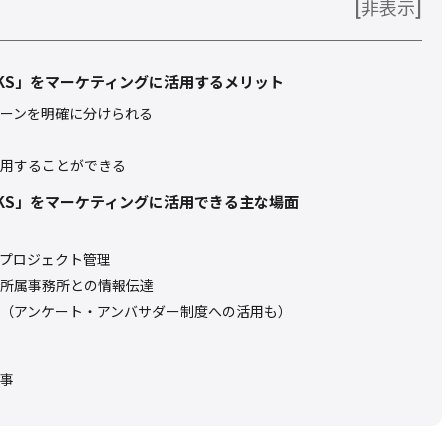
[
]
非表示
ORKS」をマーケティングに活用するメリット
ーンを明確に分けられる
用することができる
ORKS」をマーケティングに活用できる主な場面
プロジェクト管理
所属事務所との情報伝達
（アンケート・アンバサダー制度への活用も）
事