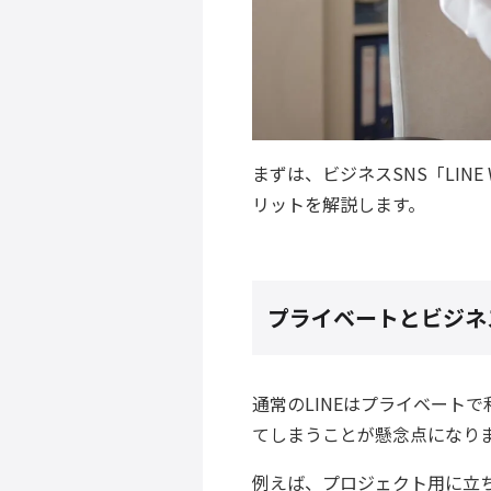
まずは、ビジネスSNS「LIN
リットを解説します。
プライベートとビジネ
通常のLINEはプライベート
てしまうことが懸念点になり
例えば、プロジェクト用に立ち