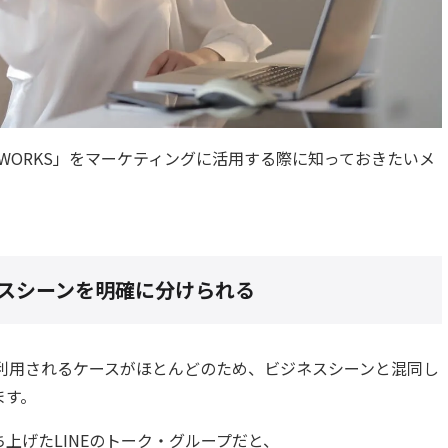
E WORKS」をマーケティングに活用する際に知っておきたいメ
スシーンを明確に分けられる
で利用されるケースがほとんどのため、ビジネスシーンと混同し
ます。
上げたLINEのトーク・グループだと、