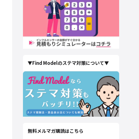
▼Find Modelのステマ対策について▼
無料メルマガ購読はこちら