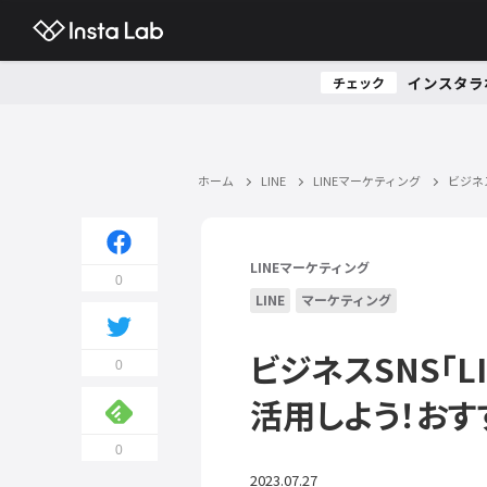
インスタラ
チェック
ホーム
LINE
LINEマーケティング
ビジネ
LINEマーケティング
0
LINE
マーケティング
ビジネスSNS「L
0
活用しよう！おす
0
2023.07.27