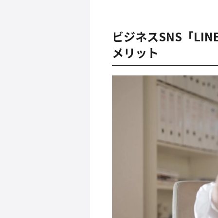
ビジネスSNS「LI
メリット