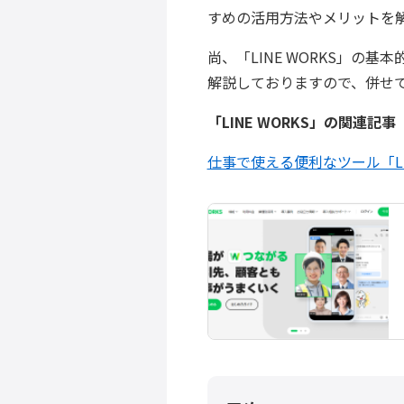
すめの活用方法やメリットを
尚、「LINE WORKS」の
解説しておりますので、併せ
「LINE WORKS」の関連記事
仕事で使える便利なツール「LIN