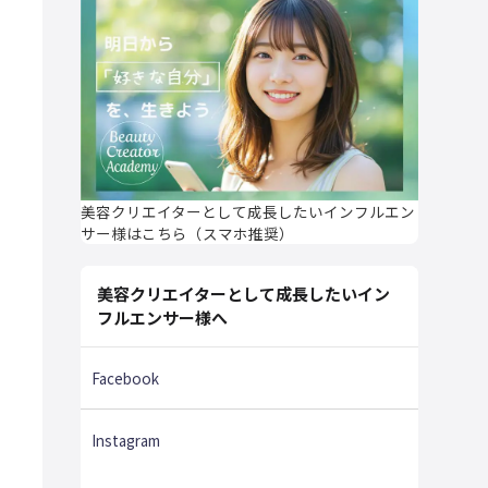
美容クリエイターとして成長したいインフルエン
サー様はこちら（スマホ推奨）
美容クリエイターとして成長したいイン
フルエンサー様へ
Facebook
Instagram