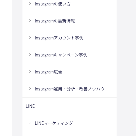
Instagramの使い方
Instagramの最新情報
Instagramアカウント事例
Instagramキャンペーン事例
Instagram広告
Instagram運用・分析・改善ノウハウ
LINE
LINEマーケティング