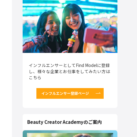
インフルエンサーとしてFind Modelに登録
し、様々な企業とお仕事をしてみたい方は
こちら
インフルエンサー登録ページ
Beauty Creator Academyのご案内