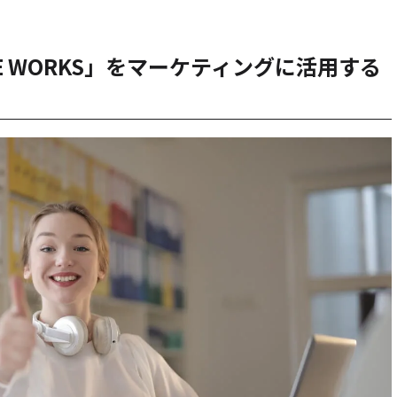
NE WORKS」をマーケティングに活用する