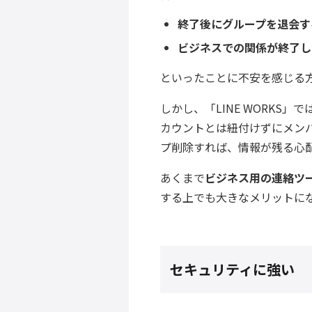
終了後にグループを退会す
ビジネスでの関係が終了し
といったことに不安を感じる
しかし、「LINE WORKS
カウントとは紐付けずにメン
プ削除すれば、情報が残る心
あくまで
ビジネス用の連絡ツ
する上でも大きなメリットに
セキュリティに強い