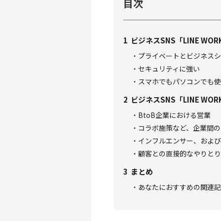
目次
1
ビジネスSNS「LINE W
プライベートとビジネスシ
セキュリティに強い
スマホでもパソコンでも使
2
ビジネスSNS「LINE W
BtoB企業における営業
コラボ施策など、企業間の
インフルエンサー、および
顧客との直接的なやりとり
3
まとめ
あなたにおすすめの関連記