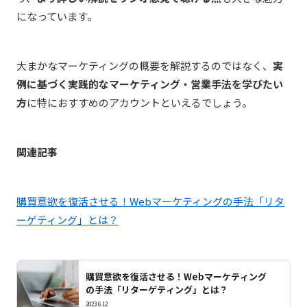
になっています。
大まかなマーケティングの概要を解説するのではなく、
実
例に基づく実践的なマーケティング・営業手法を学びたい
方
に特におすすめのアカウントといえるでしょう。
関連記事
購買意欲を復活させる！Webマーケティングの手法「リタ
ーゲティング」とは？
購買意欲を復活させる！Webマーケティング
の手法「リターゲティング」とは？
2023.6.12