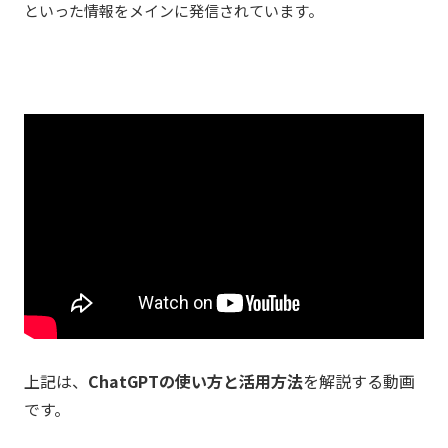
といった情報をメインに発信されています。
上記は、
ChatGPTの使い方と活用方法
を解説する動画
です。