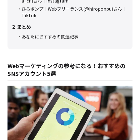
a_ch)さん｜Instagram
ひろポンプ｜Webフリーランス(@hiroponpu)さん｜
TikTok
2
まとめ
あなたにおすすめの関連記事
Webマーケティングの参考になる！おすすめの
SNSアカウント5選