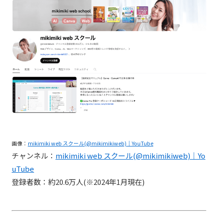
画像：
mikimiki web スクール(@mikimikiweb)｜YouTube
チャンネル：
mikimiki web スクール(@mikimikiweb)｜Yo
uTube
登録者数：約20.6万人(※2024年1月現在)