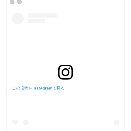
この投稿をInstagramで見る