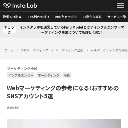
殿堂入り記事
SNS別カテゴリ
目的別カテゴリ
お役立ち資料
サービス一覧
チェッ
インスタラボを運営しているFind Modelとは？インフルエンサーマ
ク
ーケティング事業についても詳しく紹介
ホーム
SNSマーケティング
マーケティング全般
Webマーケティングの参考
マーケティング全般
インフルエンサー
マーケティング
事例
Webマーケティングの参考になる！おすすめの
SNSアカウント5選
2025.04.07