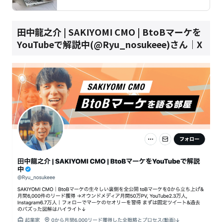
田中龍之介 | SAKIYOMI CMO | BtoBマーケを
YouTubeで解説中(@Ryu_nosukeee)さん｜X