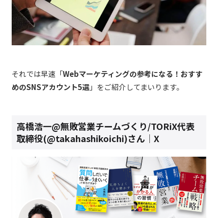
それでは早速「
Webマーケティングの参考になる！おすす
めのSNSアカウント5選
」をご紹介してまいります。
高橋浩一@無敗営業チームづくり/TORiX代表
取締役(@takahashikoichi)さん｜X