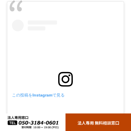
この投稿をInstagramで見る
法人専用 無料相談窓口