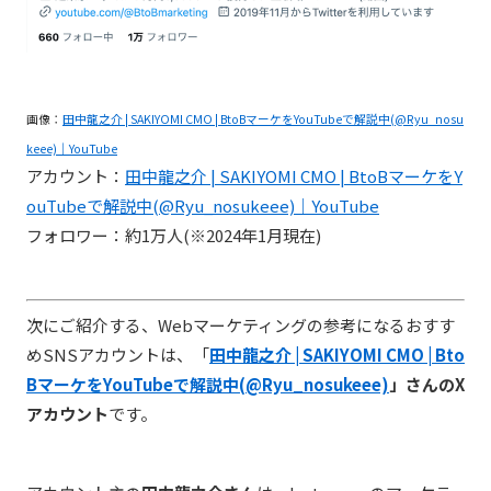
画像：
田中龍之介 | SAKIYOMI CMO | BtoBマーケをYouTubeで解説中(@Ryu_nosu
keee)｜YouTube
アカウント：
田中龍之介 | SAKIYOMI CMO | BtoBマーケをY
ouTubeで解説中(@Ryu_nosukeee)｜YouTube
フォロワー：約1万人(※2024年1月現在)
次にご紹介する、Webマーケティングの参考になるおすす
めSNSアカウントは、「
田中龍之介 | SAKIYOMI CMO | Bto
BマーケをYouTubeで解説中(@Ryu_nosukeee)
」さんのX
アカウント
です。