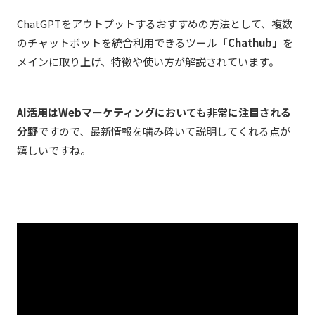
ChatGPTをアウトプットするおすすめの方法として、複数
のチャットボットを統合利用できるツール
「Chathub」
を
メインに取り上げ、特徴や使い方が解説されています。
AI活用はWebマーケティングにおいても非常に注目される
分野
ですので、最新情報を噛み砕いて説明してくれる点が
嬉しいですね。