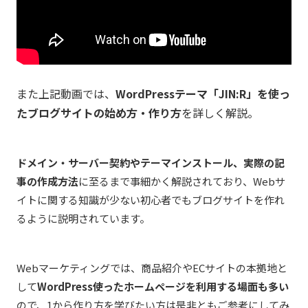
また上記動画では、
WordPressテーマ「JIN:R」を使っ
たブログサイトの始め方・作り方
を詳しく解説。
ドメイン・サーバー契約やテーマインストール、実際の記
事の作成方法
に至るまで事細かく解説されており、Webサ
イトに関する知識が少ない初心者でもブログサイトを作れ
るように説明されています。
Webマーケティングでは、商品紹介やECサイトの本拠地と
して
WordPress使ったホームページを利用する場面も多い
ので、1から作り方を学びたい方は是非ともご参考にしてみ