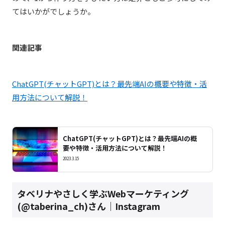
てはいかがでしょうか。
関連記事
ChatGPT(チャットGPT)とは？最先端AIの概要や特徴・活
用方法について解説！
ChatGPT(チャットGPT)とは？最先端AIの概
要や特徴・活用方法について解説！
2023.3.15
タベリナやさしく学ぶWebマーケティング
(@taberina_ch)さん｜Instagram