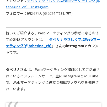
アカウント：
タベリナやさしく学ぶWebマーケティング(@
taberina_ch)｜Instagram
フォロワー：約2.6万人(※2024年1月現在)
続いてご紹介する、Webマーケティングの参考になるおす
すめSNSアカウントは、「
タベリナやさしく学ぶWebマー
ケティング(@taberina_ch)
」さんのInstagramアカウン
ト
です。
タベリナさん
は、 Webマーケティング講師としてご活躍さ
れているインフルエンサーで、主にInstagramとYouTube
で、Webマーケティングに役立つ知識やノウハウを発信さ
れています。