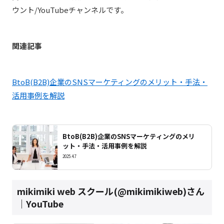
ウント/YouTubeチャンネルです。
関連記事
BtoB(B2B)企業のSNSマーケティングのメリット・手法・
活用事例を解説
BtoB(B2B)企業のSNSマーケティングのメリ
ット・手法・活用事例を解説
2025.4.7
mikimiki web スクール(@mikimikiweb)さん
｜YouTube