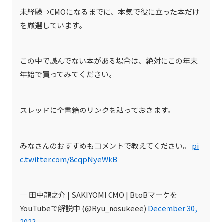
未経験→CMOになるまでに、本気で役に立った本だけ
を厳選しています。
この中で読んでない本がある場合は、絶対にこの年末
年始で買ってみてください。
スレッドに全書籍のリンクを貼っておきます。
みなさんのおすすめもコメントで教えてください。
pi
c.twitter.com/8cqpNyeWkB
— 田中龍之介 | SAKIYOMI CMO | BtoBマーケを
YouTubeで解説中 (@Ryu_nosukeee)
December 30,
2023