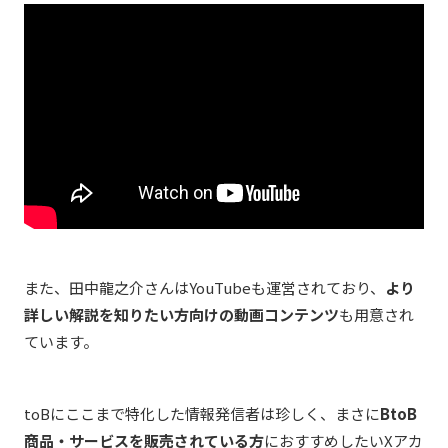
また、田中龍之介さんはYouTubeも運営されており、
より
詳しい解説を知りたい方向けの動画コンテンツ
も用意され
ています。
toBにここまで特化した情報発信者は珍しく、まさに
BtoB
商品・サービスを販売されている方
におすすめしたいXアカ