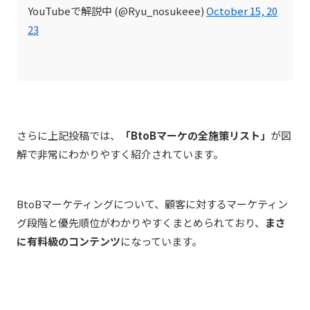
YouTubeで解説中 (@Ryu_nosukeee)
October 15, 20
23
さらに上記投稿では、
「BtoBマーケの全施策リスト」
が図
解で非常にわかりやすく紹介されています。
BtoBマーケティングについて、顧客に対するマーケティン
グ段階と優先順位がわかりやすくまとめられており、
まさ
に有料級のコンテンツ
になっています。