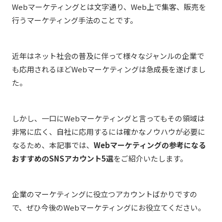
Webマーケティングとは文字通り、Web上で集客、販売を
行うマーケティング手法のことです。
近年はネット社会の普及に伴って様々なジャンルの企業で
も応用されるほどWebマーケティングは急成長を遂げまし
た。
しかし、一口にWebマーケティングと言ってもその領域は
非常に広く、自社に応用するには確かなノウハウが必要に
なるため、本記事では、
Webマーケティングの参考になる
おすすめのSNSアカウント5選
をご紹介いたします。
企業のマーケティングに役立つアカウントばかりですの
で、ぜひ今後のWebマーケティングにお役立てください。