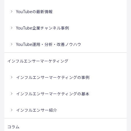
YouTubeの最新情報
YouTube企業チャンネル事例
YouTube運用・分析・改善ノウハウ
インフルエンサーマーケティング
インフルエンサーマーケティングの事例
インフルエンサーマーケティングの基本
インフルエンサー紹介
コラム