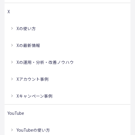
X
Xの使い方
Xの最新情報
Xの運用・分析・改善ノウハウ
Xアカウント事例
Xキャンペーン事例
YouTube
YouTubeの使い方