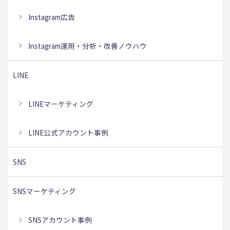
Instagram広告
Instagram運用・分析・改善ノウハウ
LINE
LINEマーケティング
LINE公式アカウント事例
SNS
SNSマーケティング
SNSアカウント事例