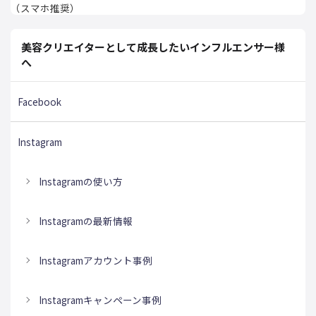
（スマホ推奨）
美容クリエイターとして成長したいインフルエンサー様
へ
Facebook
Instagram
Instagramの使い方
Instagramの最新情報
Instagramアカウント事例
Instagramキャンペーン事例