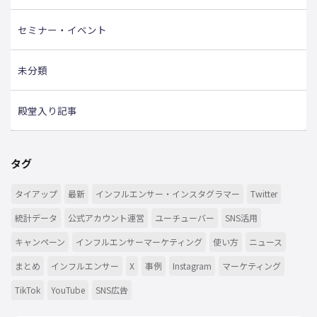
セミナー・イベント
未分類
殿堂入り記事
タグ
タイアップ
最新
インフルエンサー・インスタグラマー
Twitter
統計データ
公式アカウント運営
ユーチューバー
SNS活用
キャンペーン
インフルエンサーマーケティング
使い方
ニュース
まとめ
インフルエンサー
X
事例
Instagram
マーケティング
TikTok
YouTube
SNS広告