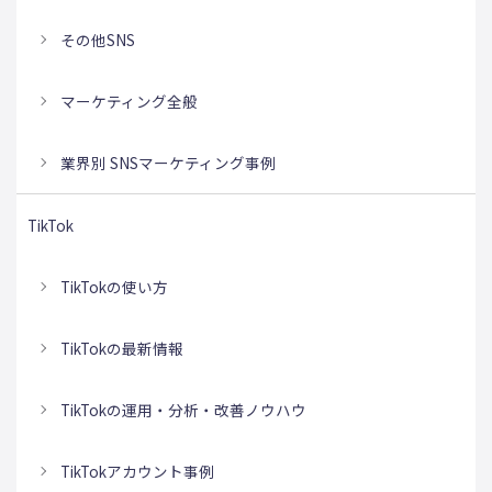
その他SNS
マーケティング全般
業界別 SNSマーケティング事例
TikTok
TikTokの使い方
TikTokの最新情報
TikTokの運用・分析・改善ノウハウ
TikTokアカウント事例