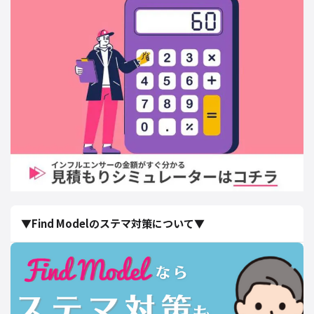
▼Find Modelのステマ対策について▼