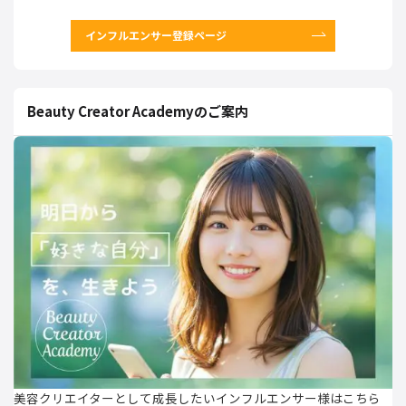
インフルエンサー登録ページ
Beauty Creator Academyのご案内
美容クリエイターとして成長したいインフルエンサー様はこちら