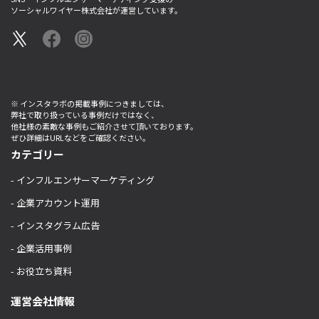
ソーシャルワイヤー株式会社が運営しています。
※ インスタラボの掲載事例につきましては、
弊社で取り扱っている事例だけではなく、
他社様の素敵な事例もご紹介させて頂いております。
ぜひ詳細はURLなどをご確認ください。
カテゴリー
- インフルエンサーマーケティング
- 企業アカウント運用
- インスタグラム広告
- 企業活用事例
- お役立ち資料
運営会社情報