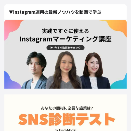
▼Instagram運用の最新ノウハウを動画で学ぶ