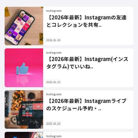
Instagram
【2026年最新】Instagramの友達
とコレクションを共有..
2026.06.30
Instagram
【2026年最新】Instagram(インス
タグラム)でいいね..
2026.06.23
Instagram
【2026年最新】Instagramライブ
のスケジュール予約・..
2026.06.23
Instagram