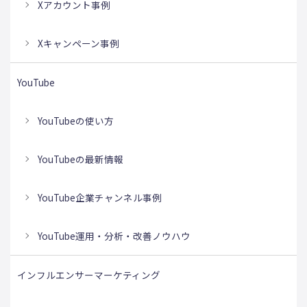
Xアカウント事例
Xキャンペーン事例
YouTube
YouTubeの使い方
YouTubeの最新情報
YouTube企業チャンネル事例
YouTube運用・分析・改善ノウハウ
インフルエンサーマーケティング