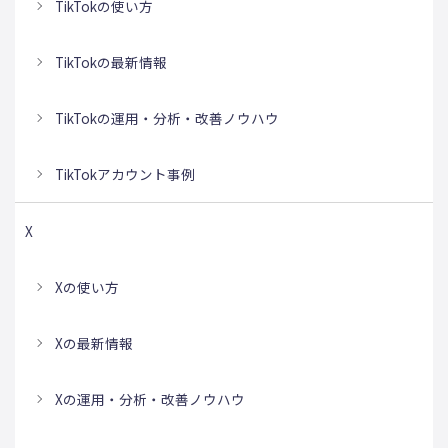
TikTokの使い方
TikTokの最新情報
TikTokの運用・分析・改善ノウハウ
TikTokアカウント事例
X
Xの使い方
Xの最新情報
Xの運用・分析・改善ノウハウ