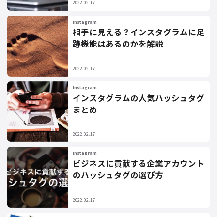
2022.02.17
Instagram
相手に見える？インスタグラムに足
跡機能はあるのかを解説
2022.02.17
Instagram
インスタグラムの人気ハッシュタグ
まとめ
2022.02.17
Instagram
ビジネスに貢献する企業アカウント
のハッシュタグの選び方
2022.02.17