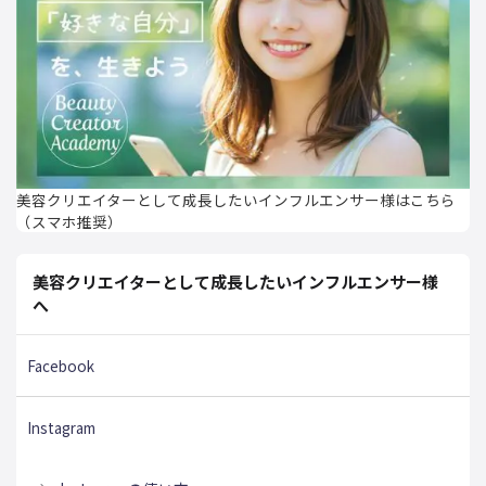
美容クリエイターとして成長したいインフルエンサー様はこちら
（スマホ推奨）
美容クリエイターとして成長したいインフルエンサー様
へ
Facebook
Instagram