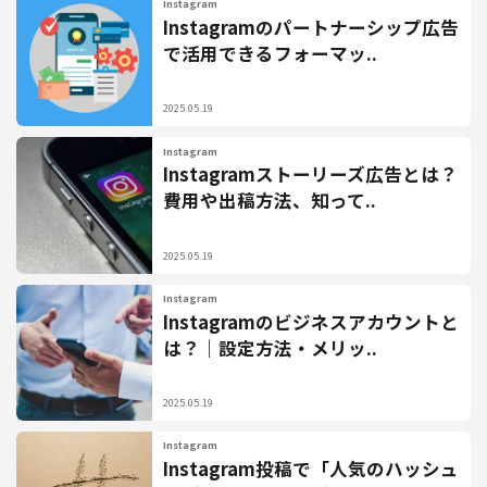
Instagram
Instagramのパートナーシップ広告
で活用できるフォーマッ..
2025.05.19
Instagram
Instagramストーリーズ広告とは？
費用や出稿方法、知って..
2025.05.19
Instagram
Instagramのビジネスアカウントと
は？｜設定方法・メリッ..
2025.05.19
Instagram
Instagram投稿で「人気のハッシュ