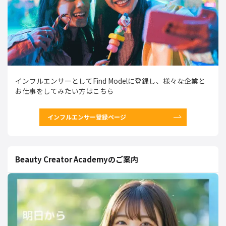
インフルエンサーとしてFind Modelに登録し、様々な企業と
お仕事をしてみたい方はこちら
インフルエンサー登録ページ
Beauty Creator Academyのご案内