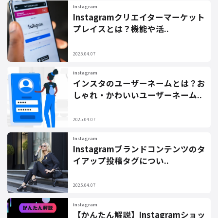
Instagram
Instagramクリエイターマーケット
プレイスとは？機能や活..
2025.04.07
Instagram
インスタのユーザーネームとは？お
しゃれ・かわいいユーザーネーム..
2025.04.07
Instagram
Instagramブランドコンテンツのタ
イアップ投稿タグについ..
2025.04.07
Instagram
【かんたん解説】Instagramショッ