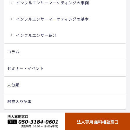
インフルエンサーマーケティングの事例
インフルエンサーマーケティングの基本
インフルエンサー紹介
コラム
セミナー・イベント
未分類
殿堂入り記事
法人専用 無料相談窓口
タグ