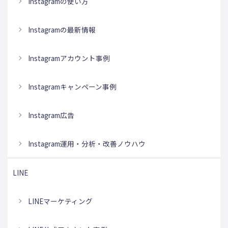
Instagramの使い方
Instagramの最新情報
Instagramアカウント事例
Instagramキャンペーン事例
Instagram広告
Instagram運用・分析・改善ノウハウ
LINE
LINEマーケティング