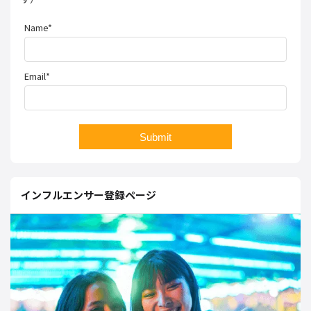
Name*
Email*
インフルエンサー登録ページ