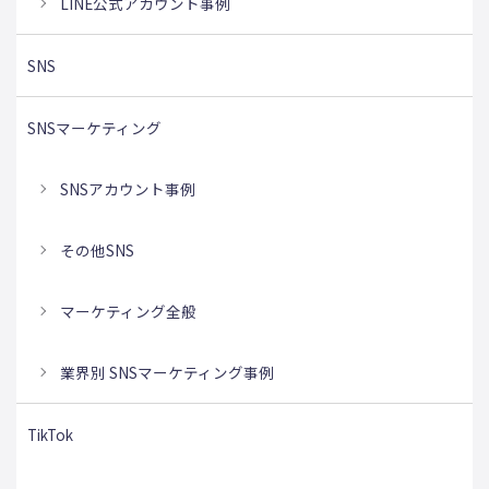
LINE公式アカウント事例
SNS
SNSマーケティング
SNSアカウント事例
その他SNS
マーケティング全般
業界別 SNSマーケティング事例
TikTok