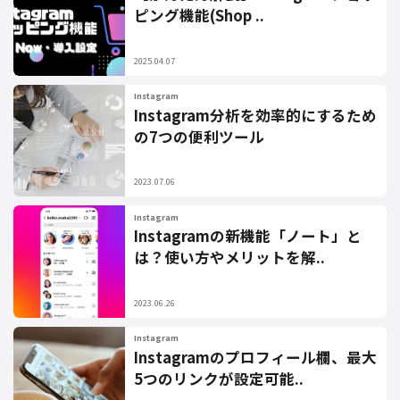
ピング機能(Shop ..
2025.04.07
Instagram
Instagram分析を効率的にするため
の7つの便利ツール
2023.07.06
Instagram
Instagramの新機能「ノート」と
は？使い方やメリットを解..
2023.06.26
Instagram
Instagramのプロフィール欄、最大
5つのリンクが設定可能..