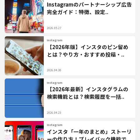
Instagramのパートナーシップ広告
完全ガイド：特徴、設定..
2026.05.27
Instagram
【2026年版】インスタのピン留め
とは？やり方・おすすめ投稿・..
2026.04.30
Instagram
【2026年最新】インスタグラムの
検索機能とは？検索履歴を一括..
2026.04.23
Instagram
インスタ「一年のまとめ」ストーリ
ーの作り方！プレイバック機能で..