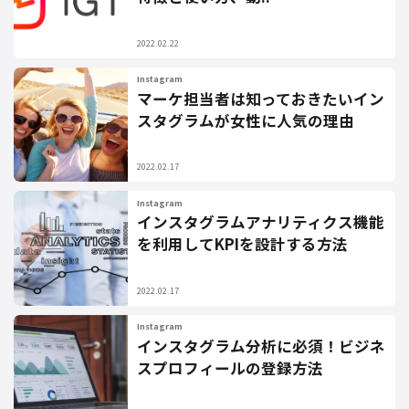
2022.02.22
Instagram
マーケ担当者は知っておきたいイン
スタグラムが女性に人気の理由
2022.02.17
Instagram
インスタグラムアナリティクス機能
を利用してKPIを設計する方法
2022.02.17
Instagram
インスタグラム分析に必須！ビジネ
スプロフィールの登録方法