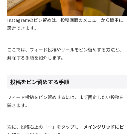
I
nstagram
のピン留めは、投稿画面のメニューから簡単に
設定できます。
ここでは、フィード投稿やリールをピン留めする方法と、
解除する手順を紹介します。
投稿をピン留めする手順
フィード投稿
をピン留めするには、まず固定したい投稿を
開きます。
次に、投稿右上の「…」をタップし
「メイングリッドにピ