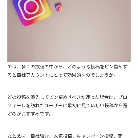
では、多くの投稿の中から、どのような投稿をピン留めす
ると自社アカウントにとって効果的なのでしょうか。
どの投稿を優先してピン留めすべきか迷った場合は、プロ
フィールを訪れたユーザーに最初に見てほしい投稿から選
ぶのがおすすめです。
たとえば、自社紹介、人気投稿、キャンペーン投稿、商