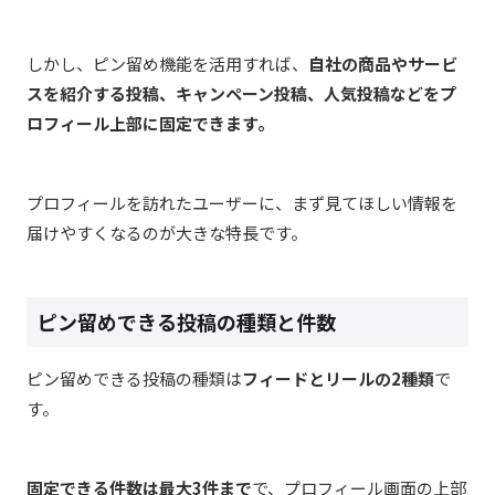
しかし、ピン留め機能を活用すれば、
自社の商品やサービ
スを紹介する投稿、キャンペーン投稿、人気投稿などをプ
ロフィール上部に固定できます。
プロフィールを訪れたユーザーに、まず見てほしい情報を
届けやすくなるのが大きな特長です。
ピン留めできる投稿の種類と件数
ピン留めできる投稿の種類は
フィードとリールの
2
種類
で
す。
固定できる件数は最大3件まで
で、プロフィール画面の上部