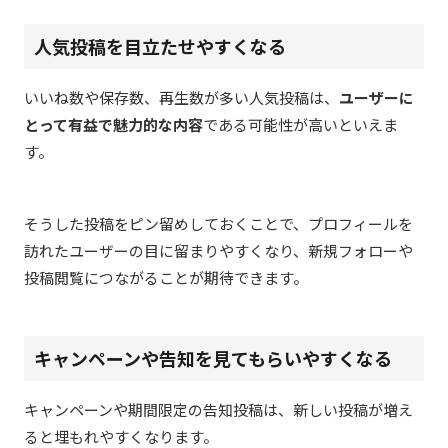
人気投稿を目立たせやすくなる
いいね数や保存数、再生数が多い人気投稿は、
ユーザーに
とって有益で魅力的な内容
である可能性が高いといえま
す。
そうした投稿をピン留めしておくことで、プロフィールを
訪れたユーザーの目に留まりやすくなり、新規フォローや
投稿閲覧につながることが期待できます。
キャンペーンや告知を見てもらいやすくなる
キャンペーンや期間限定の告知投稿は、新しい投稿が増え
ると埋もれやすくなります。