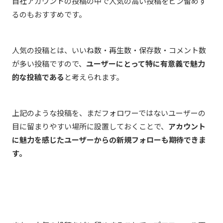
自社アカウントの投稿の中で人気の高い投稿
をピン留めす
るのもおすすめです。
人気の投稿とは、いいね数・再生数・保存数・コメント数
が多い投稿ですので、
ユーザーにとって特に有意義で魅力
的な投稿である
と考えられます。
上記のような投稿を、まだフォロワーではないユーザーの
目に留まりやすい場所に設置しておくことで、
アカウント
に魅力を感じたユーザーからの新規フォローも期待できま
す。