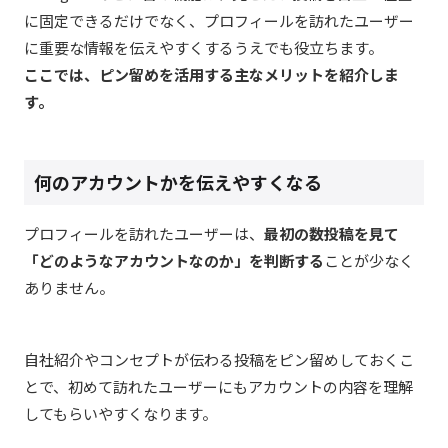
に固定できるだけでなく、プロフィールを訪れたユーザー
に重要な情報を伝えやすくするうえでも役立ちます。
ここでは、ピン留めを活用する主なメリットを紹介しま
す。
何のアカウントかを伝えやすくなる
プロフィールを訪れたユーザーは、
最初の数投稿を見て
「どのようなアカウントなのか」を判断する
ことが少なく
ありません。
自社紹介やコンセプトが伝わる投稿をピン留めしておくこ
とで、初めて訪れたユーザーにもアカウントの内容を理解
してもらいやすくなります。