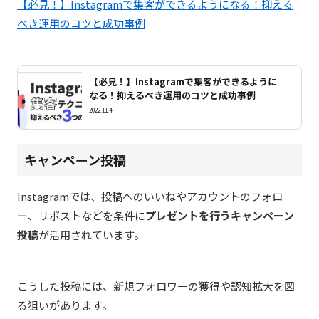
【必見！】Instagramで集客ができるようになる！抑える
べき運用のコツと成功事例
【必見！】Instagramで集客ができるように
なる！抑えるべき運用のコツと成功事例
2022.11.4
キャンペーン投稿
Instagram
では、投稿へのいいねやアカウントのフォロ
ー、リポストなどを条件に
プレゼントを行うキャンペーン
投稿
が活用されています。
こうした投稿には、新規フォロワーの獲得や認知拡大を図
る狙いがあります。