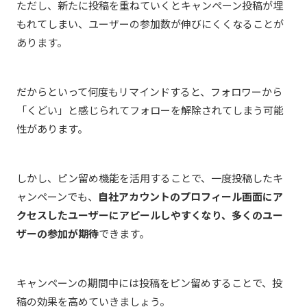
ただし、新たに投稿を重ねていくとキャンペーン投稿が埋
もれてしまい、ユーザーの参加数が伸びにくくなることが
あります。
だからといって何度もリマインドすると、フォロワーから
「くどい」と感じられてフォローを解除されてしまう可能
性があります。
しかし、ピン留め機能を活用することで、
一度投稿したキ
ャンペーンでも、
自社アカウントのプロフィール画面にア
クセスしたユーザーにアピールしやすくなり、
多くのユー
ザーの参加が期待
できます。
キャンペーンの期間中には投稿をピン留めすることで、
投
稿の効果を高めていきましょう。