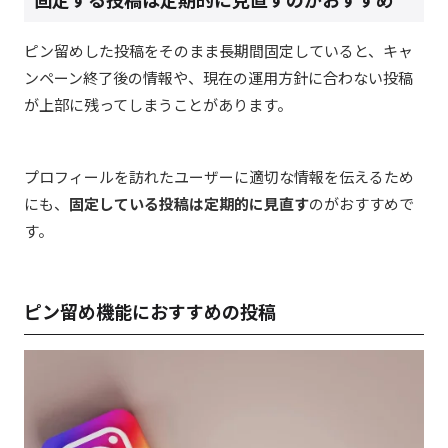
ピン留めした投稿をそのまま長期間固定していると、キャ
ンペーン終了後の情報や、現在の運用方針に合わない投稿
が上部に残ってしまうことがあります。
プロフィールを訪れたユーザーに適切な情報を伝えるため
にも、
固定している投稿は定期的に見直す
のがおすすめで
す。
ピン留め機能におすすめの投稿