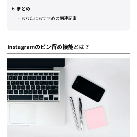
6
まとめ
あなたにおすすめの関連記事
Instagramのピン留め機能とは？