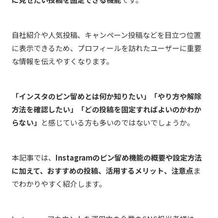
自社紹介や人気投稿、キャンペーン投稿などを目立つ位置
に表示できるため、プロフィールを訪れたユーザーに重要
な情報を伝えやすくなります。
「インスタのピン留めとは何か知りたい」「やり方や解除
方法を確認したい」「どの投稿を固定すればよいのかわか
らない」
と感じている方も多いのではないでしょうか。
本記事では、
Instagram
のピン留め機能の概要や設定方法
に加えて、おすすめの投稿、活用するメリット、注意点
ま
でわかりやすく紹介します。