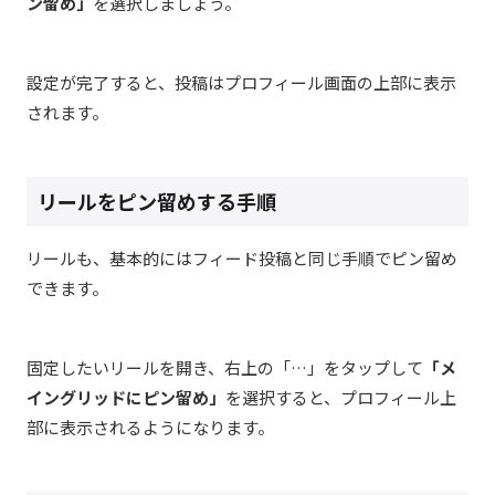
ン留め」
を選択しましょう。
設定が完了すると、投稿はプロフィール画面の上部に表示
されます。
リールをピン留めする手順
リールも、基本的にはフィード投稿と同じ手順でピン留め
できます。
固定したいリールを開き、右上の「…」をタップして
「メ
イングリッドにピン留め」
を選択すると、プロフィール上
部に表示されるようになります。