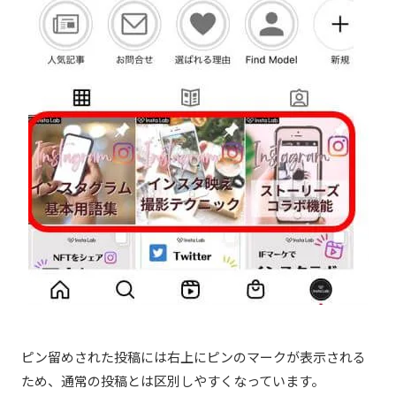
ピン留めされた投稿には右上にピンのマークが表示される
ため、通常の投稿とは区別しやすくなっています。