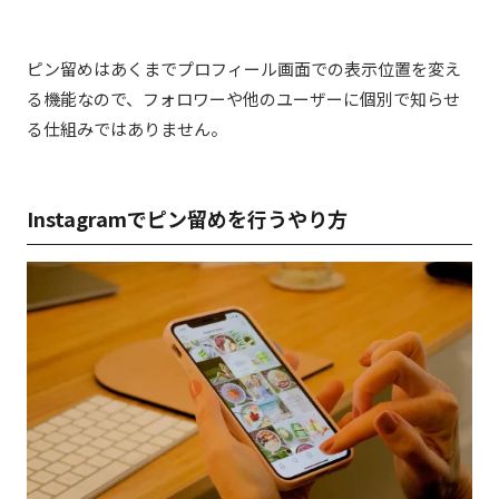
ピン留めはあくまでプロフィール画面での表示位置を変え
る機能なので、フォロワーや他のユーザーに個別で知らせ
る仕組みではありません。
Instagram
でピン留めを行うやり方