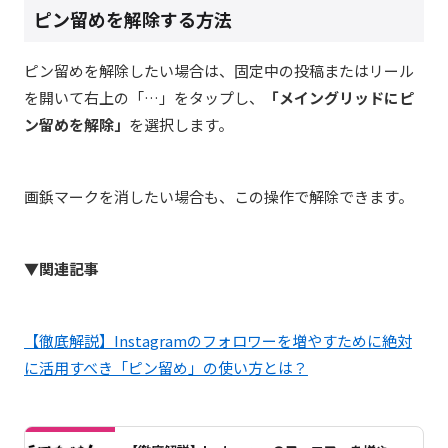
ピン留めを解除する方法
ピン留めを解除したい場合は、固定中の投稿またはリール
を開いて右上の「…」をタップし、
「メイングリッドにピ
ン留めを解除」
を選択します。
画鋲マークを消したい場合も、この操作で解除できます。
▼関連記事
【徹底解説】Instagramのフォロワーを増やすために絶対
に活用すべき「ピン留め」の使い方とは？