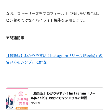
なお、ストーリーズをプロフィール上に残したい場合は、
ピン留めではなくハイライト機能を活用します。
▼関連記事
【最新版】わかりやすい！Instagram「リール(Reels)」の
使い方をシンプルに解説
【最新版】わかりやすい！Instagram「リー
ル(Reels)」の使い方をシンプルに解説
2025.10.20