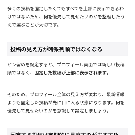
多くの投稿を固定したくてもすべてを上部に表示できるわ
けではないため、何を優先して見せたいのかを整理したう
えで選ぶことが大切です。
投稿の見え方が時系列順ではなくなる
ピン留めを設定すると、プロフィール画面では新しい投稿
順ではなく、
固定した投稿が上部に表示されます。
そのため、プロフィール全体の見え方が変わり、最新情報
よりも固定した投稿が先に目に入る状態になります。
何を
優先して見せたいのかを意識して設定しましょう。
固定する投稿は定期的に見直すのがおすすめ