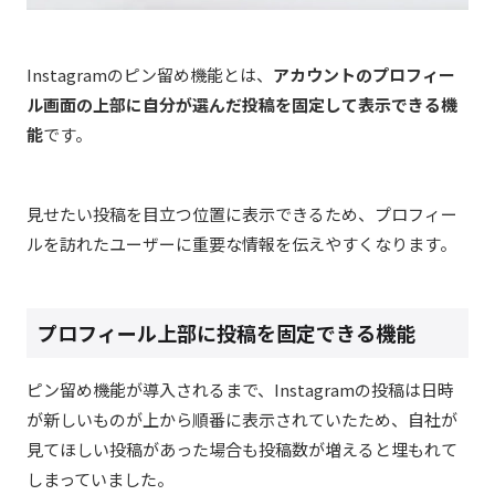
Instagram
のピン留め機能とは、
アカウントのプロフィー
ル画面の上部に自分が選んだ投稿を固定して表示できる機
能
です。
見せたい投稿を目立つ位置に表示できるため、プロフィー
ルを訪れたユーザーに重要な情報を伝えやすくなります。
プロフィール上部に投稿を固定できる機能
ピン留め機能が導入されるまで、
Instagram
の投稿は日時
が新しいものが上から順番に表示されていたため、自社が
見てほしい投稿があった場合も投稿数が増えると埋もれて
しまっていました。