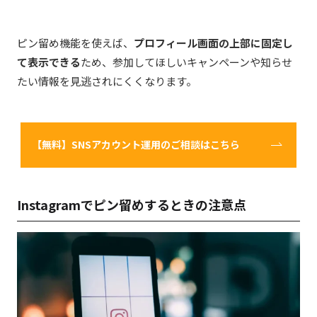
ピン留め機能を使えば、
プロフィール画面の上部に固定し
て表示できる
ため、参加してほしいキャンペーンや知らせ
たい情報を見逃されにくくなります。
【無料】SNSアカウント運用のご相談はこちら
Instagram
でピン留めするときの注意点