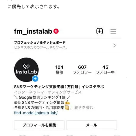
に優先して表示されます。