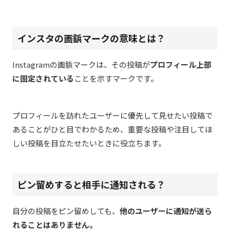
インスタの画鋲マークの意味とは？
Instagram
の画鋲マークは、その投稿が
プロフィール上部
に固定されている
ことを示すマークです。
プロフィールを訪れたユーザーに優先して見せたい投稿で
あることがひと目でわかるため、重要な投稿や注目してほ
しい投稿を目立たせたいときに役立ちます。
ピン留めすると相手に通知される？
自分の投稿をピン留めしても、
他のユーザーに通知が送ら
れることはありません。