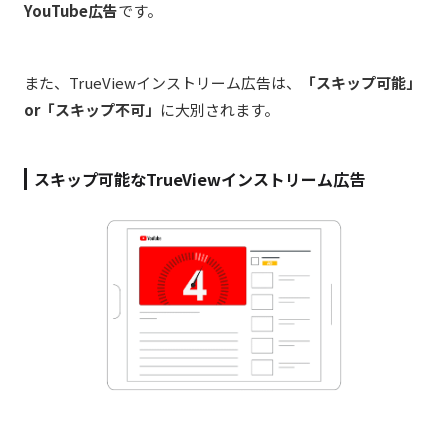
YouTube広告
です。
また、TrueViewインストリーム広告は、
「スキップ可能」
or「スキップ不可」
に大別されます。
スキップ可能なTrueViewインストリーム広告