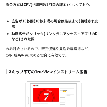
課金方式はCPV(視聴回数1回毎の課金)
となっており、
広告が30秒間(30秒未満の場合は最後まで)視聴された
際
動画広告がクリック(リンク先にアクセス・アプリのDL
など)された際
のみ課金されるので、
販売促進や見込み客獲得など、
CVR(成果率)を求める場合に有効です。
スキップ不可のTrueViewインストリーム広告