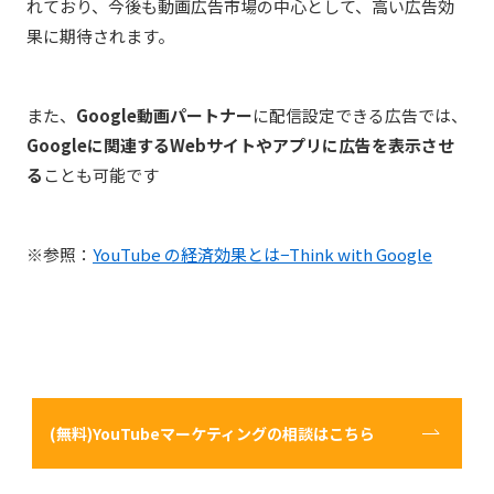
れており、今後も動画広告市場の中心として、高い広告効
果に期待されます。
また、
Google動画パートナー
に配信設定できる広告では、
Googleに関連するWebサイトやアプリに広告を表示させ
る
ことも可能です
※参照：
YouTube の経済効果とは−Think with Google
(無料)YouTubeマーケティングの相談はこちら