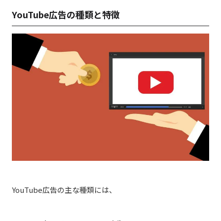
YouTube広告の種類と特徴
YouTube広告の主な種類には、