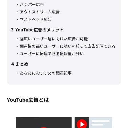
バンパー広告
アウトストリーム広告
マストヘッド広告
3
YouTube広告のメリット
幅広いユーザー層に向けた広告が可能
関連性の高いユーザーに狙いを絞って広告配信できる
ユーザーに伝達できる情報量が多い
4
まとめ
あなたにおすすめの関連記事
YouTube広告とは