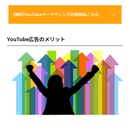
(無料)YouTubeマーケティングの相談はこちら
YouTube広告のメリット