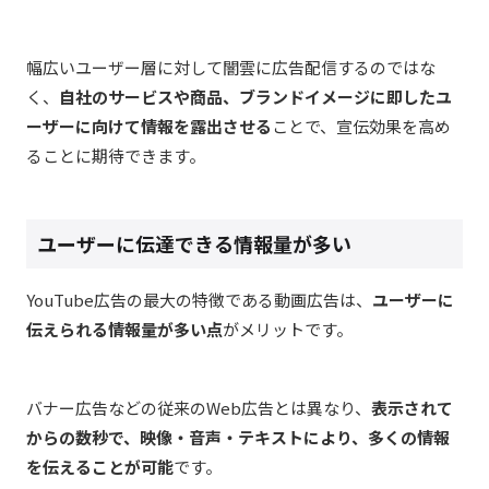
幅広いユーザー層に対して闇雲に広告配信するのではな
く、
自社のサービスや商品、ブランドイメージに即したユ
ーザーに向けて情報を露出させる
ことで、宣伝効果を高め
ることに期待できます。
ユーザーに伝達できる情報量が多い
YouTube広告の最大の特徴である動画広告は、
ユーザーに
伝えられる情報量が多い点
がメリットです。
バナー広告などの従来のWeb広告とは異なり、
表示されて
からの数秒で、映像・音声・テキストにより、多くの情報
を伝えることが可能
です。