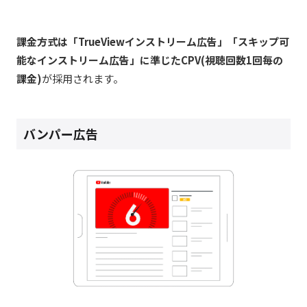
課金方式は「TrueViewインストリーム広告」「スキップ可
能なインストリーム広告」に準じたCPV(視聴回数1回毎の
課金)
が採用されます。
バンパー広告