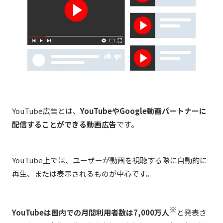
YouTube広告とは、
YouTubeやGoogle動画パートナーに
配信することができる動画広告
です。
YouTube上では、ユーザーが動画を視聴する際に自動的に
再生、または表示されるものが中心です。
※
YouTubeは国内での月間利用者数は7,000万人
と発表さ