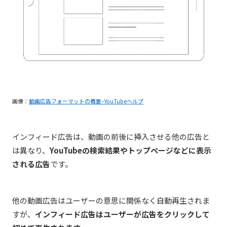
画像：
動画広告フォーマットの概要−YouTubeヘルプ
インフィード広告は、動画の前後に挿入させる他の広告と
は異なり、
YouTubeの検索結果やトップページなどに表示
される広告
です。
他の動画広告はユーザーの意思に関係なく自動再生されま
すが、
インフィード広告はユーザーが広告をクリックして