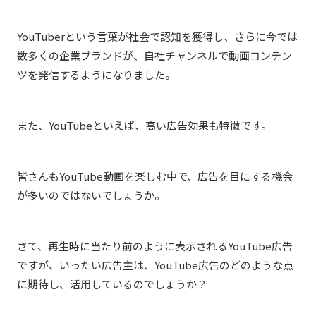
YouTuberという言葉が社会で認知を獲得し、さらに今では
数多くの企業ブランドが、自社チャンネルで動画コンテン
ツを発信するようになりました。
また、YouTubeといえば、高い広告効果も特徴です。
皆さんもYouTube動画を楽しむ中で、広告を目にする機会
が多いのではないでしょうか。
さて、再生時に当たり前のように表示されるYouTube広告
ですが、いったい広告主は、YouTube広告のどのような点
に期待し、活用しているのでしょうか？