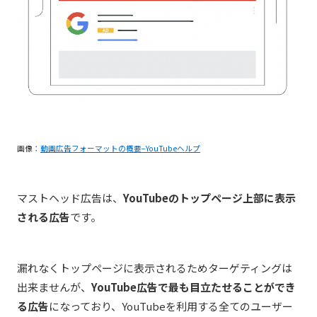
画像：
動画広告フォーマットの概要−YouTubeヘルプ
マストヘッド広告は、
YouTubeのトップページ上部に表示
される広告
です。
漏れなくトップページに表示されるためターゲティングは
出来ませんが、
YouTube広告で最も目立たせることができ
る広告
になっており、YouTubeを利用する全てのユーザー