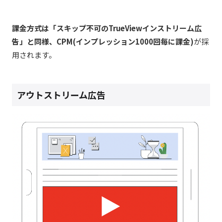
課金方式は「スキップ不可のTrueViewインストリーム広
告」と同様、CPM(インプレッション1000回毎に課金)
が採
用されます。
アウトストリーム広告