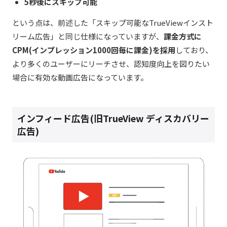
5秒後にスキップ可能
という点は、前述した「スキップ可能なTrueViewインスト
リーム広告」と同じ仕様になっていますが、
課金方式に
CPM(インプレッション1000回毎に課金)を採用
しており、
より多くのユーザーにリーチさせ、認知度向上を図りたい
場合に有効な動画広告になっています。
インフィード広告(旧TrueView ディスカバリー
広告)