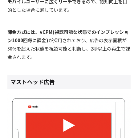
モバイルユーザーに広くリーチできる
ので、認知向上を目
的とした場合に適しています。
課金方式には、vCPM(視認可能な状態でのインプレッショ
ン1000回毎に課金)
が採用されており、広告の表示面積が
50%を超えた状態を視認可能と判断し、2秒以上の再生で課
金されます。
マストヘッド広告