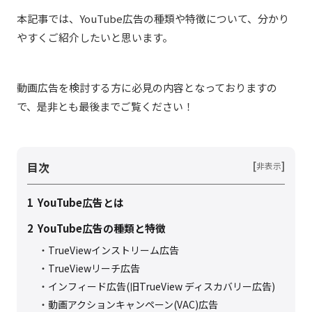
本記事では、YouTube広告の種類や特徴について、分かり
やすくご紹介したいと思います。
動画広告を検討する方に必見の内容となっておりますの
で、是非とも最後までご覧ください！
目次
[
]
非表示
1
YouTube広告とは
2
YouTube広告の種類と特徴
TrueViewインストリーム広告
TrueViewリーチ広告
インフィード広告(旧TrueView ディスカバリー広告)
動画アクションキャンペーン(VAC)広告