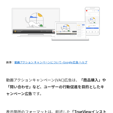
画像：
動画アクション キャンペーンについて−Google 広告 ヘルプ
動画アクションキャンペーン(VAC)広告は、
「商品購入」や
「問い合わせ」など、ユーザーの行動促進を目的としたキ
ャンペーン広告
です。
表示箇所のフォーマットは、前述した
「TrueViewインスト