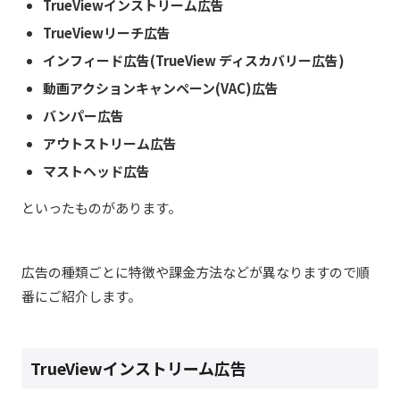
TrueViewインストリーム広告
TrueViewリーチ広告
インフィード広告(TrueView ディスカバリー広告)
動画アクションキャンペーン(VAC)広告
バンパー広告
アウトストリーム広告
マストヘッド広告
といったものがあります。
広告の種類ごとに特徴や課金方法などが異なりますので順
番にご紹介します。
TrueViewインストリーム広告