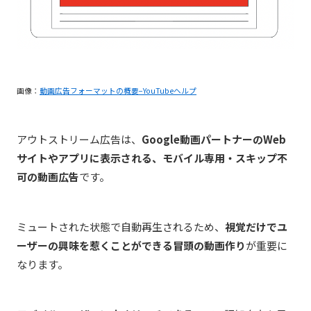
画像：
動画広告フォーマットの概要−YouTubeヘルプ
アウトストリーム広告は、
Google動画パートナーのWeb
サイトやアプリに表示される、モバイル専用・スキップ不
可の動画広告
です。
ミュートされた状態で自動再生されるため、
視覚だけでユ
ーザーの興味を惹くことができる冒頭の動画作り
が重要に
なります。