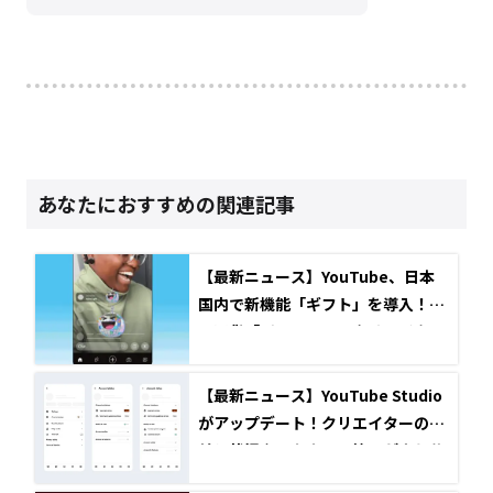
あなたにおすすめの関連記事
【最新ニュース】YouTube、日本
国内で新機能「ギフト」を導入！専
用通貨「ジュエル」でクリエイター
とファンの交流がさらに進化
【最新ニュース】YouTube Studio
がアップデート！クリエイターの収
益化状況やアカウント管理がより分
かりやすく