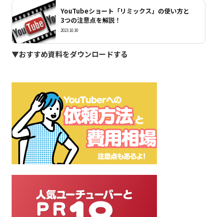
YouTubeショート「リミックス」の使い方と
3つの注意点を解説！
2023.10.30
▼おすすめ資料をダウンロードする