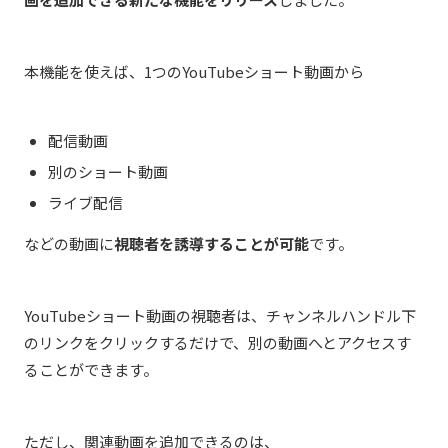
本機能を使えば、1つのYouTubeショート動画から
配信動画
別のショート動画
ライブ配信
などの動画に
視聴者を誘導することが可能
です。
YouTubeショート動画の視聴者は、チャンネルハンドル下
のリンクをクリックするだけで、別の動画へとアクセスす
ることができます。
ただし、関連動画を追加できるのは、