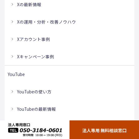
Xの最新情報
Xの運用・分析・改善ノウハウ
Xアカウント事例
Xキャンペーン事例
YouTube
YouTubeの使い方
YouTubeの最新情報
YouTube企業チャンネル事例
法人専用 無料相談窓口