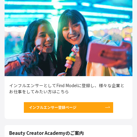
インフルエンサーとしてFind Modelに登録し、様々な企業と
お仕事をしてみたい方はこちら
インフルエンサー登録ページ
Beauty Creator Academyのご案内