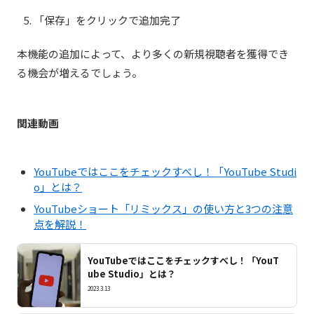
「保存」をクリックで追加完了
本機能の追加によって、より多くの新規視聴者を獲得でき
る機会が増えるでしょう。
関連動画
YouTubeではここをチェックすべし！「YouTube Studi
o」とは？
YouTubeショート「リミックス」の使い方と3つの注意
点を解説！
YouTubeではここをチェックすべし！「YouT
ube Studio」とは？
2023.3.13