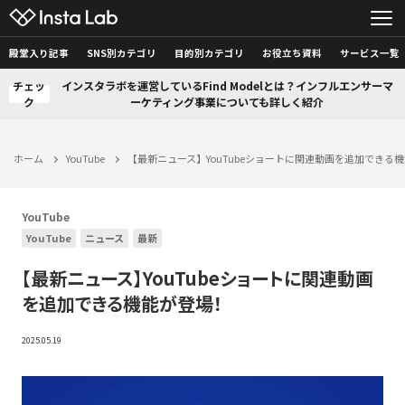
殿堂入り記事
SNS別カテゴリ
目的別カテゴリ
お役立ち資料
サービス一覧
チェッ
インスタラボを運営しているFind Modelとは？インフルエンサーマ
ク
ーケティング事業についても詳しく紹介
ホーム
YouTube
【最新ニュース】YouTubeショートに関連動画を追加できる
YouTube
YouTube
ニュース
最新
【最新ニュース】YouTubeショートに関連動画
を追加できる機能が登場！
2025.05.19