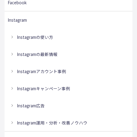
Facebook
Instagram
Instagramの使い方
Instagramの最新情報
Instagramアカウント事例
Instagramキャンペーン事例
Instagram広告
Instagram運用・分析・改善ノウハウ