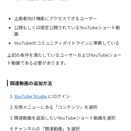
上級者向け機能にアクセスできるユーザー
公開もしくは限定公開されているYouTubeショート動
画
YouTubeのコミュニティガイドラインに準拠している
上記の条件を満たしているユーザーおよびYouTubeショー
ト動画である必要があります。
関連動画の追加方法
YouTube Studio
にログイン
左側メニューにある「コンテンツ」を選択
関連動画を追加したいYouTubeショート動画を選択
チャンネルの「関連動画」を選択