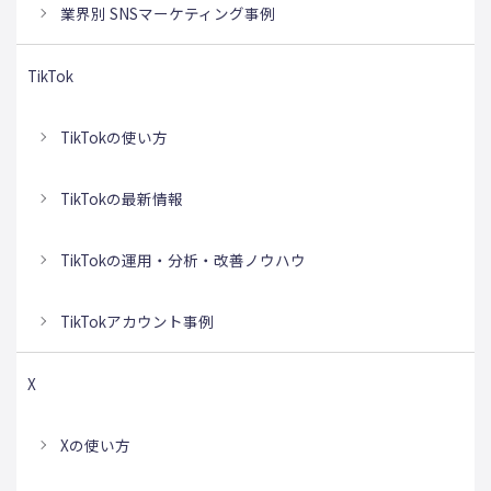
業界別 SNSマーケティング事例
TikTok
TikTokの使い方
TikTokの最新情報
TikTokの運用・分析・改善ノウハウ
TikTokアカウント事例
X
Xの使い方