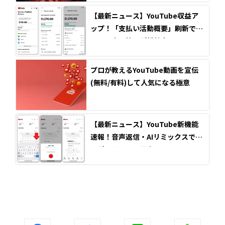
【最新ニュース】YouTube収益ア
ップ！「支払い活動概要」刷新で多
チャンネル管理が超効率化
プロが教えるYouTube動画を宣伝
(無料/有料)して人気になる極意
【最新ニュース】YouTube新機能
速報！音声返信・AIリミックスでエ
ンゲージメント最大化