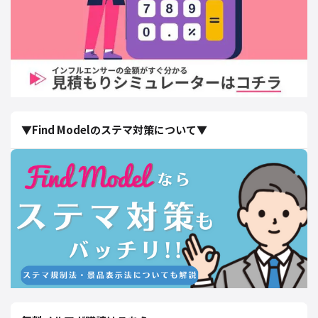
▼Find Modelのステマ対策について▼