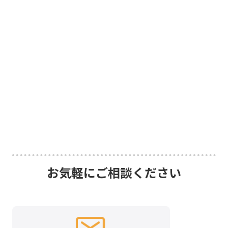
お気軽にご相談ください