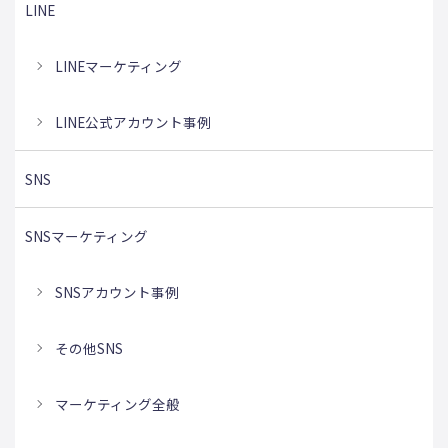
LINE
LINEマーケティング
LINE公式アカウント事例
SNS
SNSマーケティング
SNSアカウント事例
その他SNS
マーケティング全般