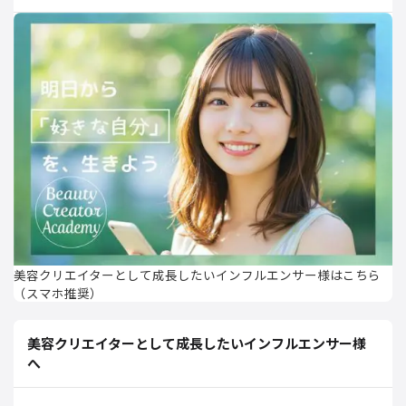
美容クリエイターとして成長したいインフルエンサー様はこちら
（スマホ推奨）
美容クリエイターとして成長したいインフルエンサー様
へ