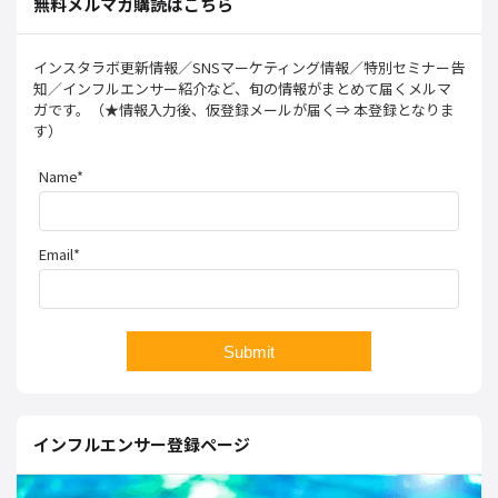
無料メルマガ購読はこちら
インスタラボ更新情報／SNSマーケティング情報／特別セミナー告
知／インフルエンサー紹介など、旬の情報がまとめて届くメルマ
ガです。（★情報入力後、仮登録メールが届く⇒ 本登録となりま
す）
Name*
Email*
インフルエンサー登録ページ