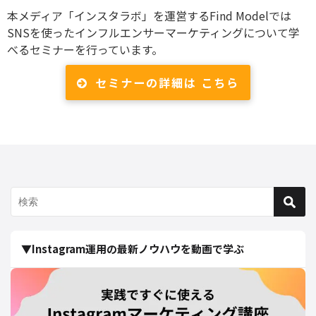
本メディア「インスタラボ」を運営するFind Modelでは
SNSを使ったインフルエンサーマーケティングについて学
べるセミナーを行っています。
セミナーの詳細は こちら
▼Instagram運用の最新ノウハウを動画で学ぶ