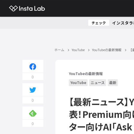
インスタラ
チェック
ホーム
YouTube
YouTubeの最新情報
【
YouTubeの最新情報
0
YouTube
ニュース
最新
【最新ニュース】
0
表！Premiu
ター向けAI「Ask
0