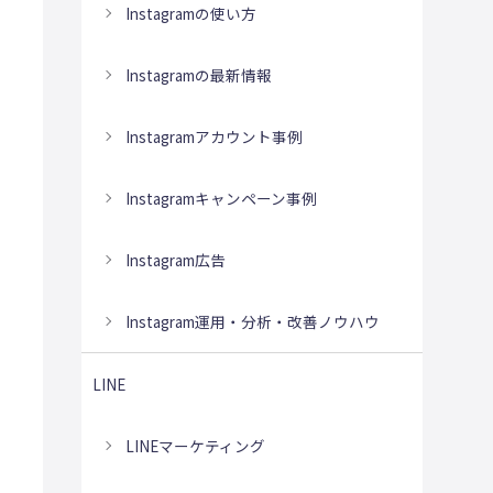
Instagramの使い方
Instagramの最新情報
Instagramアカウント事例
Instagramキャンペーン事例
Instagram広告
Instagram運用・分析・改善ノウハウ
LINE
LINEマーケティング