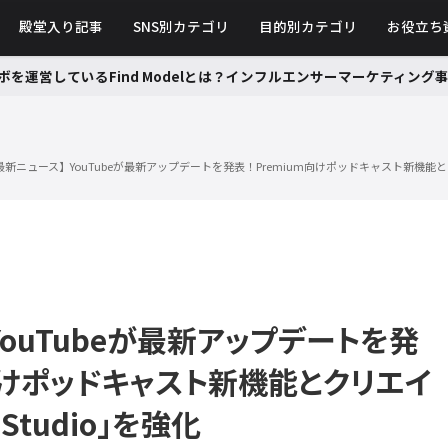
殿堂入り記事
SNS別カテゴリ
目的別カテゴリ
お役立ち
ボを運営しているFind Modelとは？インフルエンサーマーケティン
最新ニュース】YouTubeが最新アップデートを発表！Premium向けポッドキャスト新機能とクリ
YouTubeが最新アップデートを発
m向けポッドキャスト新機能とクリエイ
 Studio」を強化