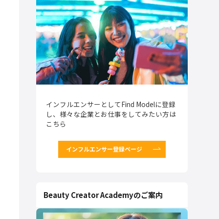
インフルエンサーとしてFind Modelに登録
し、様々な企業とお仕事をしてみたい方は
こちら
インフルエンサー登録ページ
Beauty Creator Academyのご案内