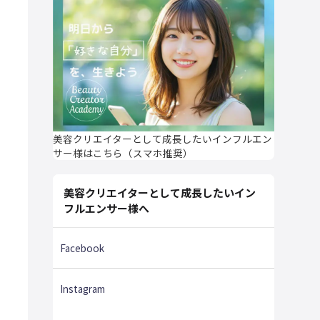
美容クリエイターとして成長したいインフルエン
サー様はこちら（スマホ推奨）
美容クリエイターとして成長したいイン
フルエンサー様へ
Facebook
Instagram