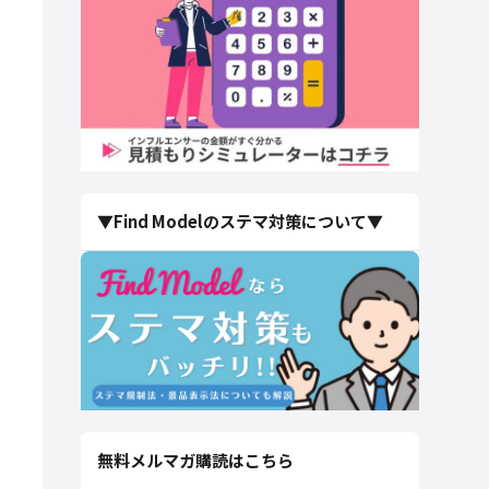
▼Find Modelのステマ対策について▼
無料メルマガ購読はこちら