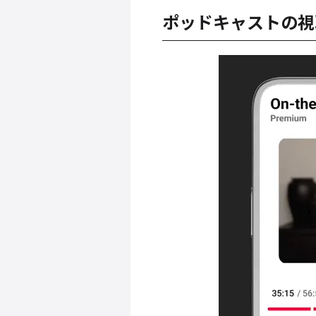
ポッドキャストの視