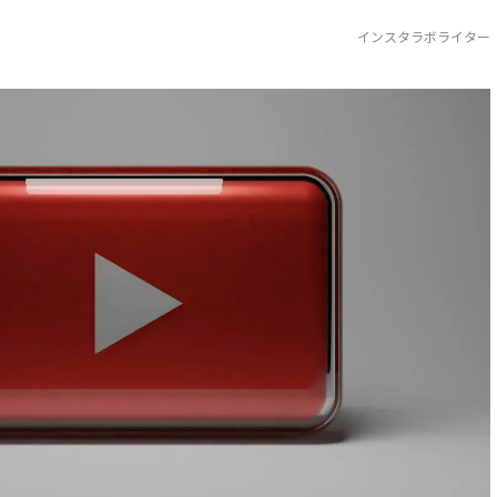
インスタラボライター