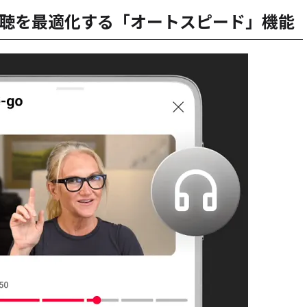
聴を最適化する「オートスピード」機能