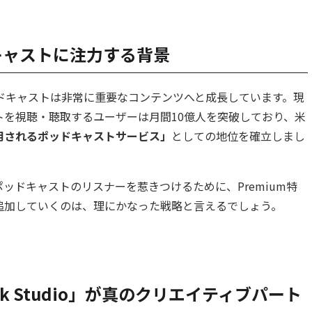
ドキャストに注力する背景
ポッドキャストは非常に重要なコンテンツへと成長しています。現
トを視聴・聴取するユーザーは月間10億人を突破しており、米
用されるポッドキャストサービス」
としての地位を確立しまし
ッドキャストのリスナーを惹きつけるために、Premium特
追加していくのは、理にかなった戦略と言えるでしょう。
k Studio」が真のクリエイティブパート