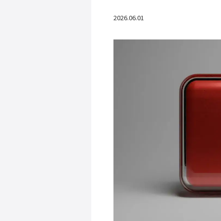
2026.06.01