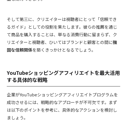
そして第三に、クリエイターは視聴者にとって「信頼でき
るガイド」としての役割を果たします。彼らの推薦を通じ
て商品を購入することは、単なる消費行動に留まらず、ク
リエイターと視聴者、ひいてはブランドと顧客との間に
強
固な信頼関係
を築くきっかけとなるでしょう。
YouTubeショッピングアフィリエイトを最大活用
する具体的な戦略
企業がYouTubeショッピングアフィリエイトプログラムを
成功させるには、戦略的なアプローチが不可欠です。まず
は以下のポイントを参考に、具体的なアクションを検討し
ましょう。