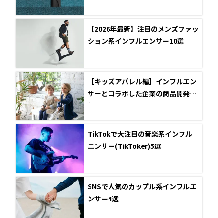
【2026年最新】注目のメンズファッ
ション系インフルエンサー10選
【キッズアパレル編】インフルエン
サーとコラボした企業の商品開発事
例5選
TikTokで大注目の音楽系インフル
エンサー(TikToker)5選
SNSで人気のカップル系インフルエ
ンサー4選