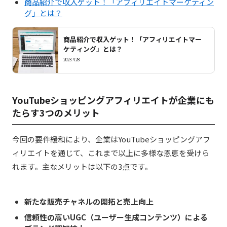
商品紹介で収入ゲット！「アフィリエイトマーケティン
グ」とは？
商品紹介で収入ゲット！「アフィリエイトマー
ケティング」とは？
2023.4.28
YouTubeショッピングアフィリエイトが企業にも
たらす3つのメリット
今回の要件緩和により、企業はYouTubeショッピングアフ
ィリエイトを通じて、これまで以上に多様な恩恵を受けら
れます。主なメリットは以下の3点です。
新たな販売チャネルの開拓と売上向上
信頼性の高いUGC（ユーザー生成コンテンツ）による