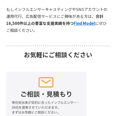
もしインフルエンサーキャスティングやSNSアカウントの
運用代行、広告配信サービスにご興味がある方は、
合計
16,500件以上の豊富な支援実績を持つ
Find Model
にぜひ
ご相談ください。
お気軽にご相談ください