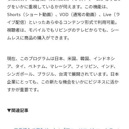
グをいかに重視しているかが伺えます。この機能は、
Shorts（ショート動画）、VOD（通常の動画）、Live（ラ
イブ配信）といったあらゆるコンテンツ形式で利用可能。
視聴者は、モバイルでもリビングのテレビからでも、シー
ムレスに商品の購入ができます。
現在、このプログラムは日本、米国、韓国、インドネシ
ア、タイ、ベトナム、マレーシア、フィリピン、インド、
シンガポール、ブラジル、台湾で展開されています。日本
企業にとっても、この新たな機会をいかにビジネスに活か
すかが重要です。
▼関連記事