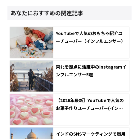
あなたにおすすめの関連記事
YouTubeで人気のおもちゃ紹介ユ
ーチューバー（インフルエンサー）
東北を拠点に活躍中のInstagramイ
ンフルエンサー5選
【2026年最新】YouTubeで人気の
お菓子作りユーチューバー(インフ
ルエンサー)
インドのSNSマーケティングで起用