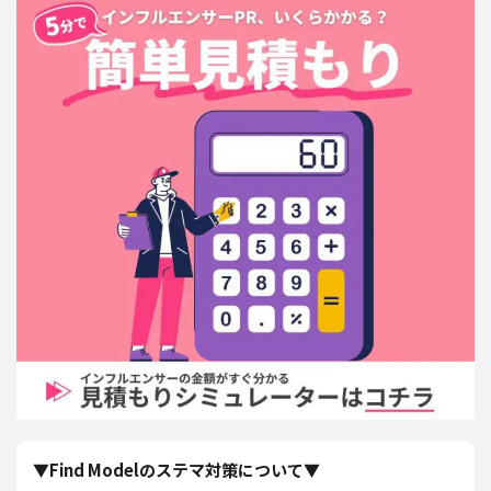
▼Find Modelのステマ対策について▼