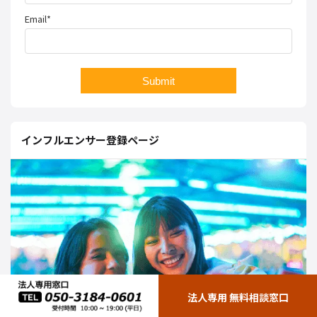
Email*
インフルエンサー登録ページ
法人専用 無料相談窓口