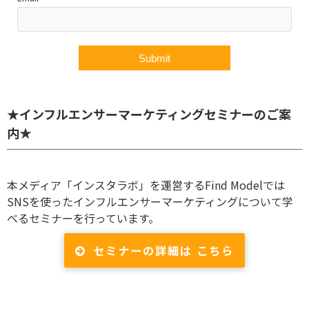
★インフルエンサーマーケティングセミナーのご案
内★
本メディア「インスタラボ」を運営するFind Modelでは
SNSを使ったインフルエンサーマーケティングについて学
べるセミナーを行っています。
セミナーの詳細は こちら