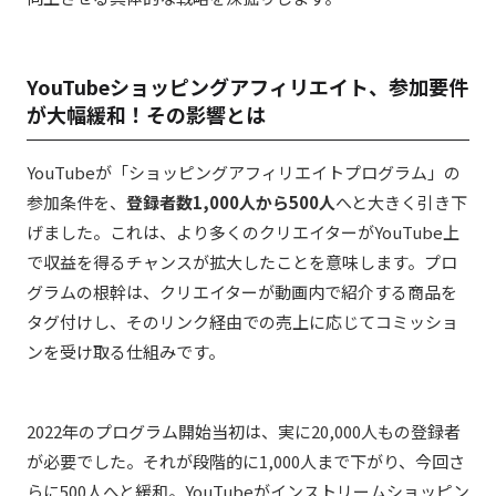
YouTubeショッピングアフィリエイト、参加要件
が大幅緩和！その影響とは
YouTubeが「ショッピングアフィリエイトプログラム」の
参加条件を、
登録者数1,000人から500人
へと大きく引き下
げました。これは、より多くのクリエイターがYouTube上
で収益を得るチャンスが拡大したことを意味します。プロ
グラムの根幹は、クリエイターが動画内で紹介する商品を
タグ付けし、そのリンク経由での売上に応じてコミッショ
ンを受け取る仕組みです。
2022年のプログラム開始当初は、実に20,000人もの登録者
が必要でした。それが段階的に1,000人まで下がり、今回さ
らに500人へと緩和。YouTubeがインストリームショッピン