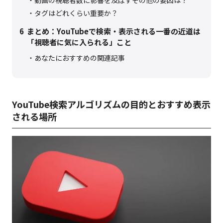
動画の視聴者数に影響を及ぼすその他の要因は？
タグはどれくらい重要か？
6
まとめ：YouTubeで検索・表示される一番の近道は
「視聴者に気に入られる」こと
あなたにおすすめの関連記事
YouTube検索アルゴリズムの目的とおすすめ表示
される場所