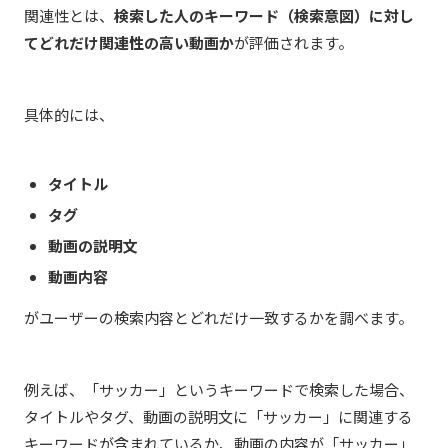
関連性とは、
検索した人のキーワード（検索意図）に対し
てどれだけ関連性の高い動画か
が評価されます。
具体的には、
タイトル
タグ
動画の説明文
動画内容
がユーザーの検索内容とどれだけ一致するかを調べます。
例えば、「サッカー」というキーワードで検索した場合、
タイトルやタグ、動画の説明文に「サッカー」に関連する
キーワードが含まれているか、動画の内容が「サッカー」