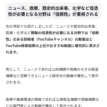
ニュース、医療、歴史的出来事、化学など信憑
性が必要となる分野は「信頼性」が重視される
先の項目でも紹介しましたが、ニュースや歴史的出来事、
医療・化学など
情報の信憑性が必要になる分野では「信頼
性」のある投稿者（YouTubeチャンネル）の動画ほど
YouTube検索結果の上位やおすすめ動画に優先的に表示さ
れます。
例として、ニュースであれば公的機関や規模の大きな報道
機関など信頼できるニュース提供元の動画が優先して表示
されます。
医療や健康関連の情報であれば公衆衛生機関や保健機関な
どの専門家による動画が優先して表示されます。