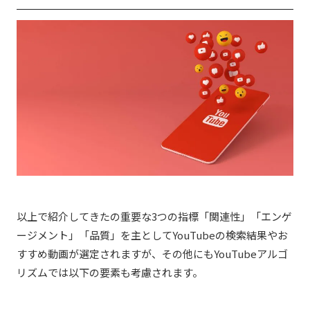
以上で紹介してきたの重要な3つの指標「関連性」「エンゲ
ージメント」「品質」を主としてYouTubeの検索結果やお
すすめ動画が選定されますが、その他にもYouTubeアルゴ
リズムでは以下の要素も考慮されます。