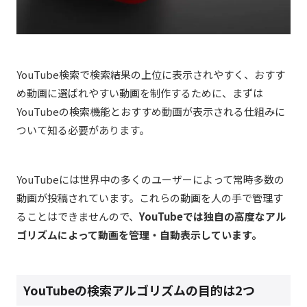
YouTube検索で検索結果の上位に表示されやすく、おすす
め動画に選ばれやすい動画を制作するために、まずは
YouTubeの検索機能とおすすめ動画が表示される仕組みに
ついて知る必要があります。
YouTubeには世界中の多くのユーザーによって常時多数の
動画が投稿されています。これらの動画を人の手で管理す
ることはできませんので、
YouTubeでは独自の高度なアル
ゴリズムによって動画を管理・自動表示しています。
YouTubeの検索アルゴリズムの目的は2つ