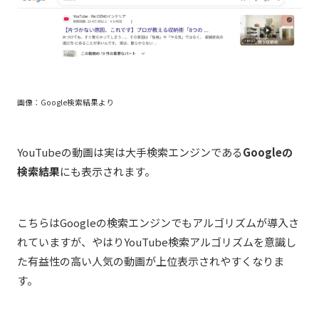
画像：Google検索結果より
YouTubeの動画は実は大手検索エンジンである
Googleの
検索結果
にも表示されます。
こちらはGoogleの検索エンジンでもアルゴリズムが導入さ
れていますが、やはりYouTube検索アルゴリズムを意識し
た有益性の高い人気の動画が上位表示されやすくなりま
す。