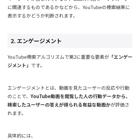
に関連するものであるかなどから、YouTubeの検索結果に
表示するかどうか判断されます。
2. エンゲージメント
YouTube検索アルゴリズムで第2に重要な要素が
「エンゲー
ジメント」
です。
エンゲージメントとは、動画を見たユーザーの反応や行動
のことで、
YouTube動画を閲覧した人の行動データから、
検索したユーザーの答えが得られる有益な動画か
が評価さ
れます。
具体的には、