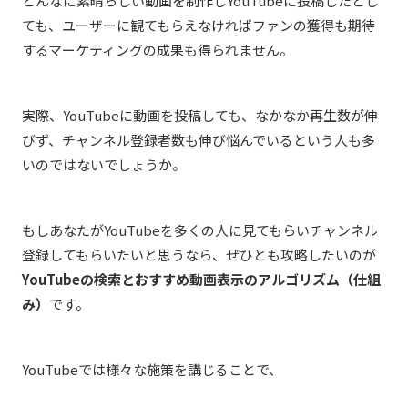
どんなに素晴らしい動画を制作しYouTubeに投稿したとし
ても、ユーザーに観てもらえなければファンの獲得も期待
するマーケティングの成果も得られません。
実際、YouTubeに動画を投稿しても、なかなか再生数が伸
びず、チャンネル登録者数も伸び悩んでいるという人も多
いのではないでしょうか。
もしあなたがYouTubeを多くの人に見てもらいチャンネル
登録してもらいたいと思うなら、ぜひとも攻略したいのが
YouTubeの検索とおすすめ動画表示のアルゴリズム（仕組
み）
です。
YouTubeでは様々な施策を講じることで、