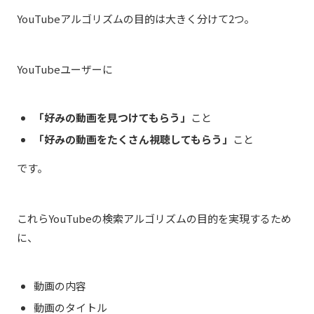
YouTubeアルゴリズムの目的は大きく分けて2つ。
YouTubeユーザーに
「好みの動画を見つけてもらう」
こと
「好みの動画をたくさん視聴してもらう」
こと
です。
これらYouTubeの検索アルゴリズムの目的を実現するため
に、
動画の内容
動画のタイトル