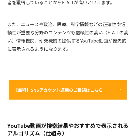
者を獲得していることからE-A-Tが高いといえます。
また、ニュースや政治、医療、科学情報などの正確性や信
頼性が重要な分野のコンテンツも信頼性の高い（E-A-Tの高
い）情報機関、研究機関の提供するYouTube動画が優先的
に表示されるようになります。
【無料】SNSアカウント運用のご相談はこちら
YouTube動画が検索結果やおすすめで表示される
アルゴリズム（仕組み）