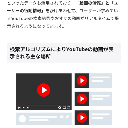
といったデータも活用されており、
「動画の情報」と「ユ
ーザーの行動情報」をかけあわせて、
ユーザーが求めてい
るYouTubeの検索結果やおすすめ動画がリアルタイムで提
示されるようになっています。
検索アルゴリズムによりYouTubeの動画が表
示される主な場所