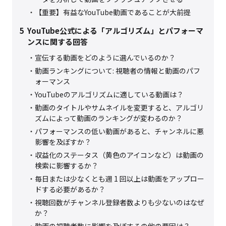
【重要】有益なYouTube動画であることが大前提
5
YouTube公式による「アルゴリズム」とパフォーマ
ンスに関する回答
宣伝する動画をどのように選んでいるのか？
動画ランキングについて: 視聴者の情報と動画のパフ
ォーマンス
YouTubeのアルゴリズムに適している動画は？
動画のタイトルやサムネイルを変更すると、アルゴリ
ズムによって動画のランキングが変わるのか？
パフォーマンスの低い動画があると、チャンネルに悪
影響を及ぼすか？
収益化のステータス（黄色のアイコンなど）は動画の
検索に影響するか？
毎日または少なくとも週 1 回以上は動画をアップロー
ドする必要があるか？
視聴回数がチャンネル登録者数よりも少ないのはなぜ
か？