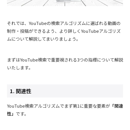
それでは、YouTubeの検索アルゴリズムに選ばれる動画の
制作・投稿ができるよう、より詳しくYouTubeアルゴリズ
ムについて解説してまいりましょう。
まずはYouTube検索で重要視される3つの指標について解説
いたします。
1. 関連性
YouTube検索アルゴリズムでまず第1に重要な要素が
「関連
性」
です。