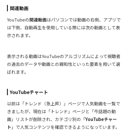
関連動画
YouTubeの
関連動画
はパソコンでは動画の右側、アプリで
は下側、自動再生を使用している際には次の動画として表
示されます。
表示される動画はYouTubeのアルゴリズムによって視聴者
の過去のデータや動画との親和性といった要素を用いて選
ばれます。
YouTubeチャート
以前は「トレンド（急上昇）」ページで人気動画を一覧で
きましたが、現在は「トレンド」ページと「今話題の動
画」リストが削除され、カテゴリ別の「
YouTubeチャー
ト
」で人気コンテンツを確認できるようになっています。