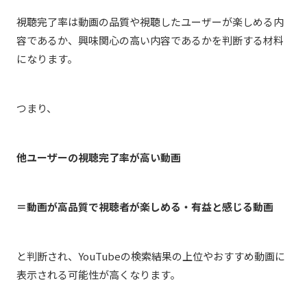
視聴完了率は動画の品質や視聴したユーザーが楽しめる内
容であるか、興味関心の高い内容であるかを判断する材料
になります。
つまり、
他ユーザーの視聴完了率が高い動画
＝動画が高品質で視聴者が楽しめる・有益と感じる動画
と判断され、YouTubeの検索結果の上位やおすすめ動画に
表示される可能性が高くなります。