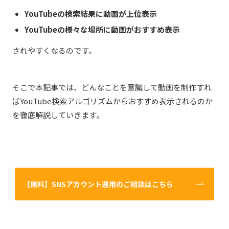
YouTubeの検索結果に動画が上位表示
YouTubeの様々な場所に動画がおすすめ表示
されやすくなるのです。
そこで本記事では、どんなことを意識して動画を制作すれ
ばYouTube検索アルゴリズムからおすすめ表示されるのか
を徹底解説していきます。
【無料】SNSアカウント運用のご相談はこちら