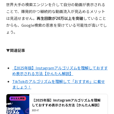
世界大手の検索エンジンを介して自分の動画が表示される
ことで、爆発的かつ継続的な動画流入が見込めるメリット
は見逃せません。
再生回数が20万以上を突破
していること
からも、Google検索の恩恵を受けている可能性が高いでし
ょう。
▼関連記事
【2025年版】Instagramアルゴリズムを理解しておすす
め表示される方法【かんたん解説】
TikTokのアルゴリズムを理解して「おすすめ」に載せ
ましょう！
【2025年版】Instagramアルゴリズムを理解
しておすすめ表示される方法【かんたん解説】
2025.4.7