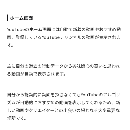
ホーム画面
YouTubeの
ホーム画面
には自動で新着の動画やおすすめ動
画、登録しているYouTubeチャンネルの動画が表示されま
す。
主に自分の過去の行動データから興味関心の高いと思われ
る動画が自動で表示されます。
自分から能動的に動画を探さなくてもYouTubeのアルゴリ
ズムが自動的におすすめの動画を表示してくれるため、新
しい動画やクリエイターとの出会いの場となる大変重要な
場所です。