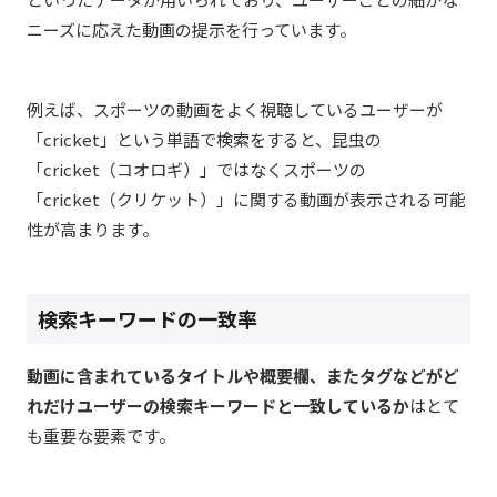
ニーズに応えた動画の提示を行っています。
例えば、スポーツの動画をよく視聴しているユーザーが
「cricket」という単語で検索をすると、昆虫の
「cricket（コオロギ）」ではなくスポーツの
「cricket（クリケット）」に関する動画が表示される可能
性が高まります。
検索キーワードの一致率
動画に含まれているタイトルや概要欄、またタグなどがど
れだけユーザーの検索キーワードと一致しているか
はとて
も重要な要素です。