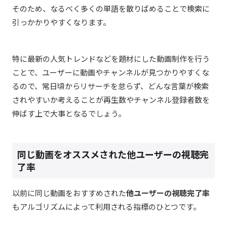
そのため、なるべく多くの単語を散りばめることで検索に
引っかかりやすくなります。
特に最新の人気トレンドなどを題材にした動画制作を行う
ことで、ユーザーに動画やチャンネルが見つかりやすくな
るので、常日頃からリサーチを怠らず、どんな言葉が検索
されやすいか考えることが再生数やチャンネル登録者数を
伸ばす上で大事となるでしょう。
同じ動画をオススメされた他ユーザーの視聴完
了率
以前に同じ動画をおすすめされた
他ユーザーの視聴完了率
もアルゴリズムによって利用される指標のひとつです。