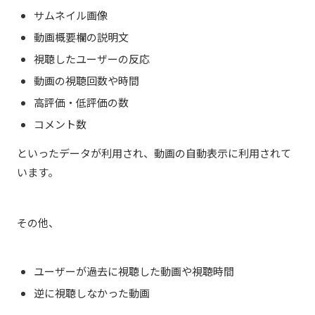
サムネイル画像
動画概要欄の説明文
視聴したユーザーの反応
動画の視聴回数や時間
高評価・低評価の数
コメント数
といったデータが利用され、動画の自動表示に利用されて
います。
その他、
ユーザーが過去に視聴した動画や視聴時間
逆に視聴しなかった動画