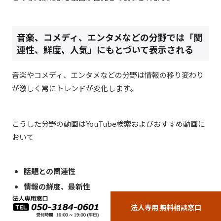
音楽、コメディ、エンタメなどの分野では「関
連性、鮮度、人気」にもとづいて表示される
音楽やコメディ、エンタメなどの分野は情報の移り変わり
が激しく常にトレンドが変化します。
こうした分野の動画はYouTube検索およびおすすめ動画に
おいて
話題との関連性
情報の鮮度、最新性
高い人気性
法人専用 無料相談窓口