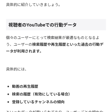
具体的に紹介していきましょう。
視聴者のYouTubeでの行動データ
個々のユーザーにとって検索結果が最適なものとなるよ
う、ユーザーの
検索履歴や再生履歴といった過去の行動デ
ータが利用されます。
具体的には、
動画の再生履歴
検索の履歴（有効にしている場合）
登録しているチャンネルの傾向
といったデータが用いられており、ユーザーごとの細かな