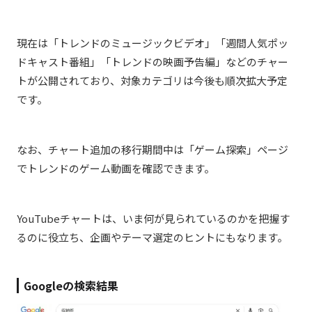
現在は「トレンドのミュージックビデオ」「週間人気ポッ
ドキャスト番組」「トレンドの映画予告編」などのチャー
トが公開されており、対象カテゴリは今後も順次拡大予定
です。
なお、チャート追加の移行期間中は「ゲーム探索」ページ
でトレンドのゲーム動画を確認できます。
YouTubeチャートは、いま何が見られているのかを把握す
るのに役立ち、企画やテーマ選定のヒントにもなります。
Googleの検索結果