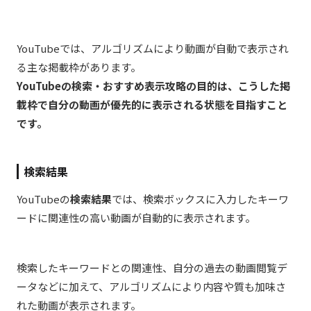
YouTubeでは、アルゴリズムにより動画が自動で表示され
る主な掲載枠があります。
YouTubeの検索・おすすめ表示攻略の目的は、こうした掲
載枠で自分の動画が優先的に表示される状態を目指すこと
です。
検索結果
YouTubeの
検索結果
では、検索ボックスに入力したキーワ
ードに関連性の高い動画が自動的に表示されます。
検索したキーワードとの関連性、自分の過去の動画閲覧デ
ータなどに加えて、アルゴリズムにより内容や質も加味さ
れた動画が表示されます。