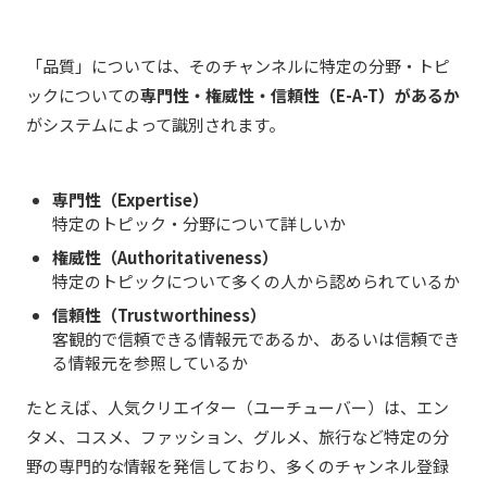
「品質」については、そのチャンネルに特定の分野・トピ
ックについての
専門性・権威性・信頼性（E-A-T）があるか
がシステムによって識別されます。
専門性（Expertise）
特定のトピック・分野について詳しいか
権威性（Authoritativeness）
特定のトピックについて多くの人から認められているか
信頼性（Trustworthiness）
客観的で信頼できる情報元であるか、あるいは信頼でき
る情報元を参照しているか
たとえば、人気クリエイター（ユーチューバー）は、エン
タメ、コスメ、ファッション、グルメ、旅行など特定の分
野の専門的な情報を発信しており、多くのチャンネル登録