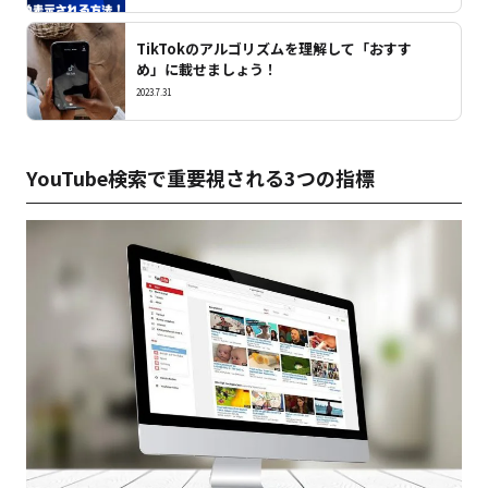
TikTokのアルゴリズムを理解して「おすす
め」に載せましょう！
2023.7.31
YouTube検索で重要視される3つの指標