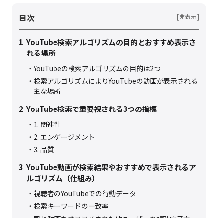
目次
[
]
非表示
1
YouTube検索アルゴリズムの目的とおすすめ表示さ
れる場所
YouTubeの検索アルゴリズムの目的は2つ
検索アルゴリズムによりYouTubeの動画が表示される
主な場所
2
YouTube検索で重要視される3つの指標
1. 関連性
2. エンゲージメント
3. 品質
3
YouTube動画が検索結果やおすすめで表示されるア
ルゴリズム（仕組み）
視聴者のYouTubeでの行動データ
検索キーワードの一致率