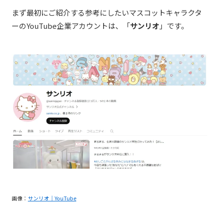
まず最初にご紹介する参考にしたいマスコットキャラクタ
ーのYouTube企業アカウントは、「
サンリオ
」です。
画像：
サンリオ｜YouTube