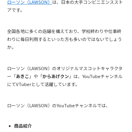
ローソン（LAWSON）
は、日本の大手コンビニエンススト
アです。
全国各地に多くの店舗を構えており、学校終わりや仕事終
わりに毎日利用するといった方も多いのではないでしょう
か。
ローソン（LAWSON）のオリジナルマスコットキャラクタ
ー「
あきこ
」や「
からあげクン
」は、YouTubeチャンネル
にてVTuberとして活躍しています。
ローソン（LAWSON）のYouTubeチャンネルでは
、
商品紹介