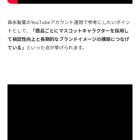
森永製菓のYouTubeアカウント運用で参考にしたいポイン
トとして、
「商品ごとにマスコットキャラクターを採用し
て視認性向上と長期的なブランドイメージの構築につなげ
ている」
といった点が挙げられます。