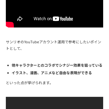
サンリオのYouTubeアカウント運用で参考にしたいポイン
トとして、
他キャラクターとのコラボでシナジー効果を狙っている
イラスト、漫画、アニメなど自由な表現ができる
といった点が挙げられます。