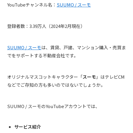
YouTubeチャンネル名：
SUUMO / スーモ
登録者数：3.39万人（2024年2月現在）
SUUMO / スーモ
は、賃貸、戸建、マンション購入・売買ま
でをサポートする不動産会社です。
オリジナルマスコットキャラクター「
スーモ
」はテレビCM
などでご存知の方も多いのではないでしょうか。
SUUMO / スーモのYouTubeアカウントでは、
サービス紹介