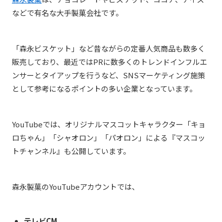
などで有名な大手製菓会社です。
「森永ビスケット」など昔ながらの定番人気商品も数多く
販売しており、最近ではPRに数多くのトレンドインフルエ
ンサーとタイアップを行うなど、SNSマーケティング施策
として参考になるポイントの多い企業となっています。
YouTubeでは、オリジナルマスコットキャラクター「キョ
ロちゃん」「シャオロン」「パオロン」による『マスコッ
トチャンネル』も公開しています。
森永製菓のYouTubeアカウントでは、
テレビCM