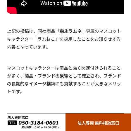
上記の投稿は、同社商品「
森永ラムネ
」専属のマスコット
キャラクター
「ラムねこ」
を採用したことをお知らせする
内容となっています
。
マスコットキャラクターは商品と強く関連付けられること
が多く、
商品・ブランドの象徴として確立され、ブランド
の長期的なイメージ構築にも貢献
することが大きなメリッ
トです。
法人専用 無料相談窓口