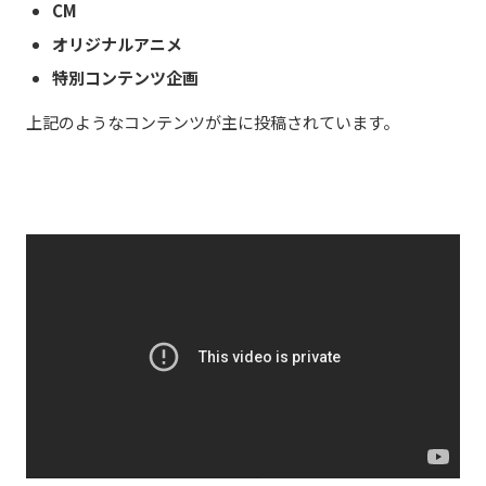
CM
オリジナルアニメ
特別コンテンツ企画
上記のようなコンテンツが主に投稿されています。