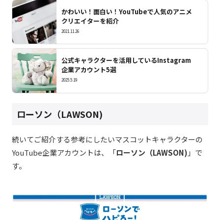
かわいい！面白い！YouTubeで人気のアニメ
クリエイターを紹介
2021.11.26
公式キャラクターを活用しているInstagram
企業アカウント5選
2025.5.19
ローソン（LAWSON)
続いてご紹介する参考にしたいマスコットキャラクターの
YouTube企業アカウントは、「
ローソン（LAWSON)
」で
す。