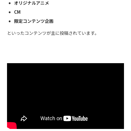
オリジナルアニメ
CM
限定コンテンツ企画
といったコンテンツが主に投稿されています。