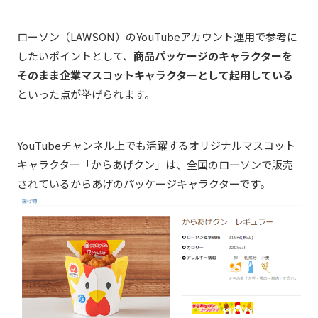
ローソン（LAWSON）
のYouTubeアカウント運用で参考に
したいポイントとして、
商品パッケージのキャラクターを
そのまま企業マスコットキャラクターとして起用している
といった点が挙げられます。
YouTubeチャンネル上でも活躍するオリジナルマスコット
キャラクター「からあげクン」は、全国のローソンで販売
されているからあげのパッケージキャラクターです。