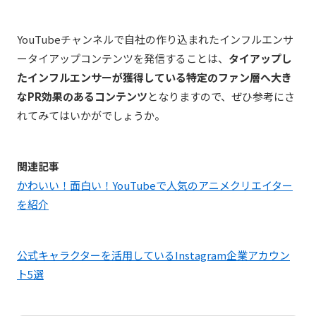
YouTubeチャンネルで自社の作り込まれたインフルエンサ
ータイアップコンテンツを発信することは、
タイアップし
たインフルエンサーが獲得している特定のファン層へ大き
なPR効果のあるコンテンツ
となりますので、ぜひ参考にさ
れてみてはいかがでしょうか。
関連記事
かわいい！面白い！YouTubeで人気のアニメクリエイター
を紹介
公式キャラクターを活用しているInstagram企業アカウン
ト5選