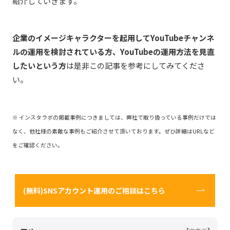
紹介していきます。
企業のイメージキャラクターを起用してYouTubeチャンネ
ルの運用を検討されている方、YouTubeの運用方法を見直
したいという方
は是非この記事を参考にしてみてくださ
い。
※ インスタラボの掲載事例につきましては、弊社で取り扱っている事例だけでは
なく、他社様の素敵な事例もご紹介させて頂いております。ぜひ詳細はURLなど
をご確認ください。
(無料)SNSアカウント運用のご相談はこちら