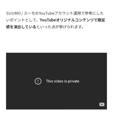
SUUMO / スーモのYouTubeアカウント運用で参考にした
いポイントとして、
YouTubeオリジナルコンテンツで限定
感を演出している
といった点が挙げられます。