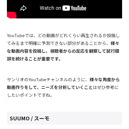
YouTubeでは、どの動画がどれくらい再生されるか投稿し
てみるまで明確に予測できない部分があることから、
様々
な動画内容を投稿し、視聴者からの反応を観察して試行錯
誤を続けることが重要です。
サンリオのYouTubeチャンネルのように、
様々な角度から
動画作りをして、ニーズを分析していくこと
はぜひ参考に
したいポイントですね。
SUUMO / スーモ