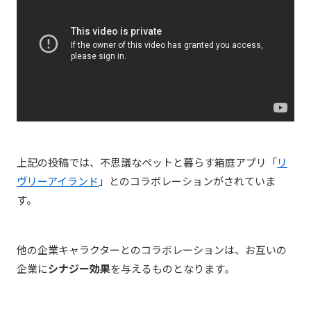
上記の投稿では、
不思議なペットと暮らす箱庭アプリ「
リ
ヴリーアイランド
」
とのコラボレーションがされていま
す。
他の企業キャラクターとのコラボレーションは、お互いの
企業に
シナジー効果
を与えるものとなります。