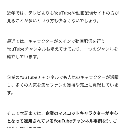
近年では、テレビよりもYouTubeや動画配信サイトの方が
見ることが多いという方も少なくないでしょう。
最近では、キャラクターがメインで動画配信を行う
YouTubeチャンネルも増えてきており、一つのジャンルを
確立しています。
企業のYouTubeチャンネルでも人気のキャラクターが活躍
し、多くの人気を集めファンの獲得や売上に貢献していま
す。
そこで本記事では、
企業のマスコットキャラクターが中心
となって運用されているYouTubeチャンネル事例
を5つご