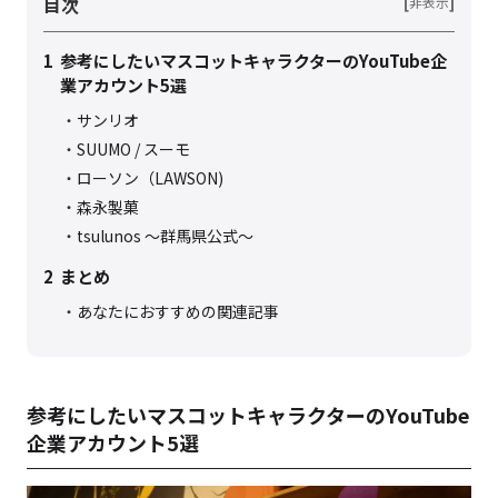
目次
[
]
非表示
1
参考にしたいマスコットキャラクターのYouTube企
業アカウント5選
サンリオ
SUUMO / スーモ
ローソン（LAWSON)
森永製菓
tsulunos 〜群馬県公式〜
2
まとめ
あなたにおすすめの関連記事
参考にしたいマスコットキャラクターのYouTube
企業アカウント5選