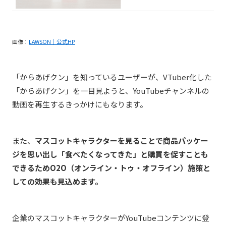
画像：
LAWSON｜公式HP
「からあげクン」を知っているユーザーが、
VTuber化した
「からあげクン」を一目見ようと、
YouTubeチャンネルの
動画を再生するきっかけにもなります。
また、
マスコットキャラクターを見ることで商品パッケー
ジを思い出し「食べたくなってきた」と購買を促すことも
できるためO2O（オンライン・トゥ・オフライン）施策と
しての効果も見込めます。
企業のマスコットキャラクターがYouTubeコンテンツに登