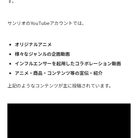
す。
サンリオのYouTubeアカウントでは、
オリジナルアニメ
様々なジャンルの企画動画
インフルエンサーを起用したコラボレーション動画
アニメ・商品・コンテンツ等の宣伝・紹介
上記のようなコンテンツが主に投稿されています。