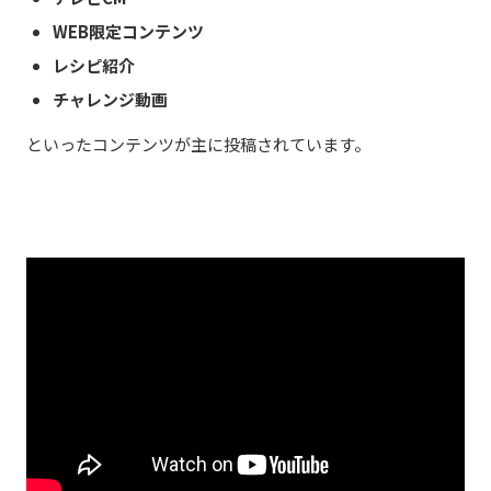
WEB限定コンテンツ
レシピ紹介
チャレンジ動画
といったコンテンツが主に投稿されています。