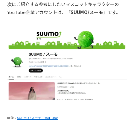
次にご紹介する参考にしたいマスコットキャラクターの
YouTube企業アカウントは、「
SUUMO/スーモ
」です。
画像：
SUUMO / スーモ｜YouTube