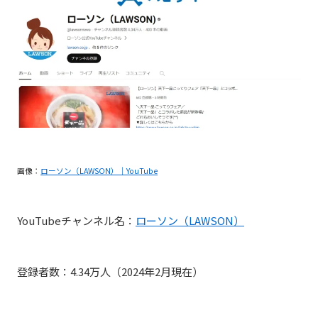
画像：
ローソン（LAWSON）｜YouTube
YouTubeチャンネル名：
ローソン（LAWSON）
登録者数：4.34万人（2024年2月現在）