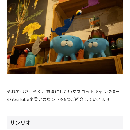
それではさっそく、参考にしたいマスコットキャラクター
のYouTube企業アカウントを5つご紹介していきます。
サンリオ