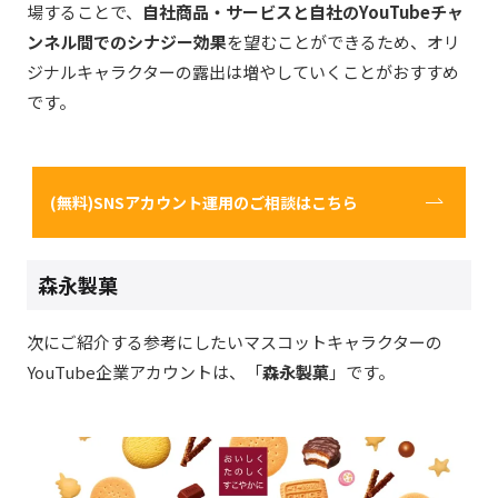
場することで、
自社商品・サービスと自社のYouTubeチャ
ンネル間でのシナジー効果
を望むことができるため、オリ
ジナルキャラクターの露出は増やしていくことがおすすめ
です。
(無料)SNSアカウント運用のご相談はこちら
森永製菓
次にご紹介する参考にしたいマスコットキャラクターの
YouTube企業アカウントは、「
森永製菓
」です。