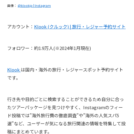
画像：
@klookjp | Instagram
アカウント：
Klook (クルック) | 旅行・レジャー予約サイト
フォロワー：約1.9万人(※2024年1月現在)
Klook
は国内・海外の旅行・レジャースポット予約サイト
です。
行き先や目的ごとに検索することができるため自分に合っ
たツアーパッケージを見つけやすく、Instagramのフィー
ド投稿では"海外旅行費の徹底調査"や"海外の人気スパ5
選"など、ユーザーが気になる旅行関連の情報を特集して投
稿にまとめています。