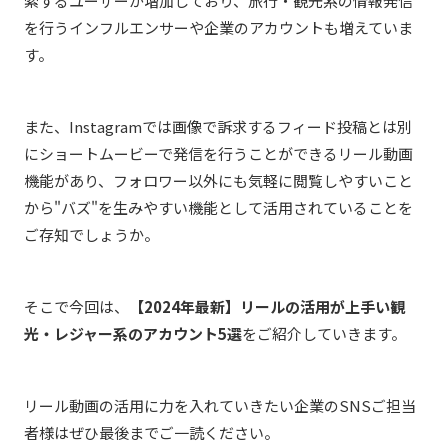
索するユーザーが増加しており、旅行・観光系の情報発信
を行うインフルエンサーや企業のアカウントも増えていま
す。
また、Instagramでは画像で訴求するフィード投稿とは別
にショートムービーで発信を行うことができるリール動画
機能があり、フォロワー以外にも気軽に閲覧しやすいこと
から"バズ"を生みやすい機能として活用されていることを
ご存知でしょうか。
そこで今回は、
【2024年最新】リールの活用が上手い観
光・レジャー系のアカウント5選
をご紹介していきます。
リール動画の活用に力を入れていきたい企業のSNSご担当
者様はぜひ最後までご一読ください。