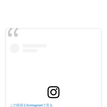
この投稿をInstagramで見る