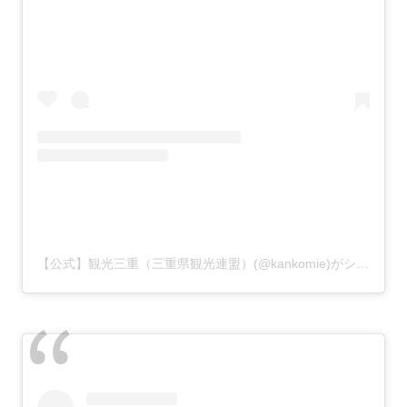
【公式】観光三重（三重県観光連盟）(@kankomie)がシェアした投稿