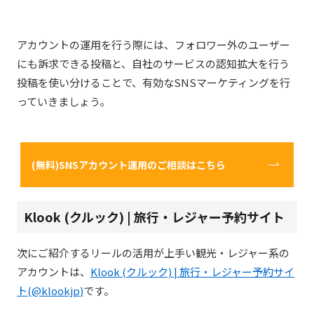
アカウントの運用を行う際には、フォロワー外のユーザー
にも訴求できる投稿と、自社のサービスの認知拡大を行う
投稿を使い分けることで、有効なSNSマーケティングを行
っていきましょう。
(無料)SNSアカウント運用のご相談はこちら
Klook (クルック) | 旅行・レジャー予約サイト
次にご紹介するリールの活用が上手い観光・レジャー系の
アカウントは、
Klook (クルック) | 旅行・レジャー予約サイ
ト(@klookjp
)
です。