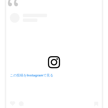
この投稿をInstagramで見る