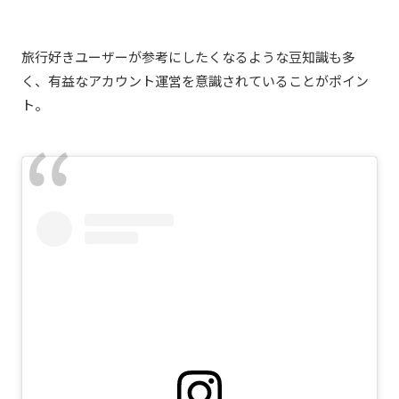
旅行好きユーザーが参考にしたくなるような豆知識も多
く、有益なアカウント運営を意識されていることがポイン
ト。