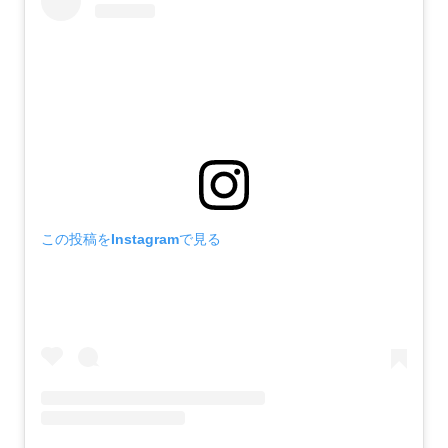
この投稿をInstagramで見る