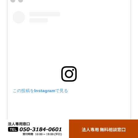
この投稿をInstagramで見る
法人専用 無料相談窓口