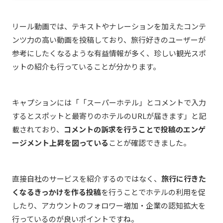
リール動画では、テキストやナレーションを加えたコンテ
ンツ力の高い動画を投稿しており、旅行好きのユーザーが
参考にしたくなるような有益情報が多く、珍しい観光スポ
ットの紹介も行っていることが分かります。
キャプションには「
「スーパーホテル」とコメントで入力
するとスポットと最寄りのホテルのURLが届きます」と記
載されており、
コメントの訴求を行うことで投稿のエンゲ
ージメント上昇を図っている
ことが確認できました。
直接自社のサービスを紹介するのではなく、
旅行に行きた
くなるきっかけを作る投稿
を行うことでホテルの利用を促
したり、アカウントのフォロワー増加・企業の認知拡大を
行っているのが良いポイントですね。