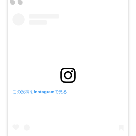
この投稿をInstagramで見る