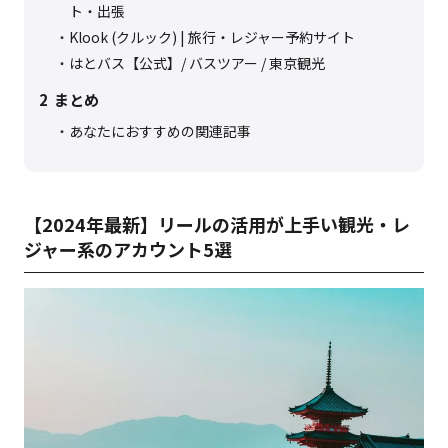
ト・出張
Klook (クルック) | 旅行・レジャー予約サイト
はとバス【公式】/ バスツアー / 東京観光
2
まとめ
あなたにおすすめの関連記事
【2024年最新】リールの活用が上手い観光・レ
ジャー系のアカウント5選