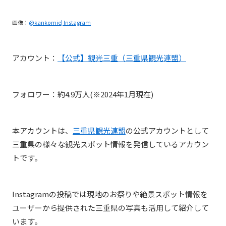
画像：
@kankomie| Instagram
アカウント：
【公式】観光三重（三重県観光連盟）
フォロワー：約4.9万人(※2024年1月現在)
本アカウントは、
三重県観光連盟
の公式アカウントとして
三重県の様々な観光スポット情報を発信しているアカウン
トです。
Instagramの投稿では現地のお祭りや絶景スポット情報を
ユーザーから提供された三重県の写真も活用して紹介して
います。