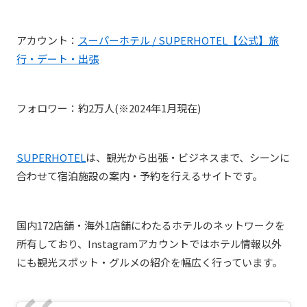
アカウント：
スーパーホテル / SUPERHOTEL【公式】旅
行・デート・出張
フォロワー：約2万人(※2024年1月現在)
SUPERHOTEL
は、
観光から出張・ビジネスまで、シーンに
合わせて宿泊施設の案内・予約を行えるサイトです。
国内172店舗・海外1店舗にわたるホテルのネットワークを
所有しており、Instagramアカウントではホテル情報以外
にも観光スポット・グルメの紹介を幅広く行っています。