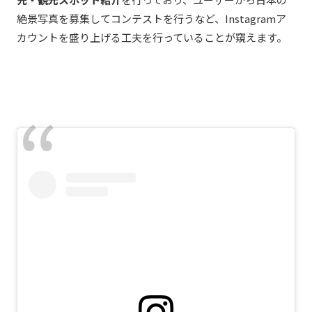
絶景写真を募集してコンテストを行うなど、Instagramア
カウントを盛り上げる工夫を行っていることが窺えます。