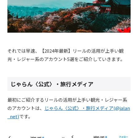
それでは早速、【2024年最新】リールの活用が上手い観
光・レジャー系のアカウント5選をご紹介していきます。
じゃらん〈公式〉・旅行メディア
最初にご紹介するリールの活用が上手い観光・レジャー系
のアカウントは、
じゃらん〈公式〉・旅行メディア(@jalan
_net
)
です。