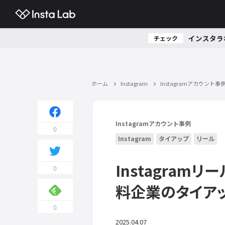
インスタラ
チェック
ホーム
Instagram
Instagramアカウント事
Instagramアカウント事例
0
Instagram
タイアップ
リール
Instagra
0
料企業のタイア
0
2025.04.07