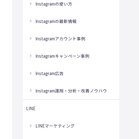
Instagramの使い方
Instagramの最新情報
Instagramアカウント事例
Instagramキャンペーン事例
Instagram広告
Instagram運用・分析・改善ノウハウ
LINE
LINEマーケティング