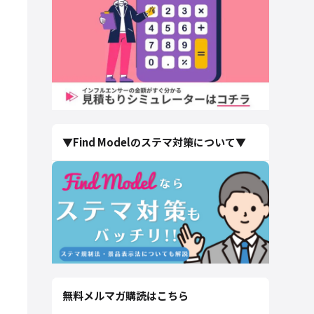
▼Find Modelのステマ対策について▼
無料メルマガ購読はこちら