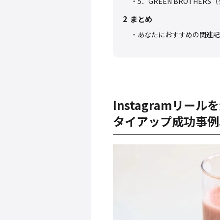
5．GREEN BROTHER
2
まとめ
あなたにおすすめの関連記
Instagramリ
タイアップ成功事例