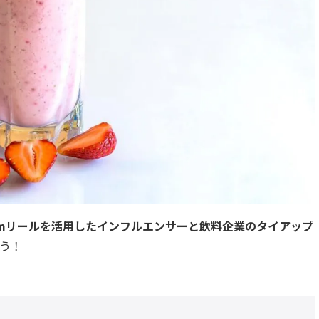
gramリールを活用したインフルエンサーと飲料企業のタイアップ
う！