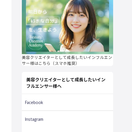
美容クリエイターとして成長したいインフルエン
サー様はこちら（スマホ推奨）
美容クリエイターとして成長したいイン
フルエンサー様へ
Facebook
Instagram