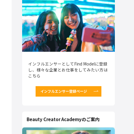
インフルエンサーとしてFind Modelに登録
し、様々な企業とお仕事をしてみたい方は
こちら
インフルエンサー登録ページ
Beauty Creator Academyのご案内