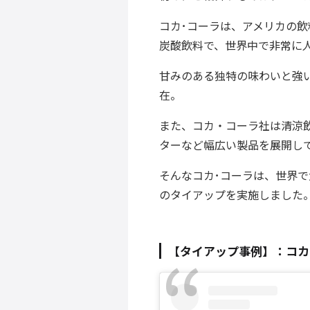
コカ･コーラは、アメリカの飲
炭酸飲料で、世界中で非常に
甘みのある独特の味わいと強
在。
また、コカ・コーラ社は清涼
ターなど幅広い製品を展開し
そんなコカ･コーラ
は、世界で
のタイアップを実施しました
【タイアップ事例】：
コカ