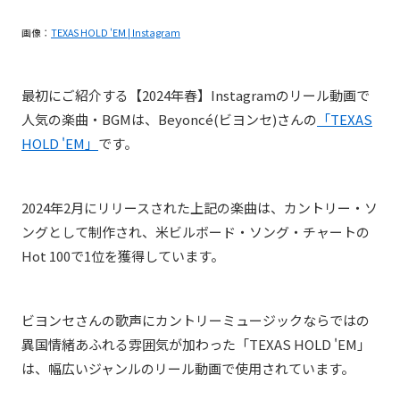
画像：
TEXAS HOLD 'EM | Instagram
最初にご紹介する【2024年春】Instagramのリール動画で
人気の楽曲・BGMは、Beyoncé(ビヨンセ)さんの
「TEXAS
HOLD 'EM」
です。
2024年2月にリリースされた上記の楽曲は、
カントリー・ソ
ングとして制作され、
米ビルボード・ソング・チャートの
Hot 100で1位を獲得しています。
ビヨンセさんの歌声にカントリーミュージックならではの
異国情緒あふれる雰囲気が加わった「TEXAS HOLD 'EM」
は、幅広いジャンルのリール動画で使用されています。