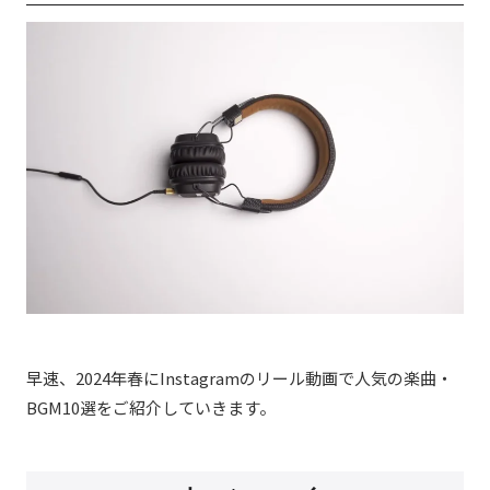
早速、2024年春にInstagramのリール動画で人気の楽曲・
BGM10選をご紹介していきます。