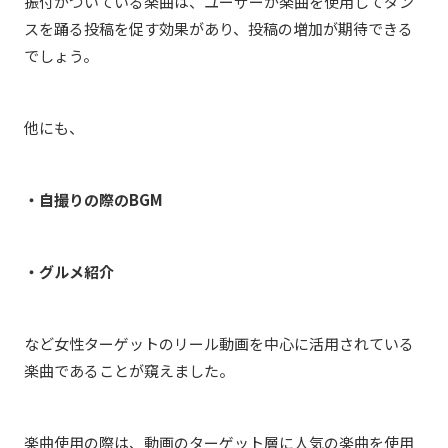
振付がついている楽曲は、ユーザーが楽曲を使用してダン
スを踊る投稿を促す効果があり、投稿の増加が期待できる
でしょう。
他にも、
・自撮りの際のBGM
・グルメ紹介
など女性ターゲットのリール動画を中心に活用されている
楽曲であることが窺えました。
楽曲使用の際は、動画のターゲット層に人気の楽曲を使用