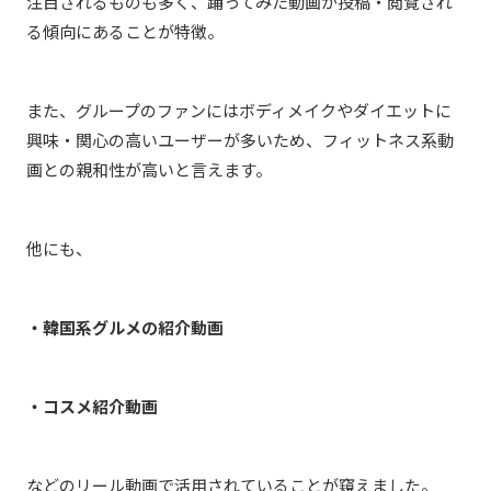
注目されるものも多く、踊ってみた動画が投稿・閲覧され
る傾向にあることが特徴。
また、グループのファンにはボディメイクやダイエットに
興味・関心の高いユーザーが多いため、フィットネス系動
画との親和性が高いと言えます。
他にも、
・韓国系グルメの紹介動画
・コスメ紹介動画
などのリール動画で活用されていることが窺えました。