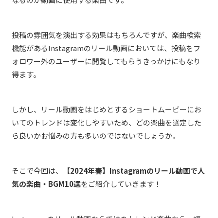
投稿の雰囲気を演出する効果はもちろんですが、楽曲検索
機能があるInstagramのリール動画においては、投稿をフ
ォロワー外のユーザーに閲覧してもらうきっかけにもなり
得ます。
しかし、リール動画をはじめとするショートムービーにお
いてのトレンドは変化しやすいため、どの楽曲を選定した
ら良いかお悩みの方も多いのではないでしょうか。
そこで今回は、
【2024年春】Instagramのリール動画で人
気の楽曲・BGM10選
をご紹介していきます！