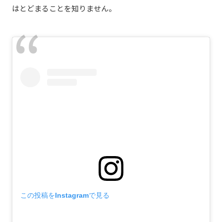
はとどまることを知りません。
この投稿をInstagramで見る