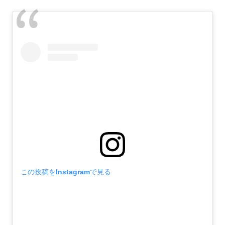
この投稿をInstagramで見る