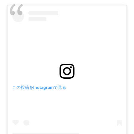
この投稿をInstagramで見る