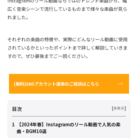
Instagramのリール動画ならではのトレンド楽曲から、幅
広く音楽シーンで流行しているものまで様々な楽曲が見ら
れました。
それぞれの楽曲の特徴や、実際にどんなリール動画に使用
されているかといったポイントまで詳しく解説していきま
すので、ぜひ最後までご一読ください。
(無料)SNSアカウント運用のご相談はこちら
目次
[
]
非表示
1
【2024年春】Instagramのリール動画で人気の楽
曲・BGM10選