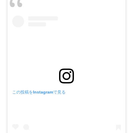
この投稿をInstagramで見る