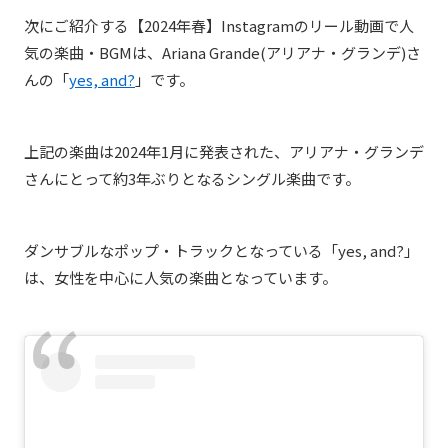
次にご紹介する【2024年春】Instagramのリール動画で人
気の楽曲・BGMは、Ariana Grande(アリアナ・グランデ)さ
んの「
yes, and?
」
です。
上記の楽曲は2024年1月に発表された、アリアナ・グランデ
さんにとって約3年ぶりとなるシングル楽曲です。
ダンサブルなポップ・トラックとなっている「yes, and?」
は、女性を中心に人気の楽曲となっています。