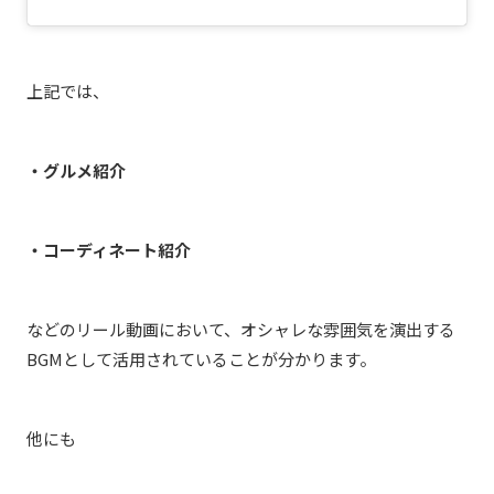
上記では、
・グルメ紹介
・コーディネート紹介
などのリール動画において、オシャレな雰囲気を演出する
BGMとして活用されていることが分かります。
他にも