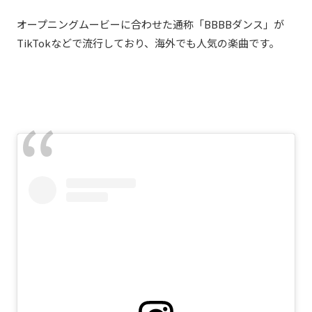
オープニングムービーに合わせた通称「BBBBダンス」が
TikTokなどで流行しており、海外でも人気の楽曲です。