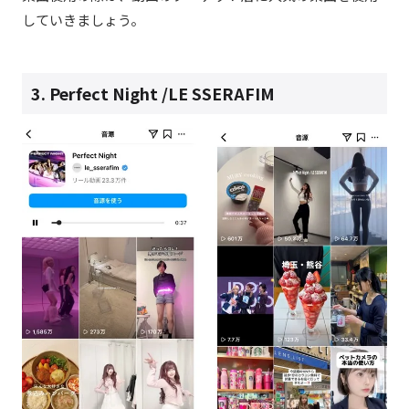
していきましょう。
3. Perfect Night /
LE SSERAFIM