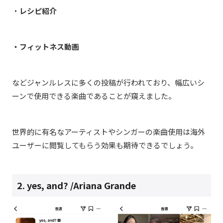
・
レシピ紹介
・フィットネス動画
などジャンルレスに多くの投稿が行われており、幅広いシ
ーンで使用できる楽曲であることが窺えました。
世界的に有名なアーティストやシンガーの楽曲使用は海外
ユーザーに閲覧してもらう効果も期待できるでしょう。
2.
yes, and? /
Ariana Grande