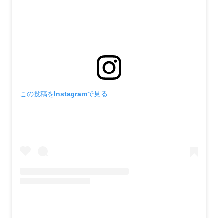
この投稿をInstagramで見る