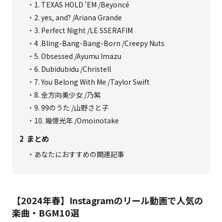
1. TEXAS HOLD 'EM /Beyoncé
2. yes, and? /Ariana Grande
3. Perfect Night /LE SSERAFIM
4 .Bling-Bang-Bang-Born /Creepy Nuts
5. Obsessed /Ayumu Imazu
6. Dubidubidu /Christell
7. You Belong With Me /Taylor Swift
8. 全方向美少女 /乃紫
9. 99のうた /山野さと子
10. 幾億光年 /Omoinotake
2
まとめ
あなたにおすすめの関連記事
【2024年春】Instagramのリール動画で人気の
楽曲・BGM10選