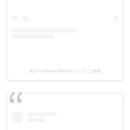
あかり(@akari.0903)がシェアした投稿