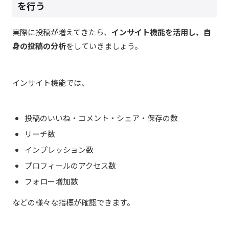
を行う
実際に投稿が増えてきたら、
インサイト機能を活用し、自
身の投稿の分析
をしていきましょう。
インサイト機能では、
投稿のいいね・コメント・シェア・保存の数
リーチ数
インプレッション数
プロフィールのアクセス数
フォロー増加数
などの様々な指標が確認できます。