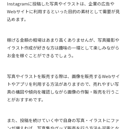
Instagramに投稿した写真やイラストは、企業の広告や
Webサイトに利用するといった目的の素材として需要が見
込めます。
稼げる金額の相場はあまり高くありませんが、写真撮影や
イラスト作成が好きな方は趣味の一環として楽しみながら
お金を稼ぐことができるでしょう。
写真やイラストを販売する際は、画像を販売するWebサイ
トやアプリを利用する方法がありますので、売れやすい写
真の構図や傾向を確認しながら画像の作製・販売を行うこ
とがおすすめです。
また、投稿を続けていく中で自身の写真・イラストにファ
ンが増えれば、写真集やグッズ販売を行う方法も可能とな