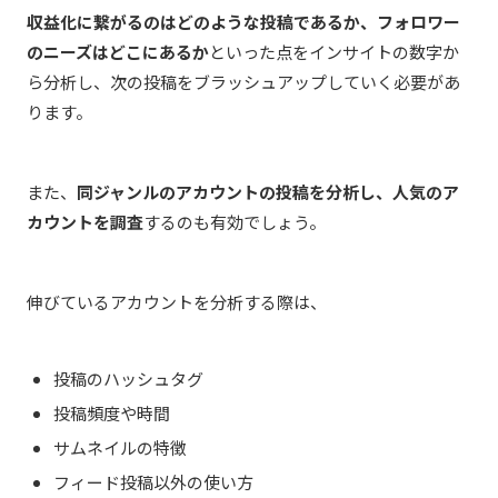
収益化に繋がるのはどのような投稿であるか、フォロワー
のニーズはどこにあるか
といった点をインサイトの数字か
ら分析し、次の投稿をブラッシュアップしていく必要があ
ります。
また、
同ジャンルのアカウントの投稿を分析し、人気のア
カウントを調査
するのも有効でしょう。
伸びているアカウントを分析する際は、
投稿のハッシュタグ
投稿頻度や時間
サムネイルの特徴
フィード投稿以外の使い方