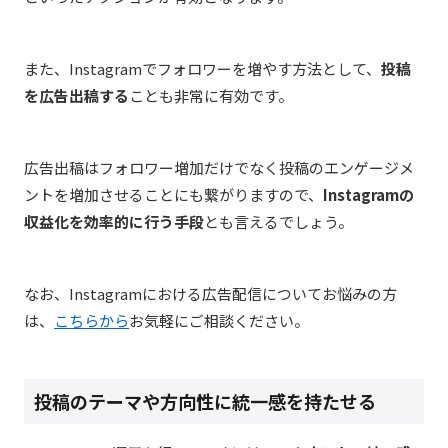
また、Instagramでフォロワーを増やす方法として、
投稿
を広告出稿する
ことも非常に有効です。
広告出稿はフォロワー増加だけでなく投稿のエンゲージメ
ントを増加させることにも繋がりますので、
Instagramの
収益化を効率的に行う手段
とも言えるでしょう。
なお、Instagramにおける広告配信についてお悩みの方
は、
こちらから
お気軽にご相談ください。
投稿のテーマや方向性に統一感を持たせる