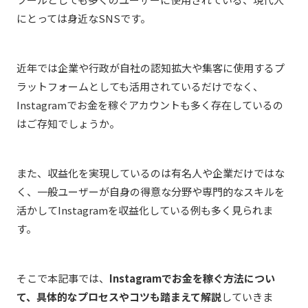
にとっては身近なSNSです。
近年では企業や行政が自社の認知拡大や集客に使用するプ
ラットフォームとしても活用されているだけでなく、
Instagramでお金を稼ぐアカウントも多く存在しているの
はご存知でしょうか。
また、収益化を実現しているのは有名人や企業だけではな
く、一般ユーザーが自身の得意な分野や専門的なスキルを
活かしてInstagramを収益化している例も多く見られま
す。
そこで本記事では、
Instagramでお金を稼ぐ方法につい
て、具体的なプロセスやコツも踏まえて解説
していきま