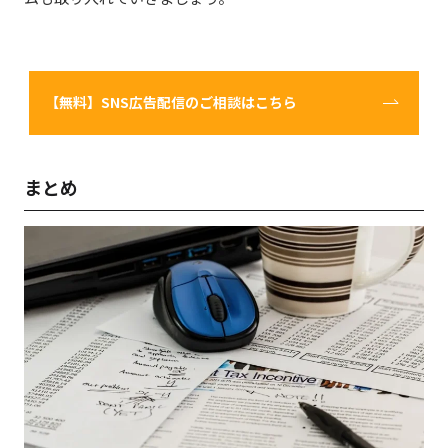
【無料】SNS広告配信のご相談はこちら
まとめ