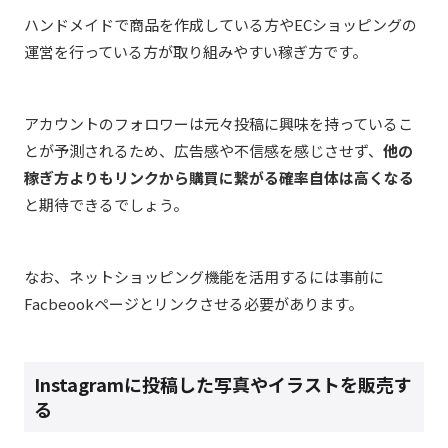
ハンドメイドで商品を作成している方やECショッピングの
運営を行っている方が取り組みやすい稼ぎ方です。
アカウントのフォロワーは元々投稿に興味を持っているこ
とが予測されるため、広告感や不信感を感じさせず、
他の
稼ぎ方よりもリンクから購買に繋がる確率自体は高くなる
と期待できるでしょう。
なお、ネットショッピング機能を活用するには事前に
Facbeookページとリンクさせる必要があります。
Instagramに投稿した写真やイラストを販売す
る