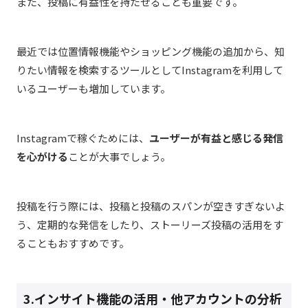
また、投稿に有益性を持たせることも重要です。
最近では位置情報機能やショッピング機能の追加から、知
りたい情報を検索するツールとしてInstagramを利用して
いるユーザーも増加しています。
Instagramで稼ぐためには、
ユーザーが有益と感じる発信
を心がける
ことが大事でしょう。
投稿を行う際には、投稿と投稿のスパンが空きすぎないよ
う、定期的な発信をしたり、ストーリーズ投稿の活用をす
ることもおすすめです。
3.インサイト機能の活用・他アカウントの分析