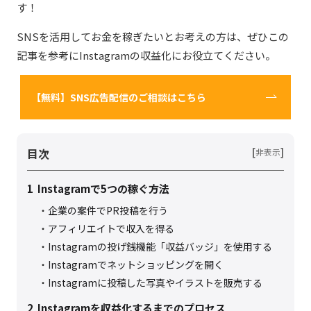
す！
SNSを活用してお金を稼ぎたいとお考えの方は、ぜひこの
記事を参考にInstagramの収益化にお役立てください。
【無料】SNS広告配信のご相談はこちら
目次
[
]
非表示
1
Instagramで5つの稼ぐ方法
企業の案件でPR投稿を行う
アフィリエイトで収入を得る
Instagramの投げ銭機能「収益バッジ」を使用する
Instagramでネットショッピングを開く
Instagramに投稿した写真やイラストを販売する
2
Instagramを収益化するまでのプロセス