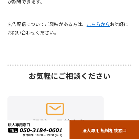
が期待できます。
広告配信についてご興味がある方は、
こちらから
お気軽に
お問い合わせください。
お気軽にご相談ください
法人専用 無料相談窓口