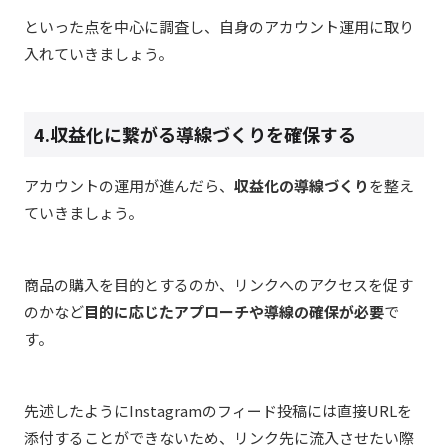
といった点を中心に調査し、自身のアカウント運用に取り
入れていきましょう。
4.収益化に繋がる導線づくりを確保する
アカウントの運用が進んだら、
収益化の導線づくり
を整え
ていきましょう。
商品の購入を目的とするのか、リンクへのアクセスを促す
のかなど
目的に応じたアプローチや導線の確保が必要
で
す。
先述したようにInstagramのフィード投稿には直接URLを
添付することができないため、リンク先に流入させたい際