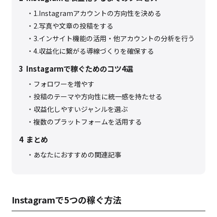
1.Instagramアカウントの方向性を決める
2.写真や文章の投稿をする
3.インサイト機能の活用・他アカウントの分析を行う
4.収益化に繋がる導線づくりを確保する
3
Instagarmで稼ぐためのコツ4選
フォロワーを増やす
投稿のテーマや方向性に統一感を持たせる
収益化しやすいジャンルを選ぶ
複数のプラットフォームを活用する
4
まとめ
あなたにおすすめの関連記事
Instagramで5つの稼ぐ方法