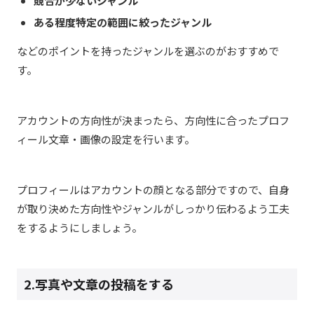
競合が少ないジャンル
ある程度特定の範囲に絞ったジャンル
などのポイントを持ったジャンルを選ぶのがおすすめで
す。
アカウントの方向性が決まったら、方向性に合ったプロフ
ィール文章・画像の設定を行います。
プロフィールはアカウントの顔となる部分ですので、自身
が取り決めた方向性やジャンルがしっかり伝わるよう工夫
をするようにしましょう。
2.写真や文章の投稿をする