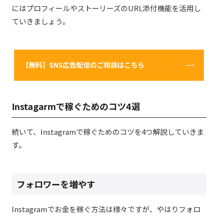
にはプロフィールやストーリーズのURL添付機能を活用し
ていきましょう。
【無料】SNS広告配信のご相談はこちら
Instagarmで稼ぐためのコツ4選
続いて、Instagramで稼ぐためのコツを4つ解説していきま
す。
フォロワーを増やす
Instagramでお金を稼ぐ方法は様々ですが、やはりフォロ