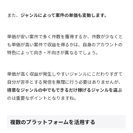
また、
ジャンルによって案件の単価も変動します。
単価が安い案件で多く件数を獲得するか、件数が少なくと
も単価が高い案件で収益を得るかは、自身のアカウントの
特色によって向き・不向きが異なるでしょう。
単価が高く収益が発生しやすいジャンルにこだわりすぎて
自分が苦手とする発信を無理に行う必要はありませんが、
得意なジャンルの中でもできるだけ稼げるジャンルを選ぶ
のは重要なポイントとなりますね。
複数のプラットフォームを活用する