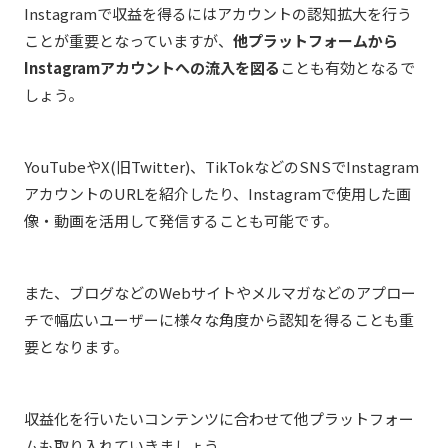
Instagramで収益を得るにはアカウントの認知拡大を行う
ことが重要となっていますが、
他プラットフォームから
Instagramアカウントへの流入を図る
ことも有効となるで
しょう。
YouTubeやX(旧Twitter)、TikTokなどのSNSでInstagram
アカウントのURLを紹介したり、Instagramで使用した画
像・動画を活用して発信することも可能です。
また、ブログなどのWebサイトやメルマガなどのアプロー
チで幅広いユーザーに様々な角度から認知を得ることも重
要となります。
収益化を行いたいコンテンツに合わせて他プラットフォー
ムも取り入れていきましょう。