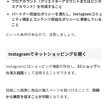
プロアカウント（クリエイターアカウントまたはビジネ
スアカウント）を作成すること
パートナー収益化ポリシーを満たし、Instagramコミュ
ニティ規定とコンテンツ収益化ポリシーに準拠している
こと
といった条件があるので、注意しましょう。
Instagramでネットショッピングを開く
Instagramにはショッピング機能が存在し、
ECショップへ
の流入経路
として活用することができます。
投稿した画像に商品の購入ページを紐づけることで、
投稿
から購買を促すことが可能
となります。