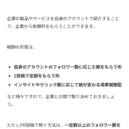
企業の製品やサービスを自身のアカウントで紹介すること
で、企業から依頼料をもらうことができます。
報酬の形態は、
自身のアカウントのフォロワー数に応じた額をもらう形
1投稿で定額をもらう形
インサイトやクリック数に応じて額が変わる成果報酬型
など様々ですので、企業との間で取り決めておきましょ
う。
ただしPR投稿で稼ぐ方法は、
一定数以上のフォロワー数を