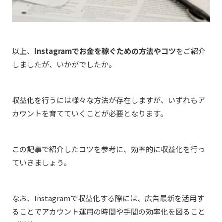
以上、
Instagramでお金を稼ぐための方法やコツ
をご紹介
しましたが、いかがでしたか。
収益化を行うには様々な方法が存在しますが、いずれもア
カウントを育てていくことが必要となります。
この記事で紹介したコツを参考に、効率的に収益化を行っ
ていきましょう。
なお、Instagramで収益化する際には、広告最新を活用す
ることでアカウント運用の時間や手間の効率化を図ること