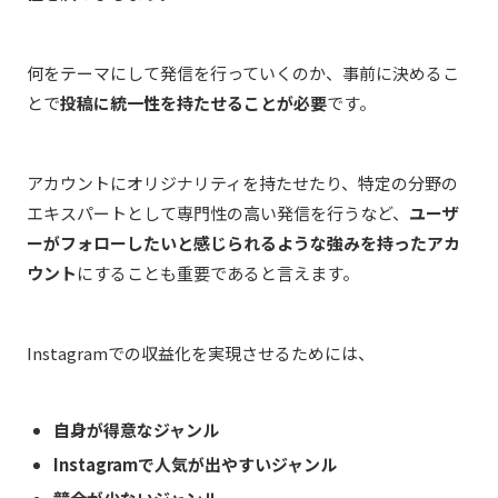
何をテーマにして発信を行っていくのか、事前に決めるこ
とで
投稿に統一性を持たせることが必要
です。
アカウントにオリジナリティを持たせたり、特定の分野の
エキスパートとして専門性の高い発信を行うなど、
ユーザ
ーがフォローしたいと感じられるような強みを持ったアカ
ウント
にすることも重要であると言えます。
Instagramでの収益化を実現させるためには、
自身が得意なジャンル
Instagramで人気が出やすいジャンル