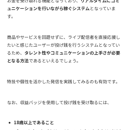
お金を受け取れる機能となっており、
リアルタイムにコミ
ュニケーションを行いながら稼ぐシステム
となっていま
す。
商品やサービスを回遊せずに、ライブ配信者を直接応援し
たいと感じたユーザーが投げ銭を行うシステムとなってい
るため、
タレント性やコミュニケーションの上手さが必要
となる方法
であるといえるでしょう。
特技や個性を活かした発信を実践してみるのも有効です。
なお、収益バッジを使用して投げ銭を受け取るには、
18歳以上であること