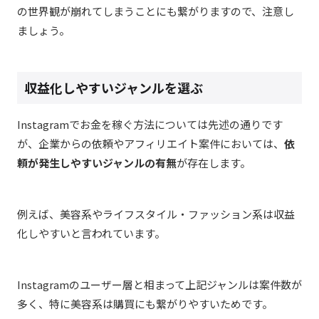
の世界観が崩れてしまうことにも繋がりますので、注意し
ましょう。
収益化しやすいジャンルを選ぶ
Instagramでお金を稼ぐ方法については先述の通りです
が、企業からの依頼やアフィリエイト案件においては、
依
頼が発生しやすいジャンルの有無
が存在します。
例えば、美容系やライフスタイル・ファッション系は収益
化しやすいと言われています。
Instagramのユーザー層と相まって上記ジャンルは案件数が
多く、特に美容系は購買にも繋がりやすいためです。