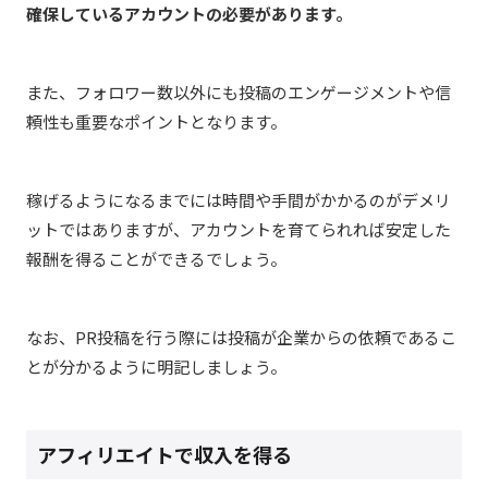
確保しているアカウントの
必要があります。
また、フォロワー数以外にも投稿のエンゲージメントや信
頼性も重要なポイントとなります。
稼げるようになるまでには時間や手間がかかるのがデメリ
ットではありますが、アカウントを育てられれば安定した
報酬を得ることができるでしょう。
なお、PR投稿を行う際には投稿が企業からの依頼であるこ
とが分かるように明記しましょう。
アフィリエイトで収入を得る