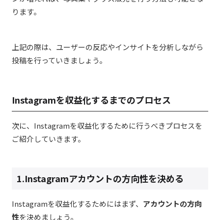
ります。
上記の際は、ユーザーの反応やインサイトを分析しながら
投稿を行っていきましょう。
Instagramを収益化するまでのプロセス
次に、Instagramを収益化するために行うべきプロセスを
ご紹介していきます。
1.Instagramアカウントの方向性を決める
Instagramを収益化するためにはまず、
アカウントの方向
性
を決めましょう。