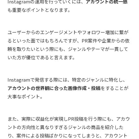
Instagramの運用を行っていくには、
アカウントの統一感
も重要なポイントとなります。
ユーザーからのエンゲージメントやフォロワー増加に繋が
るといった面ではもちろんですが、PR案件や企業からの依
頼を取りたいという際にも、ジャンルやテーマが一貫して
いた方が優位であると言えます。
Instagramで発信する際には、特定のジャンルに特化し、
アカウントの世界観に合った画像作成・投稿
をすることが
大事なポイント。
また、実際に収益化が実現しPR投稿を行う際にも、アカウ
ントの方向性と異なりすぎるジャンルの商品を紹介した
り、案件による投稿ばかりになってしまうと、アカウント