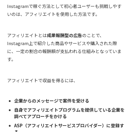
Instagramで稼ぐ方法として初心者ユーザーも挑戦しやす
いのは、アフィリエイトを使用した方法です。
アフィリエイトとは
成果報酬型の広告
のことで、
Instagram上で紹介した商品やサービスや購入された際
に、一定の割合の報酬額が支払われる仕組みとなっていま
す。
アフィリエイトで収益を得るには、
企業からのメッセージで案件を受ける
自身で
アフィリエイトプログラムを提供している企業を
調べてアプローチをかける
ASP（アフィリエイトサービスプロバイダー）に登録す
る