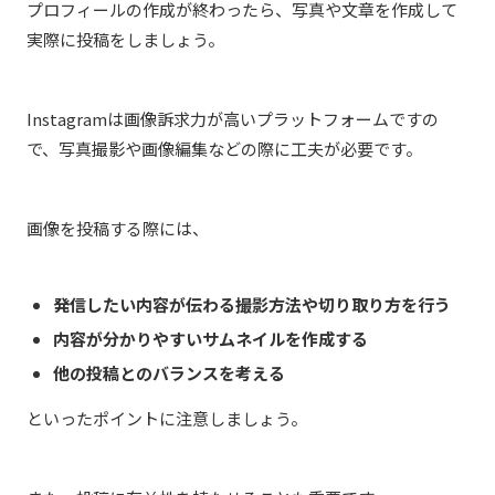
プロフィールの作成が終わったら、写真や文章を作成して
実際に投稿をしましょう。
Instagramは画像訴求力が高いプラットフォームですの
で、写真撮影や画像編集などの際に工夫が必要です。
画像を投稿する際には、
発信したい内容が伝わる撮影方法や切り取り方を行う
内容が分かりやすいサムネイルを作成する
他の投稿とのバランスを考える
といったポイントに注意しましょう。