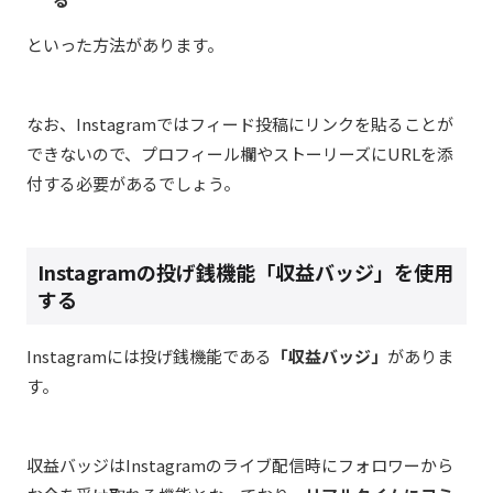
といった方法があります。
なお、Instagramではフィード投稿にリンクを貼ることが
できないので、プロフィール欄やストーリーズにURLを添
付する必要があるでしょう。
Instagramの投げ銭機能「収益バッジ」を使用
する
Instagramには投げ銭機能である
「収益バッジ」
がありま
す。
収益バッジはInstagramのライブ配信時にフォロワーから