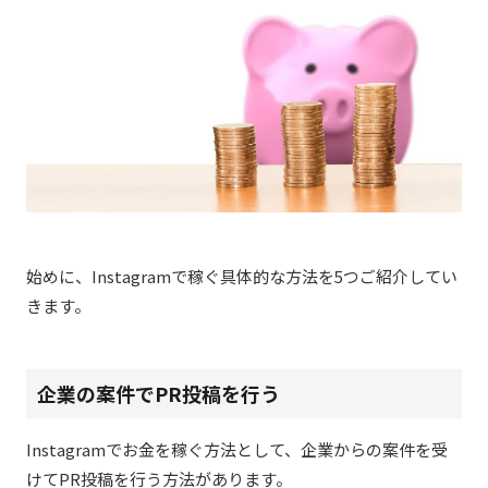
始めに、Instagramで稼ぐ具体的な方法を5つご紹介してい
きます。
企業の案件でPR投稿を行う
Instagramでお金を稼ぐ方法として、企業からの案件を受
けてPR投稿を行う方法があります。