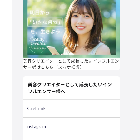
美容クリエイターとして成長したいインフルエン
サー様はこちら（スマホ推奨）
美容クリエイターとして成長したいイン
フルエンサー様へ
Facebook
Instagram