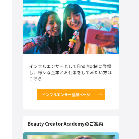
インフルエンサーとしてFind Modelに登録
し、様々な企業とお仕事をしてみたい方は
こちら
インフルエンサー登録ページ
Beauty Creator Academyのご案内