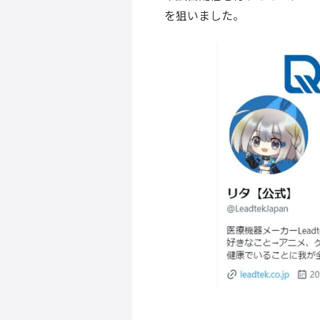
を狙いました。