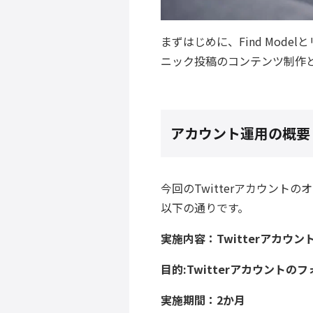
まずはじめに、
Find Mod
ニック投稿のコンテンツ制作
アカウント運用の概要
今回のTwitterアカウン
以下の通りです。
実施内容：
Twitterアカウン
目的:Twitterアカウント
実施期間：2か月