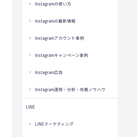
Instagramの使い方
Instagramの最新情報
Instagramアカウント事例
Instagramキャンペーン事例
Instagram広告
Instagram運用・分析・改善ノウハウ
LINE
LINEマーケティング