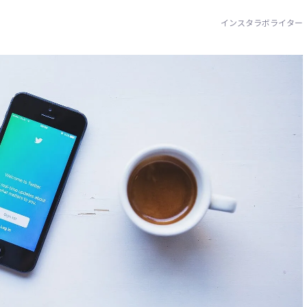
インスタラボライター