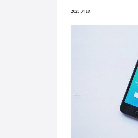
2025.04.18