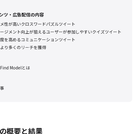
ンツ・広告配信の内容
メ性が高いクロスワードパズルツイート
ージメント向上が狙えるユーザーが参加しやすいクイズツイート
度を高めるコミュニケーションツイート
より多くのリーチを獲得
nd Modelとは
事
の概要と結果