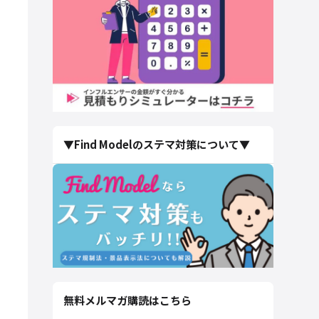
▼Find Modelのステマ対策について▼
無料メルマガ購読はこちら