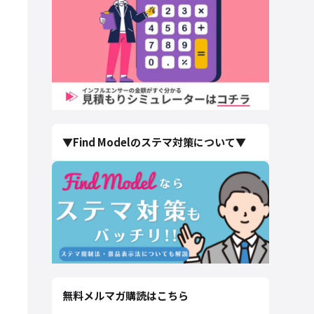
▼Find Modelのステマ対策について▼
無料メルマガ購読はこちら