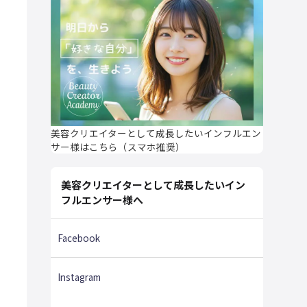
美容クリエイターとして成長したいインフルエン
サー様はこちら（スマホ推奨）
美容クリエイターとして成長したいイン
フルエンサー様へ
Facebook
Instagram