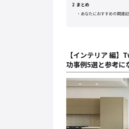
2
まとめ
あなたにおすすめの関連記
【インテリア 編】T
功事例5選と参考に