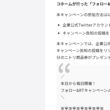
コホームが行った「フォロー&
本キャンペーンの参加方法は
企業公式Twitterアカウン
キャンペーン告知の投稿を
本キャンペーンでは、企業公式T
キャンペーン告知の投稿をリツ
分のニトリ商品券がプレゼン
／
本日から毎日開催！
フォロー&RTキャンペーン🎉❗
＼
​🎀💎🎀💎🎀💎🎀💎🎀💎🎀