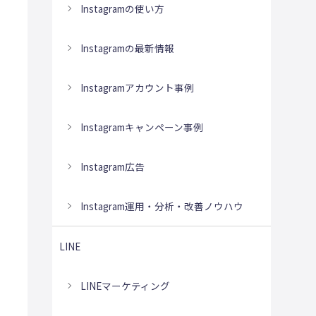
Instagramの使い方
Instagramの最新情報
Instagramアカウント事例
Instagramキャンペーン事例
Instagram広告
Instagram運用・分析・改善ノウハウ
LINE
LINEマーケティング