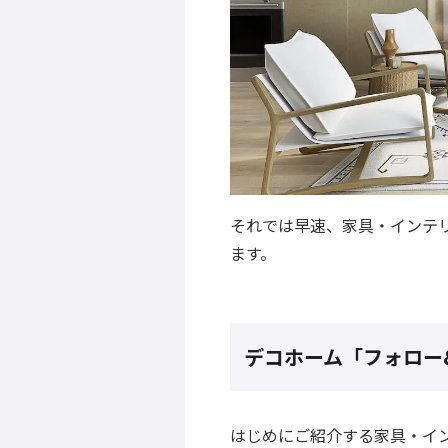
それでは早速、家具・インテリ
ます。
デコホーム「フォロー
はじめにご紹介する家具・イン