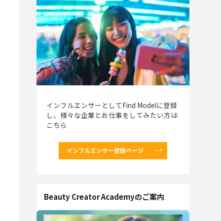
インフルエンサーとしてFind Modelに登録
し、様々な企業とお仕事をしてみたい方は
こちら
インフルエンサー登録ページ
Beauty Creator Academyのご案内