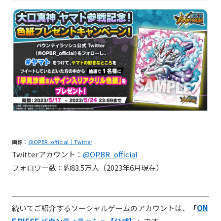
画像：
@OPBR_official｜Twitter
Twitterアカウント：
@OPBR_official
フォロワー数：約83.5万人（2023年6月現在）
続いてご紹介するソーシャルゲームのアカウントは、
「
ON