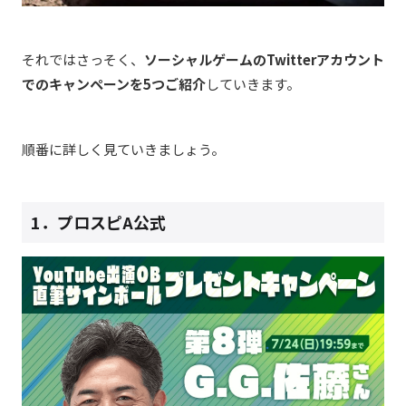
それではさっそく、
ソーシャルゲームのTwitterアカウント
でのキャンペーンを5つご紹介
していきます。
順番に詳しく見ていきましょう。
1．プロスピA公式