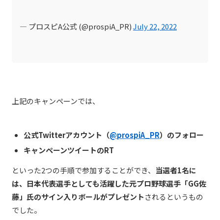
— プロスピA公式 (@prospiA_PR)
July 22, 2022
上記のキャンペーンでは、
公式Twitterアカウント（
@prospiA_PR
）のフォロー
キャンペーンツイートのRT
といった2つの手順で参加することができ、
当選者1名に
は、日本代表選手としても活躍した元プロ野球選手「GG佐
藤」氏のサイン入りボールがプレゼント
されるというもの
でした。