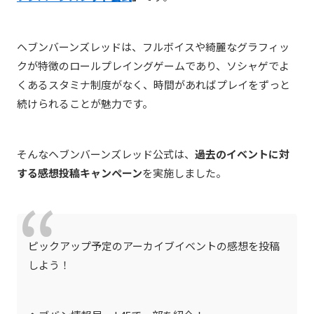
ヘブンバーンズレッド
は、フルボイスや綺麗なグラフィッ
クが特徴のロールプレイングゲームであり、ソシャゲでよ
くあるスタミナ制度がなく、時間があればプレイをずっと
続けられることが魅力です。
そんな
ヘブンバーンズレッド公式
は、
過去のイベントに対
する感想投稿キャンペーン
を実施しました。
ピックアップ予定のアーカイブイベントの感想を投稿
しよう！