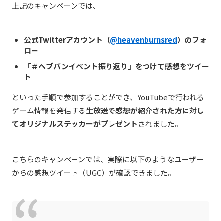
上記のキャンペーンでは、
公式Twitterアカウント（
@heavenburnsred
）のフォ
ロー
「＃ヘブバンイベント振り返り」をつけて感想をツイー
ト
といった手順で参加することができ、YouTubeで行われる
ゲーム情報を発信する
生放送で感想が紹介された方に対し
てオリジナルステッカーがプレゼント
されました。
こちらのキャンペーンでは、実際に以下のようなユーザー
からの感想ツイート（UGC）が確認できました。