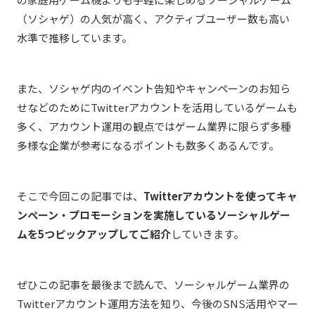
（ソシャゲ）の人気が高く、アクティブユーザー数も高い
水準で推移しています。
また、ソシャゲ内のイベント告知やキャンペーンのお知ら
せなどのためにTwitterアカウントを活用しているゲームも
多く、アカウント運用の観点ではゲーム業界に限らず多種
多様な企業が参考になるポイントも数多くあるんです。
そこで今回この記事では、
Twitterアカウントを使ってキャ
ンペーン・プロモーションを実施しているソーシャルゲー
ムを5つピックアップしてご紹介
していきます。
ぜひこの記事を最後まで読んで、ソーシャルゲーム業界の
Twitterアカウント運用方法を知り、今後のSNS活用やマー