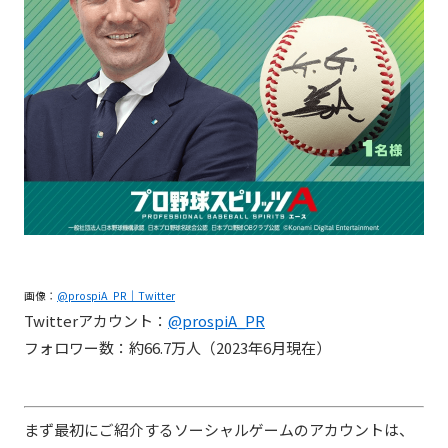
画像：
@prospiA_PR｜Twitter
Twitterアカウント：
@prospiA_PR
フォロワー数：約66.7万人（2023年6月現在）
まず最初にご紹介するソーシャルゲームのアカウントは、