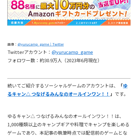
画像：
@yurucamp_game｜Twitter
Twitterアカウント：
@yurucamp_game
フォロワー数：約30.9万人（2023年6月現在）
続いてご紹介するソーシャルゲームのアカウントは、
「
ゆ
るキャン△ つなげるみんなのオールインワン！！
」
です。
ゆるキャン△ つなげるみんなのオールインワン！！
は、
1,000種類以上のキャンプギアや料理でキャンプを楽しめる
ゲームであり、本記事の執筆時点では配信前のゲームとな