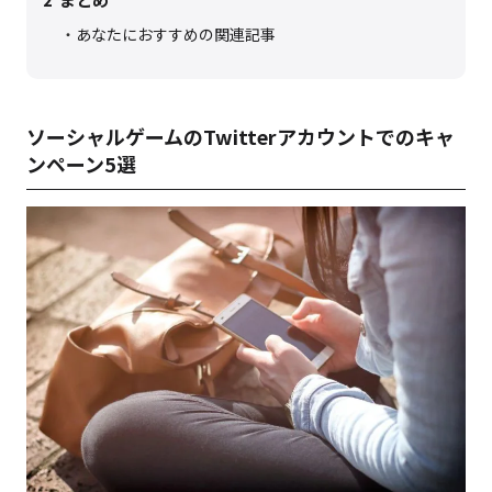
あなたにおすすめの関連記事
ソーシャルゲームのTwitterアカウントでのキャ
ンペーン5選