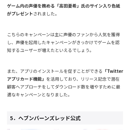
ゲーム内の声優を務める「高田憂希」氏のサイン入り色紙
がプレゼント
されました。
こちらのキャンペーンは主に声優のファンから人気を獲得
し、声優を起用したキャンペーンがきっかけでゲームを認
知するユーザーが増えたといえるでしょう。
また、アプリのインストールを促すことができる
「Twitter
アプリカード機能」
を活用しており、リリース記念で潜在
顧客へアプローチをしてダウンロード数を増やすために最
適なキャンペーンとなりました。
5．
ヘブンバーンズレッド公式