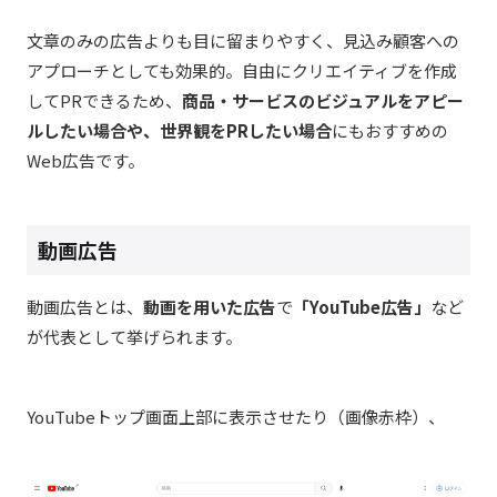
文章のみの広告よりも目に留まりやすく、見込み顧客への
アプローチとしても効果的。自由にクリエイティブを作成
してPRできるため、
商品・サービスのビジュアルをアピー
ルしたい場合や、世界観をPRしたい場合
にもおすすめの
Web広告です。
動画広告
動画広告とは、
動画を用いた広告
で
「YouTube広告」
など
が代表として挙げられます。
YouTubeトップ画面上部に表示させたり（画像赤枠）、