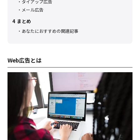
タイアップ広告
メール広告
4
まとめ
あなたにおすすめの関連記事
Web広告とは