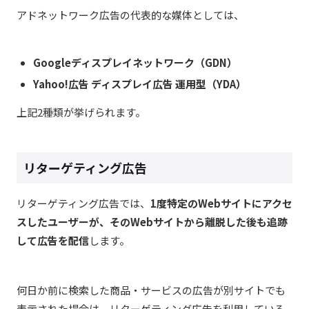
アドネットワーク広告の代表的な媒体としては、
Googleディスプレイネットワーク（GDN）
Yahoo!広告 ディスプレイ広告 運用型（YDA）
上記2種類が挙げられます。
リターゲティング広告
リターゲティング広告では、
1度特定のWebサイトにアクセ
スしたユーザーが、そのWebサイトから離脱した後も追跡
して広告を配信
します。
何日か前に検索した商品・サービスの広告が別サイトでも
表示された場合は、リターゲティング広告を利用している