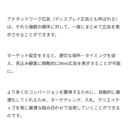
アドネットワーク広告（ディスプレイ広告とも呼ばれる）
は、それら複数の媒体に対して、一度にまとめて広告を表
示させることができます。
ターゲット設定をすると、適切な場所・タイミングを捉
え、見込み顧客に戦略的にWeb広告を表示することが可能
に。
より多くのコンバージョンを獲得するために、自動的に最
適化してくれるため、
ターゲティング、入札、クリエイテ
ィブを常に最適な組み合わせで活用していくことができる
のです。