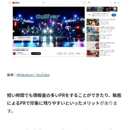
画像：
@hikaihan｜YouTube
短い時間でも情報量の多いPRをすることができたり、動画
によるPRで印象に残りやすいといったメリット
がありま
す。