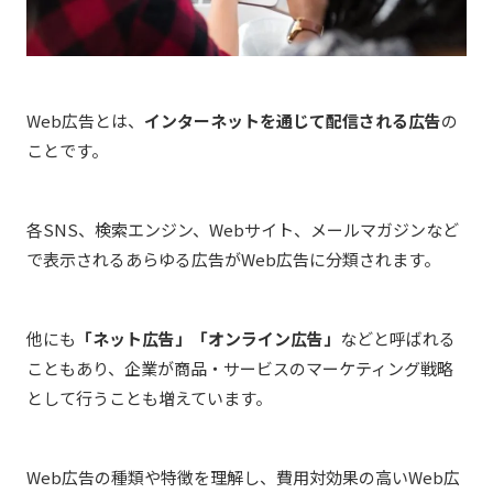
Web広告とは、
インターネットを通じて配信される広告
の
ことです。
各SNS、検索エンジン、Webサイト、メールマガジンなど
で表示されるあらゆる広告がWeb広告に分類されます。
他にも
「ネット広告」「オンライン広告」
などと呼ばれる
こともあり、
企業が商品・サービスのマーケティング戦略
として行うことも増えています。
Web広告の種類や特徴を理解し、
費用対効果の高いWeb広