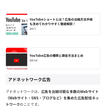
YouTubeショートとは？広告の出稿方法手順
も含めてわかりやすく徹底解説！
2022.7.7
YouTube広告の種類と課金方法まとめ
2025.4.18
アドネットワーク広告
アドネットワークは、
広告
を出稿可能な多数のWebサイト
（
Webサイト・SNS・ブログなど）を集めた
広告配信ネッ
トワーク
のことです。