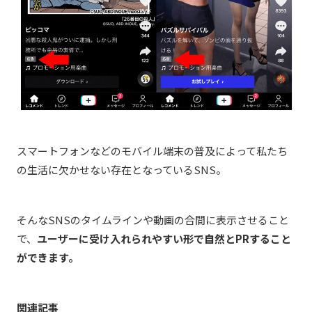
スマートフォンなどのモバイル端末の普及によって私たち
の生活に欠かせない存在となっているSNS。
そんなSNSのタイムラインや動画の合間に表示させること
で、
ユーザーに受け入れられやすい形で自然とPRすること
ができます。
関連記事