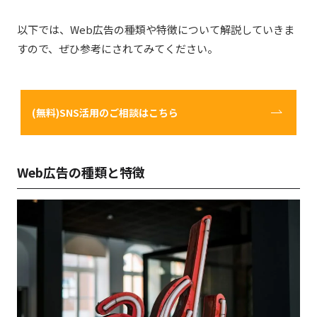
以下では、Web広告の種類や特徴について解説していきま
すので、ぜひ参考にされてみてください。
(無料)SNS活用のご相談はこちら
Web
広告の種類と特徴