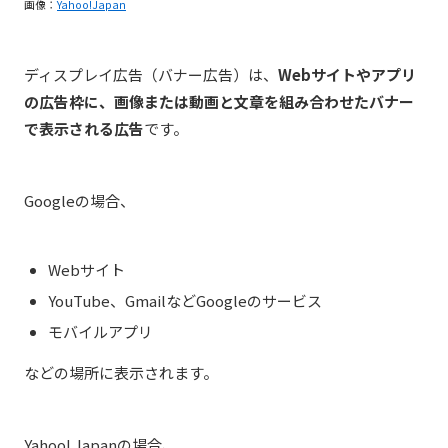
画像：
Yahoo!Japan
ディスプレイ広告（バナー広告）は、
Webサイトやアプリ
の広告枠に、画像または動画と文章を組み合わせたバナー
で表示される広告
です。
Googleの場合、
Webサイト
YouTube、GmailなどGoogleのサービス
モバイルアプリ
などの場所に表示されます。
Yahoo! Japanの場合、