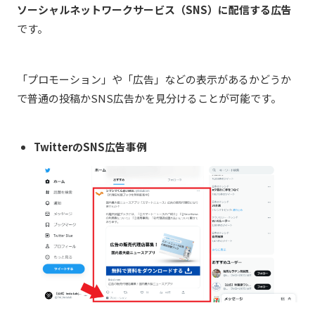
ソーシャルネットワークサービス（SNS）に配信する広告
です。
「プロモーション」や「広告」などの表示があるかどうか
で普通の投稿かSNS広告かを見分けることが可能です。
TwitterのSNS広告事例