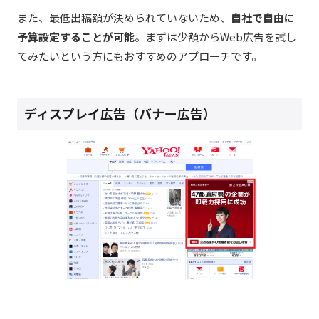
また、最低出稿額が決められていないため、
自社で自由に
予算設定することが可能
。まずは少額からWeb広告を試し
てみたいという方にもおすすめのアプローチです。
ディスプレイ広告（バナー広告）