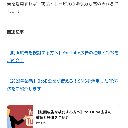
告を活用すれば、商品・サービスの訴求力も高められるで
しょう。
関連記事
【動画広告を検討する方へ】YouTube広告の種類と特徴を
ご紹介！
【2023年最新】BtoB企業が使える！SNSを活用したPR方
法をご紹介します
【動画広告を検討する方へ】YouTube広告の
種類と特徴をご紹介！
2023.1.25