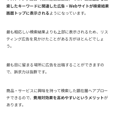
索したキーワードに関連した広告・Webサイトが検索結果
画面トップに表示される
ようになっています。
最も相応しい検索結果よりも上部に表示されるため、リス
ティング広告を見かけたことがある方がほとんどでしょ
う。
最も目に留まる場所に広告を出稿することができますの
で、訴求力は抜群です。
商品・サービスに興味を持って検索した顕在層へアプロー
チできるので、
費用対効果を高めやすいというメリット
が
あります。