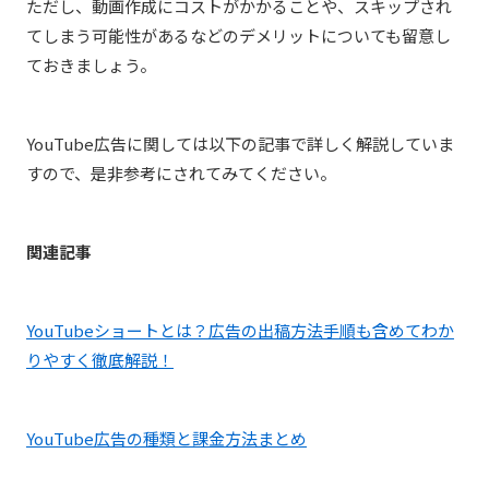
ただし、動画作成にコストがかかることや、スキップされ
てしまう可能性があるなどのデメリットについても留意し
ておきましょう。
YouTube広告に関しては以下の記事で詳しく解説していま
すので、是非参考にされてみてください。
関連記事
YouTubeショートとは？広告の出稿方法手順も含めてわか
りやすく徹底解説！
YouTube広告の種類と課金方法まとめ