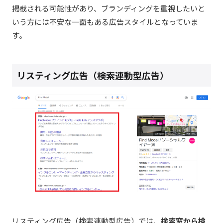
掲載される可能性があり、ブランディングを重視したいと
いう方には不安な一面もある広告スタイルとなっていま
す。
リスティング広告（検索連動型広告）
リスティング広告（検索連動型広告）では、
検索窓から検