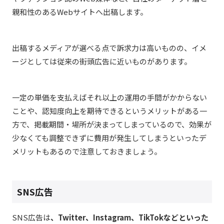
親和性のあるWebサイトへ出稿します。
出稿するメディアが選べる点で訴求力は高いものの、イメ
ージとしては従来の街頭広告に近いものがあります。
一定の単価を支払えばそれ以上の運用の手間がかからない
ことや、認知度向上を期待できるというメリットがある一
方で、掲載期間・場所が決まってしまっているので、効果が
少なくても調整できずに費用が発生してしまうといったデ
メリットもあるので注意しておきましょう。
SNS広告
SNS広告は
、Twitter、Instagram、TikTokなどといった