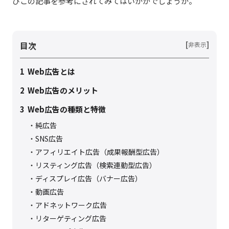
ひこの記事を参考にされてみてはいかがでしょうか。
目次
[
]
非表示
1
Web広告とは
2
Web広告のメリット
3
Web広告の種類と特徴
純広告
SNS広告
アフィリエイト広告（成果報酬型広告）
リスティング広告（検索連動型広告）
ディスプレイ広告（バナー広告）
動画広告
アドネットワーク広告
リターゲティング広告