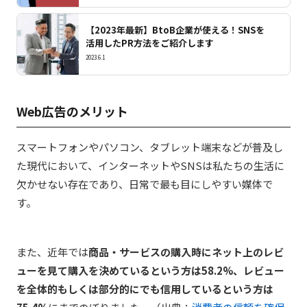
【2023年最新】BtoB企業が使える！SNSを
活用したPR方法をご紹介します
2023.6.1
Web
広告のメリット
スマートフォンやパソコン、タブレット端末などが普及し
た現代において、インターネットやSNSは私たちの生活に
欠かせない存在であり、日常で最も目にしやすい媒体で
す。
また、近年では
商品・サービスの購入時にネット上のレビ
ューを見て購入を決めているという方は58.2%、レビュー
を全体的もしくは部分的にでも信用しているという方は