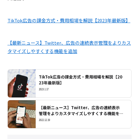
TikTok広告の課金方式・費用相場を解説【2023年最新版】
【最新ニュース】Twitter、広告の連続表示管理をよりカス
タマイズしやすくする機能を追加
TikTok広告の課金方式・費用相場を解説【20
23年最新版】
2023.1.17
【最新ニュース】Twitter、広告の連続表示
管理をよりカスタマイズしやすくする機能を追
加
2022.12.19