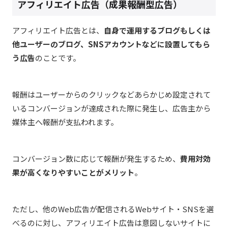
アフィリエイト広告（成果報酬型広告）
アフィリエイト広告とは、
自身で運用するブログもしくは
他ユーザーのブログ、SNSアカウントなどに設置してもら
う広告
のことです。
報酬はユーザーからのクリックなどあらかじめ設定されて
いるコンバージョンが達成された際に発生し、広告主から
媒体主へ報酬が支払われます。
コンバージョン数に応じて報酬が発生するため、
費用対効
果が高くなりやすいことがメリット
。
ただし、他のWeb広告が配信されるWebサイト・SNSを選
べるのに対し、アフィリエイト広告は意図しないサイトに