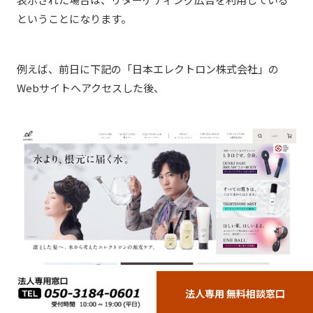
ということになります。
例えば、前日に下記の「日本エレクトロン株式会社」の
Webサイトへアクセスした後、
法人専用 無料相談窓口
画像：
ELECTRON ONLINE SHOP