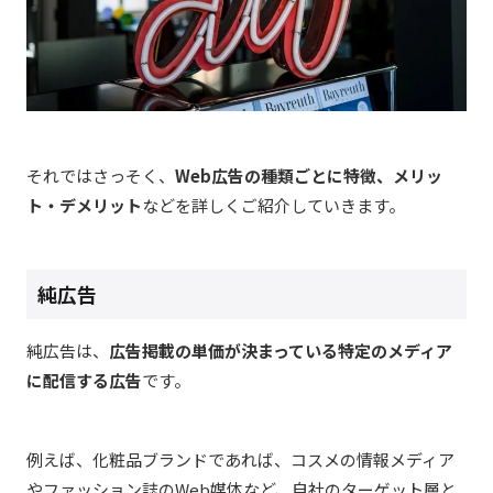
それではさっそく、
Web広告の種類ごとに特徴、メリッ
ト・デメリット
などを詳しくご紹介していきます。
純広告
純広告は、
広告掲載の単価が決まっている特定のメディア
に配信する広告
です。
例えば、化粧品ブランドであれば、コスメの情報メディア
やファッション誌のWeb媒体など、自社のターゲット層と