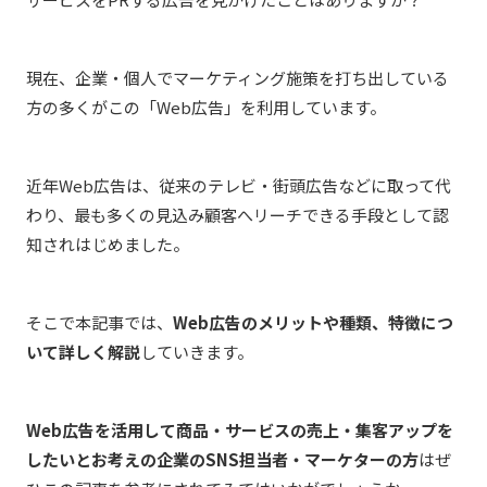
現在、企業・個人でマーケティング施策を打ち出している
方の多くがこの「Web広告」を利用しています。
近年Web広告は、従来のテレビ・街頭広告などに取って代
わり、最も多くの見込み顧客へリーチできる手段として認
知されはじめました。
そこで本記事では、
Web広告のメリットや種類、特徴につ
いて詳しく解説
していきます。
Web広告を活用して商品・サービスの売上・集客アップを
したいとお考えの企業のSNS担当者・マーケターの方
はぜ