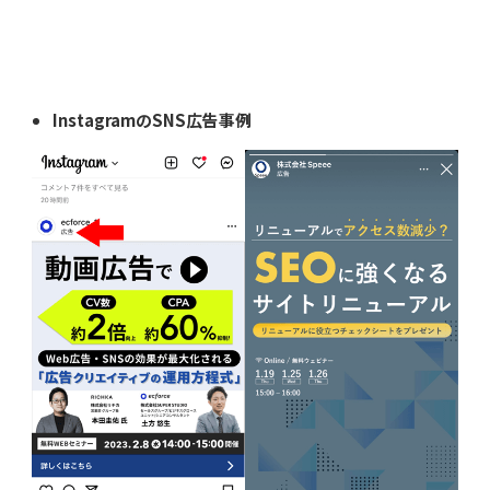
InstagramのSNS広告事例