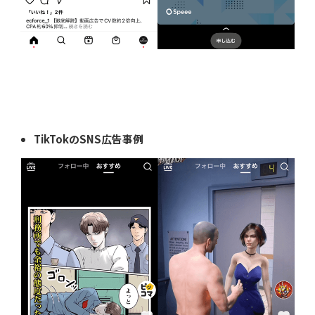
TikTokのSNS広告事例