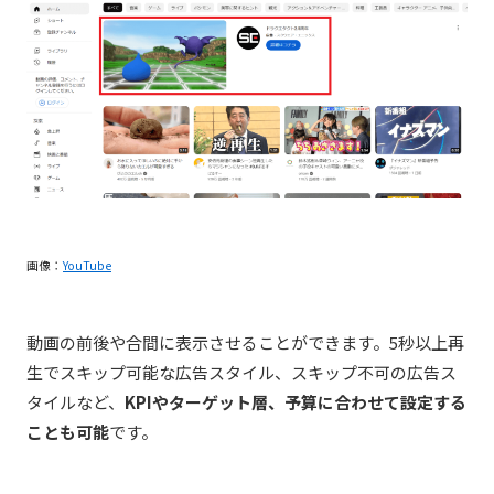
画像：
YouTube
動画の前後や合間に表示させることができます。5秒以上再
生でスキップ可能な広告スタイル、スキップ不可の広告ス
タイルなど、
KPIやターゲット層、予算に合わせて設定する
ことも可能
です。