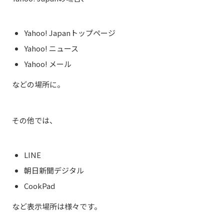
Yahoo! Japanトップページ
Yahoo! ニュース
Yahoo! メール
などの場所に。
その他では、
LINE
朝日新聞デジタル
CookPad
など表示場所は様々です。