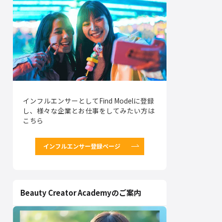
インフルエンサーとしてFind Modelに登録
し、様々な企業とお仕事をしてみたい方は
こちら
インフルエンサー登録ページ
Beauty Creator Academyのご案内