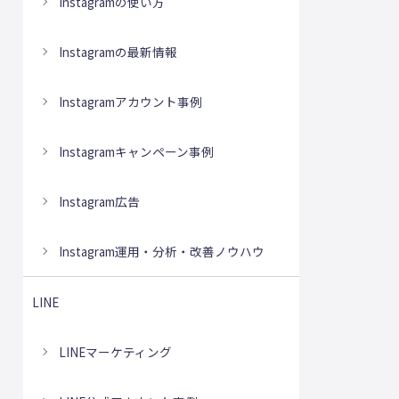
Instagramの使い方
Instagramの最新情報
Instagramアカウント事例
Instagramキャンペーン事例
Instagram広告
Instagram運用・分析・改善ノウハウ
LINE
LINEマーケティング