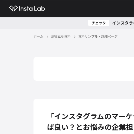
インスタラ
チェック
ホーム
お役立ち資料
資料サンプル・詳細ページ
「インスタグラムのマーケ
ば良い？とお悩みの企業担