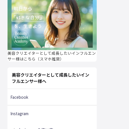
美容クリエイターとして成長したいインフルエン
サー様はこちら（スマホ推奨）
美容クリエイターとして成長したいイン
フルエンサー様へ
Facebook
Instagram