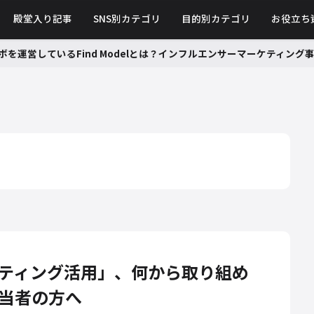
殿堂入り記事
SNS別カテゴリ
目的別カテゴリ
お役立ち
ボを運営しているFind Modelとは？インフルエンサーマーケティン
ティング活用」、何から取り組め
当者の方へ