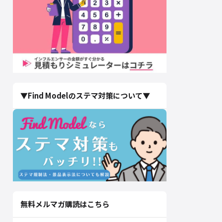
▼Find Modelのステマ対策について▼
無料メルマガ購読はこちら