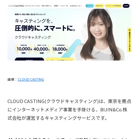
画像：
CLOUD CASTING
CLOUD CASTING(クラウドキャスティング)は、東京を拠点
にインターネットメディア事業を手掛ける、BIJIN&Co.株
式会社が運営するキャスティングサービスです。