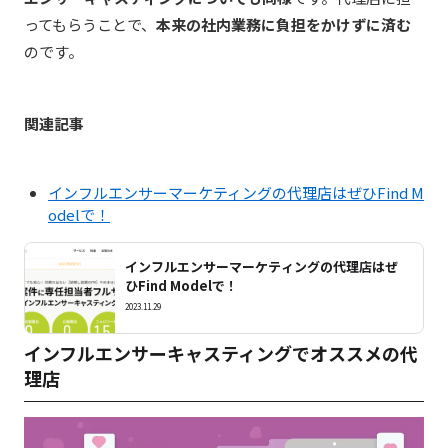
ってもらうことで、
本来の社内業務に負担をかけずに済む
のです。
関連記事
インフルエンサーマーケティングの代理店はぜひFind M
odelで！
インフルエンサーマーケティングの代理店はぜ
ひFind Modelで！
2023.11.29
インフルエンサーキャスティングでオススメの代
理店