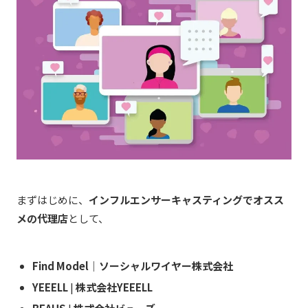
まずはじめに、
インフルエンサーキャスティングでオスス
メの代理店
として、
Find Model｜ソーシャルワイヤー株式会社
YEEELL
|
株式会社YEEELL