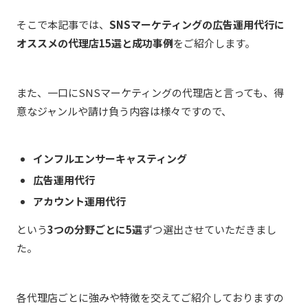
そこで本記事では、
SNSマーケティングの広告運用代行に
オススメの代理店15選と成功事例
をご紹介します。
また、一口にSNSマーケティングの代理店と言っても、得
意なジャンルや請け負う内容は様々ですので、
インフルエンサーキャスティング
広告運用代行
アカウント運用代行
という
3つの分野ごとに5選
ずつ選出させていただきまし
た。
各代理店ごとに強みや特徴を交えてご紹介しておりますの