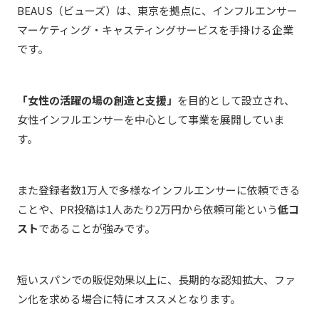
BEAUS（ビューズ）は、東京を拠点に、インフルエンサー
マーケティング・キャスティングサービスを手掛ける企業
です。
「女性の活躍の場の創造と支援」
を目的として設立され、
女性インフルエンサーを中心として事業を展開していま
す。
また登録者数1万人で多様なインフルエンサーに依頼できる
ことや、PR投稿は1人あたり2万円から依頼可能という
低コ
スト
であることが強みです。
短いスパンでの販促効果以上に、長期的な認知拡大、ファ
ン化を求める場合に特にオススメとなります。