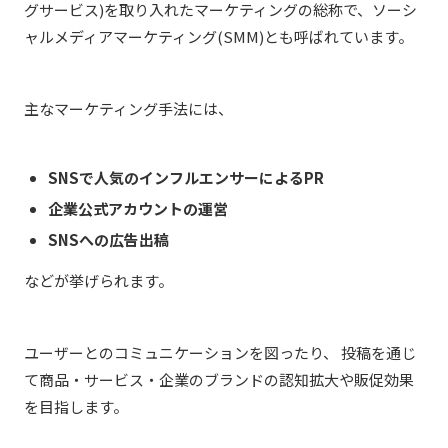
グサービス)を取り入れたマーケティングの総称で、ソーシ
ャルメディアマーケティング(SMM)とも呼ばれています。
主なマーケティング手法には、
SNSで人気のインフルエンサーによるPR
企業公式アカウントの運営
SNSへの広告出稿
などが挙げられます。
ユーザーとのコミュニケーションを図ったり、 投稿を通じ
て商品・サービス・企業のブランドの認知拡大や販促効果
を目指します。