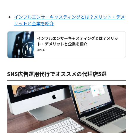
インフルエンサーキャスティングとは？メリット・デメ
リットと企業を紹介
インフルエンサーキャスティングとは？メリッ
ト・デメリットと企業を紹介
2025.4.7
SNS広告運用代行でオススメの代理店5選