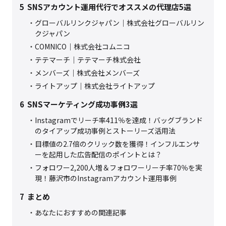
5
SNSアカウント運用代行でオススメの代理店5選
グローバルリンクジャパン｜株式会社グローバルリン
クジャパン
COMNICO｜株式会社コムニコ
テテマーチ｜テテマーチ株式会社
メンバーズ｜株式会社メンバーズ
ライトアップ｜株式会社ライトアップ
6
SNSマーケティング成功事例3選
Instagramでリーチ率411％を達成！バッグブランド
のタイアップ成功事例とストーリーズ活用法
目標値の2.7倍のクリック数を獲得！インフルエンサ
ーを起用した広告配信のポイントとは？
フォロワー2,200人増＆フォロワーリーチ率70％を実
現！藤沢市のInstagramアカウント運用事例
7
まとめ
あなたにおすすめの関連記事