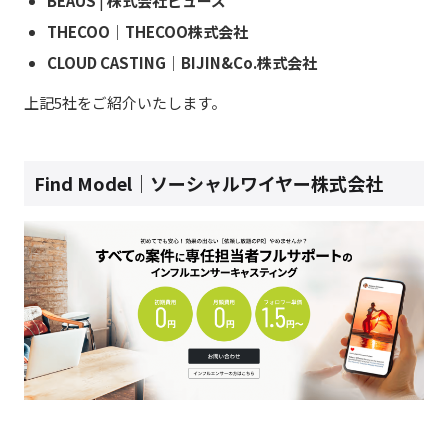
BEAUS
|
株式会社ビューズ
THECOO｜THECOO株式会社
CLOUD CASTING｜BIJIN&Co.株式会社
上記5社をご紹介いたします。
Find Model｜ソーシャルワイヤー株式会社