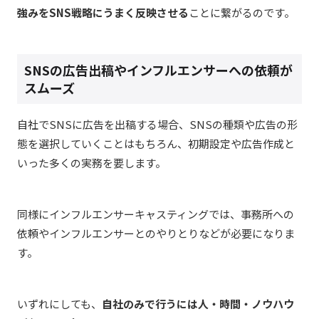
強みをSNS戦略にうまく反映させる
ことに繋がるのです。
SNSの広告出稿やインフルエンサーへの依頼が
スムーズ
自社でSNSに広告を出稿する場合、SNSの種類や広告の形
態を選択していくことはもちろん、初期設定や広告作成と
いった多くの実務を要します。
同様にインフルエンサーキャスティングでは、事務所への
依頼やインフルエンサーとのやりとりなどが必要になりま
す。
いずれにしても、
自社のみで行うには人・時間・ノウハウ