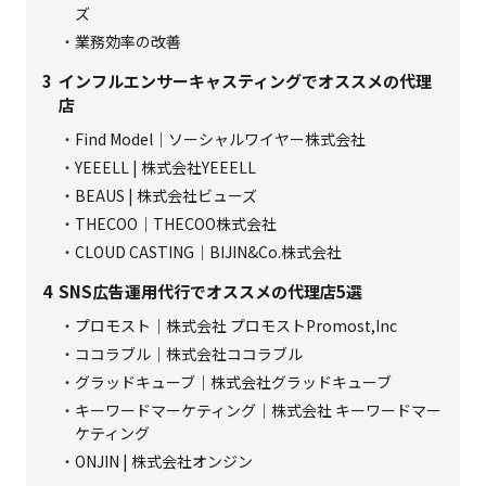
ズ
業務効率の改善
3
インフルエンサーキャスティングでオススメの代理
店
Find Model｜ソーシャルワイヤー株式会社
YEEELL | 株式会社YEEELL
BEAUS | 株式会社ビューズ
THECOO｜THECOO株式会社
CLOUD CASTING｜BIJIN&Co.株式会社
4
SNS広告運用代行でオススメの代理店5選
プロモスト｜株式会社 プロモストPromost,Inc
ココラブル｜株式会社ココラブル
グラッドキューブ｜株式会社グラッドキューブ
キーワードマーケティング｜株式会社 キーワードマー
ケティング
ONJIN | 株式会社オンジン