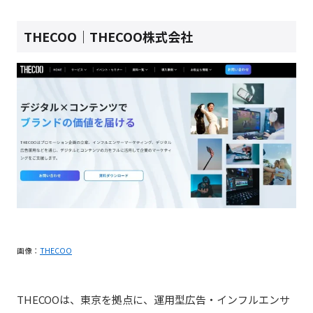
THECOO｜THECOO株式会社
画像：
THECOO
THECOOは、東京を拠点に、運用型広告・インフルエンサ