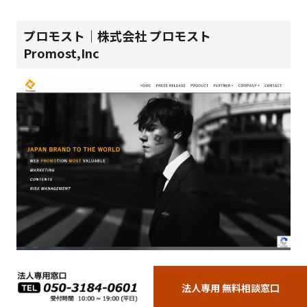
プロモスト｜株式会社 プロモスト
Promost,Inc
法人専用 無料相談窓口
画像：
プロモスト