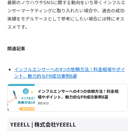
最新のノウハウやSNSに関する動向をいち早くインフルエ
ンサーマーケティングに取り入れたい場合や、過去の成功
実績をモデルケースとして参考にしたい場合には特にオス
スメです。
関連記事
インフルエンサーへの4つの依頼方法！料金相場やポイ
ント、魅力的なPR成功事例8選
インフルエンサーへの4つの依頼方法！料金相
場やポイント、魅力的なPR成功事例8選
2025.10.22
YEEELL | 株式会社YEEELL