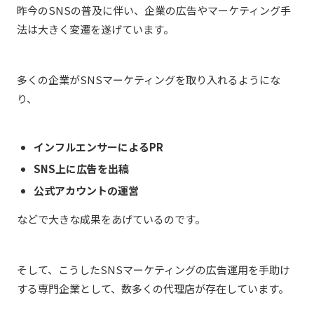
昨今のSNSの普及に伴い、企業の広告やマーケティング手
法は大きく変遷を遂げています。
多くの企業がSNSマーケティングを取り入れるようにな
り、
インフルエンサーによるPR
SNS上に広告を出稿
公式アカウントの運営
などで大きな成果をあげているのです。
そして、こうしたSNSマーケティングの広告運用を手助け
する専門企業として、数多くの代理店が存在しています。