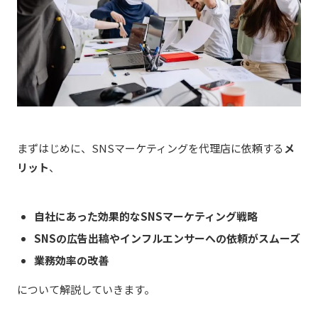
まずはじめに、SNSマーケティングを代理店に依頼する
メ
リット
、
自社にあった効果的なSNSマーケティング戦略
SNSの広告出稿やインフルエンサーへの依頼がスムーズ
業務効率の改善
について解説していきます。