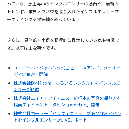
っており、急上昇中のインフルエンサーの動向や、最新の
トレンド、業界ノウハウを取り入れたインフルエンサーマ
ーケティング支援実績を誇っています。
さらに、具体的な事例を積極的に提示している点も特徴で
す。以下は主な事例です。
ユニリーバ・ジャパン株式会社「LUXアンバサダーオー
ディション」開催
株式会社DMM.com「いろいろレンタル」をインフルエ
ンサーが体験
株式会社エイチ・アイ・エス 旅行中の写真の撮り方を
指南するイベント「タビジョmeetup」開催
株式会社コーセー「インフィニティ」新商品発表イベン
トをインフルエンサーがLIVEレポート