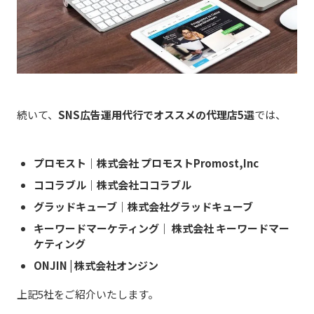
続いて、
SNS広告運用代行でオススメの代理店5選
では、
プロモスト｜株式会社 プロモストPromost,Inc
ココラブル｜株式会社ココラブル
グラッドキューブ｜株式会社グラッドキューブ
キーワードマーケティング｜ 株式会社 キーワードマー
ケティング
ONJIN
|
株式会社
オンジン
上記5社をご紹介いたします。