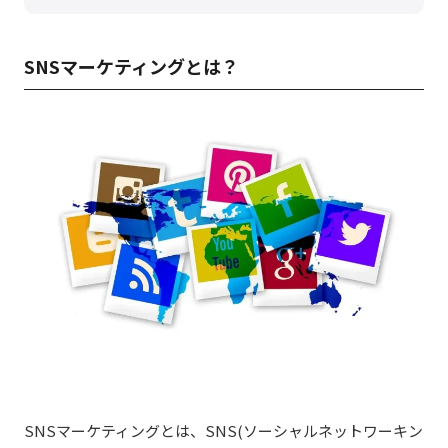
SNSマーケティングとは？
SNSマーケティングとは、SNS(ソーシャルネットワーキン