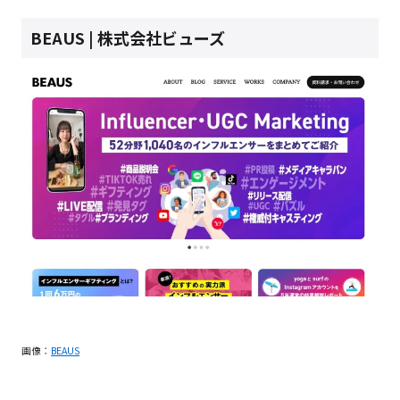
BEAUS | 株式会社ビューズ
画像：
BEAUS