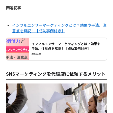
関連記事
インフルエンサーマーケティングとは？効果や手法、注
意点を解説！【成功事例付き】
インフルエンサーマーケティングとは？効果や
手法、注意点を解説！【成功事例付き】
2025.10.22
SNSマーケティングを代理店に依頼するメリット