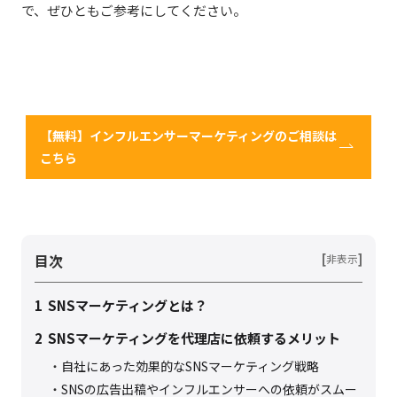
で、ぜひともご参考にしてください。
【無料】インフルエンサーマーケティングのご相談は
こちら
目次
[
]
非表示
1
SNSマーケティングとは？
2
SNSマーケティングを代理店に依頼するメリット
自社にあった効果的なSNSマーケティング戦略
SNSの広告出稿やインフルエンサーへの依頼がスムー