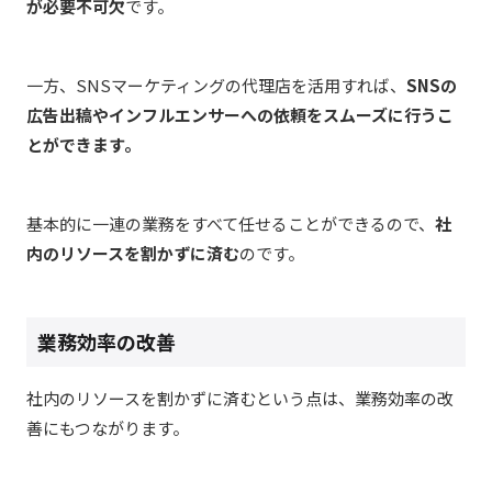
が必要不可欠
です。
一方、SNSマーケティングの代理店を活用すれば、
SNSの
広告出稿やインフルエンサーへの依頼をスムーズに行うこ
とができます。
基本的に一連の業務をすべて任せることができるので、
社
内のリソースを割かずに済む
のです。
業務効率の改善
社内のリソースを割かずに済むという点は、業務効率の改
善にもつながります。