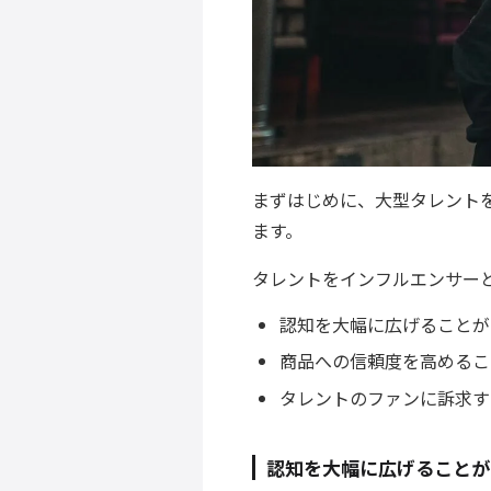
まずはじめに、大型タレント
ます。
タレントをインフルエンサーと
認知を大幅に広げることが
商品への信頼度を高めるこ
タレントのファンに訴求す
認知を大幅に広げることが