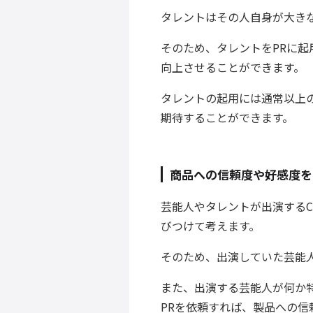
タレントはその人自身が大き
そのため、タレントをPRに
向上させることができます。
タレントの起用には通常以上
期待することができます。
商品への信頼度や好感度を
芸能人やタレントが出演するC
びつけて考えます。
そのため、出演していた芸能
また、出演する芸能人が何か
PRを依頼すれば、製品への