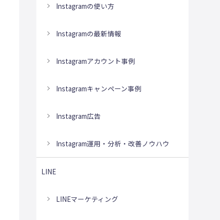
Instagramの使い方
Instagramの最新情報
Instagramアカウント事例
Instagramキャンペーン事例
Instagram広告
Instagram運用・分析・改善ノウハウ
LINE
LINEマーケティング