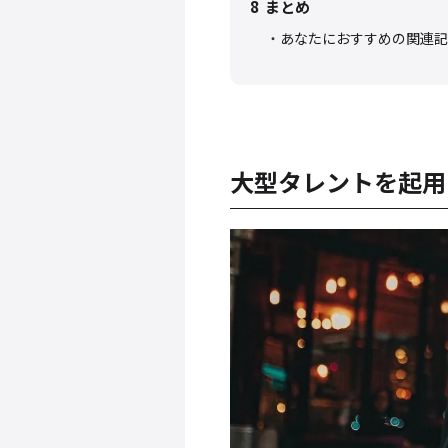
8
まとめ
あなたにおすすめの関連記
大型タレントを起用