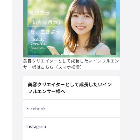
美容クリエイターとして成長したいインフルエン
サー様はこちら（スマホ推奨）
美容クリエイターとして成長したいイン
フルエンサー様へ
Facebook
Instagram