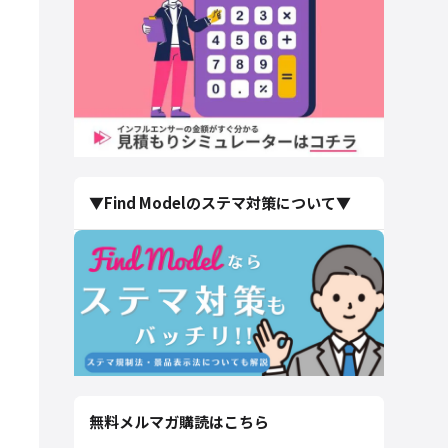
▼Find Modelのステマ対策について▼
無料メルマガ購読はこちら