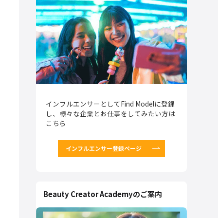
インフルエンサーとしてFind Modelに登録
し、様々な企業とお仕事をしてみたい方は
こちら
インフルエンサー登録ページ
Beauty Creator Academyのご案内