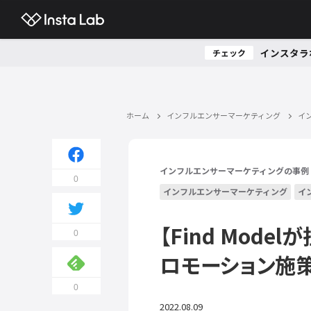
インスタラ
チェック
ホーム
インフルエンサーマーケティング
イ
インフルエンサーマーケティングの事例
0
インフルエンサーマーケティング
イ
【Find Mod
0
ロモーション施
0
2022.08.09