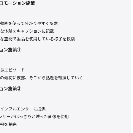
ロモーション施策
動画を使って分かりやすく訴求
な体験をキャプションに記載
な空間で製品を使用している様子を投稿
ョン施策①
ぶエピソード
の最初に披露、そこから話題を転換していく
ョン施策②
インフルエンサーに提供
ンサーがはっきりと映った画像を使用
報を補完