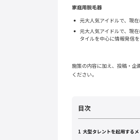
家庭用脱毛器
元大人気アイドルで、現在はブ
元大人気アイドルで、現在はブ
タイルを中心に情報発信を
施策の内容に加え、投稿・企
ください。
目次
1
大型タレントを起用するメ