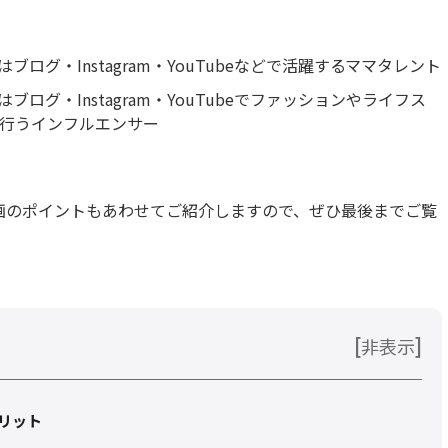
ログ・Instagram・YouTubeなどで活躍するママタレント
ログ・Instagram・YouTubeでファッションやライフス
行うインフルエンサー
画のポイントもあわせてご紹介しますので、ぜひ最後までご覧
[
]
非表示
リット