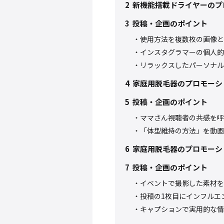
2
新機能搭載ドライヤーのプ
3
投稿・企画のポイント
使用方法を複数枚の画像と
インスタグラマーの個人的
リラックスしたパーソナル
4
家庭用脱毛器のプロモーシ
5
投稿・企画のポイント
ママさん視聴者の共感を呼
「体型維持の方法」を動画
6
家庭用脱毛器のプロモーシ
7
投稿・企画のポイント
イベントで撮影した素材を
投稿の1枚目にインフルエ
キャプションで実用的な情