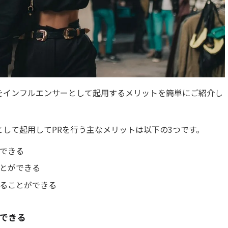
をインフルエンサーとして起用するメリットを簡単にご紹介し
して起用してPRを行う主なメリットは以下の3つです。
できる
とができる
ることができる
できる