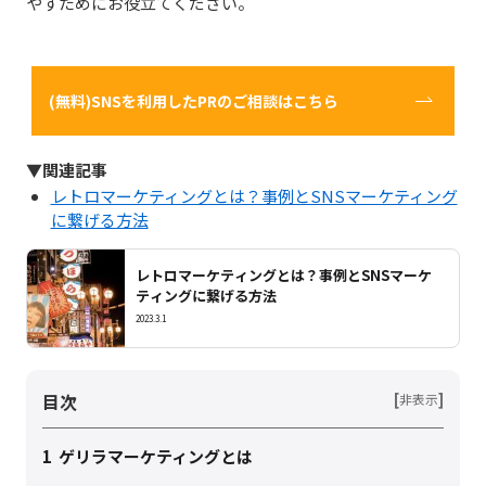
やすためにお役立てください。
(無料)SNSを利用したPRのご相談はこちら
▼関連記事
レトロマーケティングとは？事例とSNSマーケティング
に繋げる方法
レトロマーケティングとは？事例とSNSマーケ
ティングに繋げる方法
2023.3.1
目次
[
]
非表示
1
ゲリラマーケティングとは