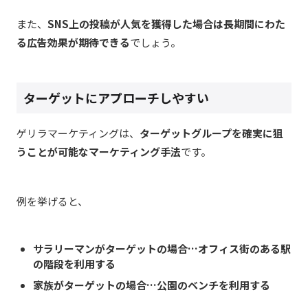
また、
SNS上の投稿が人気を獲得した場合は長期間にわた
る広告効果が期待できる
でしょう。
ターゲットにアプローチしやすい
ゲリラマーケティングは、
ターゲットグループを確実に狙
うことが可能なマーケティング手法
です。
例を挙げると、
サラリーマンがターゲットの場合…オフィス街のある駅
の階段を利用する
家族がターゲットの場合…公園のベンチを利用する