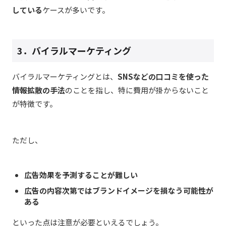
している
ケースが多いです。
3．バイラルマーケティング
バイラルマーケティングとは、
SNSなどの口コミを使った
情報拡散の手法
のことを指し、特に費用が掛からないこと
が特徴です。
ただし、
広告効果を予測することが難しい
広告の内容次第ではブランドイメージを損なう可能性が
ある
といった点は注意が必要といえるでしょう。