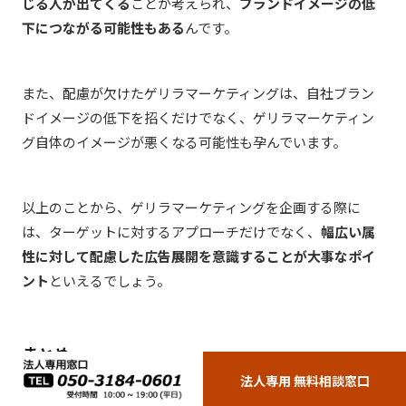
じる人が出てくる
ことが考えられ、
ブランドイメージの低
下につながる可能性もある
んです。
また、配慮が欠けたゲリラマーケティングは、自社ブラン
ドイメージの低下を招くだけでなく、ゲリラマーケティン
グ自体のイメージが悪くなる可能性も孕んでいます。
以上のことから、ゲリラマーケティングを企画する際に
は、ターゲットに対するアプローチだけでなく、
幅広い属
性に対して配慮した広告展開を意識することが大事なポイ
ント
といえるでしょう。
まとめ
法人専用 無料相談窓口