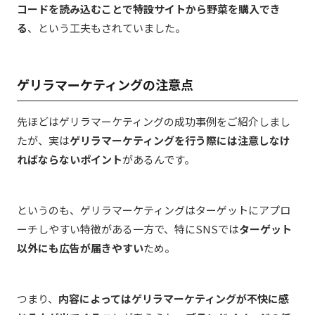
コードを読み込むことで
特設サイトから野菜を購入でき
る
、という工夫もされていました。
ゲリラマーケティングの注意点
先ほどはゲリラマーケティングの成功事例をご紹介しまし
たが、実は
ゲリラマーケティングを行う際には注意しなけ
ればならないポイント
があるんです。
というのも、ゲリラマーケティングはターゲットにアプロ
ーチしやすい特徴がある一方で、特にSNSでは
ターゲット
以外にも広告が届きやすい
ため。
つまり、
内容によってはゲリラマーケティングが不快に感