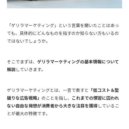
「ゲリラマーケティング」という言葉を聞いたことはあっ
ても、具体的にどんなものを指すのか知らない方もいるの
ではないでしょうか。
そこでまずは、
ゲリラマーケティングの基本情報について
解説
していきます。
ゲリラマーケティングとは、一言で表すと
「低コスト＆型
破りな広告戦略」
のことを指し、
これまでの慣習に囚われ
ない自由な発想が消費者から大きな注目を獲得
しているこ
とが最大の特徴です。