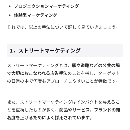
プロジェクションマーケティング
体験型マーケティング
それでは、以上の手法について詳しく見ていきましょう。
1．ストリートマーケティング
ストリートマーケティングとは、
駅や道路などの公共の場
で大胆におこなわれる広告手法
のことを指し、ターゲット
の日常の中で何度もアプローチしやすいことが特徴です。
また、ストリートマーケティングはインパクトを与えるこ
とを重視したものが多く、
商品やサービス、ブランドの知
名度を上げるためによく採用されています
。