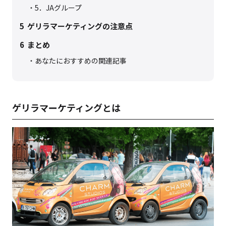
5．JAグループ
5
ゲリラマーケティングの注意点
6
まとめ
あなたにおすすめの関連記事
ゲリラマーケティングとは