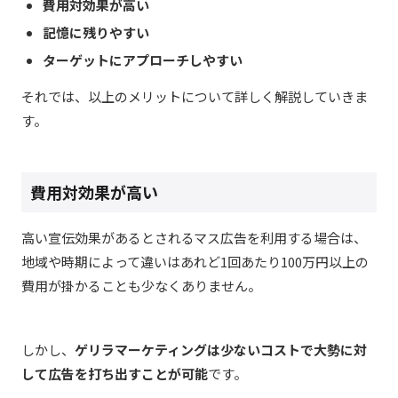
費用対効果が高い
記憶に残りやすい
ターゲットにアプローチしやすい
それでは、以上のメリットについて詳しく解説していきま
す。
費用対効果が高い
高い宣伝効果があるとされるマス広告を利用する場合は、
地域や時期によって違いはあれど1回あたり100万円以上の
費用が掛かることも少なくありません。
しかし、
ゲリラマーケティングは少ないコストで大勢に対
して広告を打ち出すことが可能
です。