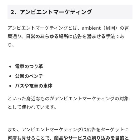
2．アンビエントマーケティング
アンビエントマーケティングとは、ambient（周囲）の言
葉通り、
日常のあらゆる場所に広告を潜ませる手法
であ
り、
電車のつり革
公園のベンチ
バスや電車の車体
といった身近なものがアンビエントマーケティングの対象
として使われています。
また、アンビエントマーケティングは広告をターゲットに
何度も見せることで、
商品やサービスの刷り込みを目的と