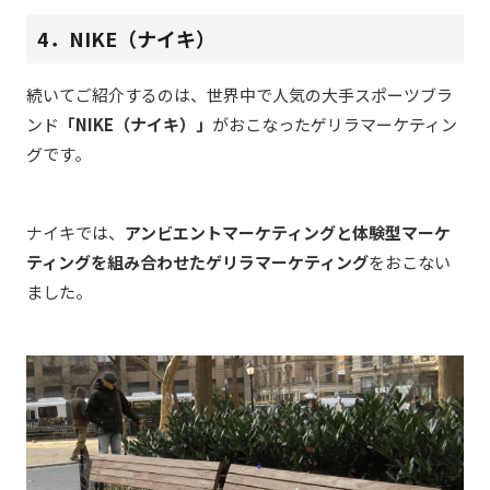
4．NIKE（ナイキ）
続いてご紹介するのは、世界中で人気の大手スポーツブラ
ンド
「NIKE（ナイキ）」
がおこなったゲリラマーケティン
グです。
ナイキでは、
アンビエントマーケティングと体験型マーケ
ティングを組み合わせたゲリラマーケティング
をおこない
ました。