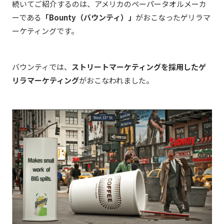
続いてご紹介するのは、アメリカのペーパータオルメーカ
ーである
「Bounty（バウンティ）」
がおこなったゲリラマ
ーケティングです。
バウンティでは、
ストリートマーケティングを採用したゲ
リラマーケティング
がおこなわれました。