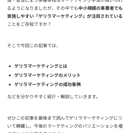
るようになりましたが、その中でも
中小規模の事業者でも
実施しやすい「ゲリラマーケティング」が注目されている
ことをご存知ですか？
そこで今回この記事では、
ゲリラマーケティングとは
ゲリラマーケティングのメリット
ゲリラマーケティングの成功事例
などを分かりやすく紹介・解説していきます。
ぜひこの記事を最後まで読んでゲリラマーケティングにつ
いて網羅し、今後のマーケティングのバリエーションを増