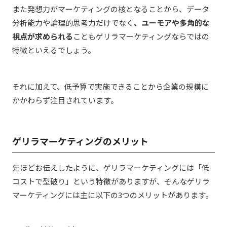
また発想力がマーケティングの核となることから、データ
分析能力や論理的思考力だけでなく
、ユーモアや多角的な
視点が求められる
こともゲリラマーケティングならではの
特徴といえるでしょう。
それに加えて、低予算で実施できることから企業の規模に
かかわらず注目されています。
ゲリラマーケティングのメリット
先ほどお伝えしたように、ゲリラマーケティングには「低
コストで型破り」という特徴がありますが、そんなゲリラ
マーケティングには主に以下の3つのメリットがあります。