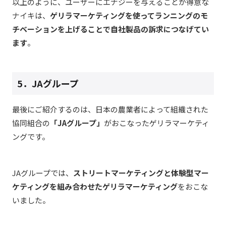
以上のように、ユーザーにエナジーを与えることが得意な
ナイキは、
ゲリラマーケティングを使ってランニングのモ
チベーションを上げることで自社製品の訴求につなげてい
ます
。
5．JAグループ
最後にご紹介するのは、
日本の農業者によって組織された
協同組合の
「JAグループ」
がおこなったゲリラマーケティ
ングです。
JAグループでは、
ストリートマーケティングと体験型マー
ケティングを組み合わせたゲリラマーケティング
をおこな
いました。