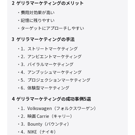
2
ゲリラマーケティングのメリット
費用対効果が高い
記憶に残りやすい
ターゲットにアプローチしやすい
3
ゲリラマーケティングの手法
1．ストリートマーケティング
2．アンビエントマーケティング
3．バイラルマーケティング
4．アンブッシュマーケティング
5．プロジェクションマーケティング
6．体験型マーケティング
4
ゲリラマーケティングの成功事例5選
1．Volkswagen（フォルクスワーゲン）
2．映画 Carrie（キャリー）
3．Bounty（バウンティ）
4．NIKE（ナイキ）