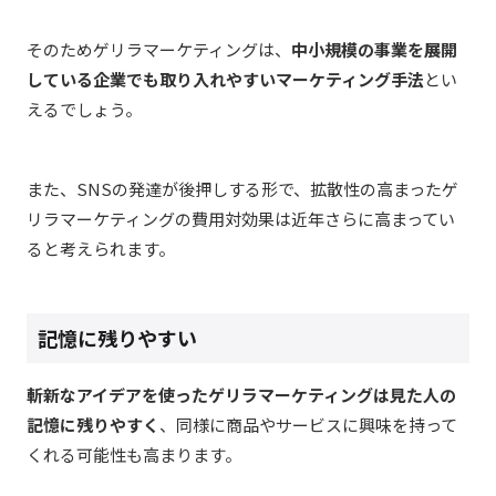
そのためゲリラマーケティングは、
中小規模の事業を展開
している企業でも取り入れやすいマーケティング手法
とい
えるでしょう。
また、SNSの発達が後押しする形で、拡散性の高まったゲ
リラマーケティングの費用対効果は近年さらに高まってい
ると考えられます。
記憶に残りやすい
斬新なアイデアを使ったゲリラマーケティングは見た人の
記憶に残りやすく
、同様に商品やサービスに興味を持って
くれる可能性も高まります。