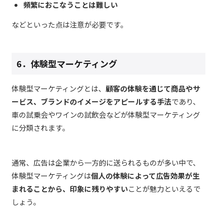
頻繁におこなうことは難しい
などといった点は注意が必要です。
6．体験型マーケティング
体験型マーケティングとは、
顧客の体験を通じて商品やサ
ービス、ブランドのイメージをアピールする手法
であり、
車の試乗会やワインの試飲会などが体験型マーケティング
に分類されます。
通常、広告は企業から一方的に送られるものが多い中で、
体験型マーケティングは
個人の体験によって広告効果が生
まれることから、印象に残りやすい
ことが魅力といえるで
しょう。