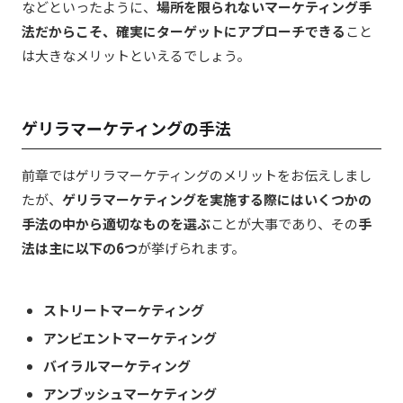
などといったように、
場所を限られないマーケティング手
法だからこそ、確実にターゲットにアプローチできる
こと
は大きなメリットといえるでしょう。
ゲリラマーケティングの手法
前章ではゲリラマーケティングのメリットをお伝えしまし
たが、
ゲリラマーケティングを実施する際にはいくつかの
手法の中から適切なものを選ぶ
ことが大事であり、その
手
法は主に以下の6つ
が挙げられます。
ストリートマーケティング
アンビエントマーケティング
バイラルマーケティング
アンブッシュマーケティング