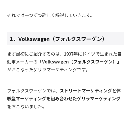
それでは一つずつ詳しく解説していきます。
1．Volkswagen（フォルクスワーゲン）
まず最初にご紹介するのは、1937年にドイツで生まれた自
動車メーカーの
「Volkswagen（フォルクスワーゲン）」
がおこなったゲリラマーケティングです。
フォルクスワーゲンでは、
ストリートマーケティングと体
験型マーケティングを組み合わせたゲリラマーケティング
をおこないました。