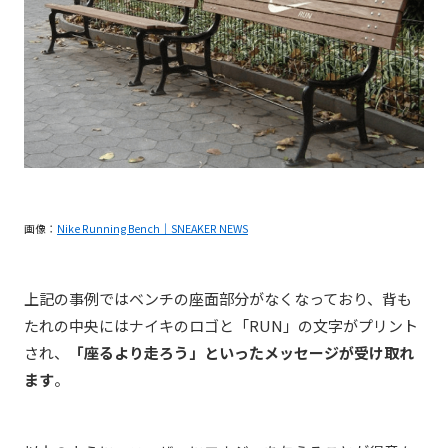
画像：
Nike Running Bench｜SNEAKER NEWS
上記の事例ではベンチの座面部分がなくなっており、背も
たれの中央にはナイキのロゴと「RUN」の文字がプリント
され、
「座るより走ろう」といったメッセージが受け取れ
ます
。