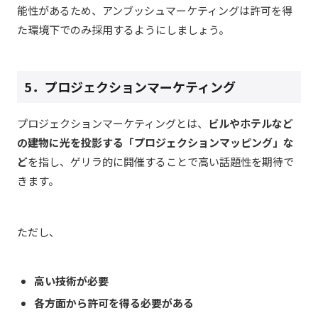
能性があるため、アンブッシュマーケティングは許可を得
た環境下でのみ採用するようにしましょう。
5．プロジェクションマーケティング
プロジェクションマーケティングとは、
ビルやホテルなど
の建物に光を投影する「プロジェクションマッピング」な
ど
を指し、ゲリラ的に開催することで高い話題性を期待で
きます。
ただし、
高い技術が必要
各方面から許可を得る必要がある