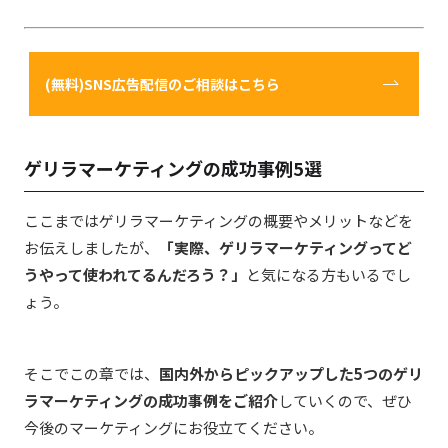
(無料)SNS広告配信のご相談はこちら
ゲリラマーケティングの成功事例5選
ここまではゲリラマーケティングの概要やメリットなどを
お伝えしましたが、
「実際、ゲリラマーケティングってど
うやって使われてるんだろう？」
と気になる方もいるでし
ょう。
そこでこの章では、
国内外からピックアップした5つの
ゲリ
ラマーケティングの成功事例をご紹介
していくので、ぜひ
今後のマーケティングにお役立てください。