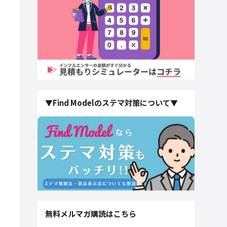
▼Find Modelのステマ対策について▼
無料メルマガ購読はこちら