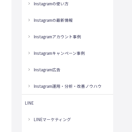
Instagramの使い方
Instagramの最新情報
Instagramアカウント事例
Instagramキャンペーン事例
Instagram広告
Instagram運用・分析・改善ノウハウ
LINE
LINEマーケティング