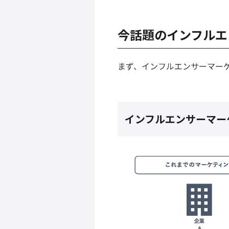
今話題のインフルエ
まず、インフルエンサーマー
インフルエンサーマー