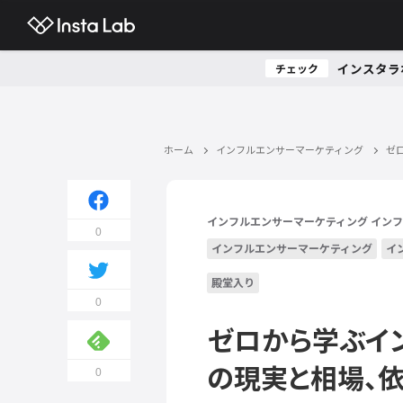
インスタラ
チェック
ホーム
インフルエンサーマーケティング
ゼ
インフルエンサーマーケティング
インフ
0
インフルエンサーマーケティング
イ
殿堂入り
0
ゼロから学ぶイ
の現実と相場、
0