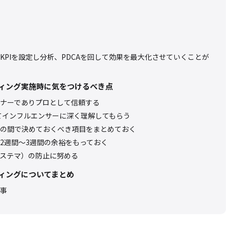
KPIを設定し分析、PDCAを回して効果を最大化させていくことが
ィング実施時に気をつけるべき点
ナーでありプロとして信頼する
てインフルエンサーに深く理解してもらう
の間で決めておくべき項目をまとめておく
2週間～3週間の余裕をもっておく
ステマ）の防止に努める
ィングについてまとめ
事