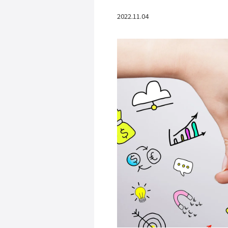
2022.11.04