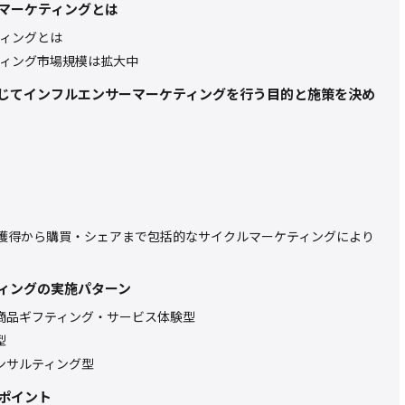
マーケティングとは
ィングとは
ィング市場規模は拡大中
じてインフルエンサーマーケティングを行う目的と施策を決め
知獲得から購買・シェアまで包括的なサイクルマーケティングにより
ィングの実施パターン
商品ギフティング・サービス体験型
型
ンサルティング型
ポイント