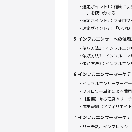
選定ポイント1：施策によ
ー」を使い分ける
選定ポイント2：フォロワ
選定ポイント3：「いいね
5
インフルエンサーへの依頼
依頼方法1：インフルエン
依頼方法2：インフルエン
依頼方法3：インフルエン
6
インフルエンサーマーケテ
インフルエンサーマーケテ
フォロワー単価による費用
【重要】ある程度のリーチ
成果報酬（アフィリエイト
7
インフルエンサーマーケティ
リーチ数、インプレッショ