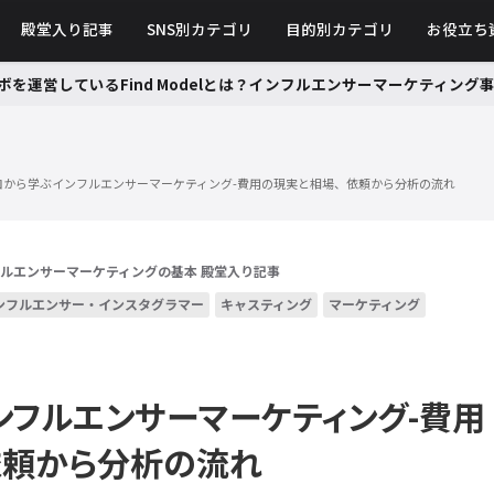
殿堂入り記事
SNS別カテゴリ
目的別カテゴリ
お役立ち
ボを運営しているFind Modelとは？インフルエンサーマーケティン
ロから学ぶインフルエンサーマーケティング-費用の現実と相場、依頼から分析の流れ
ルエンサーマーケティングの基本
殿堂入り記事
ンフルエンサー・インスタグラマー
キャスティング
マーケティング
ンフルエンサーマーケティング-費用
依頼から分析の流れ