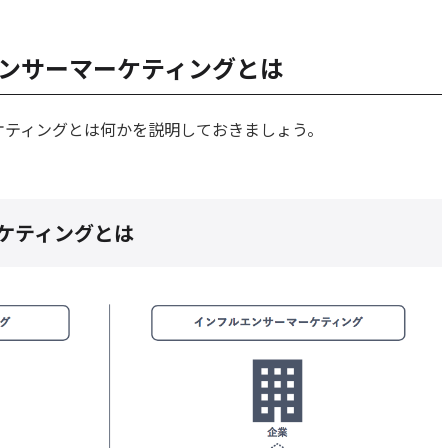
ンサーマーケティングとは
ケティングとは何かを説明しておきましょう。
ケティングとは