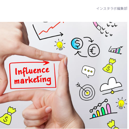
インスタラボ編集部