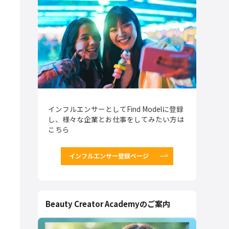
インフルエンサーとしてFind Modelに登録
し、様々な企業とお仕事をしてみたい方は
こちら
インフルエンサー登録ページ
Beauty Creator Academyのご案内