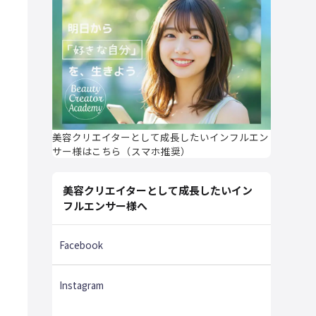
美容クリエイターとして成長したいインフルエン
サー様はこちら（スマホ推奨）
美容クリエイターとして成長したいイン
フルエンサー様へ
Facebook
Instagram