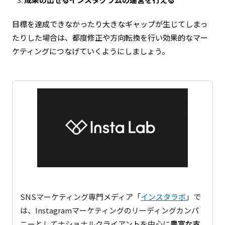
目標を達成できなかったり大きなギャップが生じてしまっ
たりした場合は、都度修正や方向転換を行い効果的なマー
ケティングにつなげていくようにしましょう。
SNSマーケティング専門メディア「
インスタラボ
」で
は、Instagramマーケティングのリーディングカンパ
ニーとしてナショナルクライアントを中心に
豊富な支