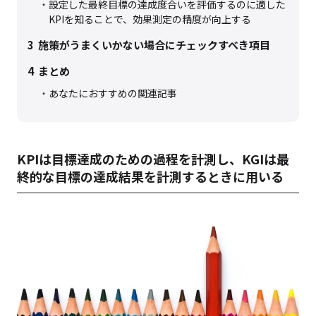
設定した最終目標の達成度合いを評価するのに適した
KPIを知ることで、効果測定の精度が向上する
3
施策がうまくいかない場合にチェックすべき項目
4
まとめ
あなたにおすすめの関連記事
KPIは目標達成のための過程を計測し、KGIは最
終的な目標の達成結果を計測するときに用いる