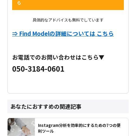
ら
具体的なアドバイスも無料でしています
⇒ Find Modelの詳細については こちら
お電話でのお問い合わせはこちら▼
050-3184-0601
あなたにおすすめの関連記事
Instagram分析を効率的にするための7つの便
利ツール