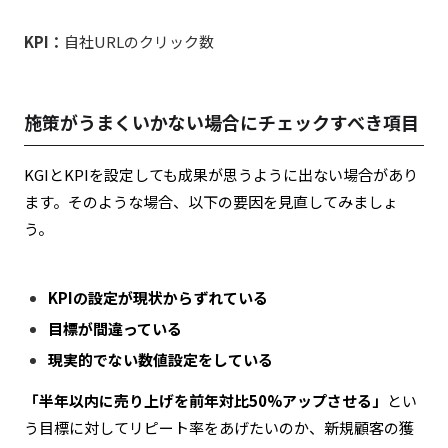
KPI：
自社URLのクリック数
施策がうまくいかない場合にチェックすべき項目
KGIとKPIを設定しても成果が思うように出ない場合があり
ます。そのような場合、以下の要因を見直してみましょ
う。
KPIの設定が現状からずれている
目標が間違っている
現実的でない数値設定をしている
「半年以内に売り上げを前年対比50%アップさせる」
とい
う目標に対してリピート率をあげたいのか、新規顧客の獲