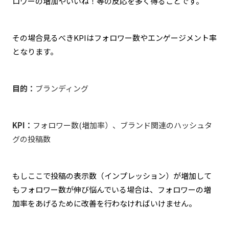
ロワーの増加やいいね！等の反応を多く得ることです。
その場合見るべきKPIはフォロワー数やエンゲージメント率
となります。
目的：
ブランディング
KPI：
フォロワー数(増加率）、ブランド関連のハッシュタ
グの投稿数
もしここで投稿の表示数（インプレッション）が増加して
もフォロワー数が伸び悩んでいる場合は、フォロワーの増
加率をあげるために改善を行わなければいけません。