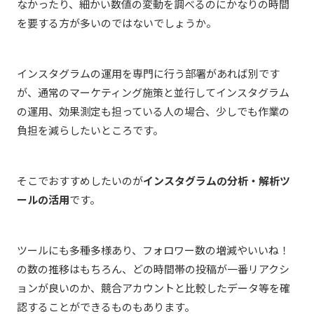
なかったり、細かい数値の変動を調べるのにかなりの時間
を要する方が多いのではないでしょうか。
インスタグラムの運用を専門に行う部署があれば別です
が、通常のマーケティング施策と並行してインスタグラム
の運用、効果測定も担っている人の場合、少しでも作業の
負担を減らしたいところです。
そこでおすすめしたいのが
インスタグラムの分析・解析ツ
ールの活用
です。
ツールにも多種多様あり、フォロワー数の増減やいいね！
の数の推移はもちろん、どの時間帯の投稿が一番リアクシ
ョンが良いのか、競合アカウントと比較したデータ等を確
認することができるものもあります。