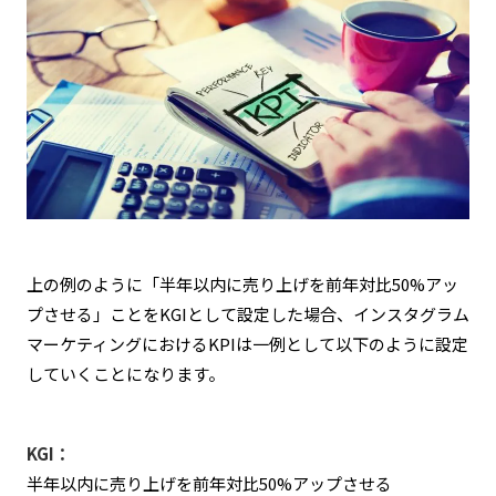
上の例のように「半年以内に売り上げを前年対比50%アッ
プさせる」ことをKGIとして設定した場合、インスタグラム
マーケティングにおけるKPIは一例として以下のように設定
していくことになります。
KGI：
半年以内に売り上げを前年対比50%アップさせる