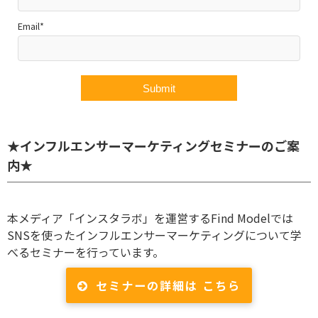
Email*
★インフルエンサーマーケティングセミナーのご案
内★
本メディア「インスタラボ」を運営するFind Modelでは
SNSを使ったインフルエンサーマーケティングについて学
べるセミナーを行っています。
セミナーの詳細は こちら