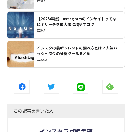
2023.7.6
【2025年版】Instagramのインサイトってな
に？リーチを最大限に増やすコツ
2025.4.7
インスタの最新トレンドの調べ方とは？人気ハ
ッシュタグの分析ツールまとめ
2023.10.18
この記事を書いた人
インスタラボ編集部