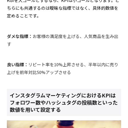
KGIを大ゴールとするなら、KPIは小ゴールとなります。ど
ちらにも共通するのは曖昧な指標ではなく、具体的数値を
定めることです。
ダメな指標：
お客様の満足度を上げる、人気商品を生み出
す
良い指標：
リピート率を10%上昇させる、半年以内に売り
上げを前年対比50%アップさせる
インスタグラムマーケティングにおけるKPIは
フォロワー数やハッシュタグの投稿数といった
数値を用いて設定する