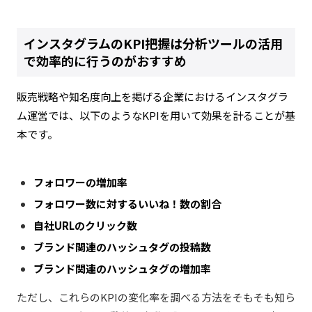
インスタグラムのKPI把握は分析ツールの活用
で効率的に行うのがおすすめ
販売戦略や知名度向上を掲げる企業におけるインスタグラ
ム運営では、以下のようなKPIを用いて効果を計ることが基
本です。
フォロワーの増加率
フォロワー数に対するいいね！数の割合
自社URLのクリック数
ブランド関連のハッシュタグの投稿数
ブランド関連のハッシュタグの増加率
ただし、これらのKPIの変化率を調べる方法をそもそも知ら