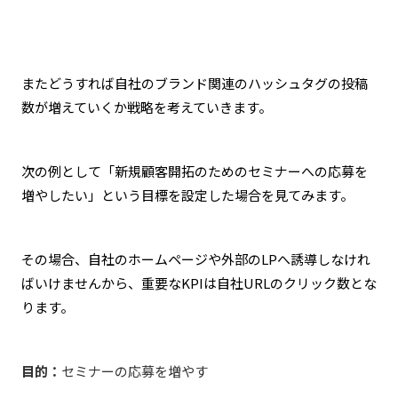
またどうすれば自社のブランド関連のハッシュタグの投稿
数が増えていくか戦略を考えていきます。
次の例として「新規顧客開拓のためのセミナーへの応募を
増やしたい」という目標を設定した場合を見てみます。
その場合、自社のホームページや外部のLPへ誘導しなけれ
ばいけませんから、重要なKPIは自社URLのクリック数とな
ります。
目的：
セミナーの応募を増やす