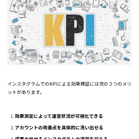
インスタグラムでのKPIによる効果検証には次の３つのメリ
ットがあります。
効果測定によって運営状況が可視化できる
アカウントの改善点を具体的に洗い出せる
成果の出せるインスタグラムの運営を行える