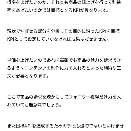
得率をあげたいのか、それとも商品の値上げを行って利益
率をあげたいのかでは目標となるKPIが異なります。
現状で伸ばせる部分を分析しその目的に沿ったKPIを目標
KPIとして設定していかなければ成果はだせません。
単価を上げたいのであれば高額でも商品の魅力を訴求でき
るようなコンテンツの制作に力を入れるといった施術や工
夫が必要となります。
ここで商品の訴求を疎かにしてフォロワー獲得だけ力を入
れていても無意味でしょう。
また目標KPIを達成するための手段も適切でないといけませ