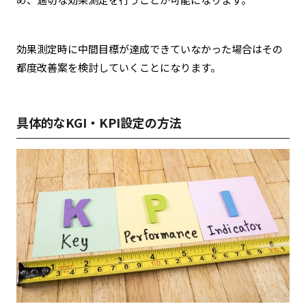
効果測定時に中間目標が達成できていなかった場合はその
都度改善案を検討していくことになります。
具体的なKGI・KPI設定の方法