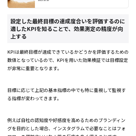
設定した最終目標の達成度合いを評価するのに
適したKPIを知ることで、効果測定の精度が向
上する
KPIは最終目標が達成できているかどうかを評価するための
数値となっているので、KPIを用いた効果検証では目標設定
が非常に重要となります。
目標に応じて上記の基本指標の中でも特に重視して監視す
る指標が変わってきます。
例えば自社の認知度や好感度を高めるためのブランディン
グを目的とした場合、インスタグラムで必要なことはフォ