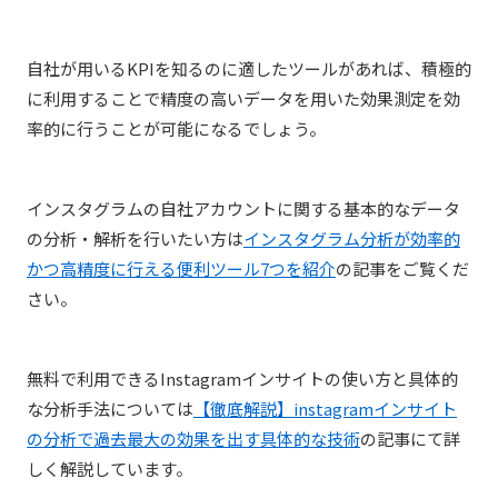
自社が用いるKPIを知るのに適したツールがあれば、積極的
に利用することで精度の高いデータを用いた効果測定を効
率的に行うことが可能になるでしょう。
インスタグラムの自社アカウントに関する基本的なデータ
の分析・解析を行いたい方は
インスタグラム分析が効率的
かつ高精度に行える便利ツール7つを紹介
の記事をご覧くだ
さい。
無料で利用できるInstagramインサイトの使い方と具体的
な分析手法については
【徹底解説】instagramインサイト
の分析で過去最大の効果を出す具体的な技術
の記事にて詳
しく解説しています。