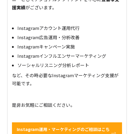
援実績
がございます。
Instagramアカウント運用代行
Instagram広告運用・分析改善
Instagramキャンペーン実施
Instagramインフルエンサーマーケティング
ソーシャルリスニング分析レポート
など、その時必要なInstagramマーケティング支援が
可能です。
是非お気軽にご相談ください。
Instagram運用・マーケティングのご相談はこち