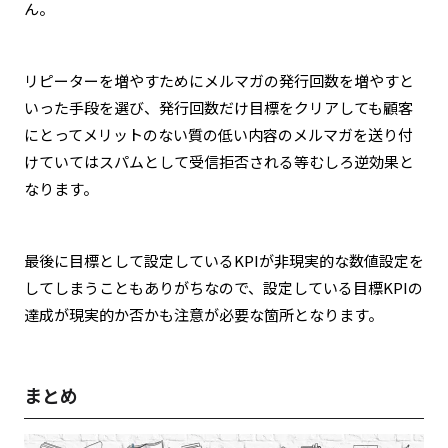
ん。
リピーターを増やすためにメルマガの発行回数を増やすと
いった手段を選び、発行回数だけ目標をクリアしても顧客
にとってメリットのない質の低い内容のメルマガを送り付
けていてはスパムとして受信拒否される等むしろ逆効果と
なります。
最後に目標として設定しているKPIが非現実的な数値設定を
してしまうこともありがちなので、設定している目標KPIの
達成が現実的か否かも注意が必要な箇所となります。
まとめ