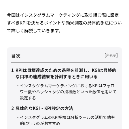
今回はインスタグラムマーケティングに取り組む際に設定
すべきKPIを決めるポイントや効果測定の具体的手法につい
て詳しく解説していきます。
目次
[
]
非表示
1
KPIは目標達成のための過程を計測し、KGIは最終的
な目標の達成結果を計測するときに用いる
インスタグラムマーケティングにおけるKPIはフォロ
ワー数やハッシュタグの投稿数といった数値を用いて
設定する
2
具体的なKGI・KPI設定の方法
インスタグラムのKPI把握は分析ツールの活用で効率
的に行うのがおすすめ