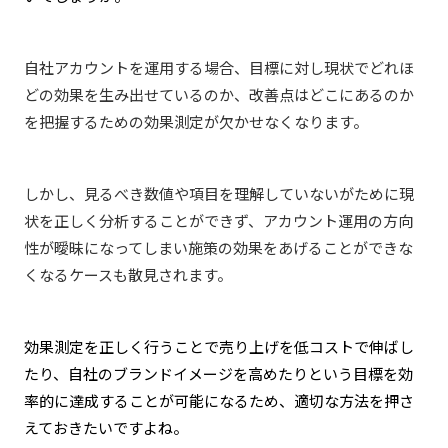
自社アカウントを運用する場合、目標に対し現状でどれほ
どの効果を生み出せているのか、改善点はどこにあるのか
を把握するための効果測定が欠かせなくなります。
しかし、見るべき数値や項目を理解していないがために現
状を正しく分析することができず、アカウント運用の方向
性が曖昧になってしまい施策の効果をあげることができな
くなるケースも散見されます。
効果測定を正しく行うことで売り上げを低コストで伸ばし
たり、自社のブランドイメージを高めたりという目標を効
率的に達成することが可能になるため、適切な方法を押さ
えておきたいですよね。