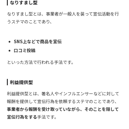
なりすまし型
なりすまし型とは、事業者が一般人を装って宣伝活動を行
うステマのことであり、
SNS上などで商品を宣伝
口コミ投稿
といった方法で行われる手法です。
利益提供型
利益提供型とは、著名人やインフルエンサーなどに対して
報酬を提供して宣伝行為を依頼するステマのことであり、
事業者から報酬を受け取っていながら、そのことを隠して
宣伝行為をする
手法です。