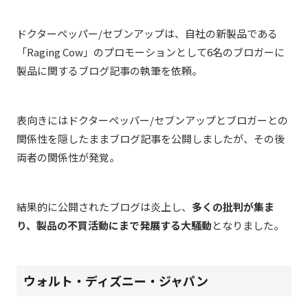
ドクターペッパー/セブンアップは、自社の新製品である
「Raging Cow」のプロモーションとして6名のブロガーに
製品に関するブログ記事の執筆を依頼。
表向きにはドクターペッパー/セブンアップとブロガーとの
関係性を隠したままブログ記事を公開しましたが、その後
両者の関係性が発覚。
結果的に公開されたブログは炎上し、
多くの批判が集ま
り、製品の不買活動にまで発展する大騒動
となりました。
ウォルト・ディズニー・ジャパン