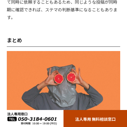
て同時に依頼することもあるため、同じような投稿が同時
期に確認できれば、ステマの判断基準になることもありま
す。
まとめ
法人専用 無料相談窓口