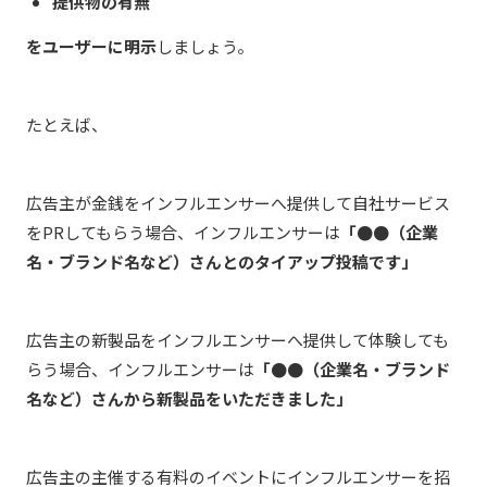
提供物の有無
を
ユーザーに明示
しましょう。
たとえば、
広告主が金銭をインフルエンサーへ提供して自社サービス
をPRしてもらう場合、インフルエンサーは
「●●（企業
名・ブランド名など）さんとのタイアップ投稿です」
広告主の新製品をインフルエンサーへ提供して体験しても
らう場合、インフルエンサーは
「●●（企業名・ブランド
名など）さんから新製品をいただきました」
広告主の主催する有料のイベントにインフルエンサーを招