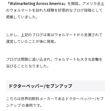
「Walmarketing Across America」
を開設。アメリカ全土
のウォルマートを訪れた経験を好意的なブログ投稿として
掲載していました。
しかし、上記のブログは実はウォルマートから支援されて
運営していたことが後に発覚。
ブログは閉鎖に追い込まれ、ウォルマートも大きな非難を
浴びることとなりました。
ドクターペッパー/セブンアップ
こちらは世界的飲料メーカーであるドクターペッパー/セブ
ンアップ の事例です。