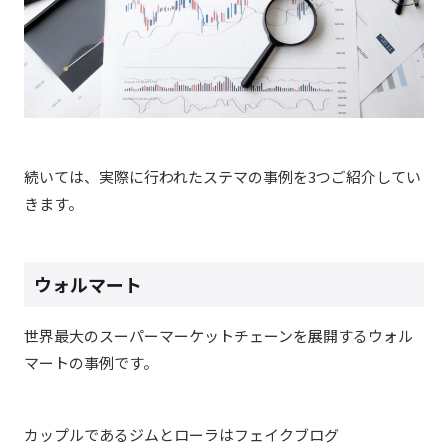
続いては、実際に行われたステマの事例を3つご紹介してい
きます。
ウォルマート
世界最大のスーパーマーケットチェーンを展開するウォル
マートの事例です。
カップルであるジムとローラはフェイクブログ