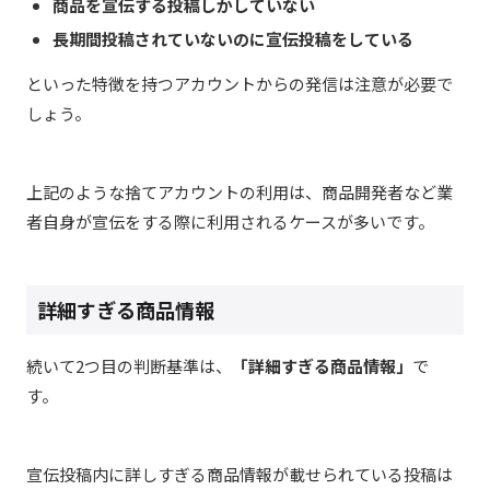
商品を宣伝する投稿しかしていない
長期間投稿されていないのに宣伝投稿をしている
といった特徴を持つアカウントからの発信は注意が必要で
しょう。
上記のような捨てアカウントの利用は、商品開発者など業
者自身が宣伝をする際に利用されるケースが多いです。
詳細すぎる商品情報
続いて2つ目の判断基準は、
「詳細すぎる商品情報」
で
す。
宣伝投稿内に詳しすぎる商品情報が載せられている投稿は