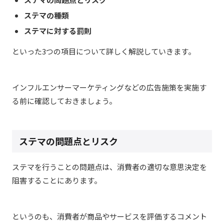
ステマの種類
ステマに対する罰則
といった3つの項目について詳しく解説していきます。
インフルエンサーマーケティングなどの広告施策を実施す
る前に確認しておきましょう。
ステマの問題点とリスク
ステマを行うことの問題点は、消費者の適切な意思決定を
阻害することにあります。
というのも、消費者が商品やサービスを評価するコメント