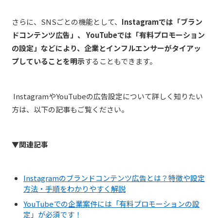
さらに、
SNSごとの機能として
、
Instagramでは「ブラン
ドコンテンツ広告」、 YouTubeでは「有料プロモーション
の設定」などにより、企業とインフルエンサーがタイアッ
プしていることを明示
すること
もできます。
InstagramやYouTubeの広告設定について詳しく知りたい
方は、以下の記事もご覧ください。
▼関連記事
Instagramのブランドコンテンツ広告とは？特徴や設定
方法・手順をわかりやすく解説
YouTubeでの企業案件には「有料プロモーションの設
定」が必須です！