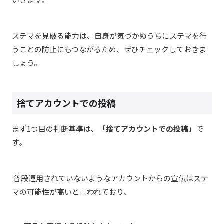
ステマを見破る能力は、自身が気づかぬうちにステマを行
うことの防止にもつながるため、ぜひチェックしておきま
しょう。
捨てアカウントでの投稿
まず1つ目の判断基準は、
「捨てアカウントでの投稿」
で
す。
普段運用されていないようなアカウントからの宣伝はステ
マの可能性が高いと言われており、