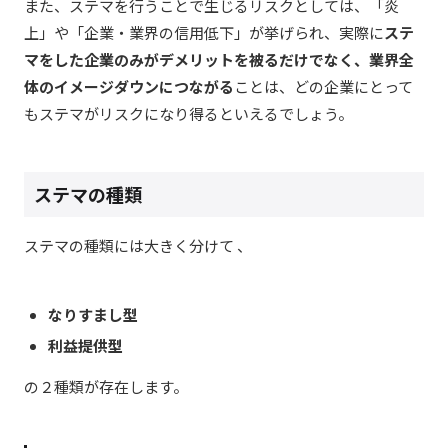
また、ステマを行うことで生じるリスクとしては、「炎
上」や「企業・業界の信用低下」が挙げられ、実際に
ステ
マをした企業のみがデメリットを被るだけでなく、業界全
体のイメージダウンにつながる
ことは、どの企業にとって
もステマがリスクになり得るといえるでしょう。
ステマの種類
ステマの種類には大きく分けて
、
なりすまし型
利益提供型
の２種類が存在します。