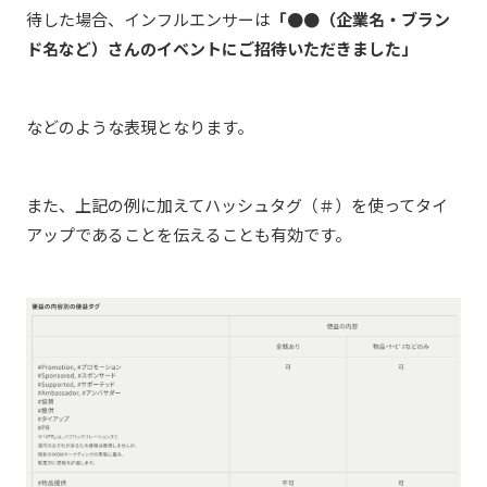
待した場合、インフルエンサーは
「●●（企業名・ブラン
ド名など）さんのイベントにご招待いただきました」
などのような表現となります。
また、上記の例に加えてハッシュタグ（＃）を使
って
タイ
アップであることを伝えることも有効です。