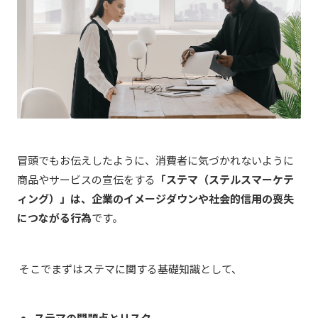
冒頭でもお伝えしたように、消費者に気づかれないように
商品やサービスの宣伝をする
「ステマ（ステルスマーケテ
ィング）」は、企業のイメージダウンや社会的信用の喪失
につながる行為
です。
そこでまずはステマに関する基礎知識として、
ステマの問題点とリスク