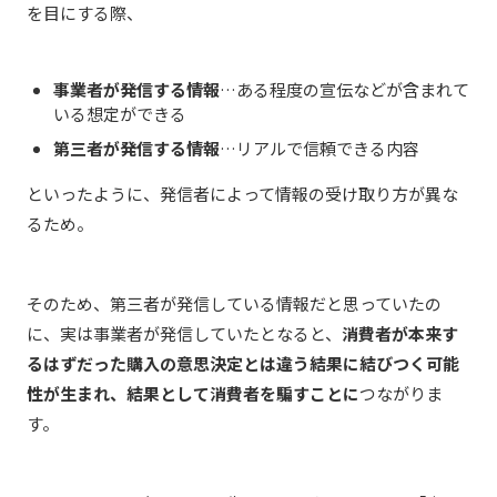
を目にする際、
事業者が発信する情報
…ある程度の宣伝などが含まれて
いる想定ができる
第三者が発信する情報
…リアルで信頼できる内容
といったように、発信者によって情報の受け取り方が異な
るため。
そのため、第三者が発信している情報だと思っていたの
に、実は事業者が発信していたとなると、
消費者が本来す
るはずだった購入の意思決定とは違う結果に結びつく可能
性が生まれ、結果として消費者を騙すことに
つながりま
す。