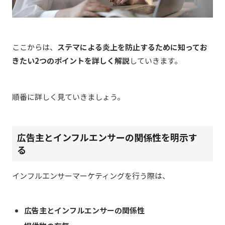
ここからは、
ステマによる炎上を防止するために知ってお
きたい2つのポイントを詳しく解説
していきます。
順番に詳しく見ていきましょう。
広告主とインフルエンサーの関係性を明示す
る
インフルエンサーマーケティングを行う際は、
広告主とインフルエンサーの関係性