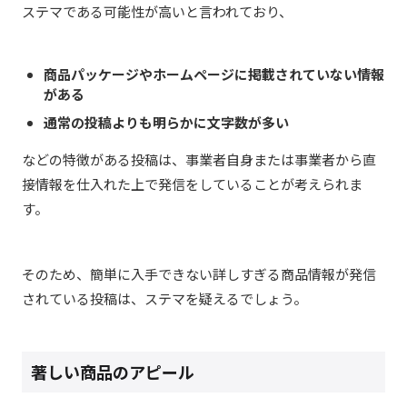
ステマである可能性が高いと言われており、
商品パッケージやホームページに掲載されていない情報
がある
通常の投稿よりも明らかに文字数が多い
などの特徴がある投稿は、事業者自身または事業者から直
接情報を仕入れた上で発信をしていることが考えられま
す。
そのため、簡単に入手できない詳しすぎる商品情報が発信
されている投稿は、ステマを疑えるでしょう。
著しい商品のアピール