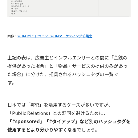
画像：
WOMJガイドライン - WOMマーケティング協議会
上記の表は、広告主とインフルエンサーとの間に「金銭の
提供があった場合」と「物品・サービスの提供のみがあっ
た場合」に分けた、推奨されるハッシュタグの一覧で
す。
日本では「#PR」を活用するケースが多いですが、
「Public Relations」との混同を避けるために、
「#sponsored」「#タイアップ」など別のハッシュタグを
使用するとより分かりやすくなる
でしょう。