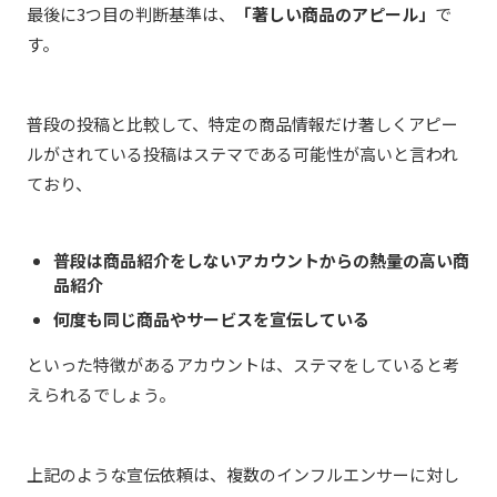
最後に3つ目の判断基準は、
「著しい商品のアピール」
で
す。
普段の投稿と比較して、特定の商品情報だけ著しくアピー
ルがされている投稿はステマである可能性が高いと言われ
ており、
普段は商品紹介をしないアカウントからの熱量の高い商
品紹介
何度も同じ商品やサービスを宣伝している
といった特徴があるアカウントは、ステマをしていると考
えられるでしょう。
上記のような宣伝依頼は、複数のインフルエンサーに対し