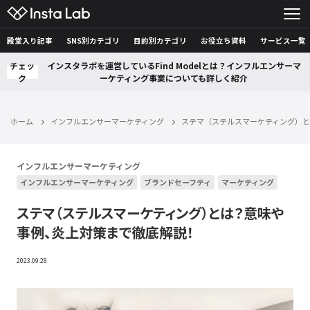
殿堂入り記事
SNS別カテゴリ
目的別カテゴリ
お役立ち資料
サービス一覧
チェッ
インスタラボを運営しているFind Modelとは？インフルエンサーマ
ク
ーケティング事業についても詳しく紹介
ホーム
インフルエンサーマーケティング
ステマ（ステルスマーケティング）
インフルエンサーマーケティング
インフルエンサーマーケティング
ブランドセーフティ
マーケティング
ステマ（ステルスマーケティング）とは？意味や
事例、炎上対策まで徹底解説！
2023.09.28