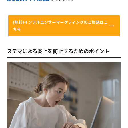
(無料)インフルエンサーマーケティングのご相談はこ
ちら
ステマによる炎上を防止するためのポイント