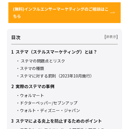
(無料)インフルエンサーマーケティングのご相談はこ
ちら
目次
[
]
非表示
1
ステマ（ステルスマーケティング）とは？
ステマの問題点とリスク
ステマの種類
ステマに対する罰則（2023年10月施行）
2
実際のステマの事例
ウォルマート
ドクターペッパー/セブンアップ
ウォルト・ディズニー・ジャパン
3
ステマによる炎上を防止するためのポイント