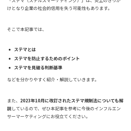
「ステマ（ステルスマーケティング）」は、炎上のきっか
けとなり企業の社会的信用を失う可能性もあります。
そこで本記事では、
ステマとは
ステマを防止するためのポイント
ステマを見破る判断基準
などを分かりやすく紹介・解説していきます。
また、
2023年10月に改訂されたステマ規制法についても解
説
しているので、ぜひ本記事を参考に今後のインフルエン
サーマーケティングにお役立てください。