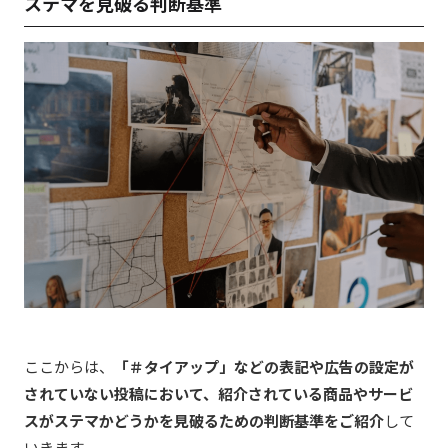
ステマを見破る判断基準
ここからは、
「＃タイアップ」などの表記や広告の設定が
されていない投稿において、紹介されている商品やサービ
スがステマかどうかを見破るための判断基準をご紹介
して
いきます。