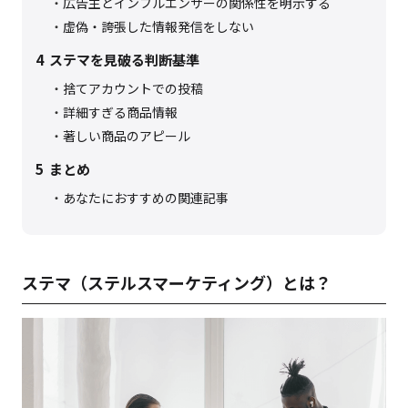
広告主とインフルエンサーの関係性を明示する
虚偽・誇張した情報発信をしない
4
ステマを見破る判断基準
捨てアカウントでの投稿
詳細すぎる商品情報
著しい商品のアピール
5
まとめ
あなたにおすすめの関連記事
ステマ（ステルスマーケティング）とは？