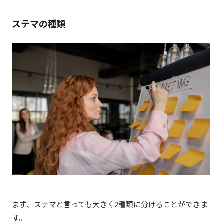
ステマの種類
まず、ステマと言っても大きく2種類に分けることができま
す。