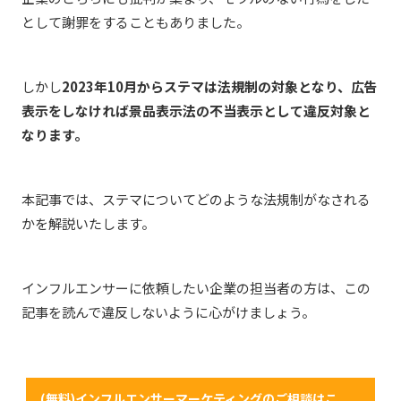
として謝罪をすることもありました。
しかし
2023年10月からステマは法規制の対象となり、広告
表示をしなければ景品表示法の不当表示として違反対象と
なります。
本記事では、ステマについてどのような法規制がなされる
かを解説いたします。
インフルエンサーに依頼したい企業の担当者の方は、この
記事を読んで違反しないように心がけましょう。
(無料)インフルエンサーマーケティングのご相談はこ