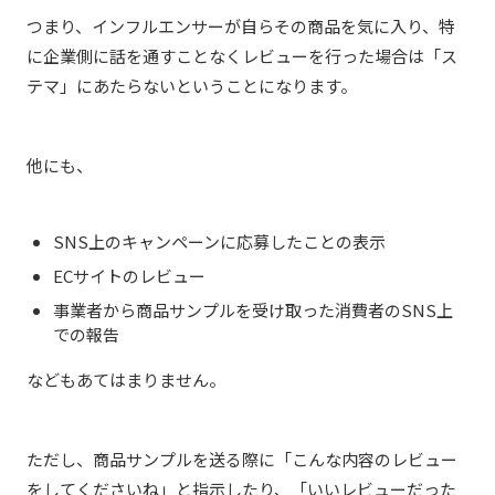
つまり、インフルエンサーが自らその商品を気に入り、特
に企業側に話を通すことなくレビューを行った場合は「ス
テマ」にあたらないということになります。
他にも、
SNS上のキャンペーンに応募したことの表示
ECサイトのレビュー
事業者から商品サンプルを受け取った消費者のSNS上
での報告
などもあてはまりません。
ただし、商品サンプルを送る際に「こんな内容のレビュー
をしてくださいね」と指示したり、「いいレビューだった