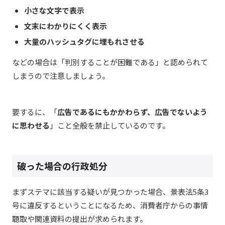
小さな文字で表示
文末にわかりにくく表示
大量のハッシュタグに埋もれさせる
などの場合は「判別することが困難である」と認められて
しまうので注意しましょう。
要するに、「
広告であるにもかかわらず、広告でないよう
に思わせる
」こと全般を禁止しているのです。
破った場合の行政処分
まず
ステマに該当する疑いが見つかった場合、景表法5条3
号に違反するということになるため、消費者庁からの事情
聴取や関連資料の提出が求められます。