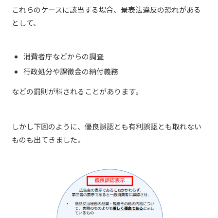
これらのケースに該当する場合、景表法違反の恐れがある
として、
消費者庁などからの調査
行政処分や課徴金の納付義務
などの罰則が科されることがあります。
しかし下図のように、優良誤認とも有利誤認とも取れない
ものも出てきました。