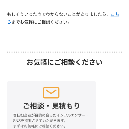
もしそういった点でわからないことがありましたら、
こち
ら
までお気軽にご相談ください。
お気軽にご相談ください