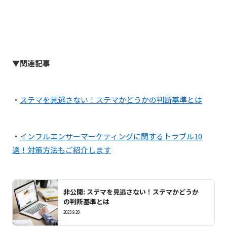
▼関連記事
・
ステマを見逃さない！ステマかどうかの判断基準とは
・
インフルエンサーマーケティングに関するトラブル10
選！対策方法もご紹介します
非公開: ステマを見逃さない！ステマかどうか
の判断基準とは
2023.9.28