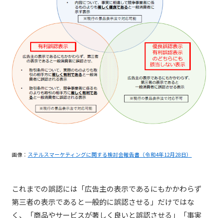
画像：
ステルスマーケティングに関する検討会報告書（令和4年12月28日）
これまでの誤認には「広告主の表示であるにもかかわらず
第三者の表示であると一般的に誤認させる」だけではな
く、「商品やサービスが著しく良いと誤認させる」「事実