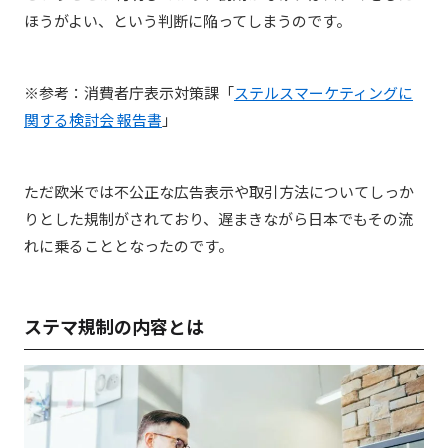
ほうがよい、という判断に陥ってしまうのです。
※参考：消費者庁表示対策課「
ステルスマーケティングに
関する検討会 報告書
」
ただ欧米では不公正な広告表示や取引方法についてしっか
りとした規制がされており、遅まきながら日本でもその流
れに乗ることとなったのです。
ステマ規制の内容とは