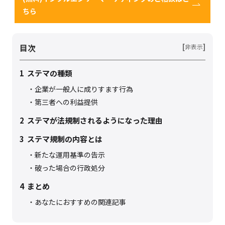
ちら
目次
[
]
非表示
1
ステマの種類
企業が一般人に成りすます行為
第三者への利益提供
2
ステマが法規制されるようになった理由
3
ステマ規制の内容とは
新たな運用基準の告示
破った場合の行政処分
4
まとめ
あなたにおすすめの関連記事