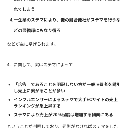
れてしまう
一企業のステマにより、他の競合他社がステマを行うな
どの悪循環にもなり得る
などが主に挙げられます。
4．に関して、実はステマによって
「広告」であることを明記しない方が一般消費者を誘引
し売上に繋がることが多い
インフルエンサーによるステマで大手ECサイトの売上
ランキングが急上昇する
ステマにより売上が20％程度は増加する傾向にある
ということが判明しており、罰則がなければステマをした