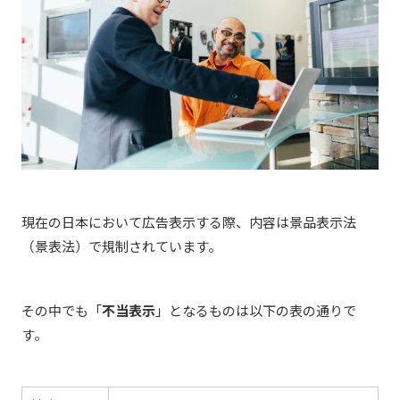
現在の日本において広告表示する際、内容は景品表示法
（景表法）で規制されています。
その中でも「
不当表示
」となるものは以下の表の通りで
す。