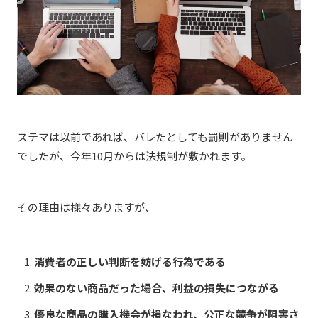
ステマは以前であれば、バレたとしても罰則がありません
でしたが、今年10月からは法規制が敷かれます。
その理由は様々ありますが、
消費者の正しい判断を妨げる行為である
効果のない商品だった場合、利益の損失につながる
優良な商品の購入機会が損なわれ、公正な競争が阻害さ