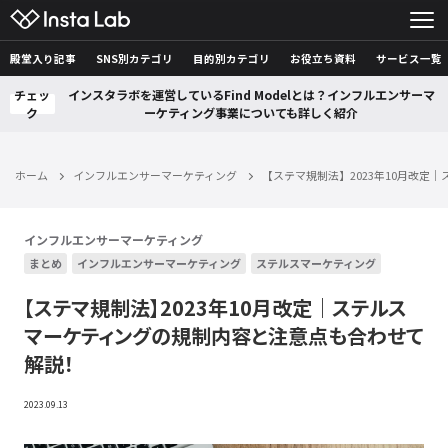
殿堂入り記事
SNS別カテゴリ
目的別カテゴリ
お役立ち資料
サービス一覧
チェッ
インスタラボを運営しているFind Modelとは？インフルエンサーマ
ク
ーケティング事業についても詳しく紹介
ホーム
インフルエンサーマーケティング
【ステマ規制法】2023年10月改
インフルエンサーマーケティング
まとめ
インフルエンサーマーケティング
ステルスマーケティング
【ステマ規制法】2023年10月改定｜ステルス
マーケティングの規制内容と注意点も合わせて
解説！
2023.09.13