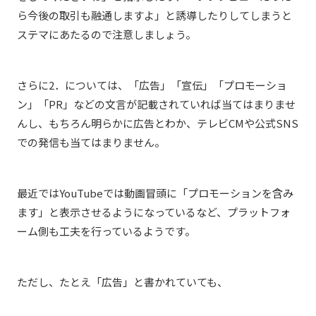
ら今後の取引も融通しますよ」と誘導したりしてしまうと
ステマにあたるので注意しましょう。
さらに2．については、「広告」「宣伝」「プロモーショ
ン」「PR」などの文言が記載されていれば当てはまりませ
んし、もちろん明らかに広告とわか、テレビCMや公式SNS
での発信も当てはまりません。
最近ではYouTubeでは動画冒頭に「プロモーションを含み
ます」と表示させるようになっているなど、プラットフォ
ーム側も工夫を行っているようです。
ただし、たとえ「広告」と書かれていても、