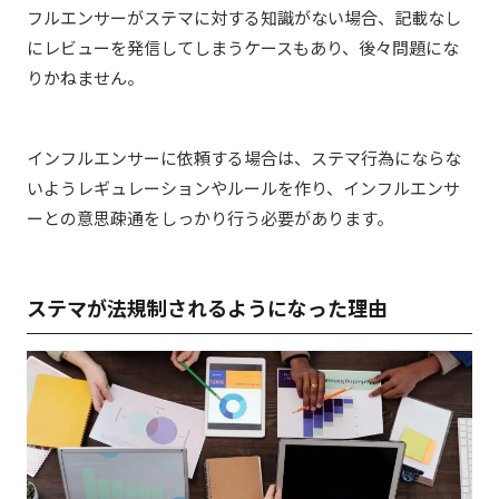
フルエンサーがステマに対する知識がない場合、記載なし
にレビューを発信してしまうケースもあり、後々問題にな
りかねません。
インフルエンサーに依頼する場合は、ステマ行為にならな
いようレギュレーションやルールを作り、インフルエンサ
ーとの意思疎通をしっかり行う必要があります。
ステマが法規制されるようになった理由