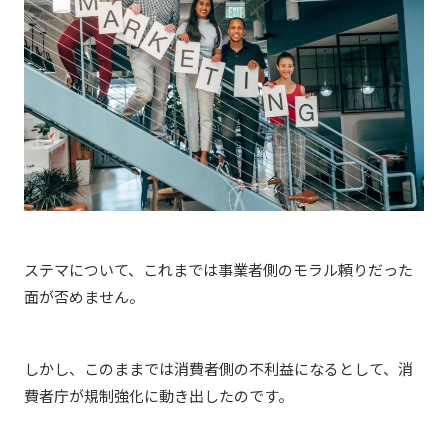
ステマについて、これまでは事業者側のモラル頼りだった
面が否めません。
しかし、このままでは消費者側の不利益になるとして、消
費者庁が規制強化に動き出したのです。