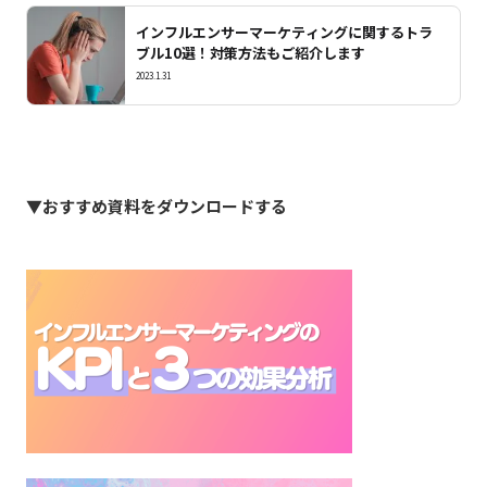
インフルエンサーマーケティングに関するトラ
ブル10選！対策方法もご紹介します
2023.1.31
▼おすすめ資料をダウンロードする