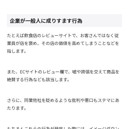
企業が一般人に成りすます行為
たとえば飲食店のレビューサイトで、お客さんではなく従
業員が店を褒め、その店の価値を高めてしまうことなどを
指します。
また、ECサイトのレビュー欄で、嘘や誇張を交えて商品を
絶賛する行為なども該当します。
さらに、同業他社を貶めるような批判や悪口もステマにあ
たります。
もちろんこれらの行為が発覚した際には、イメージダウン