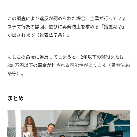
この調査により違反が認められた場合、企業が行っている
ステマ行為の撤回、並びに再発防止を求める「措置命令」
が出されます（景表法７条）。
もしこの命令に違反してしまうと、2年以下の懲役または
300万円以下の罰金が科される可能性があります（景表法36
条等）。
まとめ