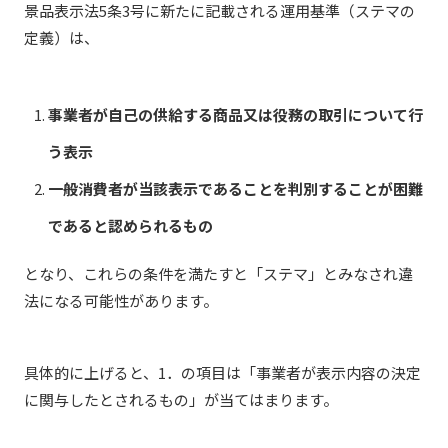
景品表示法5条3号に新たに記載される運用基準（
ステマの
定義）
は、
事業者が自己の供給する商品又は役務の取引について行
う表示
一般消費者が当該表示であることを判別することが困難
であると認められるもの
となり、これらの条件を満たすと「ステマ」とみなされ違
法になる可能性があります。
具体的に上げると、1．の項目は「事業者が表示内容の決定
に関与したとされるもの」が当てはまります。