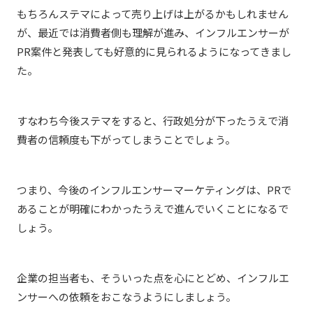
もちろんステマによって売り上げは上がるかもしれません
が、最近では消費者側も理解が進み、インフルエンサーが
PR案件と発表しても好意的に見られるようになってきまし
た。
すなわち今後ステマをすると、行政処分が下ったうえで消
費者の信頼度も下がってしまうことでしょう。
つまり、今後のインフルエンサーマーケティングは、PRで
あることが明確にわかったうえで進んでいくことになるで
しょう。
企業の担当者も、そういった点を心にとどめ、インフルエ
ンサーへの依頼をおこなうようにしましょう。