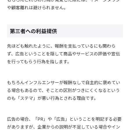
や顧客離れは避けられません。
第三者への利益提供
先ほども触れたように、報酬を支払っているにも関わら
ず、広告ということを隠して商品やサービスの評価や宣伝
を行ってもらう行為を指します。
もちろんインフルエンサーが報酬なしで自主的に褒めてい
る場合もあるので、そことの区別がつきにくくなるという
のも「ステマ」が悪い行為とされる理由です。
広告の場合、「PR」や「広告」ということを明記する必要
がありますが、企業からの説明が不足している場合やイン