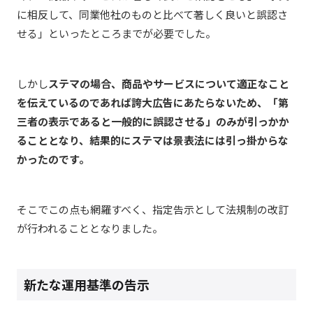
に相反して、同業他社のものと比べて著しく良いと誤認さ
せる」といったところまでが必要でした。
しかし
ステマの場合、商品やサービスについて適正なこと
を伝えているのであれば誇大広告にあたらないため、「第
三者の表示であると一般的に誤認させる」のみが引っかか
ることとなり、結果的にステマは景表法には引っ掛からな
かったのです。
そこでこの点も網羅すべく、指定告示として法規制の改訂
が行われることとなりました。
新たな運用基準の告示