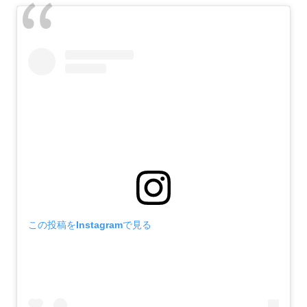
この投稿をInstagramで見る