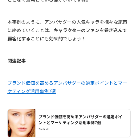
本事例のように、アンバサダーの人気キャラを様々な施策
に絡めていくことは、
キャラクターのファンを巻き込んで
顧客化する
ことにも効果的でしょう！
関連記事
ブランド価値を高めるアンバサダーの選定ポイントとマー
ケティング活用事例7選
ブランド価値を高めるアンバサダーの選定ポイ
ントとマーケティング活用事例7選
2023.7.20