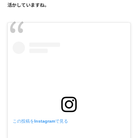
活かしていますね。
この投稿をInstagramで見る