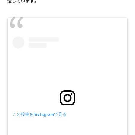
透しています。
この投稿をInstagramで見る