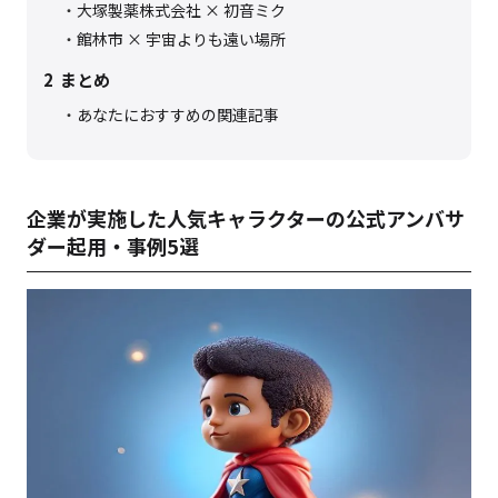
大塚製薬株式会社 × 初音ミク
館林市 × 宇宙よりも遠い場所
2
まとめ
あなたにおすすめの関連記事
企業が実施した人気キャラクターの公式アンバサ
ダー起用・事例5選