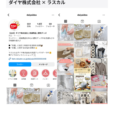
ダイヤ株式会社 × ラスカル