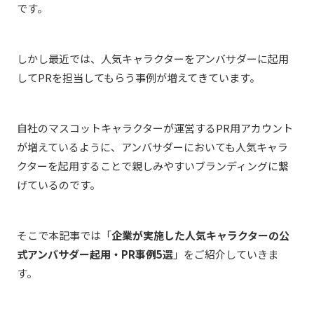
です。
しかし最近では、人気キャラクターをアンバサダーに起用
してPRを担当してもらう事例が増えてきています。
自社のマスコットキャラクターが運営するPR用アカウント
が増えているように、アンバサダーにおいても人気キャラ
クターを起用することで親しみやすいブランディングに繋
げているのです。
そこで本記事では「
企業が実施した人気キャラクターの公
式アンバサダー起用・PR事例5選
」をご紹介していきま
す。