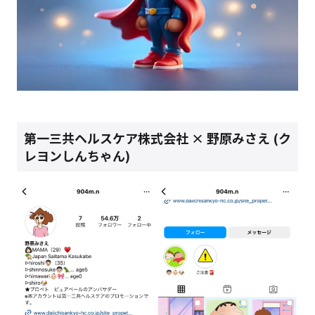
第一三共ヘルスケア株式会社 × 野原みさえ (ク
レヨンしんちゃん)