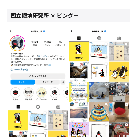
国立極地研究所 × ピングー