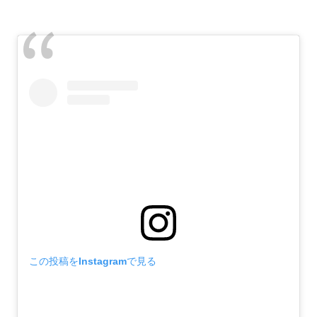
この投稿をInstagramで見る