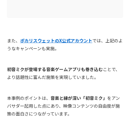
また、
ポカリスウェットのX公式アカウント
では、上記のよ
うなキャンペーンも実施。
初音ミクが登場する音楽ゲームアプリも巻き込む
ことで、
より話題性に富んだ施策を実現していました。
本事例のポイントは、
音楽と縁が深い「初音ミク」
をアン
バサダー起用した点にあり、映像コンテンツの自由度が施
策の面白さにつながっています。