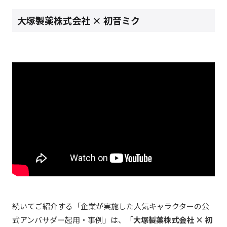
大塚製薬株式会社 × 初音ミク
続いてご紹介する「企業が実施した人気キャラクターの公
式アンバサダー起用・事例」は、「
大塚製薬株式会社 × 初