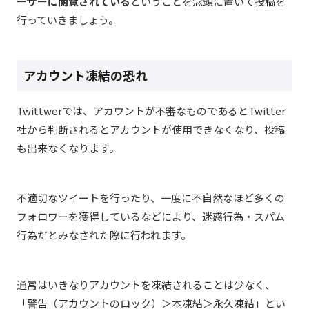
ーザーに閲覧されている
ということを念頭に置いて投稿を
行っていきましょう。
アカウント凍結の恐れ
Twittwerでは、アカウントが不審なものであるとTwitter
社から判断されるとアカウントが使用できなくなり、投稿
も出来なくなります。
不適切なツイートを行ったり、一度に不自然なほど多くの
フォロワーを獲得しているなどにより、迷惑行為・スパム
行為だとみなされた際に行われます。
通常はいきなりアカウントを凍結されることは少なく、
「警告（アカウントのロック）＞本凍結＞永久凍結」とい