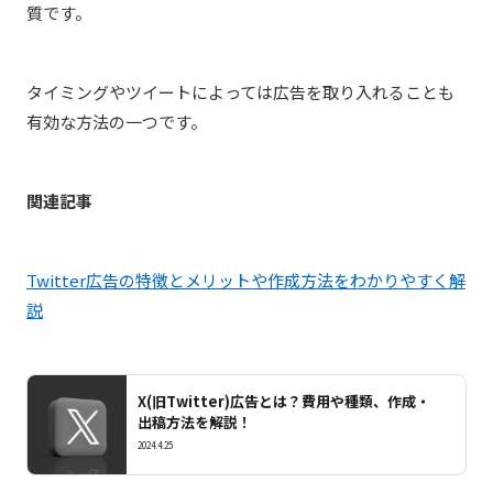
質です。
タイミングやツイートによっては広告を取り入れることも
有効な方法の一つです。
関連記事
Twitter広告の特徴とメリットや作成方法をわかりやすく解
説
X(旧Twitter)広告とは？費用や種類、作成・
出稿方法を解説！
2024.4.25