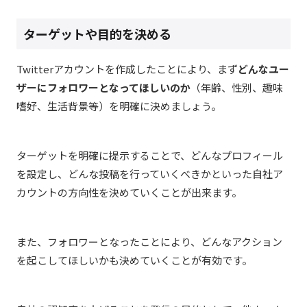
ターゲットや目的を決める
Twitterアカウントを作成したことにより、まず
どんなユー
ザーにフォロワーとなってほしいのか
（年齢、性別、趣味
嗜好、生活背景等）を明確に決めましょう。
ターゲットを明確に提示することで、どんなプロフィール
を設定し、どんな投稿を行っていくべきかといった自社ア
カウントの方向性を決めていくことが出来ます。
また、フォロワーとなったことにより、どんなアクション
を起こしてほしいかも決めていくことが有効です。