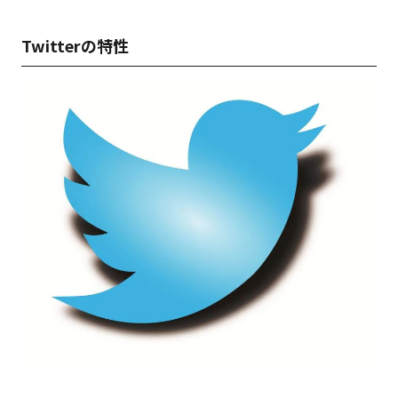
Twitterの特性