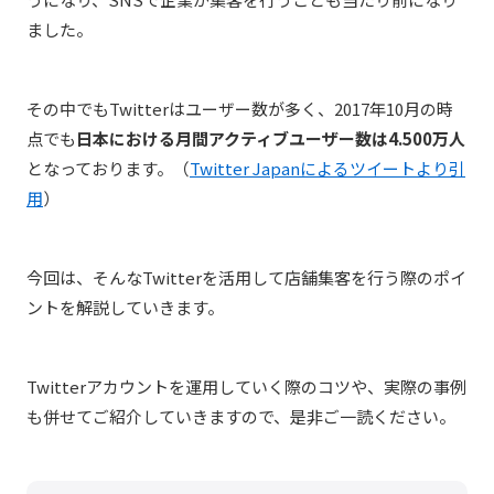
ました。
その中でもTwitterはユーザー数が多く、2017年10月の時
点でも
日本における月間アクティブユーザー数は4.500万人
となっております。（
Twitter Japanによるツイートより引
用
）
今回は、そんなTwitterを活用して店舗集客を行う際のポイ
ントを解説していきます。
Twitterアカウントを運用していく際のコツや、実際の事例
も併せてご紹介していきますので、是非ご一読ください。