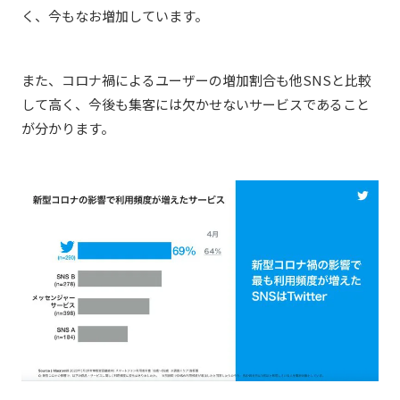
く、今もなお増加しています。
また、コロナ禍によるユーザーの増加割合も他SNSと比較
して高く、今後も集客には欠かせないサービスであること
が分かります。