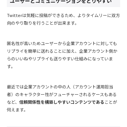
ユーザーとコミュニケーションをとりやすい
Twitterは気軽に投稿ができるため、よりタイムリーに双方
向のやり取りを行うことが出来ます。
匿名性が高いためユーザーから企業アカウントに対しても
リプライを簡単に送れることに加え、企業アカウント側か
らのいいねやリプライも送りやすい仕組みになっていま
す。
最近では企業アカウントの中の人（アカウント運用担当
者）のキャラクター性がフューチャーされるケースもある
など、
信頼関係性を構築しやすいコンテンツである
ことが
伺えます。