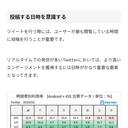
投稿する日時を意識する
ツイートを行う際には、ユーザーが最も閲覧している時間
に投稿を行うことが重要です。
リアルタイムでの発信が多いTwitterにおいては、より高い
エンゲージメントを獲得するには日時がかなり重要な要素
となってきます。