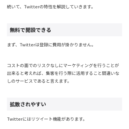
続いて、Twitterの特性を解説していきます。
無料で開設できる
まず、Twitterは登録に費用が掛かりません。
コストの面でのリスクなしにマーケティングを行うことが
出来ると考えれば、集客を行う際に活用すること間違いな
しのサービスであると言えます。
拡散されやすい
Twitterにはリツイート機能があります。