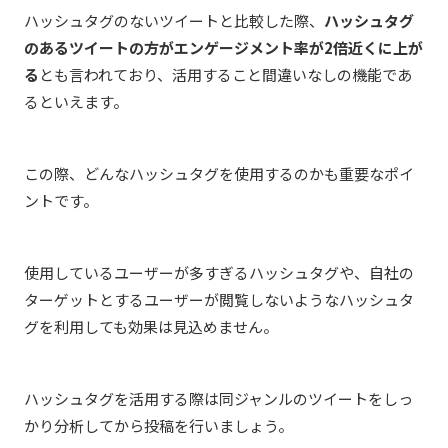
ハッシュタグのないツイートと比較した際、
ハッシュタグ
のあるツイートの方がエンゲージメント率が2倍近くに上が
る
とも言われており、活用すること間違いなしの機能であ
るといえます。
この際、どんなハッシュタグを使用するのかも重要なポイ
ントです。
使用しているユーザーが多すぎるハッシュタグや、自社の
ターゲットとするユーザーが閲覧しないようなハッシュタ
グを利用しても効果は見込めません。
ハッシュタグを活用する際は同ジャンルのツイートをしっ
かり分析してから投稿を行いましょう。