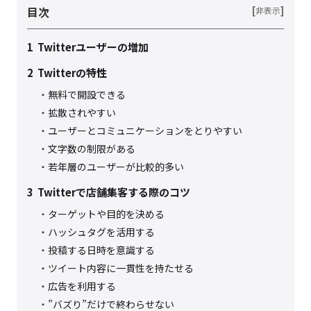
目次
[
]
非表示
1
Twitterユーザーの増加
2
Twitterの特性
無料で開設できる
拡散されやすい
ユーザーとコミュニケーションをとりやすい
文字数の制限がある
若年層のユーザーが比較的多い
3
Twitterで店舗集客する際のコツ
ターゲットや目的を決める
ハッシュタグを活用する
投稿する日時を意識する
ツイート内容に一貫性を持たせる
広告を利用する
”バズり”だけで終わらせない