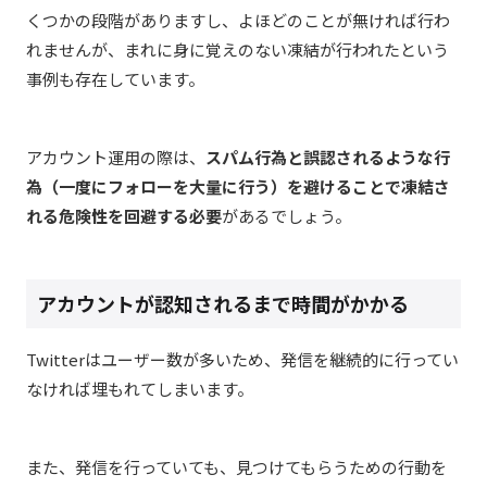
くつかの段階がありますし、よほどのことが無ければ行わ
れませんが、まれに身に覚えのない凍結が行われたという
事例も存在しています。
アカウント運用の際は、
スパム行為と誤認されるような行
為（一度にフォローを大量に行う）を避けることで凍結さ
れる危険性を回避する必要
があるでしょう。
アカウントが認知されるまで時間がかかる
Twitterはユーザー数が多いため、発信を継続的に行ってい
なければ埋もれてしまいます。
また、発信を行っていても、見つけてもらうための行動を