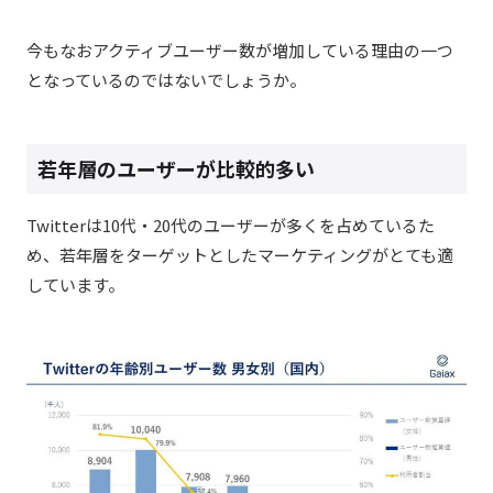
今もなおアクティブユーザー数が増加している理由の一つ
となっているのではないでしょうか。
若年層のユーザーが比較的多い
Twitterは10代・20代のユーザーが多くを占めているた
め、若年層をターゲットとしたマーケティングがとても適
しています。