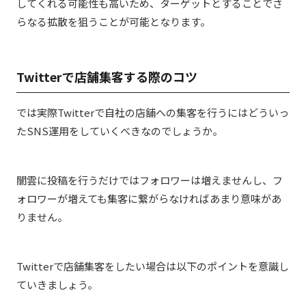
してくれる可能性も高いため、ターゲットとすることでさ
らなる拡散を狙うことが可能となります。
Twitterで店舗集客する際のコツ
では実際Twitterで自社の店舗への集客を行うにはどういっ
たSNS運用をしていくべきなのでしょうか。
闇雲に投稿を行うだけではフォロワーは増えませんし、フ
ォロワーが増えても集客に繋がらなければあまり意味があ
りません。
Twitterで店舗集客をしたい場合は以下のポイントを意識し
ていきましょう。