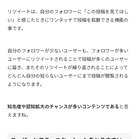
リツイートは、自分のフォロワーに「この投稿を見てほし
い」と感じたときにワンタッチで投稿を拡散できる機能の
事です。
自分のフォロワーが少ないユーザーも、フォロワーが多い
ユーザーにリツイートされることで投稿が多くのユーザー
に届き、またそのリツイートが繰り返されることによって
どんどん自分の知らないユーザーにまで投稿が閲覧される
ようになります。
知名度や認知拡大のチャンスが多いコンテンツである
と言
えますね。