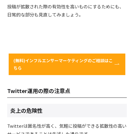
投稿が拡散された際の有効性を高いものにするためにも、
日常的な部分も見直してみましょう。
(無料)インフルエンサーマーケティングのご相談はこ
ちら
Twitter運用の際の注意点
炎上の危険性
Twitterは匿名性が高く、気軽に投稿ができる拡散性の高い
サービスであることは先述した通りです。