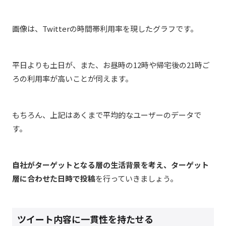
画像は、Twitterの時間帯利用率を現したグラフです。
平日よりも土日が、また、お昼時の12時や帰宅後の21時ご
ろの利用率が高いことが伺えます。
もちろん、上記はあくまで平均的なユーザーのデータで
す。
自社がターゲットとなる層の生活背景を考え、ターゲット
層に合わせた日時で投稿
を行っていきましょう。
ツイート内容に一貫性を持たせる