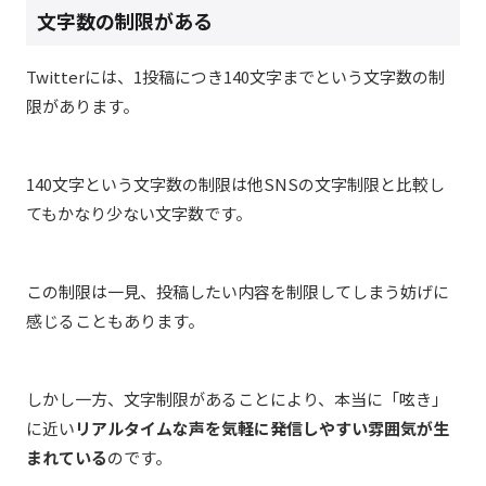
文字数の制限がある
Twitterには、1投稿につき140文字までという文字数の制
限があります。
140文字という文字数の制限は他SNSの文字制限と比較し
てもかなり少ない文字数です。
この制限は一見、投稿したい内容を制限してしまう妨げに
感じることもあります。
しかし一方、文字制限があることにより、本当に「呟き」
に近い
リアルタイムな声を気軽に発信しやすい雰囲気が生
まれている
のです。