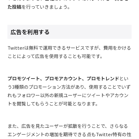
た投稿
を行っていきましょう。
広告を利用する
Twitterは無料で運用できるサービスですが、費用をかける
ことによって広告を使用することも可能です。
プロモツイート、プロモアカウント、プロモトレンド
とい
う3種類のプロモーション方法があり、使用することでいず
れもフォロワー以外の新規ユーザーにツイートやアカウン
トを閲覧してもらうことが可能となります。
また、広告を見たユーザーが拡散を行うことで、さらなる
エンゲージメントの増加を期待できる点もTwitter特有の性