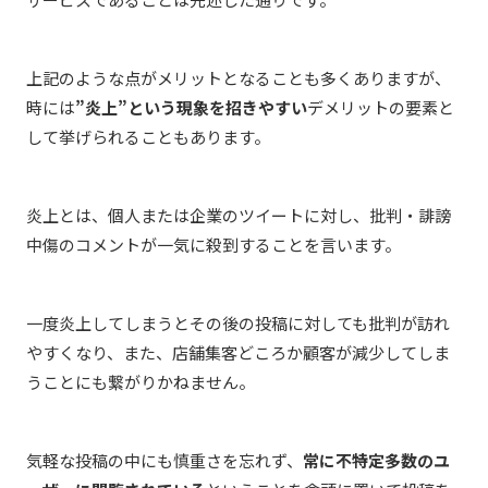
上記のような点がメリットとなることも多くありますが、
時には
”炎上”という現象を招きやすい
デメリットの要素と
して挙げられることもあります。
炎上とは、個人または企業のツイートに対し、批判・誹謗
中傷のコメントが一気に殺到することを言います。
一度炎上してしまうとその後の投稿に対しても批判が訪れ
やすくなり、また、店舗集客どころか顧客が減少してしま
うことにも繋がりかねません。
気軽な投稿の中にも慎重さを忘れず、
常に不特定多数のユ