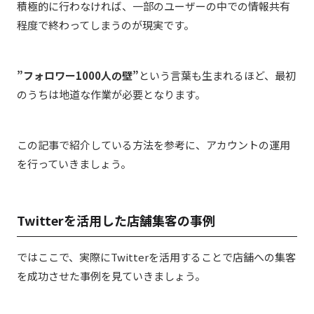
積極的に行わなければ、一部のユーザーの中での情報共有
程度で終わってしまうのが現実です。
”フォロワー1000人の壁”
という言葉も生まれるほど、最初
のうちは地道な作業が必要となります。
この記事で紹介している方法を参考に、アカウントの運用
を行っていきましょう。
Twitterを活用した店舗集客の事例
ではここで、実際にTwitterを活用することで店舗への集客
を成功させた事例を見ていきましょう。