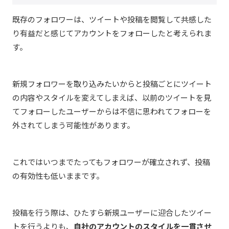
既存のフォロワーは、ツイートや投稿を閲覧して共感した
り有益だと感じてアカウントをフォローしたと考えられま
す。
新規フォロワーを取り込みたいからと投稿ごとにツイート
の内容やスタイルを変えてしまえば、以前のツイートを見
てフォローしたユーザーからは不信に思われてフォローを
外されてしまう可能性があります。
これではいつまでたってもフォロワーが確立されず、投稿
の有効性も低いままです。
投稿を行う際は、ひたすら新規ユーザーに迎合したツイー
トを行うよりも、
自社のアカウントのスタイルを一貫させ