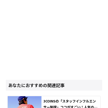
あなたにおすすめの関連記事
3COINSの「スタッフインフルエン
サー制度」ココがすごい！人気の社