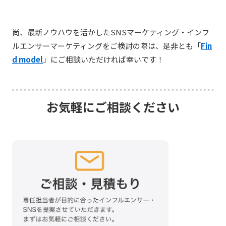
尚、最新ノウハウを活かしたSNSマーケティング・インフ
ルエンサーマーケティングをご検討の際は、是非とも「
Fin
d model
」にご相談いただければ幸いです！
お気軽にご相談ください