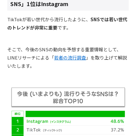
SNS」1位はInstagram
TikTokが若い世代から流行したように、
SNSでは若い世代
のトレンドが非常に重要
です。
そこで、今後のSNSの動向を予想する重要情報として、
LINEリサーチによる「
若者の流行調査
」を取り上げて解説
いたします。