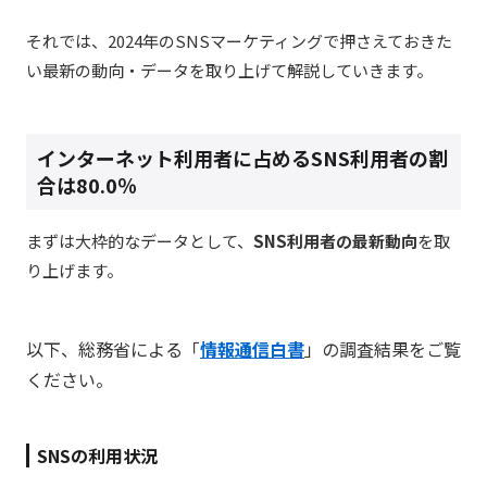
それでは、2024年のSNSマーケティングで押さえておきた
い最新の動向・データを取り上げて解説していきます。
インターネット利用者に占めるSNS利用者の割
合は80.0％
まずは大枠的なデータとして、
SNS利用者の最新動向
を取
り上げます。
以下、総務省による「
情報通信白書
」の調査結果をご覧
ください。
SNSの利用状況