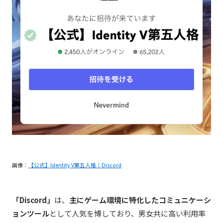
画像：
【公式】Identity V第五人格｜Discord
「Discord」
は、
主にゲーム環境に特化したコミュニケーシ
ョンツール
として人気を博しており、男女共に高い利用率