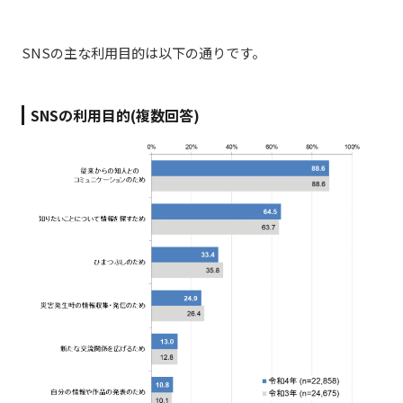
SNSの主な利用目的は以下の通りです。
SNSの利用目的(複数回答)