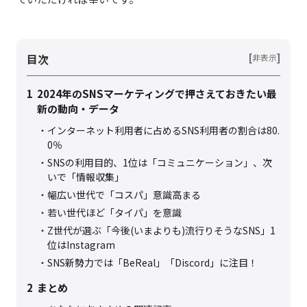
目次
[
]
非表示
1
2024年のSNSマーケティングで押さえておきたい最
新の動向・データ
インターネット利用者に占めるSNS利用者の割合は80.
0％
SNSの利用目的、1位は「コミュニケーション」、次
いで「情報収集」
幅広い世代で「コスパ」意識高まる
若い世代ほど「タイパ」を意識
Z世代が選ぶ「今後(いまよりも)流行りそうなSNS」1
位はInstagram
SNS新勢力では「BeReal」「Discord」に注目！
2
まとめ