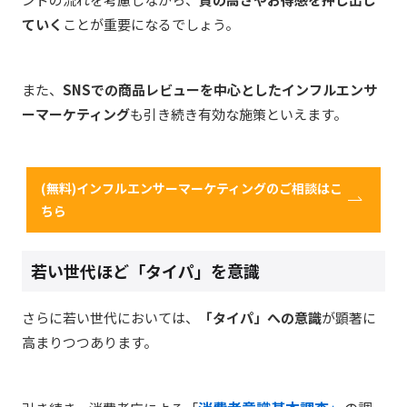
ていく
ことが重要になるでしょう。
また、
SNSでの商品レビューを中心としたインフルエンサ
ーマーケティング
も引き続き有効な施策といえます。
(無料)インフルエンサーマーケティングのご相談はこ
ちら
若い世代ほど「タイパ」を意識
さらに若い世代においては、
「タイパ」への意識
が顕著に
高まりつつあります。