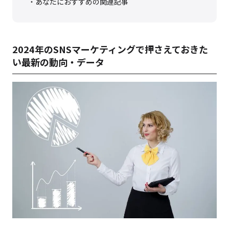
あなたにおすすめの関連記事
2024年のSNSマーケティングで押さえておきた
い最新の動向・データ