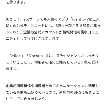
を誇ります。
例として、eスポーツでも人気のアプリ「Identity V第五人
格」の公式ディスコードには、6万人を超える参加者が集ま
っており、
企業の公式アカウントが情報発信可能なコミュ
ニティ
としても注目されています。
「BeReal」「Discord」共に、特徴やジャンルがはっきり
していることで、利用者を確実に獲得している印象を受け
ますね。
企業が情報発信や消費者とのコミュニケーションに活用し
ている事例
も出始めているので、新勢力のSNSにもさらに
注目していきまましょう。