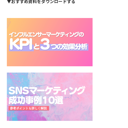
▼おすすめ資料をダウンロードする