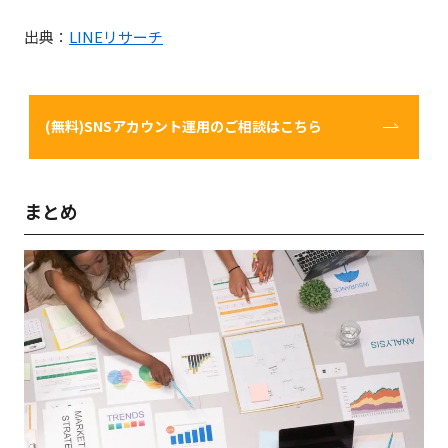
出典：
LINEリサーチ
(無料)SNSアカウント運用のご相談はこちら
まとめ