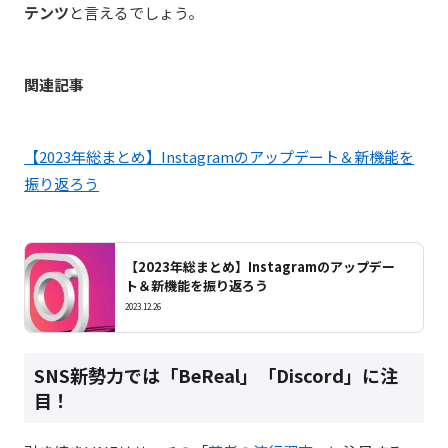
テンツ
と言えるでしょう。
関連記事
【2023年総まとめ】Instagramのアップデート＆新機能を
振り返ろう
【2023年総まとめ】Instagramのアップデー
ト＆新機能を振り返ろう
2023.12.26
SNS新勢力では「BeReal」「Discord」に注
目！