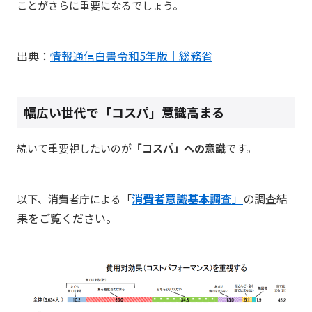
ことがさらに重要になるでしょう。
出典：
情報通信白書令和5年版｜総務省
幅広い世代で「コスパ」意識高まる
続いて重要視したいのが
「コスパ」への意識
です。
消費者意識基本調査
」
の調査結
以下、消費者庁による「
果をご覧ください。