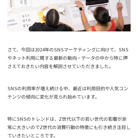
さて、今回は2024年のSNSマーケティングに向けて、SNS
やネット利用に関する最新の動向・データの中から特に押
さえておきたい内容を解説させていただきました。
SNSの利用率が増え続ける中、最近は利用目的や人気コン
テンツの傾向に変化が見られ始めています。
特にSNSのトレンドは、Z世代以下の若い世代の影響が非
常に大きいのでZ世代の消費行動の特徴にも引き続き注目し
ていきたいところです。