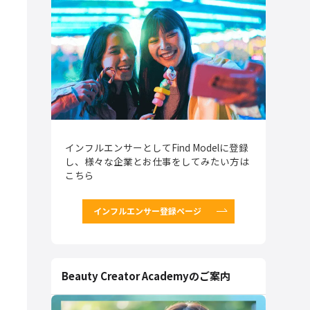
インフルエンサーとしてFind Modelに登録
し、様々な企業とお仕事をしてみたい方は
こちら
インフルエンサー登録ページ
Beauty Creator Academyのご案内