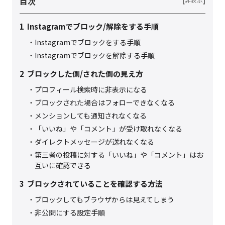
目次
1
Instagramでブロック/解除をする手順
Instagramでブロックをする手順
Instagramでブロックを解除する手順
2
ブロックした側/された側の見え方
プロフィール検索時に非表示になる
ブロックされた場合はフォローできなくなる
メンションしても通知されなくなる
「いいね」や「コメント」が受け取れなくなる
ダイレクトメッセージが送れなくなる
第三者の投稿に対する「いいね」や「コメント」はお
互いに確認できる
3
ブロックされていることを確認する方法
ブロックしてもブラウザからは見えてしまう
非公開にする設定手順