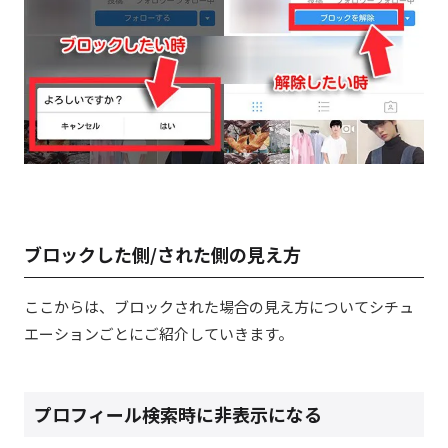
ブロックした側/された側の見え方
ここからは、ブロックされた場合の見え方についてシチュ
エーションごとにご紹介していきます。
プロフィール検索時に非表示になる