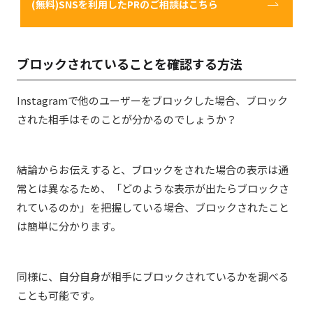
(無料)SNSを利用したPRのご相談はこちら
ブロックされていることを確認する方法
Instagramで他のユーザーをブロックした場合、ブロック
された相手はそのことが分かるのでしょうか？
結論からお伝えすると、ブロックをされた場合の表示は通
常とは異なるため、「どのような表示が出たらブロックさ
れているのか」を把握している場合、ブロックされたこと
は簡単に分かります。
同様に、自分自身が相手にブロックされているかを調べる
ことも可能です。