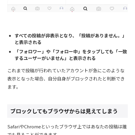
すべての投稿が非表示となり、「投稿がありません。」
と表示される
「フォロワー」や「フォロー中」をタップしても「一致
するユーザーがいません」と表示される
これまで投稿が行われていたアカウントが急にこのような
表示となった場合、自分自身がブロックされたと判断でき
ます。
ブロックしてもブラウザからは見えてしまう
SafariやChromeといったブラウザ上ではあなたの投稿は誰
でも見ることができます。