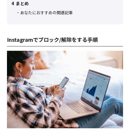
4
まとめ
あなたにおすすめの関連記事
Instagramでブロック/解除をする手順