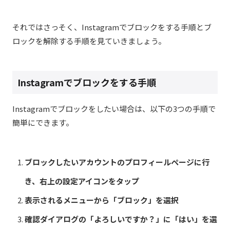
それではさっそく、Instagramでブロックをする手順とブ
ロックを解除する手順を見ていきましょう。
Instagramでブロックをする手順
Instagramでブロックをしたい場合は、以下の3つの手順で
簡単にできます。
ブロックしたいアカウントのプロフィールページに行
き、右上の設定アイコンをタップ
表示されるメニューから「ブロック」を選択
確認ダイアログの「よろしいですか？」に「はい」を選