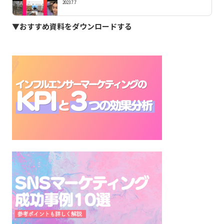
2023.7.7
▼おすすめ資料をダウンロードする