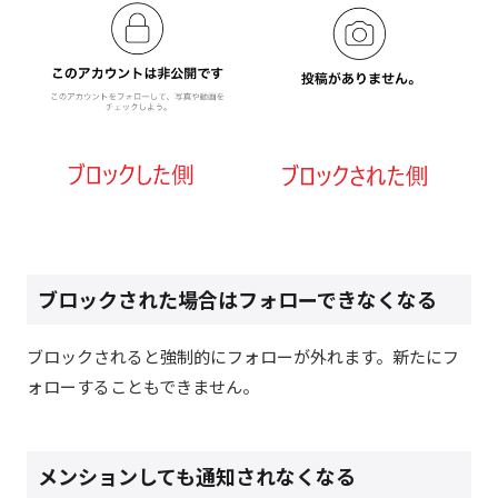
ブロックされた場合はフォローできなくなる
ブロックされると強制的にフォローが外れます。新たにフ
ォローすることもできません。
メンションしても通知されなくなる