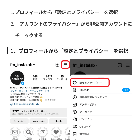
プロフィールから「設定とプライバシー」を選択
「アカウントのプライバシー」から非公開アカウントに
チェックする
1．プロフィールから「設定とプライバシー」を選択