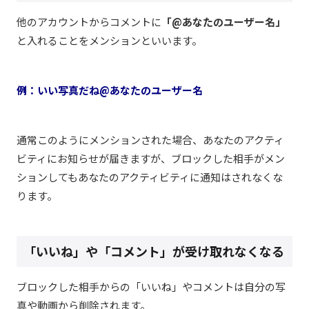
他のアカウントからコメントに
「@あなたのユーザー名」
と入れることをメンションといいます。
例：いい写真だね@あなたのユーザー名
通常このようにメンションされた場合、あなたのアクティ
ビティにお知らせが届きますが、ブロックした相手がメン
ションしてもあなたのアクティビティに通知はされなくな
ります。
「いいね」や「コメント」が受け取れなくなる
ブロックした相手からの「いいね」やコメントは自分の写
真や動画から削除されます。