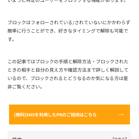
ブロックはフォローされている/されていないにかかわらず
簡単に行うことができ、好きなタイミングで解除も可能で
す。
この記事ではブロックの手順と解除方法・ブロックされた
ときの相手と自分の見え方や確認方法まで詳しく解説して
いるので、ブロックされるとどうなるのか気になる方は是
非ご覧ください。
(無料)SNSを利用したPRのご相談はこちら
[
]
非表示