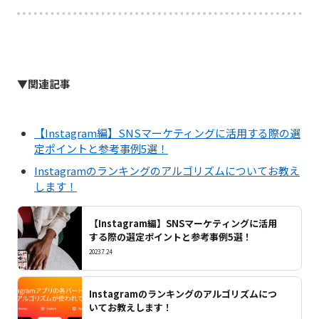
▼関連記事
【Instagram編】SNSマーケティングに活用する際の選
定ポイントと参考事例5選！
Instagramのランキングのアルゴリズムについてお教え
します！
【Instagram編】SNSマーケティングに活用
する際の選定ポイントと参考事例5選！
2023.7.24
Instagramのランキングのアルゴリズムにつ
いてお教えします！