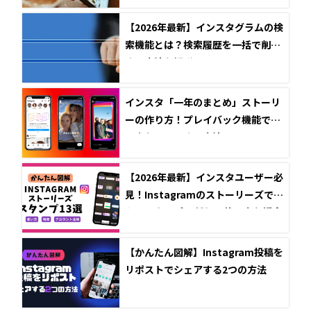
【2026年最新】インスタグラムの検
索機能とは？検索履歴を一括で削除
する方法も解説
インスタ「一年のまとめ」ストーリ
ーの作り方！プレイバック機能で思
い出をシェアする方法
【2026年最新】インスタユーザー必
見！Instagramのストーリーズで使
えるスタンプ13種類と使い方を紹介
【かんたん図解】Instagram投稿を
リポストでシェアする2つの方法