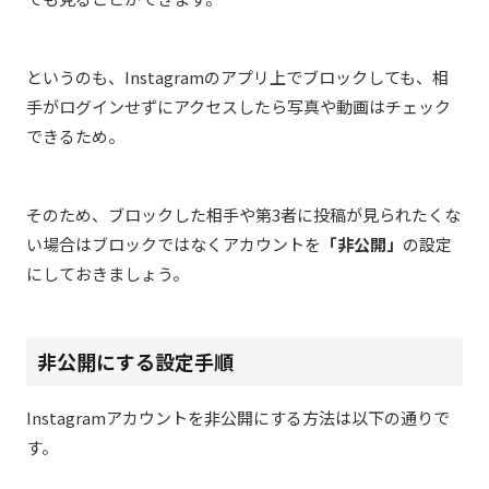
というのも、Instagramのアプリ上でブロックしても、相
手がログインせずにアクセスしたら写真や動画はチェック
できるため。
そのため、ブロックした相手や第3者に投稿が見られたくな
い場合はブロックではなくアカウントを
「非公開」
の設定
にしておきましょう。
非公開にする設定手順
Instagramアカウントを非公開にする方法は以下の通りで
す。