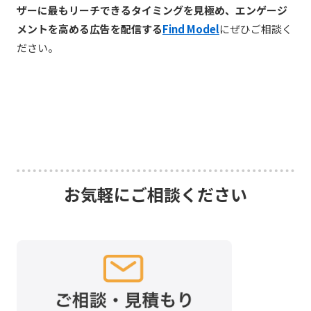
ザーに最もリーチできるタイミングを見極め、エンゲージ
メントを高める広告を配信する
Find Model
にぜひご相談く
ださい。
お気軽にご相談ください