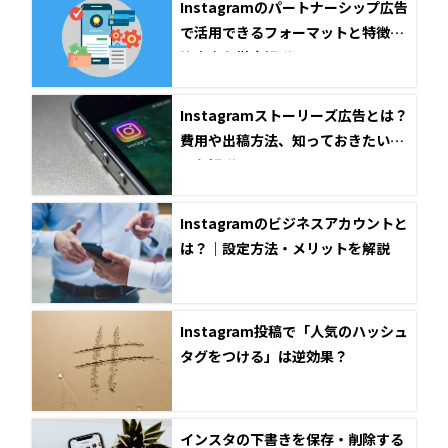
Instagramのパートナーシップ広告
で活用できるフォーマットと特徴、
注意点を徹底解説！
Instagramストーリーズ広告とは？
費用や出稿方法、知っておきたいコ
ツを解説！
Instagramのビジネスアカウントと
は？｜設定方法・メリットを解説
Instagram投稿で「人気のハッシュ
タグをつける」は逆効果？
インスタの下書きを保存・削除する