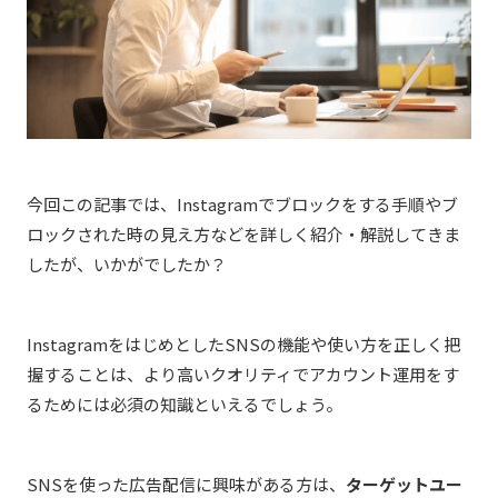
今回この記事では、Instagramでブロックをする手順やブ
ロックされた時の見え方などを詳しく紹介・解説してきま
したが、いかがでしたか？
InstagramをはじめとしたSNSの機能や使い方を正しく把
握することは、より高いクオリティでアカウント運用をす
るためには必須の知識といえるでしょう。
SNSを使った広告配信に興味がある方は、
ターゲットユー