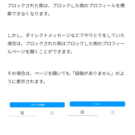
ブロックされた側は、ブロックした側のプロフィールを検
索できなくなります。
しかし、ダイレクトメッセージなどでやりとりをしていた
場合は、
ブロックされた側はブロックした側の
プロフィー
ルページを開くことができます。
その場合は、ページを開いても「投稿がありません」のよ
うに表示されます。