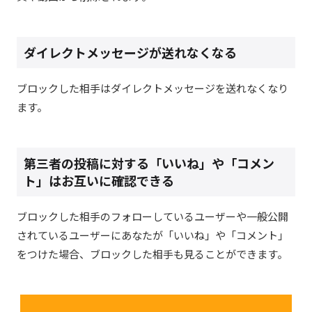
ダイレクトメッセージが送れなくなる
ブロックした相手はダイレクトメッセージを送れなくなり
ます。
第三者の投稿に対する「いいね」や「コメン
ト」はお互いに確認できる
ブロックした相手のフォローしているユーザーや一般公開
されているユーザーにあなたが「いいね」や「コメント」
をつけた場合、ブロックした相手も見ることができます。