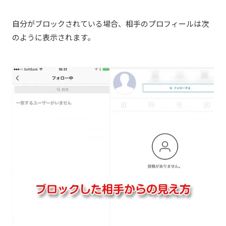
自分がブロックされている場合、相手のプロフィールは次
のように表示されます。