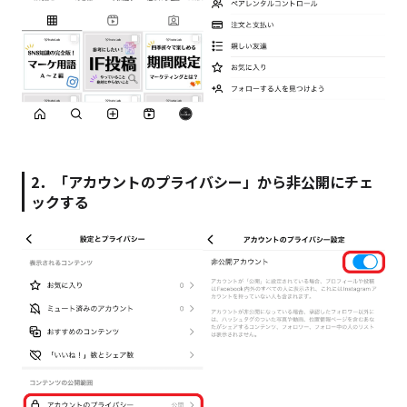
2．「アカウントのプライバシー」から非公開にチェ
ックする