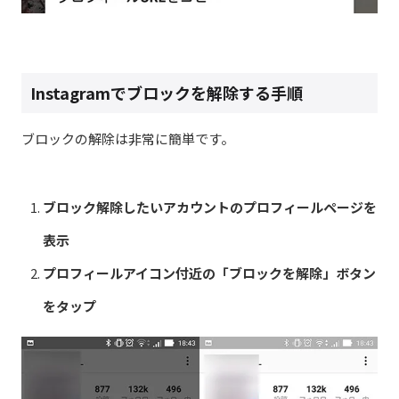
Instagramでブロックを解除する手順
ブロックの解除は非常に簡単です。
ブロック解除したいアカウントのプロフィールページを
表示
プロフィールアイコン付近の「ブロックを解除」ボタン
をタップ