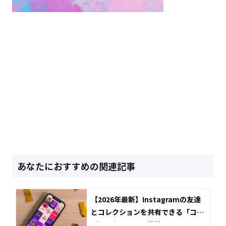
あなたにおすすめの関連記事
【2026年最新】Instagramの友達
とコレクションを共有できる「コラ
ボコレクション」機能とは？