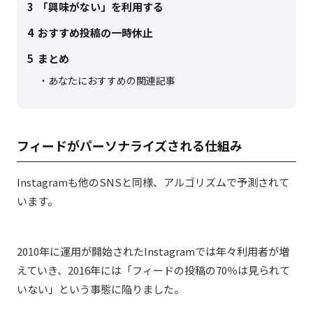
3
「興味がない」を利用する
4
おすすめ投稿の一時休止
5
まとめ
あなたにおすすめの関連記事
フィードがパーソナライズされる仕組み
Instagramも他のSNSと同様、アルゴリズムで予測されて
います。
2010年に運用が開始されたInstagramでは年々利用者が増
えていき、2016年には「フィードの投稿の70％は見られて
いない」という事態に陥りました。