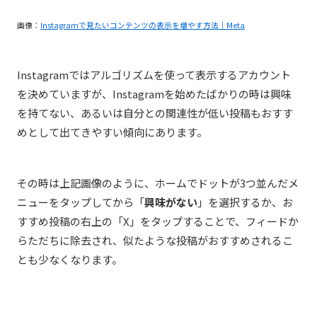
画像：
Instagramで見たいコンテンツの表示を増やす方法｜Meta
Instagramではアルゴリズムを使って表示するアカウント
を決めていますが、Instagramを始めたばかりの時は興味
を持てない、あるいは自分との関連性が低い投稿もおすす
めとして出てきやすい傾向にあります。
その時は上記画像のように、ホームでドットが3つ並んだメ
ニューをタップしてから「
興味がない
」を選択するか、お
すすめ投稿の右上の「X」をタップすることで、フィードか
らただちに除去され、似たような投稿がおすすめされるこ
とも少なくなります。