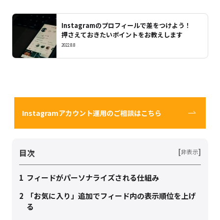
Instagramのプロフィールで差をつけよう！
押さえておきたいポイントをお教えします
2022.8.8
Instagramアカウント運用のご相談はこちら
目次
[
]
非表示
1
フィードがパーソナライズされる仕組み
2
「お気に入り」追加でフィード内の表示順位を上げ
る