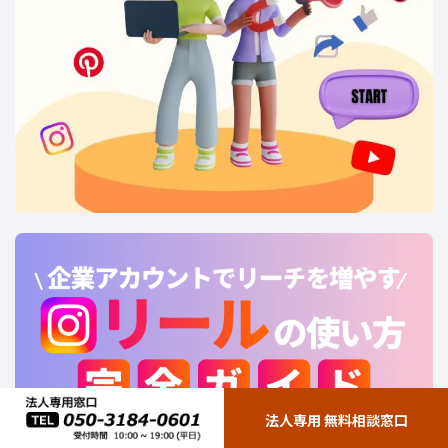
法人専用 無料相談窓口