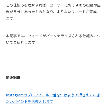
この仕組みを理解すれば、ユーザーにおすすめの投稿や広
告が自分にあったものとなり、よりよいフィードが完成し
ます。
本記事では、フィードがパーソナライズされる仕組みにつ
いてご紹介します。
関連記事
Instagramのプロフィールで差をつけよう！押さえておき
たいポイントをお教えします