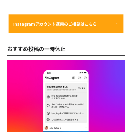
Instagramアカウント運用のご相談はこちら
おすすめ投稿の一時休止