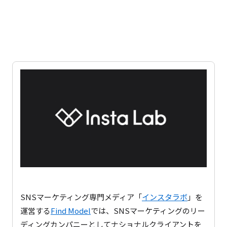
SNSマーケティング専門メディア「
インスタラボ
」を
運営する
Find Model
では、SNSマーケティングのリー
ディングカンパニーとしてナショナルクライアントを