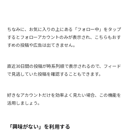
ちなみに、お気に入りの上にある「フォロー中」をタップ
するとフォローアカウントのみが表示され、こちらもおす
すめの投稿や広告は出てきません。
直近30日間の投稿が時系列順で表示されるので、フィード
で見逃していた投稿を確認することもできます。
好きなアカウントだけを効率よく見たい場合、この機能を
活用しましょう。
「興味がない」を利用する