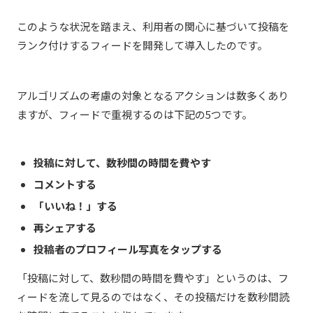
このような状況を踏まえ、利用者の関心に基づいて投稿を
ランク付けするフィードを開発して導入したのです。
アルゴリズムの考慮の対象となるアクションは数多くあり
ますが、フィードで重視するのは下記の5つです。
投稿に対して、数秒間の時間を費やす
コメントする
「いいね！」する
再シェアする
投稿者のプロフィール写真をタップする
「投稿に対して、数秒間の時間を費やす」というのは、フ
ィードを流して見るのではなく、その投稿だけを数秒間読