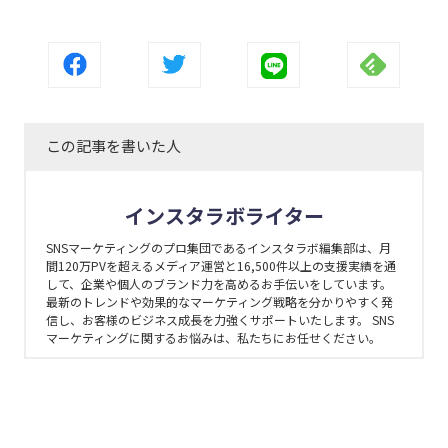
この記事を書いた人
インスタラボライター
SNSマーケティングのプロ集団であるインスタラボ編集部は、月
間120万PVを超えるメディア運営と16,500件以上の支援実績を通
して、企業や個人のブランド力を高めるお手伝いをしています。
最新のトレンドや効果的なマーケティング戦略を分かりやすく発
信し、お客様のビジネス成長を力強くサポートいたします。 SNS
マーケティングに関するお悩みは、私たちにお任せください。