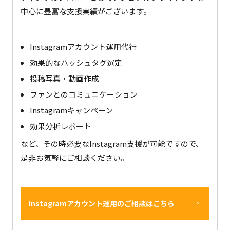
中心に豊富な支援実績がございます。
Instagramアカウント運用代行
効果的なハッシュタグ選定
投稿写真・動画作成
ファンとのコミュニケーション
Instagramキャンペーン
効果分析レポート
など、その時必要なInstagram支援が可能ですので、
是非お気軽にご相談ください。
Instagramアカウント運用のご相談はこちら