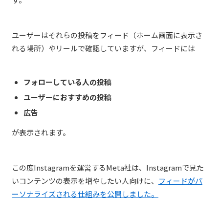
ユーザーはそれらの投稿をフィード（ホーム画面に表示さ
れる場所）やリールで確認していますが、フィードには
フォローしている人の投稿
ユーザーにおすすめの投稿
広告
が表示されます。
この度Instagramを運営するMeta社は、Instagramで見た
いコンテンツの表示を増やしたい人向けに、
フィードがパ
ーソナライズされる仕組みを公開しました。