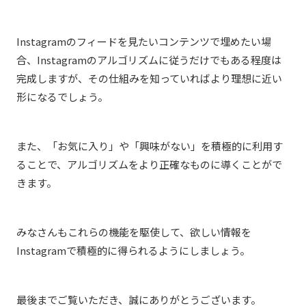
Instagramのフィードを見たいコンテンツで埋めたい場
合、Instagramのアルゴリズムに従うだけでもある程度は
完成しますが、その仕組みを知っていればより理想に近い
形になるでしょう。
また、「お気に入り」や「興味がない」を積極的に利用す
ることで、アルゴリズムをより正確なものに導くことがで
きます。
みなさんもこれらの機能を駆使して、欲しい情報を
Instagramで積極的に得られるようにしましょう。
最後までご覧いただき、誠にありがとうございます。