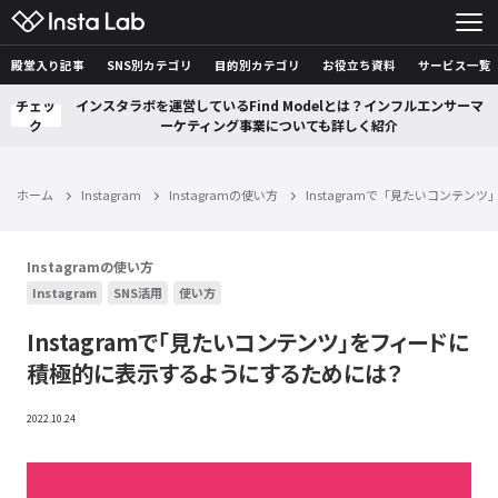
殿堂入り記事
SNS別カテゴリ
目的別カテゴリ
お役立ち資料
サービス一覧
チェッ
インスタラボを運営しているFind Modelとは？インフルエンサーマ
ク
ーケティング事業についても詳しく紹介
ホーム
Instagram
Instagramの使い方
Instagramで「見たいコンテ
Instagramの使い方
Instagram
SNS活用
使い方
Instagramで「見たいコンテンツ」をフィードに
積極的に表示するようにするためには？
2022.10.24