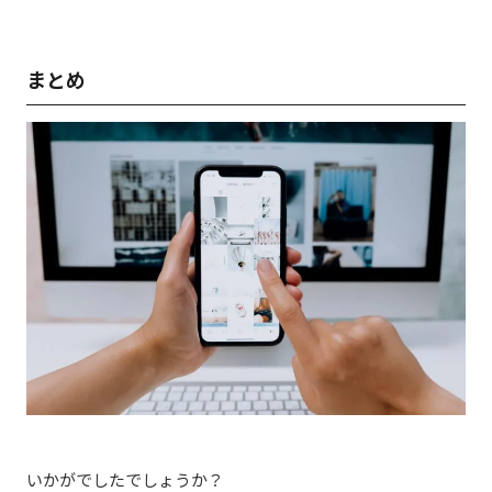
まとめ
いかがでしたでしょうか？