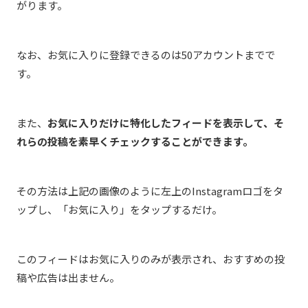
がります。
なお、お気に入りに登録できるのは50アカウントまでで
す。
また、
お気に入りだけに特化したフィードを表示して、そ
れらの投稿を素早くチェックすることができます。
その方法は上記の画像のように左上のInstagramロゴをタ
ップし、「お気に入り」をタップするだけ。
このフィードはお気に入りのみが表示され、おすすめの投
稿や広告は出ません。