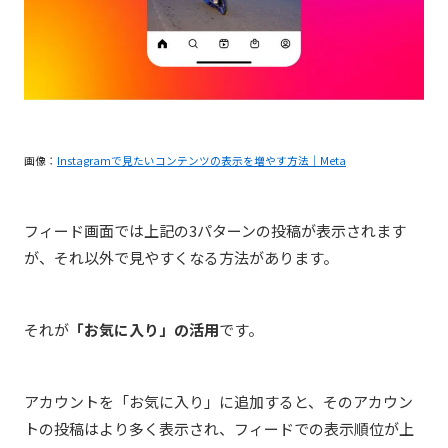
画像：
Instagramで見たいコンテンツの表示を増やす方法｜Meta
フィード画面では上記の3パターンの投稿が表示されます
が、それ以外で見やすくなる方法があります。
それが
「お気に入り」の活用
です。
アカウントを「お気に入り」に追加すると、そのアカウン
トの投稿はより多く表示され、フィードでの表示順位が上