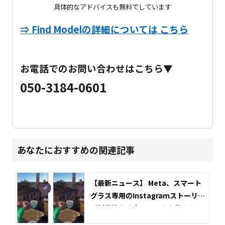
具体的なアドバイスも無料でしています
⇒ Find Modelの詳細については こちら
お電話でのお問い合わせはこちら▼
050-3184-0601
あなたにおすすめの関連記事
【最新ニュース】 Meta、スマート
グラス専用のInstagramストーリー
ズ新機能を発表！スマホを動かして
視点を変える「スピンビュー」など