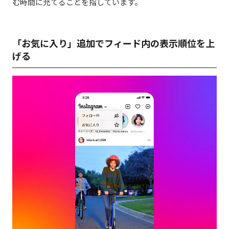
む時間に充てることを指しています。
「お気に入り」追加でフィード内の表示順位を上
げる