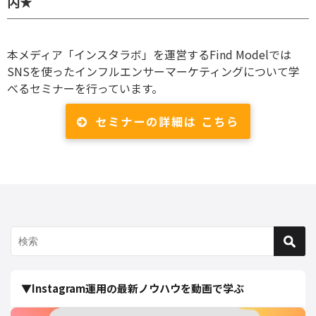
内★
本メディア「インスタラボ」を運営するFind Modelでは
SNSを使ったインフルエンサーマーケティングについて学
べるセミナーを行っています。
セミナーの詳細は こちら
▼Instagram運用の最新ノウハウを動画で学ぶ