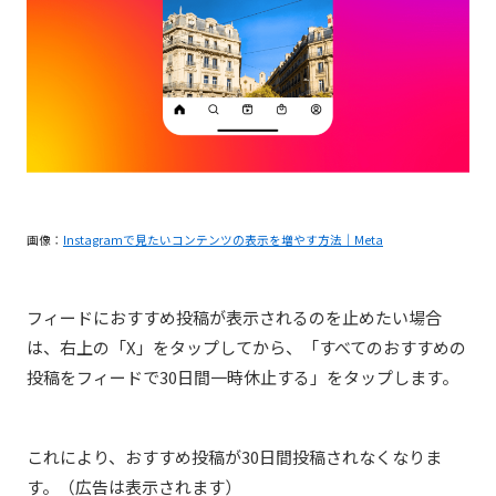
画像：
Instagramで見たいコンテンツの表示を増やす方法｜Meta
フィードにおすすめ投稿が表示されるのを止めたい場合
は、右上の「X」をタップしてから、「すべてのおすすめの
投稿をフィードで30日間一時休止する」をタップします。
これにより、おすすめ投稿が30日間投稿されなくなりま
す。（広告は表示されます）