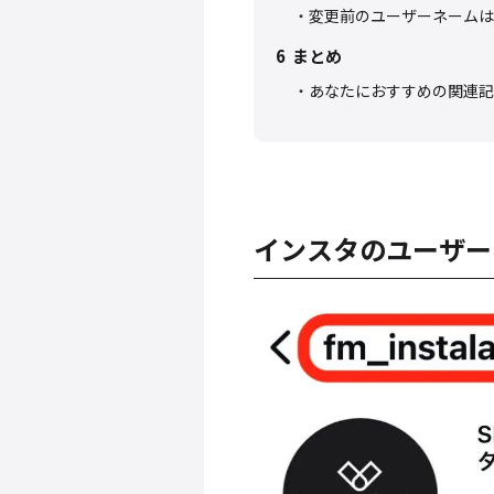
変更前のユーザーネームは
6
まとめ
あなたにおすすめの関連記
インスタのユーザー