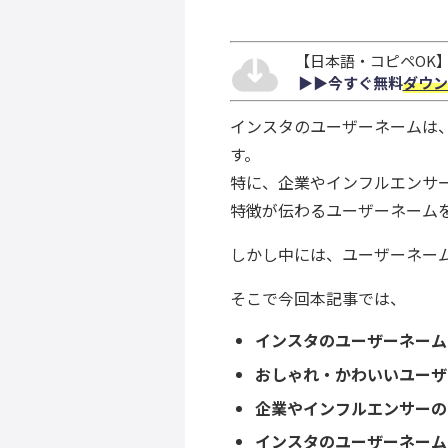
【日本語・コピペOK】S
▶︎▶︎今すぐ無料
ダウン
インスタのユーザーネームは
す。
特に、企業やインフルエンサ
特徴が伝わるユーザーネーム
しかし中には、ユーザーネー
そこで今回本記事では、
インスタのユーザーネーム
おしゃれ・かわいいユーザ
企業やインフルエンサーの
インスタのユーザーネーム