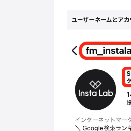
ユーザーネームとアカ