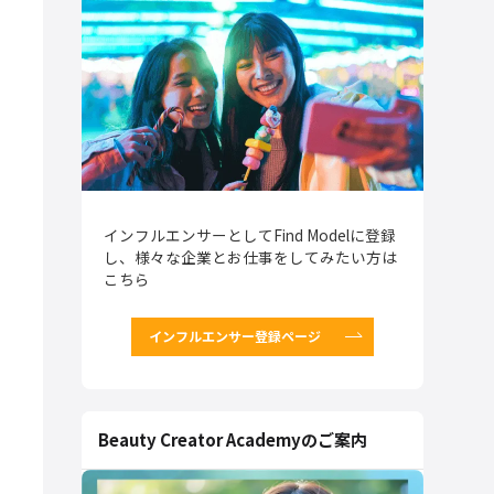
インフルエンサーとしてFind Modelに登録
し、様々な企業とお仕事をしてみたい方は
こちら
インフルエンサー登録ページ
Beauty Creator Academyのご案内