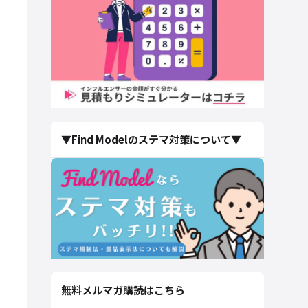
▼Find Modelのステマ対策について▼
無料メルマガ購読はこちら