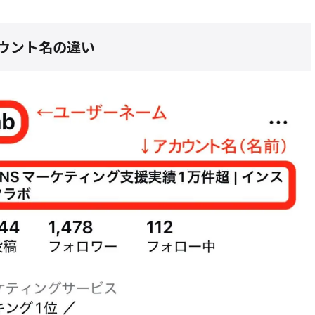
ウント名の違い