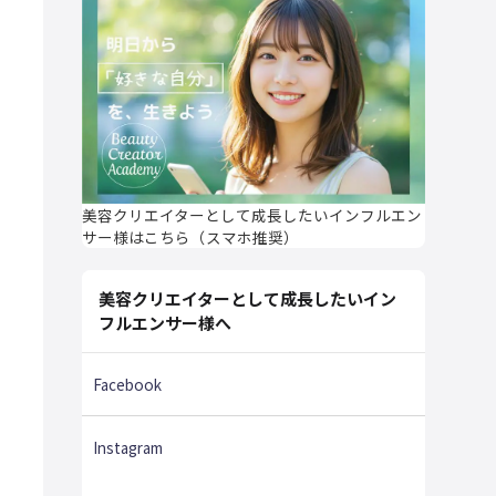
美容クリエイターとして成長したいインフルエン
サー様はこちら（スマホ推奨）
美容クリエイターとして成長したいイン
フルエンサー様へ
Facebook
Instagram