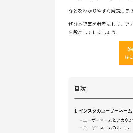
などをわかりやすく解説しま
ぜひ本記事を参考にして、ア
を設定してしましょう。
【無
は
目次
1
インスタのユーザーネーム
ユーザーネームとアカウン
ユーザーネームのルール