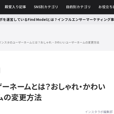
殿堂入り記事
SNS別カテゴリ
目的別カテゴリ
お役立ち
ボを運営しているFind Modelとは？インフルエンサーマーケティン
インスタのユーザーネームとは？おしゃれ・かわいいユーザーネームの変更方法
ザーネームとは？おしゃれ・かわい
ムの変更方法
インスタラボ編集部