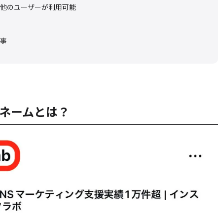
他のユーザーが利用可能
事
ネームとは？