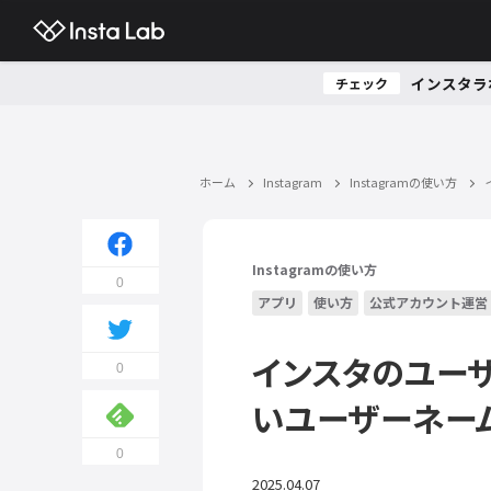
インスタラ
チェック
ホーム
Instagram
Instagramの使い方
Instagramの使い方
0
アプリ
使い方
公式アカウント運営
インスタのユー
0
いユーザーネー
0
2025.04.07