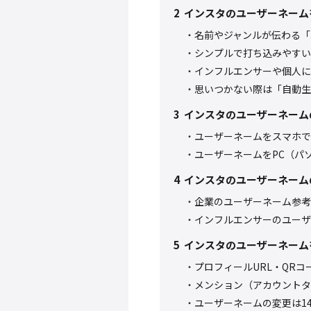
2
インスタのユーザーネーム
名前やジャンルが伝わる「
シンプルで打ち込みやすい
インフルエンサーや個人に
思いつかない際は「自動生
3
インスタのユーザーネーム
ユーザーネームをスマホで
ユーザーネームをPC（パ
4
インスタのユーザーネーム
企業のユーザーネーム参考
インフルエンサーのユーザ
5
インスタのユーザーネーム
プロフィールURL・QRコ
メンション（アカウントタ
ユーザーネームの変更は1