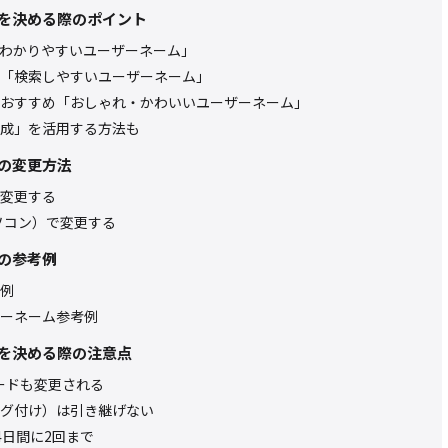
を決める際のポイント
わかりやすいユーザーネーム」
「検索しやすいユーザーネーム」
おすすめ「おしゃれ・かわいいユーザーネーム」
成」を活用する方法も
の変更方法
変更する
ソコン）で変更する
の参考例
例
ーネーム参考例
を決める際の注意点
ードも変更される
グ付け）は引き継げない
4日間に2回まで