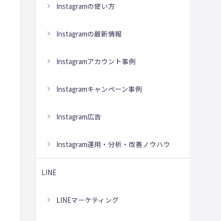
Instagramの使い方
Instagramの最新情報
Instagramアカウント事例
Instagramキャンペーン事例
Instagram広告
Instagram運用・分析・改善ノウハウ
LINE
LINEマーケティング