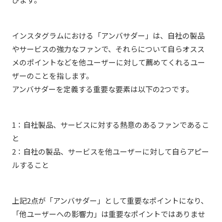
インスタグラムにおける「アンバサダー」は、自社の製品
やサービスの強力なファンで、それらについて自らオスス
メのポイントなどを他ユーザーに対して薦めてくれるユー
ザーのことを指します。
アンバサダーを定義する重要な要素は以下の2つです。
1：自社製品、サービスに対する熱意のあるファンであるこ
と
2：自社の製品、サービスを他ユーザーに対して自らアピー
ルすること
上記2点が「アンバサダー」として重要なポイントになり、
「他ユーザーへの影響力」は重要なポイントではありませ