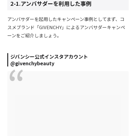
2-1.アンバサダーを利用した事例
アンバサダーを起用したキャンペーン事例としてまず、コ
スメブランド「GIVENCHY」によるアンバサダーキャンペ
ーンをご紹介しましょう。
ジバンシー公式インスタアカウント
@givenchybeauty