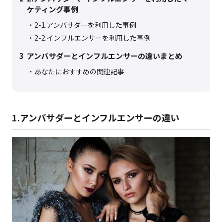
ケティング事例
2-1.アンバサダーを利用した事例
2-2.インフルエンサーを利用した事例
3
アンバサダーとインフルエンサーの違いまとめ
あなたにおすすめの関連記事
1.アンバサダーとインフルエンサーの違い