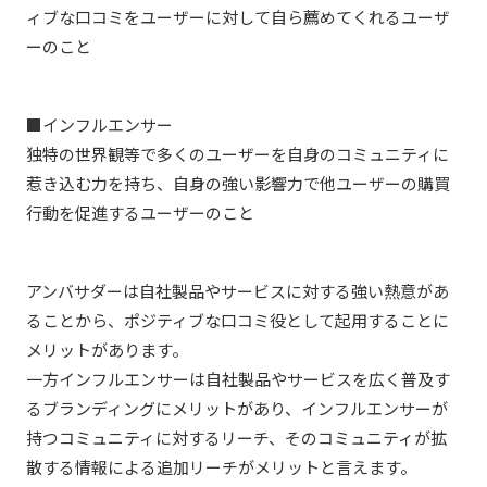
ィブな口コミをユーザーに対して自ら薦めてくれるユーザ
ーのこと
■インフルエンサー
独特の世界観等で多くのユーザーを自身のコミュニティに
惹き込む力を持ち、自身の強い影響力で他ユーザーの購買
行動を促進するユーザーのこと
アンバサダーは自社製品やサービスに対する強い熱意があ
ることから、ポジティブな口コミ役として起用することに
メリットがあります。
一方インフルエンサーは自社製品やサービスを広く普及す
るブランディングにメリットがあり、インフルエンサーが
持つコミュニティに対するリーチ、そのコミュニティが拡
散する情報による追加リーチがメリットと言えます。