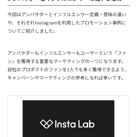
今回はアンバサダーとインフルエンサー定義・意味の違い
や、それぞれInstagramを利用したプロモーション事例に
ついてご紹介しました。
アンバサダーもインフルエンサーもユーザーという「ファ
ン」を獲得する重要なマーケティングの一つになります。
自社のプロダクトのファンを1人でも多く獲得できるよう、
キャンペーンやマーケティングの参考になれば幸いです。