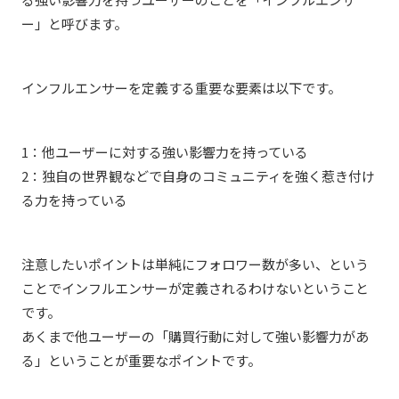
ー」と呼びます。
インフルエンサーを定義する重要な要素は以下です。
1：他ユーザーに対する強い影響力を持っている
2：独自の世界観などで自身のコミュニティを強く惹き付け
る力を持っている
注意したいポイントは単純にフォロワー数が多い、という
ことでインフルエンサーが定義されるわけないということ
です。
あくまで他ユーザーの「購買行動に対して強い影響力があ
る」ということが重要なポイントです。