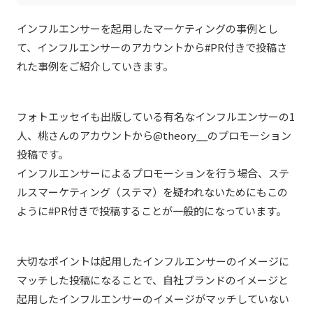
インフルエンサーを起用したマーケティングの事例とし
て、インフルエンサーのアカウントから#PR付きで投稿さ
れた事例をご紹介していきます。
フォトエッセイも出版している有名なインフルエンサーの1
人、桃さんのアカウントから@theory__のプロモーション
投稿です。
インフルエンサーによるプロモーションを行う場合、ステ
ルスマーケティング（ステマ）を疑われないためにもこの
ように#PR付きで投稿することが一般的になっています。
大切なポイントは起用したインフルエンサーのイメージに
マッチした投稿になることで、自社ブランドのイメージと
起用したインフルエンサーのイメージがマッチしていない