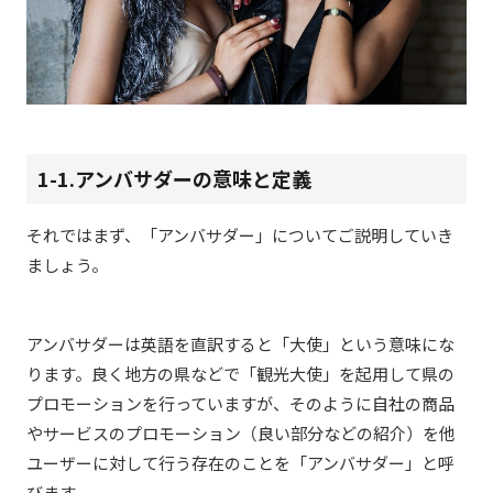
1-1.アンバサダーの意味と定義
それではまず、「アンバサダー」についてご説明していき
ましょう。
アンバサダーは英語を直訳すると「大使」という意味にな
ります。良く地方の県などで「観光大使」を起用して県の
プロモーションを行っていますが、そのように自社の商品
やサービスのプロモーション（良い部分などの紹介）を他
ユーザーに対して行う存在のことを「アンバサダー」と呼
びます。