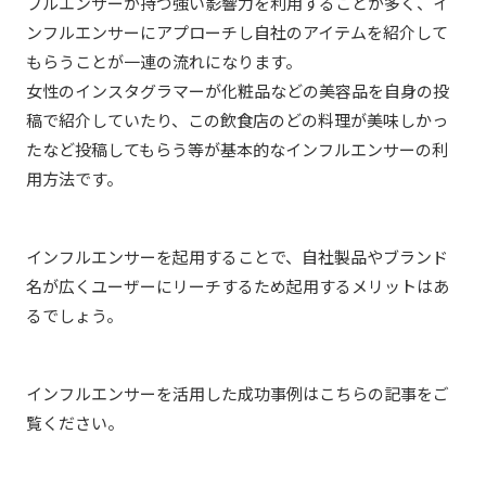
フルエンサーが持つ強い影響力を利用することが多く、イ
ンフルエンサーにアプローチし自社のアイテムを紹介して
もらうことが一連の流れになります。
女性のインスタグラマーが化粧品などの美容品を自身の投
稿で紹介していたり、この飲食店のどの料理が美味しかっ
たなど投稿してもらう等が基本的なインフルエンサーの利
用方法です。
インフルエンサーを起用することで、自社製品やブランド
名が広くユーザーにリーチするため起用するメリットはあ
るでしょう。
インフルエンサーを活用した成功事例はこちらの記事をご
覧ください。