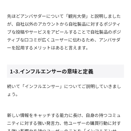
先ほどアンバサダーについて「観光大使」と説明しました
が、自社以外のアカウントから自社製品に対するポジティ
ブな投稿やサービスをアピールすることで自社製品のポジ
ティブな口コミが広くユーザーに伝わるため、アンバサダ
ーを起用するメリットはあると言えます。
1-3.インフルエンサーの意味と定義
続いて「インフルエンサー」についてご説明していきまし
ょう。
新しい情報をキャッチする能力に長け、自身の持つコミュ
ニティに対する強い発言力、他ユーザーの購買行動に対す
る強い影響力を持つユーザーのことを「インフルエンサ