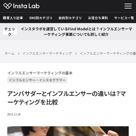
殿堂入り記事
SNS別カテゴリ
目的別カテゴリ
お役立ち資料
サービス一覧
チェッ
インスタラボを運営しているFind Modelとは？インフルエンサーマ
ク
ーケティング事業についても詳しく紹介
ホーム
インフルエンサーマーケティング
インフルエンサーマーケティングの
インフルエンサーマーケティングの基本
インフルエンサー・インスタグラマー
アンバサダーとインフルエンサーの違いは？マ
ーケティングを比較
2021.11.18