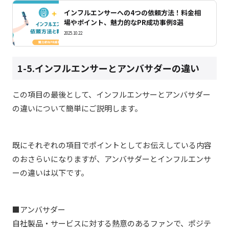
インフルエンサーへの4つの依頼方法！料金相
場やポイント、魅力的なPR成功事例8選
2025.10.22
1-5.インフルエンサーとアンバサダーの違い
この項目の最後として、インフルエンサーとアンバサダー
の違いについて簡単にご説明します。
既にそれぞれの項目でポイントとしてお伝えしている内容
のおさらいになりますが、アンバサダーとインフルエンサ
ーの違いは以下です。
■アンバサダー
自社製品・サービスに対する熱意のあるファンで、ポジテ