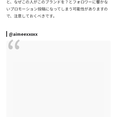
と、なぜこの人がこのブランドを？とフォロワーに響かな
いプロモーション投稿になってしまう可能性がありますの
で、注意しておくべきです。
@aimeexxoxx