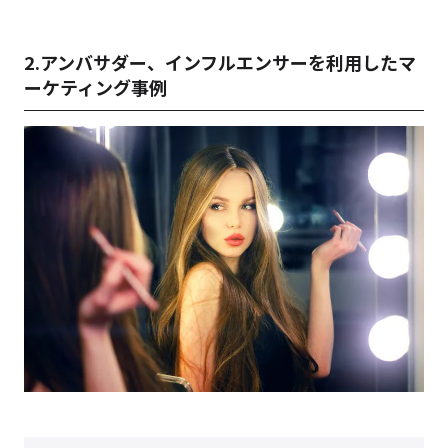
2.アンバサダー、インフルエンサーを利用したマ
ーケティング事例