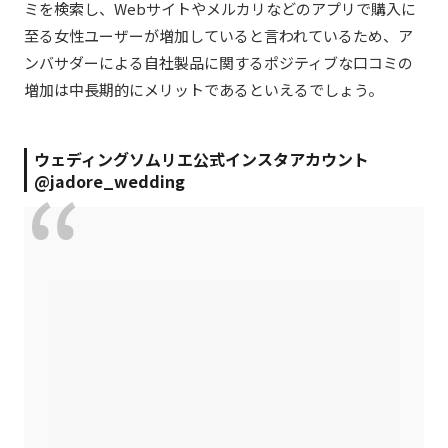
ミを検索し、Webサイトやメルカリなどのアプリで購入に
至る女性ユーザーが増加していると言われているため、ア
ンバサダーによる自社製品に関するポジティブな口コミの
増加は中長期的にメリットであるといえるでしょう。
ウェディングソムリエ公式インスタアカウント
@jadore_wedding