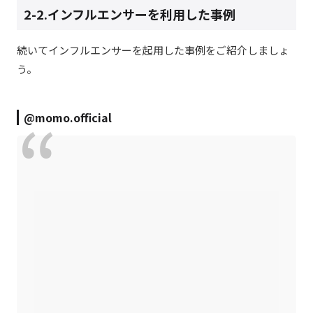
2-2.インフルエンサーを利用した事例
続いてインフルエンサーを起用した事例をご紹介しましょ
う。
@momo.official