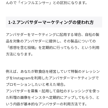
んので「インフルエンサー」との区別になります。
1-2.アンバサダーマーケティングの使われ方
アンバサダーをマーケティングに起用する場合、自社の製
品を対象のアンバサダーに提供し、その製品についての
「感想を含む投稿」を定期的に行ってもらう、という利用
方法になります。
例えば、あなたが飲食店を経営していて特製のドレッシン
グをInstagramを利用したアンバサダーマーケティングで
プロモーションしたいと考えた場合。
アンバサダーを募集・起用して自社のドレッシングを使っ
た料理の画像をインスタへ定期的にアップしてもらう、と
いう内容が基本的なアンバサダーの利用方法です。