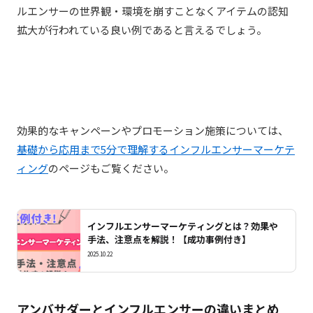
ルエンサーの世界観・環境を崩すことなくアイテムの認知
拡大が行われている良い例であると言えるでしょう。
効果的なキャンペーンやプロモーション施策については、
基礎から応用まで5分で理解するインフルエンサーマーケテ
ィング
のページもご覧ください。
インフルエンサーマーケティングとは？効果や
手法、注意点を解説！【成功事例付き】
2025.10.22
アンバサダーとインフルエンサーの違いまとめ