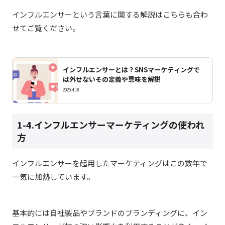
インフルエンサーという言葉に関する解説はこちらも合わ
せてご覧ください。
インフルエンサーとは？SNSマーケティングで
は外せないその定義や意味を解説
2025.4.18
1-4.インフルエンサーマーケティングの使われ
方
インフルエンサーを起用したマーケティングはこの数年で
一気に加熱しています。
基本的には自社製品やブランドのブランディングに、イン