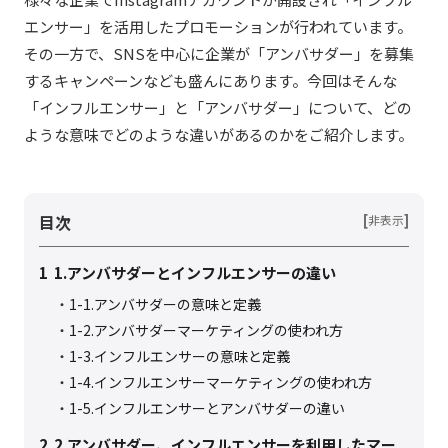
エンサー」を活用したプロモーションが行われています。
その一方で、SNSを中心に企業が「アンバサダー」を募集
するキャンペーンなども盛んにあります。今回はそんな
「インフルエンサー」と「アンバサダー」について、どの
ような意味でどのような違いがあるのかをご紹介します。
目次
[
]
非表示
1
1.アンバサダーとインフルエンサーの違い
1-1.アンバサダーの意味と定義
1-2.アンバサダーマーケティングの使われ方
1-3.インフルエンサーの意味と定義
1-4.インフルエンサーマーケティングの使われ方
1-5.インフルエンサーとアンバサダーの違い
2
2.アンバサダー、インフルエンサーを利用したマー