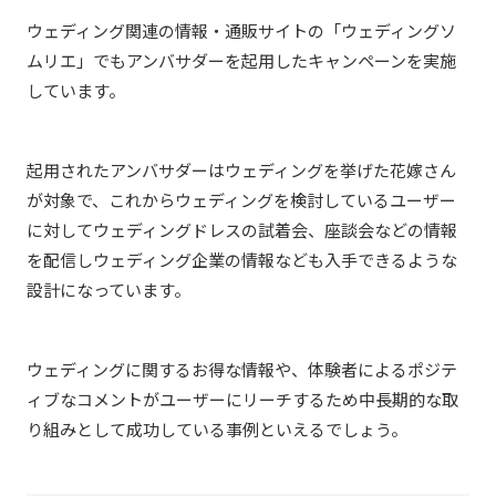
ウェディング関連の情報・通販サイトの「ウェディングソ
ムリエ」でもアンバサダーを起用したキャンペーンを実施
しています。
起用されたアンバサダーはウェディングを挙げた花嫁さん
が対象で、これからウェディングを検討しているユーザー
に対してウェディングドレスの試着会、座談会などの情報
を配信しウェディング企業の情報なども入手できるような
設計になっています。
ウェディングに関するお得な情報や、体験者によるポジテ
ィブなコメントがユーザーにリーチするため中長期的な取
り組みとして成功している事例といえるでしょう。