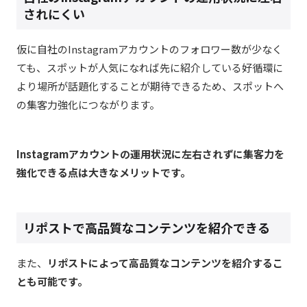
されにくい​
仮に自社のInstagramアカウントのフォロワー数が少なく
ても、スポットが人気になれば先に紹介している好循環に
より場所が話題化することが期待できるため、スポットへ
の集客力強化につながります。
Instagramアカウントの運用状況に左右されずに集客力を
強化できる点は大きなメリットです。
リポストで高品質なコンテンツを紹介できる​
また、
リポストによって高品質なコンテンツを紹介するこ
とも可能です。