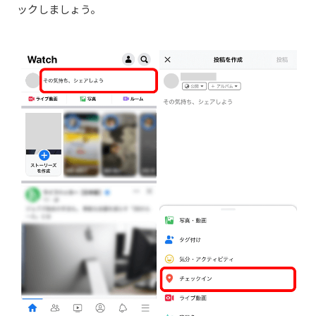
ックしましょう。