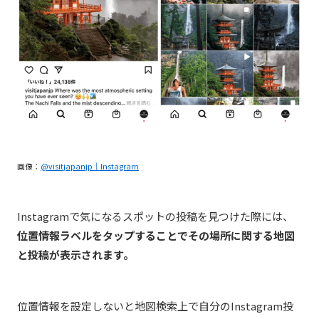
画像：
@visitjapanjp｜Instagram
Instagramで気になるスポットの投稿を見つけた際には、
位置情報ラベルをタップすることでその場所に関する地図
と投稿が表示されます。
位置情報を設定しないと地図検索上で自分のInstagram投