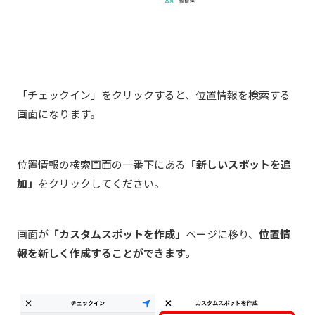
「チェックイン」をクリックすると、位置情報を検索する
画面になります。
位置情報の検索画面の一番下にある
「新しいスポットを追
加」
をクリックしてください。
画面が
「カスタムスポットを作成」
ページに移り、
位置情
報を新しく作成することができます。