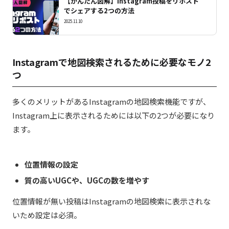
【かんたん図解】Instagram投稿をリポスト
でシェアする2つの方法
2025.11.10
Instagramで地図検索されるために必要なモノ2
つ
多くのメリットがあるInstagramの地図検索機能ですが、
Instagram上に表示されるためには以下の2つが必要になり
ます。
位置情報の設定
質の高いUGCや、UGCの数を増やす
位置情報が無い投稿はInstagramの地図検索に表示されな
いため設定は必須。