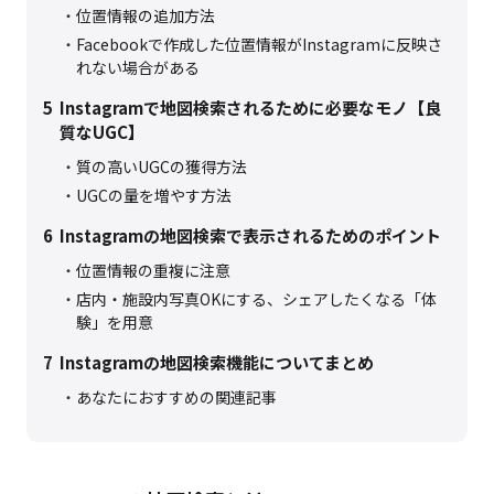
位置情報の追加方法
Facebookで作成した位置情報がInstagramに反映さ
れない場合がある
5
Instagramで地図検索されるために必要なモノ【良
質なUGC】
質の高いUGCの獲得方法
UGCの量を増やす方法
6
Instagramの地図検索で表示されるためのポイント
位置情報の重複に注意​
店内・施設内写真OKにする、シェアしたくなる「体
験」を用意
7
Instagramの地図検索機能についてまとめ
あなたにおすすめの関連記事