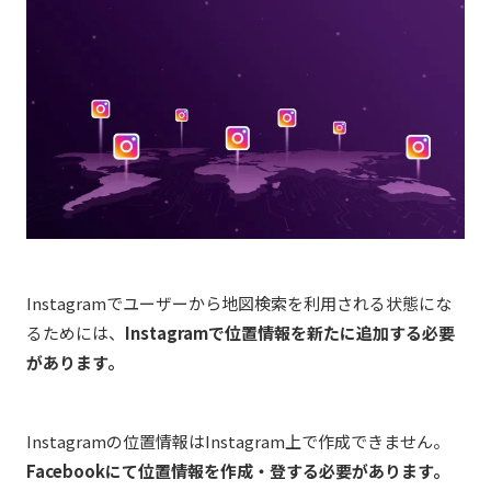
Instagramでユーザーから地図検索を利用される状態にな
るためには、
Instagramで位置情報を新たに追加する必要
があります。
Instagramの位置情報はInstagram上で作成できません。
Facebookにて位置情報を作成・登する必要があります。