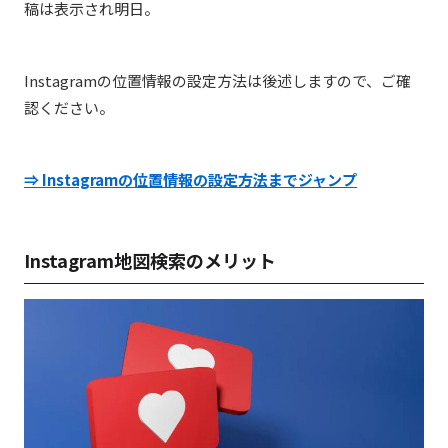
稿は表示され明日。
Instagramの位置情報の設定方法は後述しますので、ご確
認ください。
⇒ Instagramの位置情報の設定方法までジャンプ
Instagram地図検索のメリット