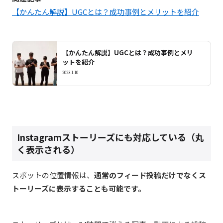
【かんたん解説】UGCとは？成功事例とメリットを紹介
【かんたん解説】UGCとは？成功事例とメリ
ットを紹介
2023.1.10
Instagramストーリーズにも対応している（丸
く表示される）
スポットの位置情報は、
通常のフィード投稿だけでなくス
トーリーズに表示することも可能です。