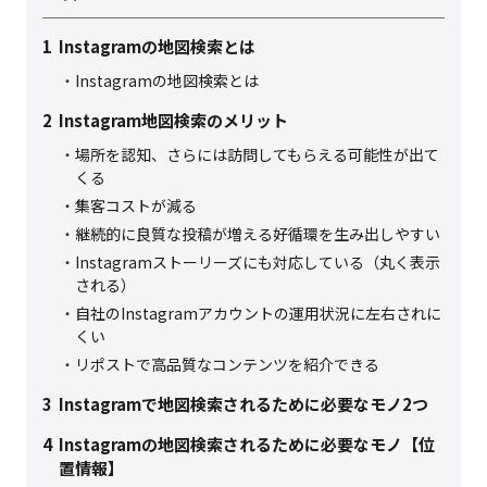
1
Instagramの地図検索とは
Instagramの地図検索とは
2
Instagram地図検索のメリット
場所を認知、さらには訪問してもらえる可能性が出て
くる
集客コストが減る
継続的に良質な投稿が増える好循環を生み出しやすい​
Instagramストーリーズにも対応している（丸く表示
される）
自社のInstagramアカウントの運用状況に左右されに
くい​
リポストで高品質なコンテンツを紹介できる​
3
Instagramで地図検索されるために必要なモノ2つ
4
Instagramの地図検索されるために必要なモノ【位
置情報】​