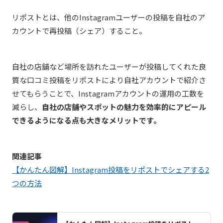
リポストとは、他のInstagramユーザーの投稿を自社のア
カウントで再投稿（シェア）すること。
自社の店舗など場所を訪れたユーザーが投稿してくれた良
質な口コミ投稿をリポストにより自社アカウントで紹介さ
せてもらうことで、Instagramアカウントの運用の工数を
減らし、
自社の店舗やスポットの魅力を効率的にアピール
できるようになる点も大きなメリットです。
関連記事
【かんたん図解】Instagram投稿をリポストでシェアする2
つの方法