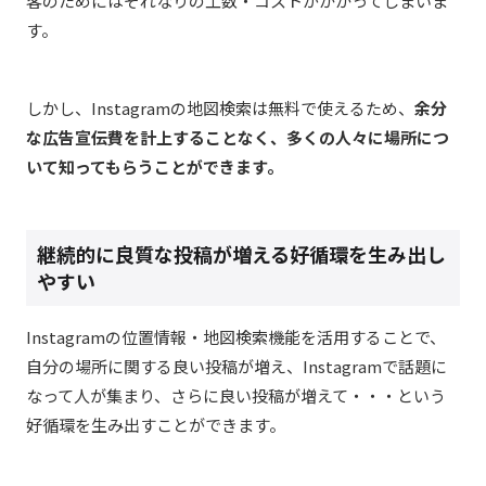
客のためにはそれなりの工数・コストがかかってしまいま
す。
しかし、Instagramの地図検索は無料で使えるため、
余分
な広告宣伝費を計上することなく、多くの人々に場所につ
いて知ってもらうことができます。
継続的に良質な投稿が増える好循環を生み出し
やすい​
Instagramの位置情報・地図検索機能を活用することで、
自分の場所に関する良い投稿が増え、Instagramで話題に
なって人が集まり、さらに良い投稿が増えて・・・という
好循環を生み出すことができます。