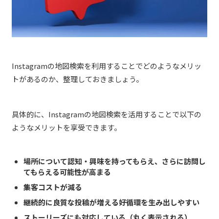
Instagramの地図検索を利用することでどのようなメリッ
トがあるのか、整理しておきましょう。
具体的に、Instagramの地図検索を活用することで以下の
ようなメリットを享受できます。
場所について認知・興味を持ってもらえ、さらに訪問し
てもらえる可能性が高まる
集客コストが減る
継続的に良質な投稿が増える好循環を生み出しやすい​
ストーリーズにも対応している（丸く表示される）