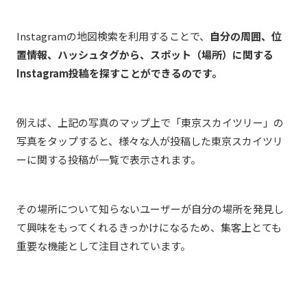
Instagramの地図検索を利用することで、
自分の周囲、位
置情報、ハッシュタグから、スポット（場所）に関する
Instagram投稿を探すことができるのです。
例えば、上記の写真のマップ上で「東京スカイツリー」の
写真をタップすると、様々な人が投稿した東京スカイツリ
ーに関する投稿が一覧で表示されます。
その場所について知らないユーザーが自分の場所を発見し
て興味をもってくれるきっかけになるため、集客上とても
重要な機能として注目されています。