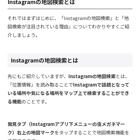
Instagramの地図検索とは
それではまずはじめに、「Instagramの地図検索」と「地
図検索が注目されている理由」についてわかりやすくご紹
介しましょう。
Instagramの地図検索とは
先にもご紹介していますが、
Instagramの地図検索
とは、
「位置情報」を読み取ることで
Instagramで話題となって
いる場所や気になる場所をマップ上で検索することができ
る機能
のことです。
発見タブ（Instagramアプリ下メニューの虫メガネマー
ク）右上の地図マーク
をタップすることで地図検索機能を