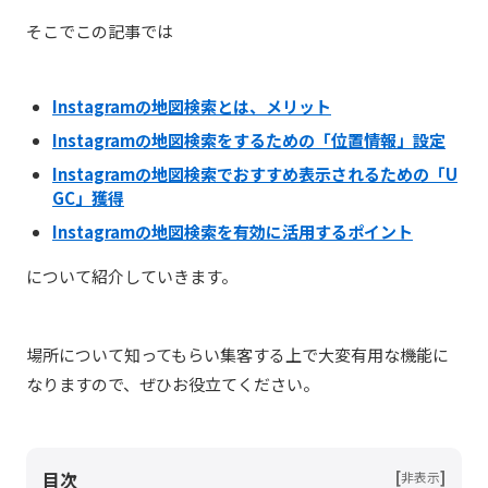
そこでこの記事では
Instagramの地図検索とは、メリット
Instagramの地図検索をするための「位置情報」設定
Instagramの地図検索でおすすめ表示されるための「U
GC」獲得
Instagramの地図検索を有効に活用するポイント
について紹介していきます。
場所について知ってもらい集客する上で大変有用な機能に
なりますので、ぜひお役立てください。
目次
[
]
非表示