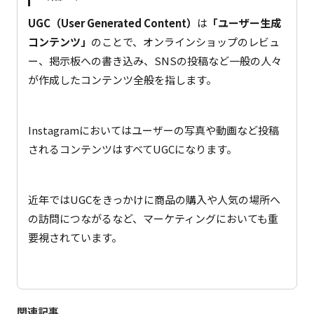
UGC（User Generated Content）
は
「ユーザー生成
コンテンツ」
のことで、オンラインショップのレビュ
ー、掲示板への書き込み、SNSの投稿など一般の人々
が作成したコンテンツ全般を指します。
Instagramにおいてはユーザーの写真や動画など投稿
されるコンテンツはすべてUGCになります。
近年ではUGCをきっかけに商品の購入や人気の場所へ
の訪問につながるなど、マーケティングにおいても重
要視されています。
関連記事