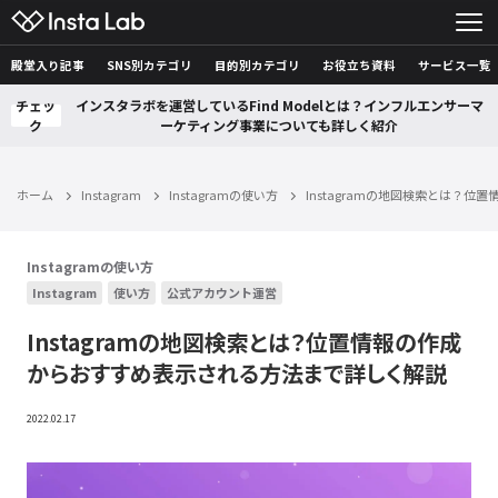
殿堂入り記事
SNS別カテゴリ
目的別カテゴリ
お役立ち資料
サービス一覧
チェッ
インスタラボを運営しているFind Modelとは？インフルエンサーマ
ク
ーケティング事業についても詳しく紹介
ホーム
Instagram
Instagramの使い方
Instagramの地図検索とは？
Instagramの使い方
Instagram
使い方
公式アカウント運営
Instagramの地図検索とは？位置情報の作成
からおすすめ表示される方法まで詳しく解説
2022.02.17