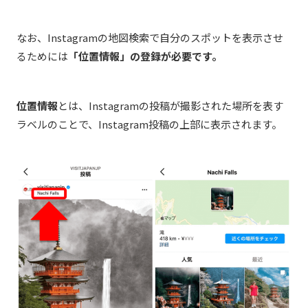
なお、Instagramの地図検索で自分のスポットを表示させ
るためには
「位置情報」の登録が必要です。
位置情報
とは、Instagramの投稿が撮影された場所を表す
ラベルのことで、Instagram投稿の上部に表示されます。