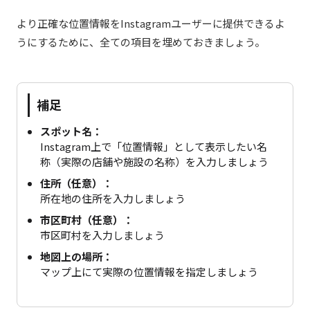
より正確な位置情報をInstagramユーザーに提供できるよ
うにするために、全ての項目を埋めておきましょう。
補足
スポット名：
Instagram上で「位置情報」として表示したい名
称（実際の店舗や施設の名称）を入力しましょう
住所（任意）：
所在地の住所を入力しましょう
市区町村（任意）：
市区町村を入力しましょう
地図上の場所：
マップ上にて実際の位置情報を指定しましょう