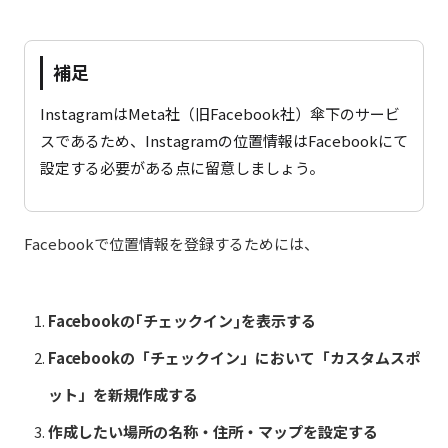
補足
InstagramはMeta社（旧Facebook社）傘下のサービ
スであるため、Instagramの位置情報はFacebookにて
設定する必要がある点に留意しましょう。
Facebookで位置情報を登録するためには、
Facebookの｢チェックイン｣を表示する
Facebookの「チェックイン」において「カスタムスポ
ット」を新規作成する
作成したい場所の名称・住所・マップを設定する