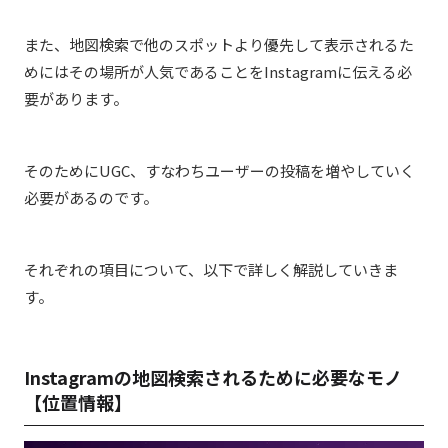
また、地図検索で他のスポットより優先して表示されるた
めにはその場所が人気であることをInstagramに伝える必
要があります。
そのためにUGC、すなわちユーザーの投稿を増やしていく
必要があるのです。
それぞれの項目について、以下で詳しく解説していきま
す。
Instagramの地図検索されるために必要なモノ
【位置情報】​