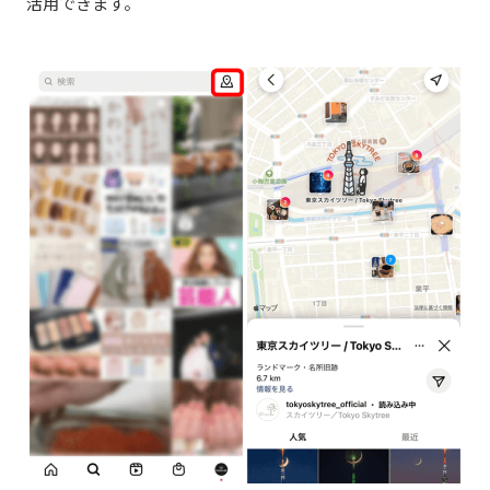
活用できます。