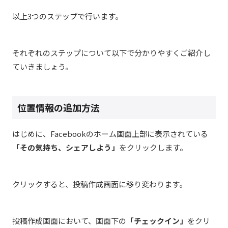
以上3つのステップで行います。
それぞれのステップについて以下で分かりやすくご紹介し
ていきましょう。
位置情報の追加方法
はじめに、Facebookのホーム画面上部に表示されている
「その気持ち、シェアしよう」
をクリックします。
クリックすると、投稿作成画面に移り変わります。
投稿作成画面において、画面下の
「チェックイン」
をクリ