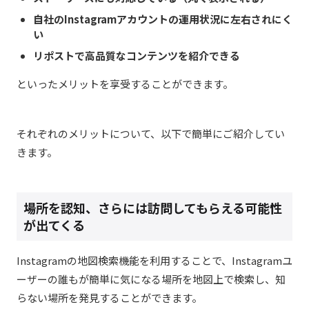
自社のInstagramアカウントの運用状況に左右されにく
い​
リポストで高品質なコンテンツを紹介できる​
といったメリットを享受することができます。
それぞれのメリットについて、以下で簡単にご紹介してい
きます。
場所を認知、さらには訪問してもらえる可能性
が出てくる
Instagramの地図検索機能を利用することで、Instagramユ
ーザーの誰もが簡単に気になる場所を地図上で検索し、知
らない場所を発見することができます。