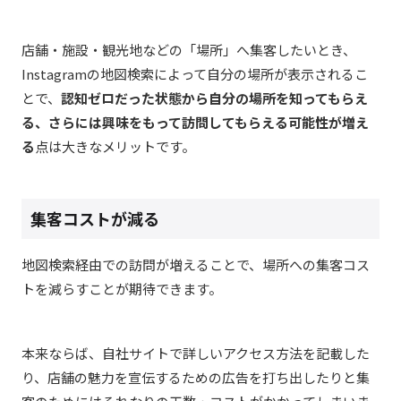
店舗・施設・観光地などの「場所」へ集客したいとき、
Instagramの地図検索によって自分の場所が表示されるこ
とで、
認知ゼロだった状態から自分の場所を知ってもらえ
る、さらには興味をもって訪問してもらえる可能性が増え
る
点は大きなメリットです。
集客コストが減る
地図検索経由での訪問が増えることで、場所への集客コス
トを減らすことが期待できます。
本来ならば、自社サイトで詳しいアクセス方法を記載した
り、店舗の魅力を宣伝するための広告を打ち出したりと集