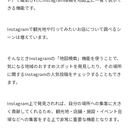
きる機能です。
Instagramで観光地や行ってみたいお店について調べるシ
ーンは増えています。
そんなときInstagramの「地図検索」機能を使うことで、
気になる地域のおすすめスポットを発見したり、その場所
に関するInstagramの人気投稿をチェックすることもでき
ます。
Instagram上で発見されれば、自分の場所への集客に大き
く貢献してくれるため、観光地・店舗・施設・イベント会
場などへの集客をする上で非常に重要な機能となります。