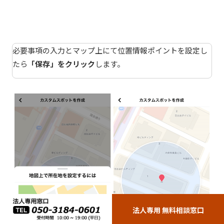
必要事項の入力とマップ上にて位置情報ポイントを設定し
たら
「保存」をクリック
します。
法人専用 無料相談窓口