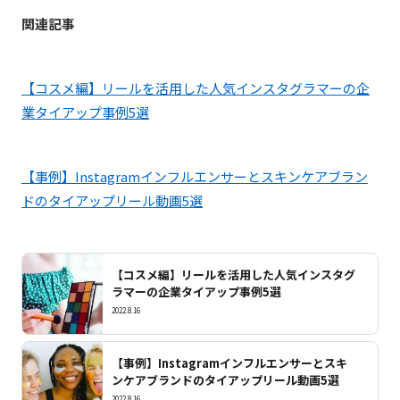
関連記事
【コスメ編】リールを活用した人気インスタグラマーの企
業タイアップ事例5選
【事例】Instagramインフルエンサーとスキンケアブラン
ドのタイアップリール動画5選
【コスメ編】リールを活用した人気インスタグ
ラマーの企業タイアップ事例5選
2022.8.16
【事例】Instagramインフルエンサーとスキ
ンケアブランドのタイアップリール動画5選
2022.8.16