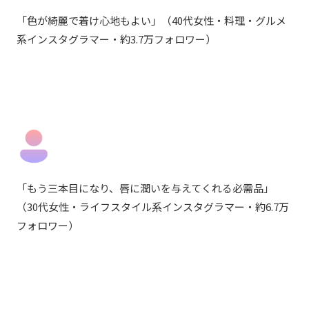
「
色が綺麗で着け心地もよい
」
（40代女性・料理・グルメ
系インスタグラマー・約3.7万フォロワー）
「
もう三本目になり、唇に潤いを与えてくれる必需品
」
（30代女性・ライフスタイル系インスタグラマー・約6.7万
フォロワー）