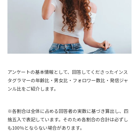
アンケートの基本情報として、回答してくださったインス
タグラマーの年齢比・男女比・フォロワー数比・発信ジャ
ンル比をご紹介します。
※各割合は全体に占める回答者の実数に基づき算出し、四
捨五入で表記しています。そのため各割合の合計は必ずし
も100％とならない場合があります。