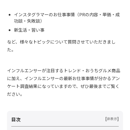
インスタグラマーのお仕事事情（PRの内容・単価・成
功談・失敗談）
新生活・習い事
など、様々なトピックについて質問させていただきまし
た。
インフルエンサーが注目するトレンド・おうちグルメ商品
に加え、インフルエンサーの最新お仕事事情が分かるアン
ケート調査結果になっていますので、ぜひ最後までご覧く
ださい。
目次
[
]
非表示