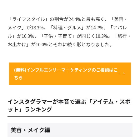
「ライフスタイル」の割合が24.4%と最も高く、「美容・
メイク」が18.3%、「料理・グルメ」が14.7%、「アパレ
ル」が10.3%、「子供・子育て」が同じく10.3%。「旅行・
お出かけ」が10.0%とそれに続く形となりました。
(無料)インフルエンサーマーケティングのご相談はこ
ちら
インスタグラマーが本音で選ぶ「アイテム・スポ
ット」ランキング
美容・メイク編