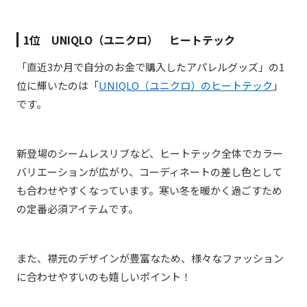
1位
UNIQLO（ユニクロ） ヒートテック
「直近3か月で自分のお金で購入したアパレルグッズ」の1
位に輝いたのは「
UNIQLO（ユニクロ）のヒートテック
」
です。
新登場のシームレスリブなど、ヒートテック全体でカラー
バリエーションが広がり、コーディネートの差し色として
も合わせやすくなっています。寒い冬を暖かく過ごすため
の定番必須アイテムです。
また、襟元のデザインが豊富なため、様々なファッション
に合わせやすいのも嬉しいポイント！