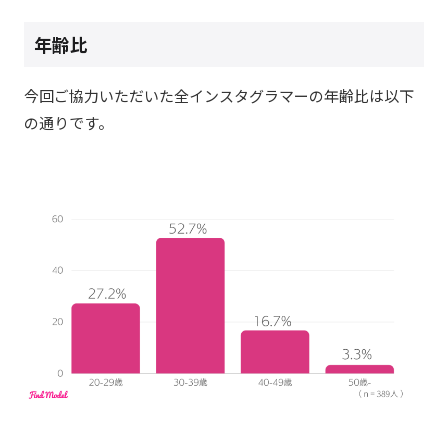
年齢比
今回ご協力いただいた全インスタグラマーの年齢比は以下
の通りです。