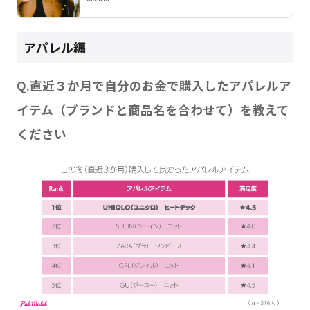
アパレル編
Q.直近３か月で自分のお金で購入したアパレルア
イテム（ブランドと商品名を合わせて）を教えて
ください