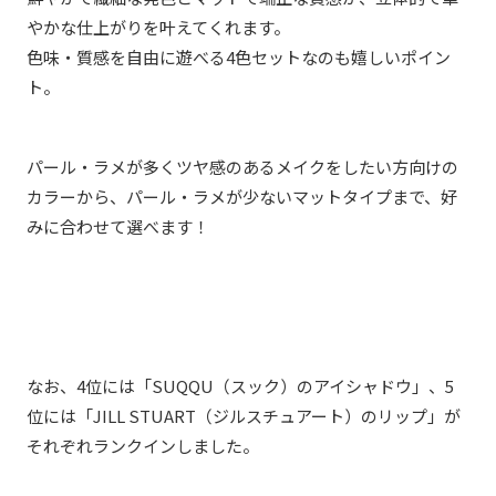
やかな仕上がりを叶えてくれます。
色味・質感を自由に遊べる4色セットなのも嬉しいポイン
ト。
パール・ラメが多くツヤ感のあるメイクをしたい方向けの
カラーから、パール・ラメが少ないマットタイプまで、好
みに合わせて選べます！
なお、4位には「SUQQU（スック）のアイシャドウ」、5
位には「
JILL STUART（ジルスチュアート）のリップ
」が
それぞれランクインしました。