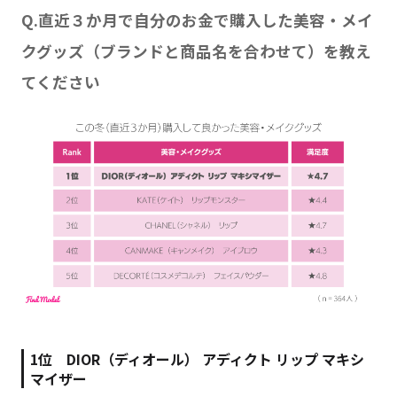
Q.直近３か月で自分のお金で購入した美容・メイ
クグッズ（ブランドと商品名を合わせて）を教え
てください
1位 DIOR（ディオール） アディクト リップ マキシ
マイザー