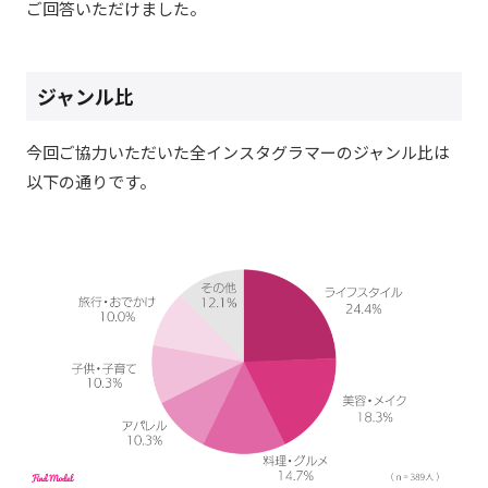
ご回答いただけました。
ジャンル比
今回ご協力いただいた全インスタグラマーのジャンル比は
以下の通りです。