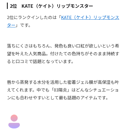
2位 KATE（ケイト）リップモンスター
2位にランクインしたのは「
KATE（ケイト）リップモンス
ター
」です。
落ちにくさはもちろん、発色も良い口紅が欲しいという希
望を叶えた人気商品。付けたての色持ちがそのまま持続す
ると口コミで話題となっています。
唇から蒸発する水分を活用した密着ジェル膜が高保湿も叶
えてくれます。中でも「03陽炎」はどんなシチュエーショ
ンにも合わせやすいとして最も話題のアイテムです。