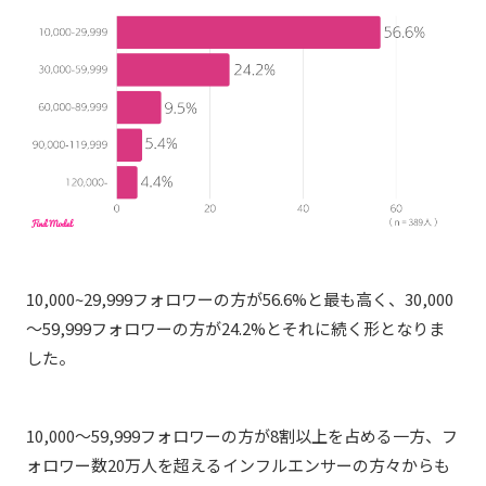
10,000~29,999フォロワーの方が56.6%と最も高く、30,000
～59,999フォロワーの方が24.2%とそれに続く形となりま
した。
10,000～59,999フォロワーの方が8割以上を占める一方、フ
ォロワー数20万人を超えるインフルエンサーの方々からも