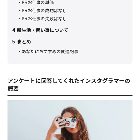
PRお仕事の単価
PRお仕事の成功ばなし
PRお仕事の失敗ばなし
4
新生活・習い事について
5
まとめ
あなたにおすすめの関連記事
アンケートに回答してくれたインスタグラマーの
概要