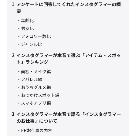
1
アンケートに回答してくれたインスタグラマーの概
要
年齢比
男女比
フォロワー数比
ジャンル比
2
インスタグラマーが本音で選ぶ「アイテム・スポッ
ト」ランキング
美容・メイク編
アパレル編
おうちグルメ編
おでかけスポット編
スマホアプリ編
3
インスタグラマーが本音で語る「インスタグラマー
のお仕事」について
PRお仕事の内容