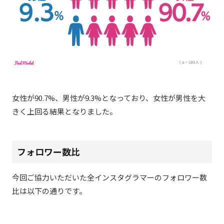
女性が90.7%、男性が9.3%となっており、女性が男性を大
きく上回る結果となりました。
フォロワー数比
今回ご協力いただいた全インスタグラマーのフォロワー数
比は以下の通りです。