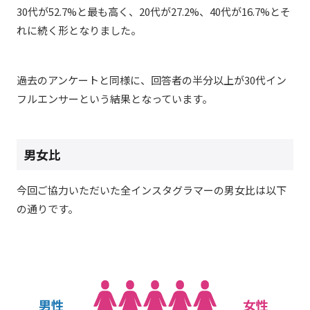
30代が52.7%と最も高く、20代が27.2%、40代が16.7%とそ
れに続く形となりました。
過去のアンケートと同様に、回答者の半分以上が30代イン
フルエンサーという結果となっています。
男女比
今回ご協力いただいた全インスタグラマーの男女比は以下
の通りです。