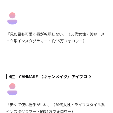
「
見た目も可愛く唇が乾燥しない
」
（50代女性・美容・メ
イク系インスタグラマー・約9.5万フォロワー）
4位
CANMAKE （キャンメイク）アイブロウ
「
安くて使い勝手がいい
」
（30代女性・ライフスタイル系
インスタグラマー・約3.1万フォロワー）