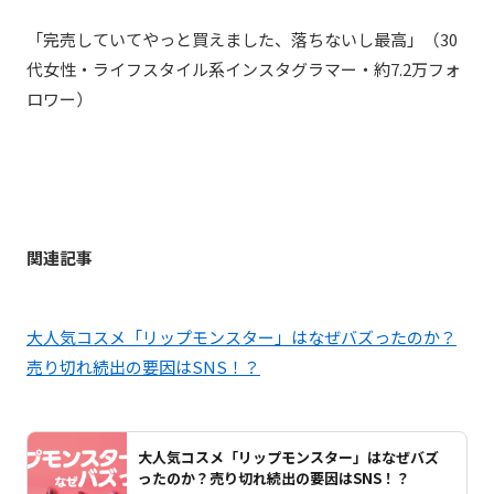
「
完売していてやっと買えました、落ちないし最高
」
（30
代女性・ライフスタイル系インスタグラマー・約7.2万フォ
ロワー）
関連記事
大人気コスメ「リップモンスター」はなぜバズったのか？
売り切れ続出の要因はSNS！？
大人気コスメ「リップモンスター」はなぜバズ
ったのか？売り切れ続出の要因はSNS！？