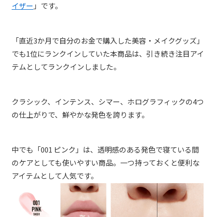
イザー
」です。
「直近3か月で自分のお金で購入した美容・メイクグッズ」
でも1位にランクインしていた本商品は、引き続き注目アイ
テムとしてランクインしました。
クラシック、インテンス、シマー、ホログラフィックの4つ
の仕上がりで、鮮やかな発色を誇ります。
中でも「001 ピンク」は、透明感のある発色で寝ている間
のケアとしても使いやすい商品。一つ持っておくと便利な
アイテムとして人気です。