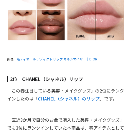
画像：
新ディオール アディクト リップ マキシマイザー｜DIOR
2位 CHANEL（シャネル）リップ
「この春注目している美容・メイクグッズ」の2位にランク
インしたのは「
CHANEL（シャネル）のリップ
」です。
「直近3か月で自分のお金で購入した美容・メイクグッズ」
でも3位にランクインしていた本商品は、春アイテムとして