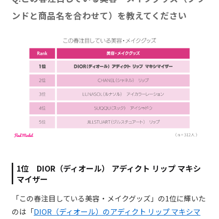
ンドと商品名を合わせて）を教えてください
1位 DIOR（ディオール） アディクト リップ マキシ
マイザー
「この春注目している美容・メイクグッズ」の1位に輝いた
のは「
DIOR（ディオール）のアディクト リップ マキシマ