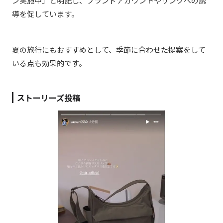
ン実施中」と明記し、ブランドアカウントやリンクへの誘
導を促しています。
夏の旅行にもおすすめとして、季節に合わせた提案をして
いる点も効果的です。
ストーリーズ投稿