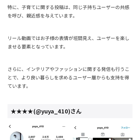
特に、子育てに関する投稿は、同じ子持ちユーザーの共感
を呼び、親近感を与えています。
リール動画ではお子様の表情が垣間見え、ユーザーを楽し
ませる要素となっています。
さらに、インテリアやファッションに関する発信も行うこ
とで、より良い暮らしを求めるユーザー層からも支持を得
ています。
★★★★(@
yuya_410
)さん