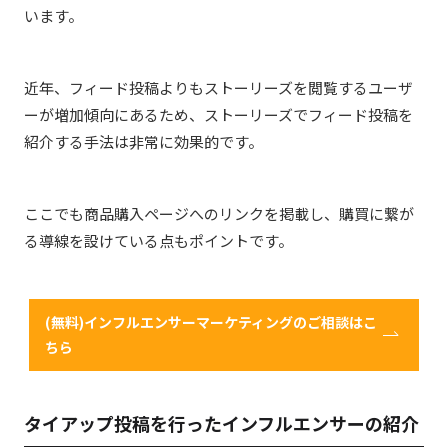
います。
近年、フィード投稿よりもストーリーズを閲覧するユーザ
ーが増加傾向にあるため、ストーリーズでフィード投稿を
紹介する手法は非常に効果的です。
ここでも商品購入ページへのリンクを掲載し、購買に繋が
る導線を設けている点もポイントです。
(無料)インフルエンサーマーケティングのご相談はこ
ちら
タイアップ投稿を行ったインフルエンサーの紹介