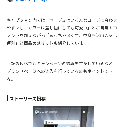
画像：
@yuya_410 | Instagram
キャプション内では「ベージュはいろんなコーデに合わせ
やすいし、カラーは差し色にしても可愛い」とご自身のコ
メントを加えながら「めっちゃ軽くて、中身も沢山入るし
便利」と
商品のメリットも紹介
しています。
上記の投稿でもキャンペーンの情報を言及しているなど、
ブランドページへの流入を行っているのもポイントです
ね。
ストーリーズ投稿