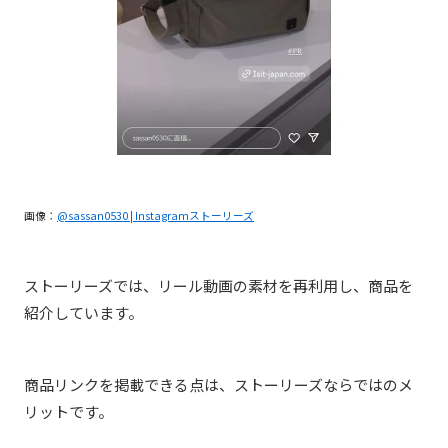
画像：
@sassan0530 | Instagramストーリーズ
ストーリーズでは、リール動画の素材を再利用し、商品を
紹介しています。
商品リンクを掲載できる点は、ストーリーズならではのメ
リットです。