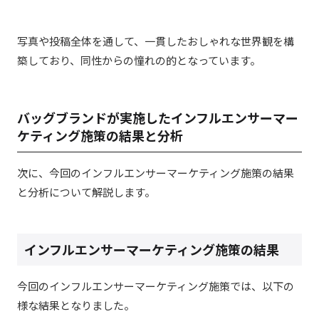
写真や投稿全体を通して、一貫したおしゃれな世界観を構
築しており、同性からの憧れの的となっています。
バッグブランドが実施したインフルエンサーマー
ケティング施策の結果と分析
次に、今回のインフルエンサーマーケティング施策の結果
と分析について解説します。
インフルエンサーマーケティング施策の結果
今回のインフルエンサーマーケティング施策では、以下の
様な結果となりました。