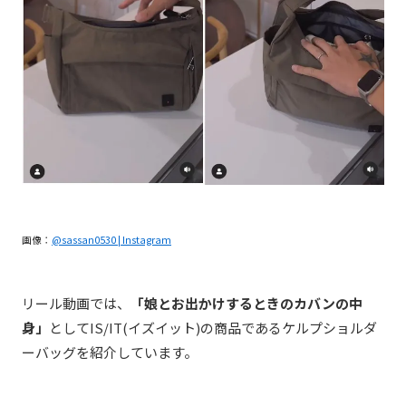
画像：
@sassan0530 | Instagram
リール動画では、
「娘とお出かけするときのカバンの中
身」
としてIS/IT(イズイット)の商品であるケルプショルダ
ーバッグを紹介しています。