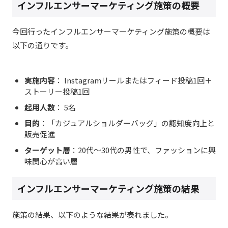
インフルエンサーマーケティング施策の概要
今回行ったインフルエンサーマーケティング施策の概要は
以下の通りです。
実施内容
： Instagramリールまたはフィード投稿1回＋
ストーリー投稿1回
起用人数
： 5名
目的
：「カジュアルショルダーバッグ」の認知度向上と
販売促進
ターゲット層
：20代〜30代の男性で、​ファッションに興
味関心が高い層
インフルエンサーマーケティング施策の結果
施策の結果、以下のような結果が表れました。