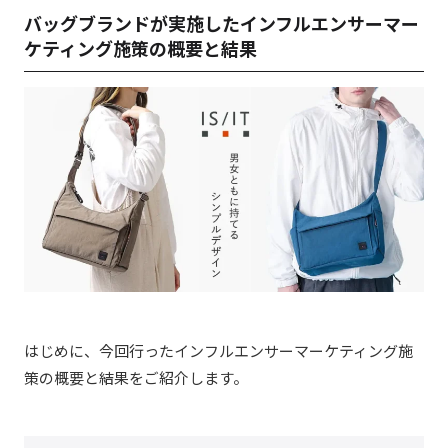
バッグブランドが実施したインフルエンサーマー
ケティング施策の概要と結果
はじめに、今回行ったインフルエンサーマーケティング施
策の概要と結果をご紹介します。