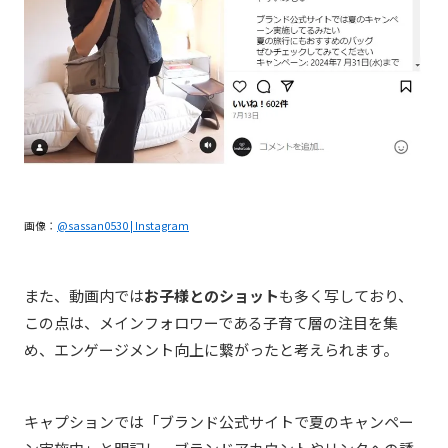
画像：
@sassan0530 | Instagram
また、動画内では
お子様とのショット
も多く写しており、
この点は、メインフォロワーである子育て層の注目を集
め、エンゲージメント向上に繋がったと考えられます。
キャプションでは「ブランド公式サイトで夏のキャンペー