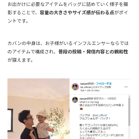
お出かけに必要なアイテムをバッグに詰めていく様子を撮
影することで、
容量の大きさやサイズ感が伝わる点
がポイ
ントです。
カバンの中身は、お子様がいるインフルエンサーならでは
のアイテムで構成され
、
普段の投稿・発信内容との親和性
が窺えます。