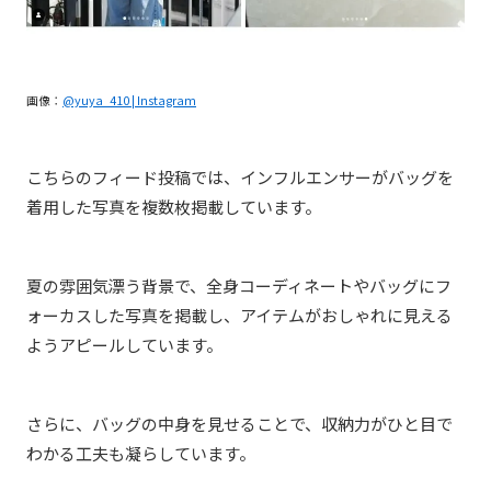
画像：
@yuya_410 | Instagram
こちらのフィード投稿では、インフルエンサーがバッグを
着用した写真を複数枚掲載しています。
夏の雰囲気漂う背景で、全身コーディネートやバッグにフ
ォーカスした写真を掲載し、アイテムがおしゃれに見える
ようアピールしています。
さらに、バッグの中身を見せることで、収納力がひと目で
わかる工夫も凝らしています。