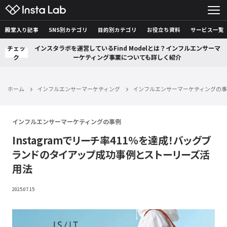
殿堂入り記事
SNS別カテゴリ
目的別カテゴリ
お役立ち資料
サービス一覧
チェッ
インスタラボを運営しているFind Modelとは？インフルエンサーマ
ク
ーケティング事業についても詳しく紹介
ホーム
インフルエンサーマーケティング
インフルエンサーマーケティングの
インフルエンサーマーケティングの事例
Instagramでリーチ率411％を達成！バッグブ
ランドのタイアップ成功事例とストーリーズ活
用法
2025.07.15