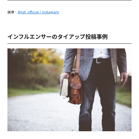
画像：
@isit_official｜Instagram
インフルエンサーのタイアップ投稿事例