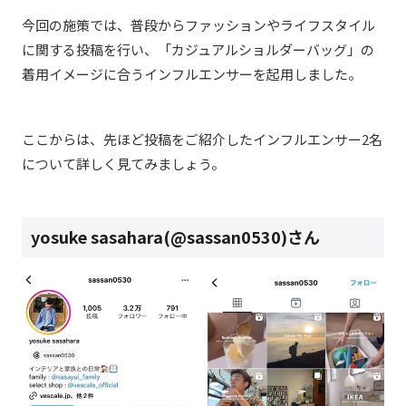
今回の施策では、普段からファッションやライフスタイル
に関する投稿を行い、「カジュアルショルダーバッグ」の
着用イメージに合うインフルエンサーを起用しました。
ここからは、先ほど投稿をご紹介したインフルエンサー2名
について詳しく見てみましょう。
yosuke sasahara(@sassan0530)さん