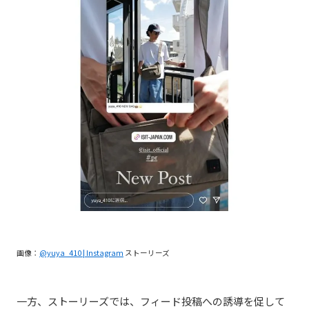
画像：
@yuya_410 | Instagram
ストーリーズ
一方、ストーリーズでは、フィード投稿への誘導を促して