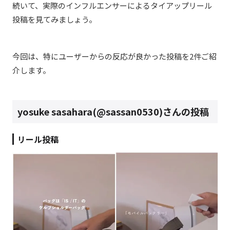
続いて、実際のインフルエンサーによるタイアップリール
投稿を見てみましょう。
今回は、特にユーザーからの反応が良かった投稿を2件ご紹
介します。
yosuke sasahara(@sassan0530)さんの投稿
リール投稿