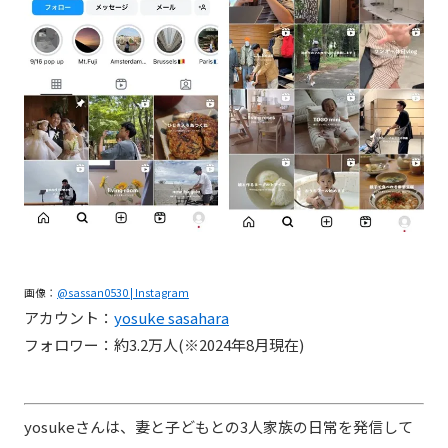
画像：
@sassan0530 | Instagram
アカウント：
yosuke sasahara
フォロワー：約3.2万人(※2024年8月現在)
yosukeさんは、妻と子どもとの3人家族の日常を発信して