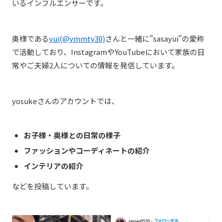
いるインフルエンサーです。
奥様である
yui(@ymmty30)
さんと一緒に"sasayui"の愛称
で活動しており、InstagramやYouTubeにおいて家族の日
常やご夫婦2人についての情報を発信しています。
yosukeさんのアカウントでは、
お子様・奥様との日常の様子
ファッションやコーディネートの紹介
インテリアの紹介
などを投稿しています。