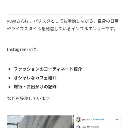
yuyaさんは、バリスタとしても活動しながら、自身の日常
やライフスタイルを発信しているインフルエンサーです。
Instagramでは、
ファッションのコーディネート紹介
オシャレなカフェ紹介
旅行・お出かけの記録
などを投稿しています。