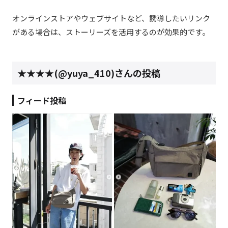
オンラインストアやウェブサイトなど、誘導したいリンク
がある場合は、ストーリーズを活用するのが効果的です。
★★★★(@
yuya_410
)さんの投稿
フィード投稿