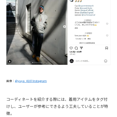
画像：
@yuya_410 | Instagram
コーディネートを紹介する際には、着用アイテムをタグ付
けし、ユーザーが参考にできるよう工夫していることが特
徴。