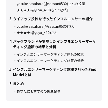
yosuke sasahara(@sassan0530)さんの投稿
★★★★(@yuya_410)さんの投稿
3
タイアップ投稿を行ったインフルエンサーの紹介
yosuke sasahara(@sassan0530)さん
★★★★(@yuya_410)さん
4
バッグブランドが実施したインフルエンサーマーケ
ティング施策の結果と分析
インフルエンサーマーケティング施策の結果
インフルエンサーマーケティング施策の分析
5
インフルエンサーマーケティング施策を行ったFind
Modelとは
6
まとめ
あなたにおすすめの関連記事