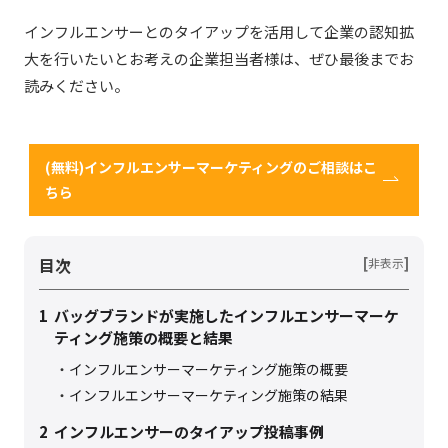
インフルエンサーとのタイアップを活用して企業の認知拡
大を行いたいとお考えの企業担当者様は、ぜひ最後までお
読みください。
(無料)インフルエンサーマーケティングのご相談はこ
ちら
目次
[
]
非表示
1
バッグブランドが実施したインフルエンサーマーケ
ティング施策の概要と結果
インフルエンサーマーケティング施策の概要
インフルエンサーマーケティング施策の結果
2
インフルエンサーのタイアップ投稿事例