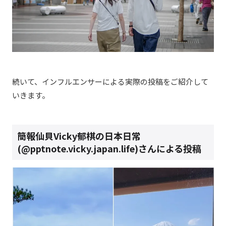
続いて、インフルエンサーによる実際の投稿をご紹介して
いきます。
簡報仙貝Vicky郁棋の日本日常
(@pptnote.vicky.japan.life)さんによる投稿