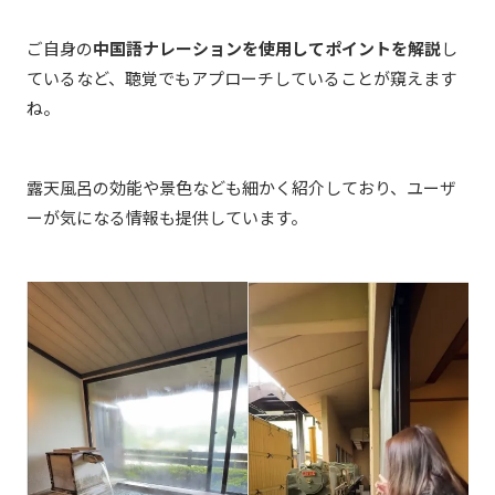
ご自身の
中国語ナレーションを使用してポイントを解説
し
ているなど、聴覚でもアプローチしていることが窺えます
ね。
露天風呂の効能や景色なども細かく紹介しており、ユーザ
ーが気になる情報も提供しています。