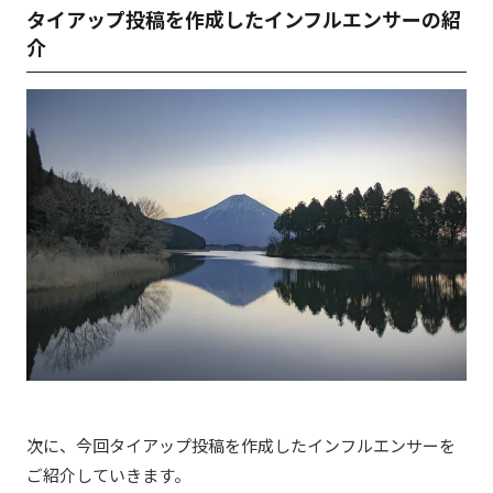
タイアップ投稿を作成したインフルエンサーの紹
介
次に、今回タイアップ投稿を作成したインフルエンサーを
ご紹介していきます。