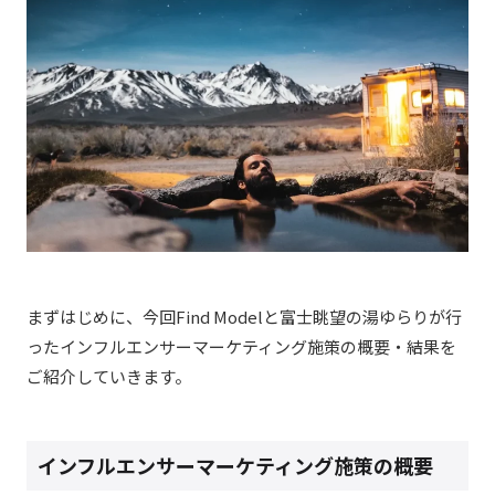
まずはじめに、今回
Find Modelと富士眺望の湯ゆらり
が行
った
インフルエンサーマーケティング施策の概要・結果を
ご紹介していきます。
インフルエンサーマーケティング施策の概要