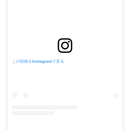
この投稿をInstagramで見る