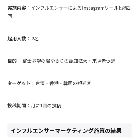
実施内容
：インフルエンサーによるInstagramリール投稿1
回
起用人数
： 2名
目的
： 富士眺望の湯ゆらりの認知拡大・来場者促進
ターゲット
：台湾・香港・韓国の観光客
投稿期間
：月に1回の投稿
インフルエンサーマーケティング施策の結果