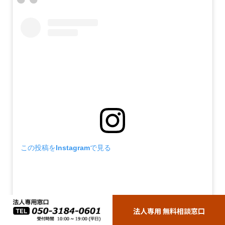
この投稿をInstagramで見る
法人専用 無料相談窓口