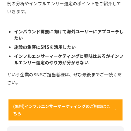
例の分析やインフルエンサー選定のポイントをご紹介して
いきます。
インバウンド需要に向けて海外ユーザーにアプローチし
たい
施設の集客にSNSを活用したい
インフルエンサーマーケティングに興味はあるがインフ
ルエンサー選定のやり方が分からない
という企業のSNSご担当者様は、ぜひ最後までご一読くだ
さい。
(無料)インフルエンサーマーケティングのご相談はこ
ちら