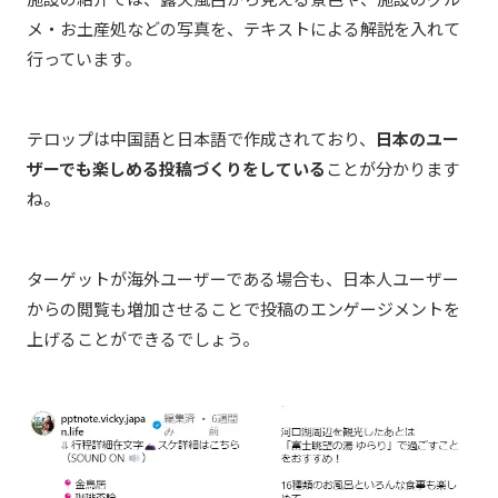
メ・お土産処などの写真を、テキストによる解説を入れて
行っています。
テロップは中国語と日本語で作成されており、
日本のユー
ザーでも楽しめる投稿づくりをしている
ことが分かります
ね。
ターゲットが海外ユーザーである場合も、日本人ユーザー
からの閲覧も増加させることで投稿のエンゲージメントを
上げることができるでしょう。