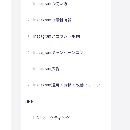
Instagramの使い方
Instagramの最新情報
Instagramアカウント事例
Instagramキャンペーン事例
Instagram広告
Instagram運用・分析・改善ノウハウ
LINE
LINEマーケティング