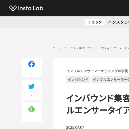
インスタラ
チェック
ホーム
インフルエンサーマーケティング
イ
インフルエンサーマーケティングの事例
0
インバウンド
インフルエンサーマー
インバウンド集
0
ルエンサータイ
0
2025.04.07