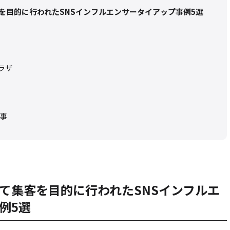
を目的に行われたSNSインフルエンサータイアップ事例5選
ラザ
事
て集客を目的に行われたSNSインフルエ
例5選