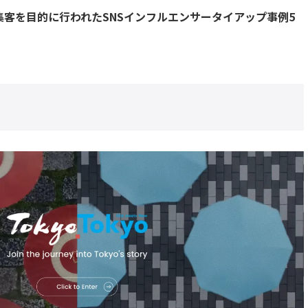
客を目的に行われたSNSインフルエンサータイアップ事例5