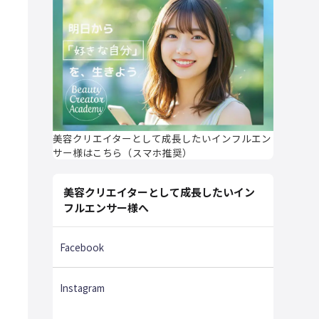
美容クリエイターとして成長したいインフルエン
サー様はこちら（スマホ推奨）
美容クリエイターとして成長したいイン
フルエンサー様へ
Facebook
Instagram