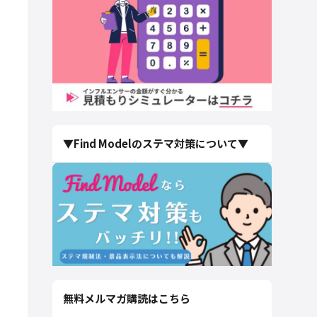
▼Find Modelのステマ対策について▼
無料メルマガ購読はこちら