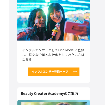
インフルエンサーとしてFind Modelに登録
し、様々な企業とお仕事をしてみたい方は
こちら
インフルエンサー登録ページ
Beauty Creator Academyのご案内