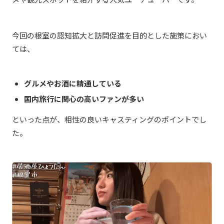
今回の根室の認知拡大と訪問促進を目的とした施策におい
ては、
グルメやお酒に精通している
国内旅行に関心の高いファンが多い
といった点が、相性の良いキャスティングのポイントでし
た。