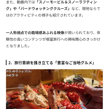
また、動画内では
「スノーモービル＆スノーラフティン
グ」や「バードウォッチングクルーズ」
など、現地ならで
はのアクティビティの様子も紹介されています。
一人称視点での臨場感あふれる映像
が用いられており、体
験性の高いコンテンツが根室旅行への興味関心のきっかけ
となりました。
2．旅行意欲を掻き立てる「豊富なご当地グルメ」