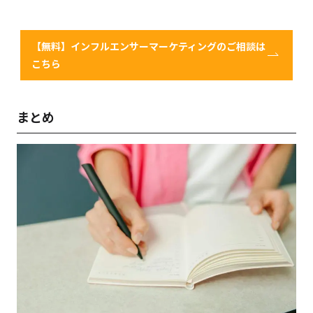
【無料】インフルエンサーマーケティングのご相談は
こちら
まとめ