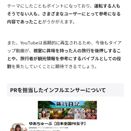
テーマにしたこともポイントになっており、
運転する人も
そうでない人も、さまざまなユーザーにとって参考になる
内容であったこと
がうかがえます。
また、YouTubeは長期的に再生されるため、今後もタイア
ップ動画が、
根室に興味を持った人の旅行を後押しするこ
とや、旅行者が観光情報を参考にするバイブルとしての役
割
を果たしていくことに期待できるでしょう。
PRを担当したインフルエンサーについて