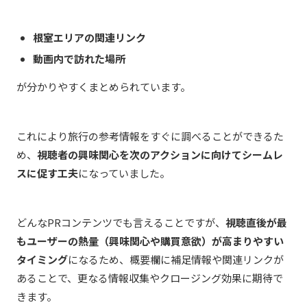
根室エリアの関連リンク
動画内で訪れた場所
が分かりやすくまとめられています。
これにより旅行の参考情報をすぐに調べることができるた
め、
視聴者の興味関心を次のアクションに向けてシームレ
スに促す工夫
になっていました。
どんなPRコンテンツでも言えることですが、
視聴直後が最
もユーザーの熱量（興味関心や購買意欲）が高まりやすい
タイミング
になるため、概要欄に補足情報や関連リンクが
あることで、更なる情報収集やクロージング効果に期待で
きます。