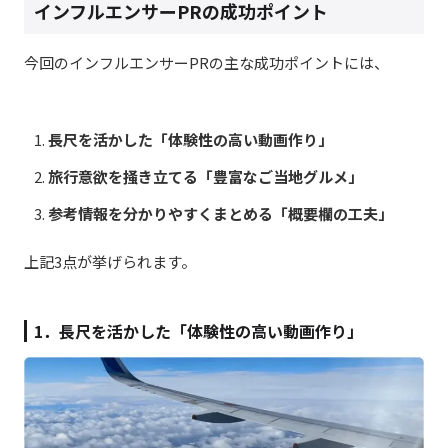
インフルエンサーPRの成功ポイント
今回のインフルエンサーPRの主な成功ポイントには、
長尺を活かした「体験性の高い動画作り」
旅行意欲を掻き立てる「豊富なご当地グルメ」
参考情報を分かりやすくまとめる「概要欄の工夫」
上記3点が挙げられます。
1．長尺を活かした「体験性の高い動画作り」