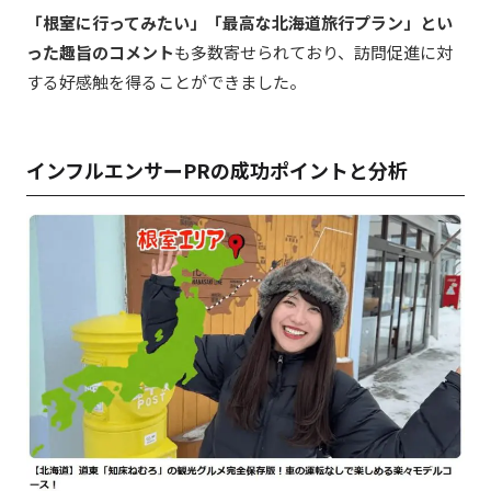
「根室に行ってみたい」「最高な北海道旅行プラン」とい
った趣旨のコメント
も多数寄せられており、訪問促進に対
する好感触を得ることができました。
インフルエンサーPRの成功ポイントと分析