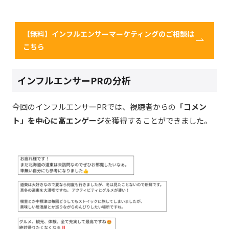
【無料】インフルエンサーマーケティングのご相談は
こちら
インフルエンサーPRの分析
今回のインフルエンサーPRでは、視聴者からの
「コメン
ト」を中心に高エンゲージ
を獲得することができました。