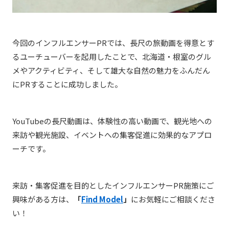
今回のインフルエンサーPRでは、長尺の旅動画を得意とす
るユーチューバーを起用したことで、北海道・根室のグル
メやアクティビティ、そして雄大な自然の魅力をふんだん
にPRすることに成功しました。
YouTubeの長尺動画は、体験性の高い動画で、観光地への
来訪や観光施設、イベントへの集客促進に効果的なアプロ
ーチです。
来訪・集客促進を目的としたインフルエンサーPR施策にご
興味がある方は、
「
Find Model
」
にお気軽にご相談くださ
い！