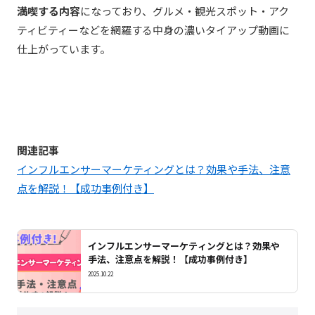
満喫する内容
になっており、グルメ・観光スポット・アク
ティビティーなどを網羅する中身の濃いタイアップ動画に
仕上がっています。
関連記事
インフルエンサーマーケティングとは？効果や手法、注意
点を解説！【成功事例付き】
インフルエンサーマーケティングとは？効果や
手法、注意点を解説！【成功事例付き】
2025.10.22