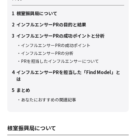
1
根室振興局について
2
インフルエンサーPRの目的と結果
3
インフルエンサーPRの成功ポイントと分析
インフルエンサーPRの成功ポイント
インフルエンサーPRの分析
PRを担当したインフルエンサーについて
4
インフルエンサーPRを担当した「Find Model」と
は
5
まとめ
あなたにおすすめの関連記事
根室振興局について