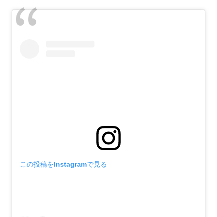
この投稿をInstagramで見る