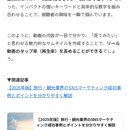
った、インパクトの強いキーワードと具体的な数字を組み
合わせることで、視聴者の興味を一瞬で掴んでいます。
このように、動画の内容が一目で分かり、「見てみたい」
と思わせる魅力的なサムネイルを作成することで、
リール
動画のタップ率（再生率）を高めることができる
でしょ
う。
▼関連記事
【2025年版】旅行・観光業界のSNSマーケティング成功事
例とポイントを分かりやすく解説
【2025年版】旅行・観光業界のSNSマーケテ
ィング成功事例とポイントを分かりやすく解説