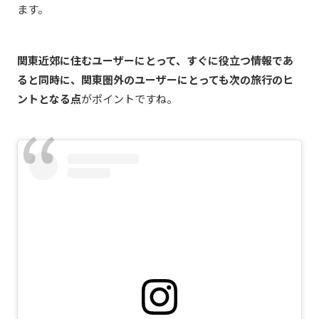
ます。
関東近郊に住むユーザーにとって、すぐに役立つ情報であ
ると同時に、関東圏外のユーザーにとっても次の旅行のヒ
ントとなる点
がポイントですね。