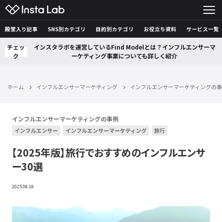
殿堂入り記事
SNS別カテゴリ
目的別カテゴリ
お役立ち資料
サービス一覧
チェッ
インスタラボを運営しているFind Modelとは？インフルエンサーマ
ク
ーケティング事業についても詳しく紹介
ホーム
インフルエンサーマーケティング
インフルエンサーマーケティングの
インフルエンサーマーケティングの事例
インフルエンサー
インフルエンサーマーケティング
旅行
【2025年版】旅行でおすすめのインフルエンサ
ー30選
2025.08.18