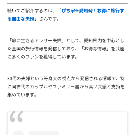
続いてご紹介するのは、
「
ぴち家✈︎愛知発！お得に旅行す
る自由な夫婦
」
さんです。
「旅に生きるアラサー夫婦」として、愛知県内を中心とし
た全国の旅行情報を発信しており、「お得な情報」を武器
に多くのファンを獲得しています。
30代の夫婦という等身大の視点から発信される情報で、特
に同世代のカップルやファミリー層から高い共感と支持を
集めています。