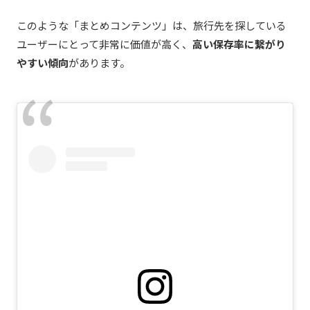
このような「まとめコンテンツ」は、旅行先を探している
ユーザーにとって非常に価値が高く、
高い保存率に繋がり
やすい傾向
があります。