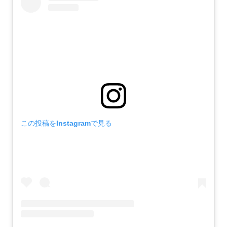
この投稿をInstagramで見る