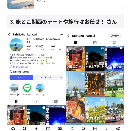
2025.8.5
3. 旅とこ関西のデートや旅行はお任せ！
さん