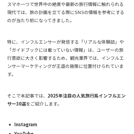
スマホ一つで世界中の絶景や最新の旅行情報に触れられる
現代では、旅の計画を立てる際にSNSの情報を参考にする
のが当たり前になってきました。
特に、インフルエンサーが発信する「リアルな体験談」や
「ガイドブックには載っていない情報」は、ユーザーの旅
行意欲に大きく影響するため、観光業界では、インフルエ
ンサーマーケティングが王道の施策に位置付けられていま
す。
そこで本記事では、
2025年注目の人気旅行系インフルエン
サー30選
をご紹介します。
Instagram
YouTube