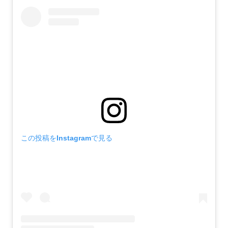
この投稿をInstagramで見る