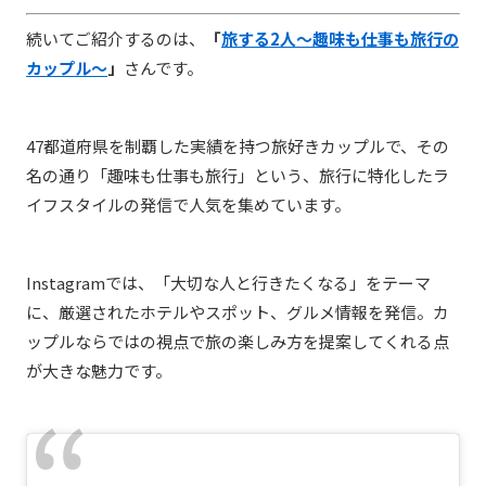
続いてご紹介するのは、
「
旅する2人〜趣味も仕事も旅行の
カップル〜
」
さんです。
47都道府県を制覇した実績を持つ旅好きカップルで、その
名の通り「趣味も仕事も旅行」という、旅行に特化したラ
イフスタイルの発信で人気を集めています。
Instagramでは、「大切な人と行きたくなる」をテーマ
に、厳選されたホテルやスポット、グルメ情報を発信。カ
ップルならではの視点で旅の楽しみ方を提案してくれる点
が大きな魅力です。