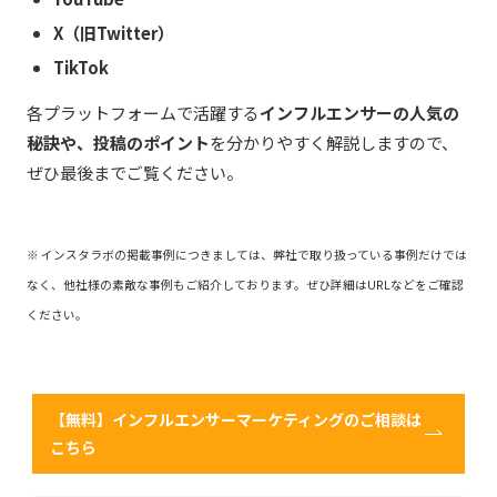
X（旧Twitter）
TikTok
各プラットフォームで活躍する
インフルエンサーの人気の
秘訣や、投稿のポイント
を分かりやすく解説しますので、
ぜひ最後までご覧ください。
※ インスタラボの掲載事例につきましては、弊社で取り扱っている事例だけでは
なく、他社様の素敵な事例もご紹介しております。ぜひ詳細はURLなどをご確認
ください。
【無料】インフルエンサーマーケティングのご相談は
こちら