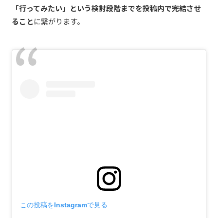
「行ってみたい」という検討段階までを投稿内で完結させ
ること
に繋がります。
この投稿をInstagramで見る