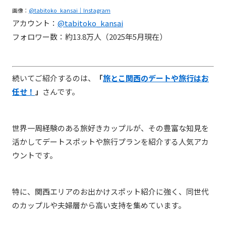
画像：
@tabitoko_kansai｜Instagraｍ
アカウント：
@tabitoko_kansai
フォロワー数：約13.8万人（2025年5月現在）
続いてご紹介するのは、
「
旅とこ関西のデートや旅行はお
任せ！
」
さんです。
世界一周経験のある旅好きカップルが、その豊富な知見を
活かしてデートスポットや旅行プランを紹介する人気アカ
ウントです。
特に、関西エリアのお出かけスポット紹介に強く、同世代
のカップルや夫婦層から高い支持を集めています。