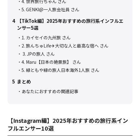
4. 世界旅行ちゃん さん
5. GENKI@一人旅会社員 さん
4
【TikTok編】2025年おすすめの旅行系インフルエ
ンサー5選
1. カイセイの九州旅‍‍ さん
2. 旅んちゅLife✈︎大切な人と最高な宿へ さん
3. JPの旅人‍ ‍さん
4. Maru【日本の絶景旅】 さん
5. 緑ともや緑の旅人日本海外1人旅 さん
5
まとめ
あなたにおすすめの関連記事
【Instagram編】2025年おすすめの旅行系イン
フルエンサー10選