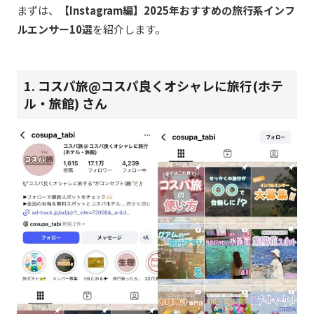
まずは、
【Instagram編】2025年おすすめの旅行系インフ
ルエンサー10選
を紹介します。
1. コスパ旅@コスパ良くオシャレに旅行(ホテ
ル・旅館) さん