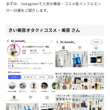
まずは、Instagramで人気の美容・コスメ系インフルエン
サー10選をご紹介します。
きい美容オタク∥コスメ・美容 さん