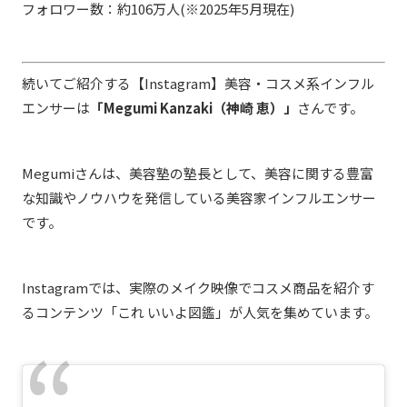
フォロワー数：約106万人(※2025年5月現在)
続いてご紹介する【Instagram】美容・コスメ系インフル
エンサーは
「Megumi Kanzaki（神崎 恵）」
さんです。
Megumiさんは、美容塾の塾長として、美容に関する豊富
な知識やノウハウを発信している美容家インフルエンサー
です。
Instagramでは、実際のメイク映像でコスメ商品を紹介す
るコンテンツ「これ いいよ図鑑」が人気を集めています。