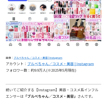
画像：
ブルベちゃん／コスメ・美容 | Instagram
アカウント：
ブルベちゃん／コスメ・美容 | Instagram
フォロワー数：約9.9万人(※2025年5月現在)
続いてご紹介する【Instagram】美容・コスメ系インフル
エンサーは
「ブルベちゃん／コスメ・美容」
さんです。