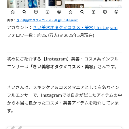
画像：
きい美容オタク∥コスメ・美容 | Instagram
アカウント：
きい美容オタク∥コスメ・美容 | Instagram
フォロワー数：約25.7万人(※2025年5月現在)
初めにご紹介する【Instagram】美容・コスメ系インフル
エンサーは
「きい美容オタク∥コスメ・美容」
さんです。
きいさんは、スキンケア＆コスメマニアとして有名なイン
フルエンサーで、Instagramでは自身が
試したアイテムの中
から本当に良かったコスメ・美容アイテムを紹介していま
す。