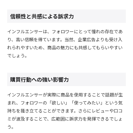
信頼性と共感による訴求力
インフルエンサーは、フォロワーにとって憧れの存在であ
り、高い信頼を得ています。当然、企業広告よりも受け入
れられやすいため、商品の魅力にも共感してもらいやすい
でしょう。
購買行動への強い影響力
インフルエンサーが実際に商品を使用することで話題が生
まれ、フォロワーの「欲しい」「使ってみたい」という気
持ちを掻き立てることができます。さらにレビューや口コ
ミが波及することで、広範囲に訴求力を発揮できるでしょ
う。