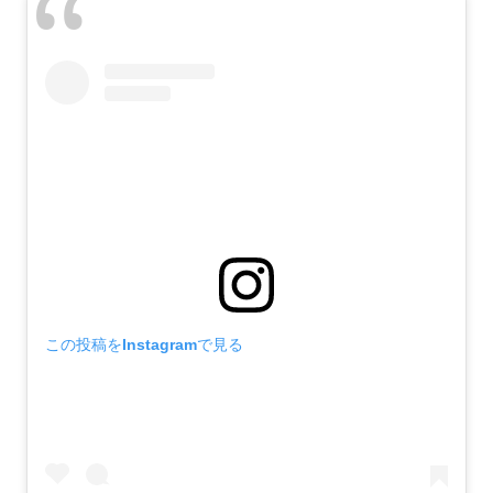
この投稿をInstagramで見る