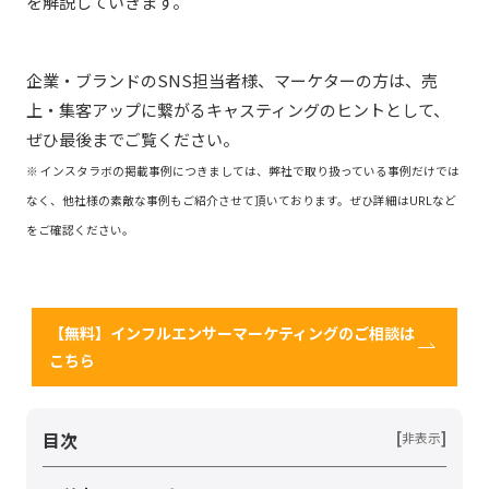
を解説していきます。
企業・ブランドのSNS担当者様、マーケターの方は、売
上・集客アップに繋がるキャスティングのヒントとして、
ぜひ最後までご覧ください。
※ インスタラボの掲載事例につきましては、弊社で取り扱っている事例だけでは
なく、他社様の素敵な事例もご紹介させて頂いております。ぜひ詳細はURLなど
をご確認ください。
【無料】インフルエンサーマーケティングのご相談は
こちら
目次
[
]
非表示