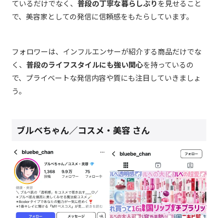
ているだけでなく、
普段の丁寧な暮らしぶり
を見せること
で、美容家としての発信に信頼感をもたらしています。
フォロワーは、インフルエンサーが紹介する商品だけでな
く、
普段のライフスタイルにも強い関心
を持っているの
で、プライベートな発信内容や質にも注目していきましょ
う。
ブルベちゃん／コスメ・美容 さん