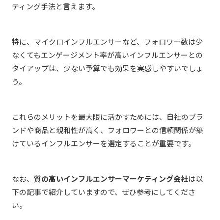
ティング手法と言えます。
特に、マイクロインフルエンサーなど、フォロワー数は少
なくてもエンゲージメント率が高いインフルエンサーとの
タイアップは、少ない予算でも効果を実感しやすいでしょ
う。
これらのメリットを最大限に活かすためには、自社のブラ
ンドや商品と親和性が高く、フォロワーとの信頼関係が築
けているインフルエンサーを選定することが重要です。
なお、
質の高いインフルエンサーマーケティング会社
は以
下の記事で紹介していますので、ぜひ参考にしてくださ
い。