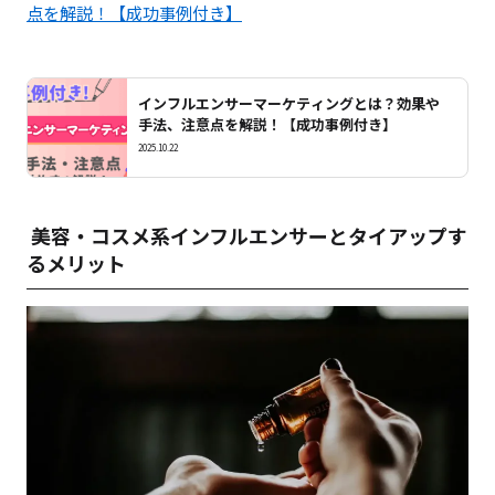
点を解説！【成功事例付き】
インフルエンサーマーケティングとは？効果や
手法、注意点を解説！【成功事例付き】
2025.10.22
美容・コスメ系インフルエンサーとタイアップす
るメリット