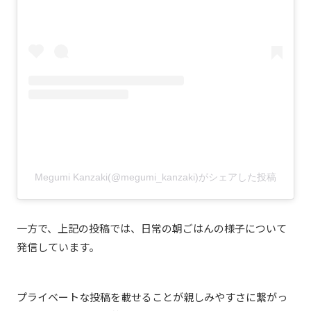
Megumi Kanzaki(@megumi_kanzaki)がシェアした投稿
一方で、上記の投稿では、日常の朝ごはんの様子について
発信しています。
プライベートな投稿を載せることが親しみやすさに繋がっ