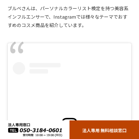
ブルベさんは、パーソナルカラーリスト検定を持つ美容系
インフルエンサーで、
Instagramでは様々なテーマでおす
すめのコスメ商品を紹介しています。
法人専用 無料相談窓口