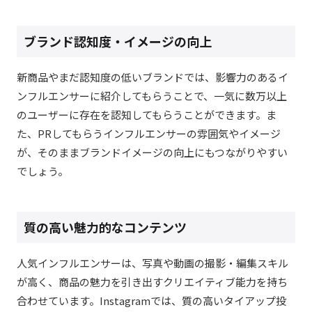
ブランド認知度・イメージの向上
新商品やまだ認知度の低いブランドでは、影響力のあるイ
ンフルエンサーに紹介してもらうことで、一気に数万以上
のユーザーに存在を認知してもらうことができます。ま
た、PRしてもらうインフルエンサーの雰囲気やイメージ
が、そのままブランドイメージの向上にもつながりやすい
でしょう。
質の高い魅力的なコンテンツ
人気インフルエンサーは、写真や動画の撮影・編集スキル
が高く、商品の魅力を引き出すクリエイティブ能力を持ち
合わせています。Instagramでは、質の高いタイアップ投