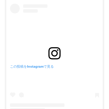
この投稿をInstagramで見る