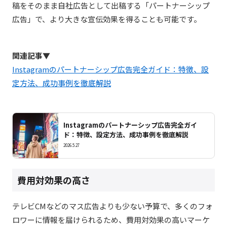
稿をそのまま自社広告として出稿する「パートナーシップ
広告」で、より大きな宣伝効果を得ることも可能です。
関連記事▼
Instagramのパートナーシップ広告完全ガイド：特徴、設
定方法、成功事例を徹底解説
Instagramのパートナーシップ広告完全ガイ
ド：特徴、設定方法、成功事例を徹底解説
2026.5.27
費用対効果の高さ
テレビCMなどのマス広告よりも少ない予算で、多くのフォ
ロワーに情報を届けられるため、費用対効果の高いマーケ