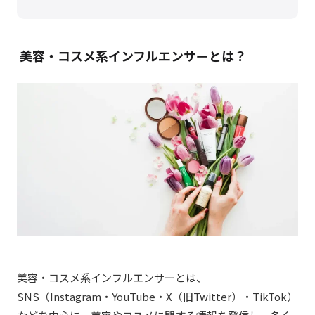
美容・コスメ系インフルエンサーとは？
美容・コスメ系インフルエンサーとは、
SNS（Instagram・YouTube・X（旧Twitter）・TikTok）