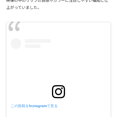
映像の中のリップの質感やカラーに注目しやすい構成に仕
上がっていました。
この投稿をInstagramで見る