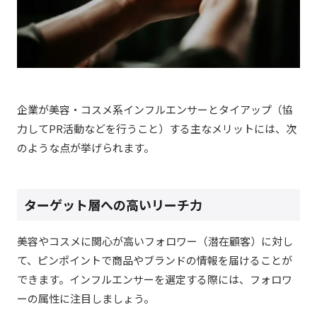
企業が美容・コスメ系インフルエンサーとタイアップ（協
力してPR活動などを行うこと）する主なメリットには、次
のような点が挙げられます。
ターゲット層への高いリーチ力
美容やコスメに関心が高いフォロワー（潜在顧客）に対し
て、ピンポイントで商品やブランドの情報を届けることが
できます。インフルエンサーを選定する際には、フォロワ
ーの属性に注目しましょう。