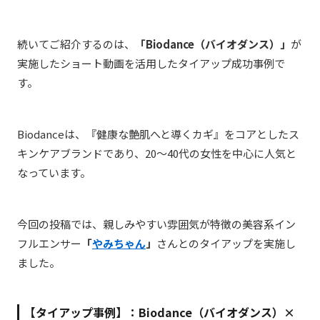
続いてご紹介するのは、
「Biodance（バイオダンス）」
が
実施したショート動画を活用したタイアップ成功事例で
す。
Biodanceは、『健康な艶肌へと導くカギ』をコアとしたス
キンケアブランドであり、20～40代の女性を中心に人気と
なっています。
今回の投稿では、親しみやすい雰囲気が特徴の美容系イン
フルエンサー
「
やみちゃん
」
さんとのタイアップを実施し
ました。
【タイアップ事例】：
Biodance（バイオダンス）
×