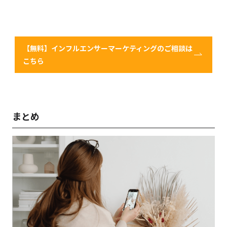
【無料】インフルエンサーマーケティングのご相談は
こちら
まとめ