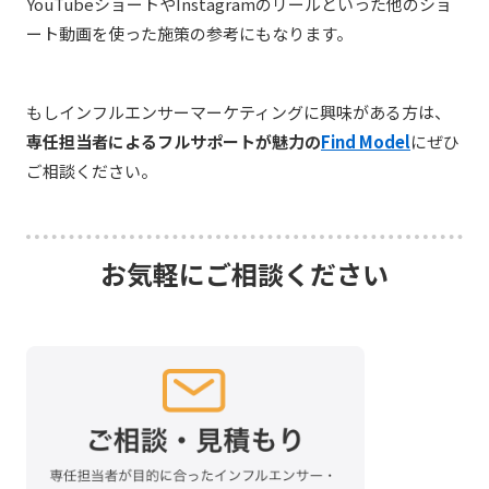
YouTubeショートやInstagramのリールといった他のショ
ート動画を使った施策の参考にもなります。
もしインフルエンサーマーケティングに興味がある方は、
専任担当者によるフルサポートが魅力の
Find Model
にぜひ
ご相談ください。
お気軽にご相談ください