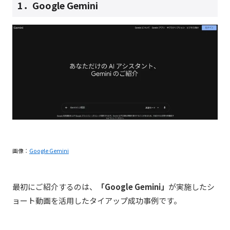
1．Google Gemini
画像：
Google Gemini
最初にご紹介するのは、
「Google Gemini」
が実施したシ
ョート動画を活用したタイアップ成功事例です。