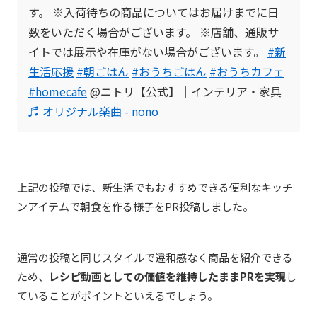
す。 ※入荷待ちの商品についてはお届けまでに日
数をいただく場合がございます。 ※店舗、通販サ
イトでは展示や在庫がない場合がございます。
#新
生活応援
#朝ごはん
#おうちごはん
#おうちカフェ
#homecafe
@ニトリ【公式】｜インテリア・家具
♬ オリジナル楽曲 - nono
上記の投稿では、新生活でもおすすめできる便利なキッチ
ンアイテムで朝食を作る様子をPR投稿しました。
通常の投稿と同じスタイルで違和感なく商品を紹介できる
ため、
レシピ動画としての価値を維持したままPRを実現
し
ていることがポイントといえるでしょう。