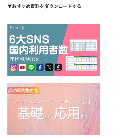
▼おすすめ資料をダウンロードする