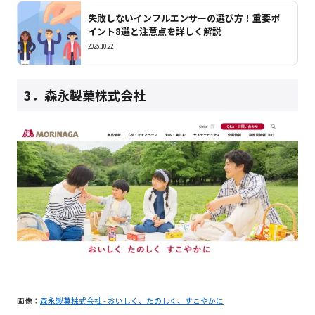
失敗しないインフルエンサーの選び方！重要ポ
イント8選と注意点を詳しく解説
2025.10.22
3．森永製菓株式会社
画像：
森永製菓株式会社 - おいしく、たのしく、すこやかに