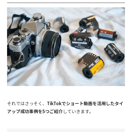
それではさっそく、
TikTokでショート動画を活用したタイ
アップ成功事例を5つご紹介
していきます。