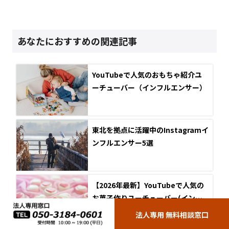
あなたにおすすめの関連記事
YouTubeで人気のおもちゃ紹介ユ
ーチューバー（インフルエンサー）
東北を拠点に活躍中のInstagramイ
ンフルエンサー5選
【2026年最新】YouTubeで人気の
お菓子作りユーチューバー(インフ
ルエンサー)
法人専用 無料相談窓口