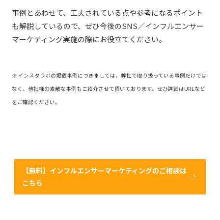
事例とあわせて、工夫されている点や参考になるポイント
も解説しているので、ぜひ今後のSNS／インフルエンサー
マーケティング実施の際にお役立てください。
※ インスタラボの掲載事例につきましては、弊社で取り扱っている事例だけでは
なく、他社様の素敵な事例もご紹介させて頂いております。ぜひ詳細はURLなど
をご確認ください。
【無料】インフルエンサーマーケティングのご相談は
こちら