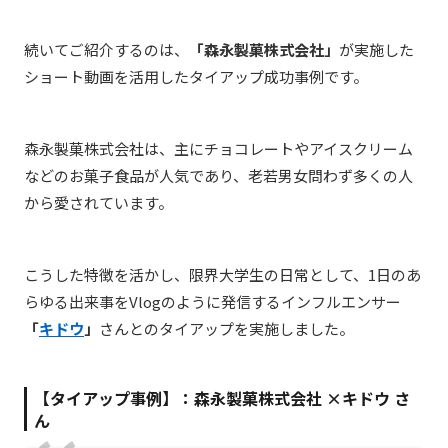
続いてご紹介するのは、
「森永製菓株式会社」
が実施した
ショート動画を活用したタイアップ成功事例です。
森永製菓株式会社は、主にチョコレートやアイスクリーム
などのお菓子食品が人気であり、老若男女問わず多くの人
から愛されています。
こうした特徴を活かし、限界大学生の日常として、1日のあ
らゆる出来事をVlogのように発信するインフルエンサー
「
キドウ
」
さんとのタイアップを実施しました。
【タイアップ事例】：森永製菓株式会社 ×キドウ さ
ん