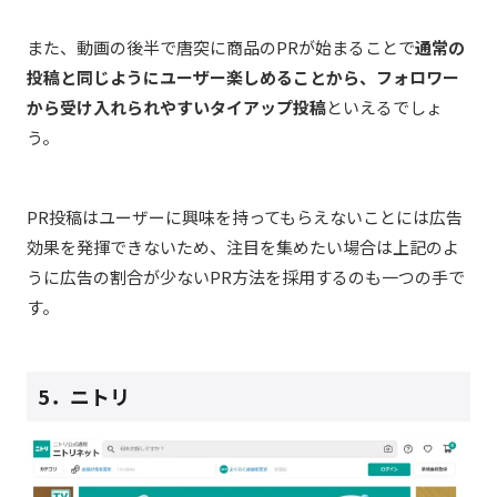
また、動画の後半で唐突に商品のPRが始まることで
通常の
投稿と同じようにユーザー楽しめることから、フォロワー
から受け入れられやすいタイアップ投稿
といえるでしょ
う。
PR投稿はユーザーに興味を持ってもらえないことには広告
効果を発揮できないため、注目を集めたい場合は上記のよ
うに広告の割合が少ないPR方法を採用するのも一つの手で
す。
5．ニトリ