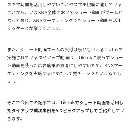
スキマ時間を活用しやすいことやスマホ視聴に適している
ことから、いまSNS全体においてショート動画がブームと
なっており、SNSマーケティングでもショート動画を活用
するケースが増えています。
また、ショート動画ブームの火付け役ともいえるTikTokで
実施されているタイアップ動画は、TikTokに限らずショー
ト動画を使った広告施策の参考にしやすいため、SNSマー
ケティングを実施するにあたって要チェックといえるでし
ょう。
そこで今回この記事では、
TikTokでショート動画を活用し
たタイアップ成功事例を5つピックアップしてご紹介
してい
きます。