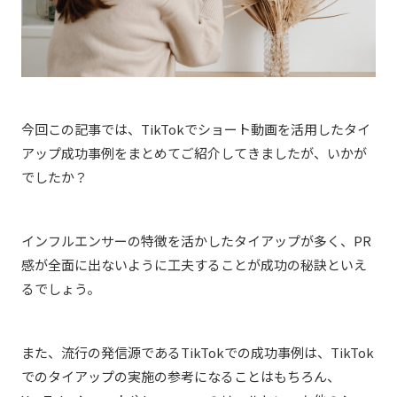
今回この記事では、
TikTokでショート動画を活用したタイ
アップ成功事例をまとめてご紹介してきましたが、いかが
でしたか？
インフルエンサーの特徴を活かしたタイアップが多く、PR
感が全面に出ないように工夫することが成功の秘訣といえ
るでしょう。
また、流行の発信源であるTikTokでの成功事例は、TikTok
でのタイアップの実施の参考になることはもちろん、