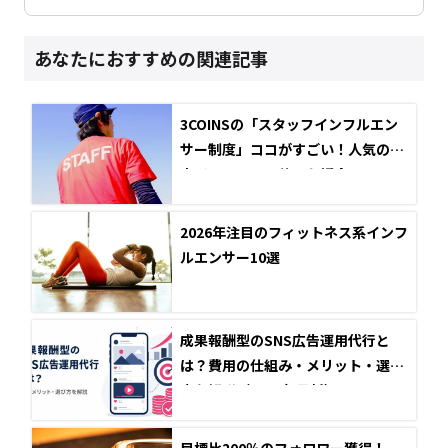
あなたにおすすめの関連記事
3COINSの「スタッフインフルエン
サー制度」ココがすごい！人気の社
内インフルエンサーも紹介！
2026年注目のフィットネス系インフ
ルエンサー10選
成果報酬型のSNS広告運用代行と
は？費用の仕組み・メリット・選び
方を解説（2026年最新）