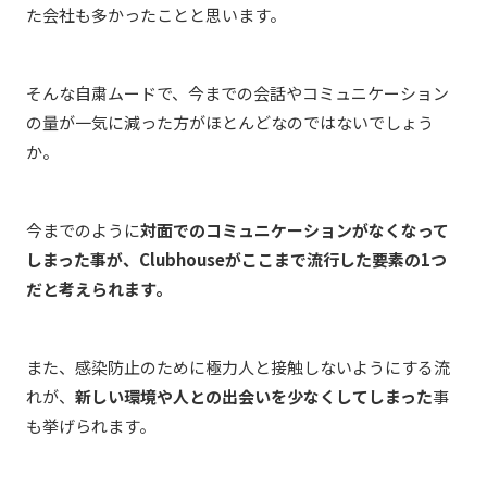
た会社も多かったことと思います。
そんな自粛ムードで、今までの会話やコミュニケーション
の量が一気に減った方がほとんどなのではないでしょう
か。
今までのように
対面でのコミュニケーションがなくなって
しまった事が、Clubhouseがここまで流行した要素の1つ
だと考えられます。
また、感染防止のために極力人と接触しないようにする流
れが、
新しい環境や人との出会いを少なくしてしまった
事
も挙げられます。