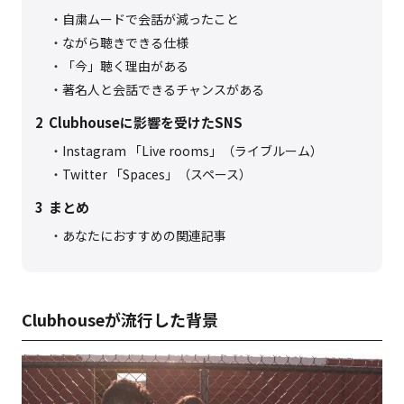
自粛ムードで会話が減ったこと
ながら聴きできる仕様
「今」聴く理由がある
著名人と会話できるチャンスがある
2
Clubhouseに影響を受けたSNS
Instagram 「Live rooms」（ライブルーム）
Twitter 「Spaces」（スペース）
3
まとめ
あなたにおすすめの関連記事
Clubhouseが流行した背景