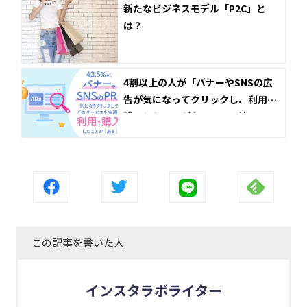
新たなビジネスモデル「P2C」と
は？
4割以上の人が「バナーやSNSの広
告が気になってクリックし、利用・
購入したことがある」と回答
この記事を書いた人
インスタラボライター