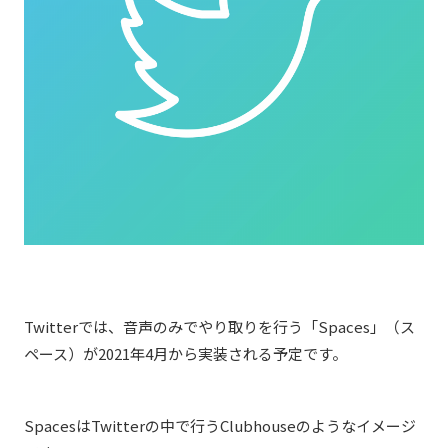
Twitterでは、音声のみでやり取りを行う「Spaces」（ス
ペース）が2021年4月から実装される予定です。
SpacesはTwitterの中で行うClubhouseのようなイメージ