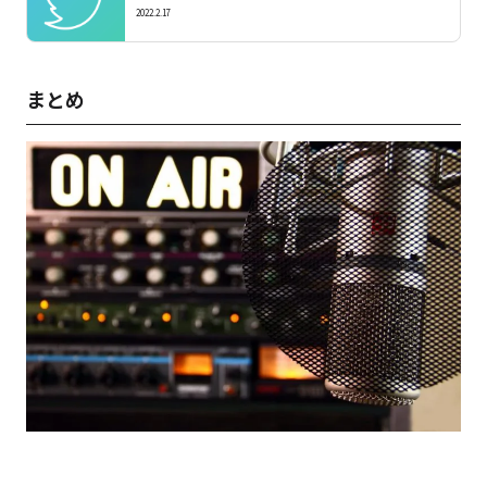
2022.2.17
まとめ