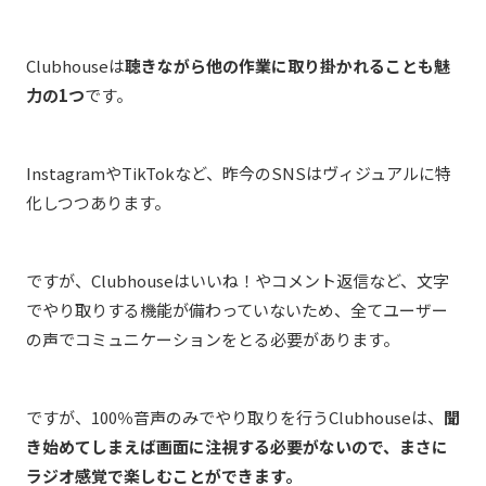
Clubhouseは
聴きながら他の作業に取り掛かれることも魅
力の1つ
です。
InstagramやTikTokなど、昨今のSNSはヴィジュアルに特
化しつつあります。
ですが、Clubhouseはいいね！やコメント返信など、文字
でやり取りする機能が備わっていないため、全てユーザー
の声でコミュニケーションをとる必要があります。
ですが、100％音声のみでやり取りを行うClubhouseは、
聞
き始めてしまえば画面に注視する必要がないので、まさに
ラジオ感覚で楽しむことができます。