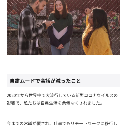
自粛ムードで会話が減ったこと
2020年から世界中で大流行している新型コロナウイルスの
影響で、私たちは自粛生活を余儀なくされました。
今までの常識が覆され、仕事でもリモートワークに移行し