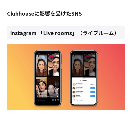
Clubhouseに影響を受けたSNS
Instagram 「Live rooms」（ライブルーム）