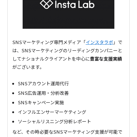
SNSマーケティング専門メディア「
インスタラボ
」で
は、SNSマーケティングのリーディングカンパニーと
してナショナルクライアントを中心に
豊富な支援実績
がございます。
SNSアカウント運用代行
SNS広告運用・分析改善
SNSキャンペーン実施
インフルエンサーマーケティング
ソーシャルリスニング分析レポート
など、その時必要なSNSマーケティング支援が可能で