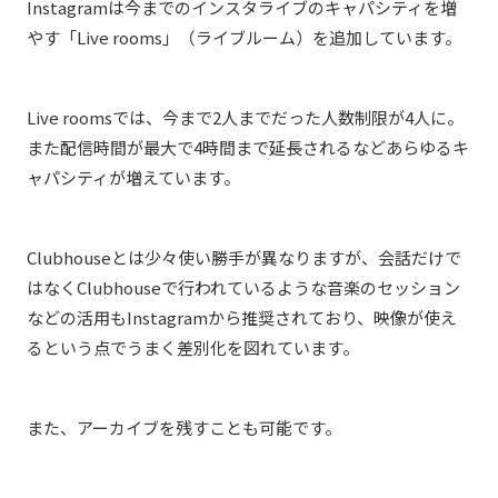
Instagramは今までのインスタライブのキャパシティを増
やす「Live rooms」（ライブルーム）を追加しています。
Live roomsでは、今まで2人までだった人数制限が4人に。
また配信時間が最大で4時間まで延長されるなどあらゆるキ
ャパシティが増えています。
Clubhouseとは少々使い勝手が異なりますが、会話だけで
はなくClubhouseで行われているような音楽のセッション
などの活用もInstagramから推奨されており、映像が使え
るという点でうまく差別化を図れています。
また、アーカイブを残すことも可能です。