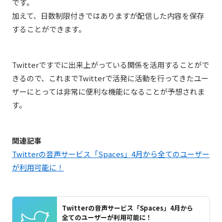
です。
加えて、日数制限付きではありますが配信した内容を保存
することができます。
Twitterですでに出来上がっている関係を活用することがで
きるので、これまでTwitterで活発に活動を行ってきたユー
ザーにとっては非常に便利な機能になることが予想されま
す。
関連記事
Twitterの音声サービス「Spaces」4月から全てのユーザー
が利用可能に！
Twitterの音声サービス「Spaces」4月から
全てのユーザーが利用可能に！