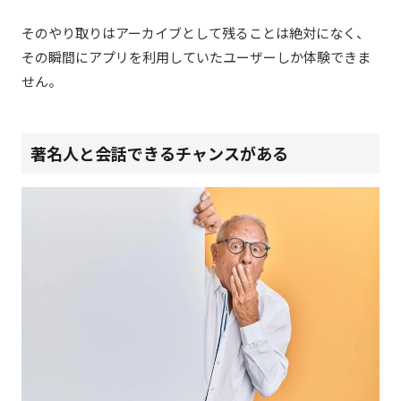
そのやり取りはアーカイブとして残ることは絶対になく、
その瞬間にアプリを利用していたユーザーしか体験できま
せん。
著名人と会話できるチャンスがある