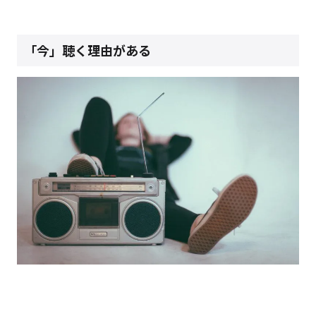
「今」聴く理由がある