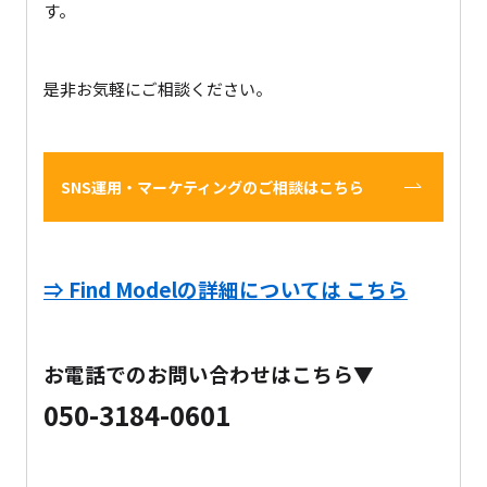
す。
是非お気軽にご相談ください。
SNS運用・マーケティングのご相談はこちら
⇒ Find Modelの詳細については こちら
お電話でのお問い合わせはこちら▼
050-3184-0601