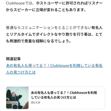
Clubhouseでは、
ホストユーザーに許可されればリスナー
からスピーカーに立場が変わることもあります。
普通ならコミュニケーションをとることができない
有名人
とリアルタイムでダイレクトなやり取りを行う事は、とて
も刺激的で貴重な経験になるでしょう。
関連記事
あの有名人も使ってる？！Clubhouseを利用している有名
人の見つけ方とは
あの有名人も使ってる？！Clubhouseを利用
している有名人の見つけ方とは
2021.11.18