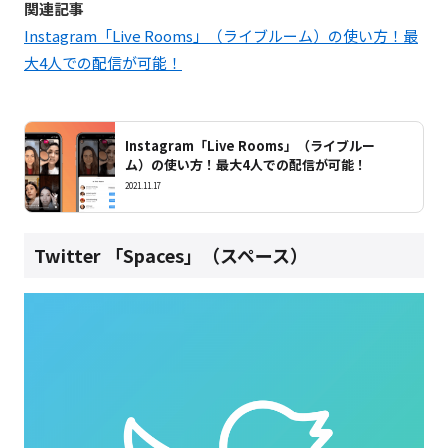
関連記事
Instagram「Live Rooms」（ライブルーム）の使い方！最
大4人での配信が可能！
Instagram「Live Rooms」（ライブルー
ム）の使い方！最大4人での配信が可能！
2021.11.17
Twitter 「Spaces」（スペース）