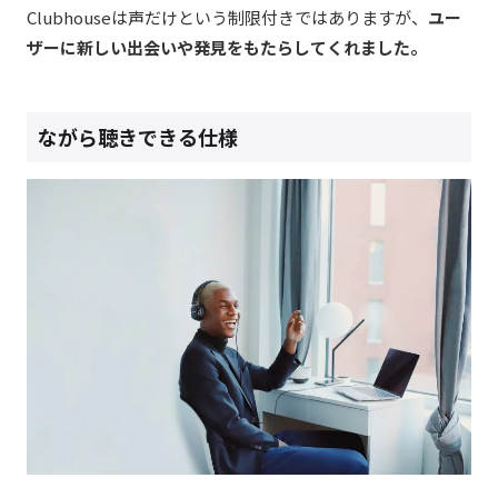
Clubhouseは声だけという制限付きではありますが、
ユー
ザーに新しい出会いや発見をもたらしてくれました。
ながら聴きできる仕様