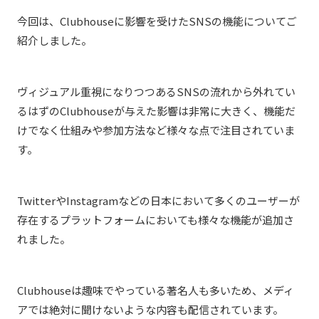
今回は、Clubhouseに影響を受けたSNSの機能についてご
紹介しました。
ヴィジュアル重視になりつつあるSNSの流れから外れてい
るはずのClubhouseが与えた影響は非常に大きく、機能だ
けでなく仕組みや参加方法など様々な点で注目されていま
す。
TwitterやInstagramなどの日本において多くのユーザーが
存在するプラットフォームにおいても様々な機能が追加さ
れました。
Clubhouseは趣味でやっている著名人も多いため、メディ
アでは絶対に聞けないような内容も配信されています。