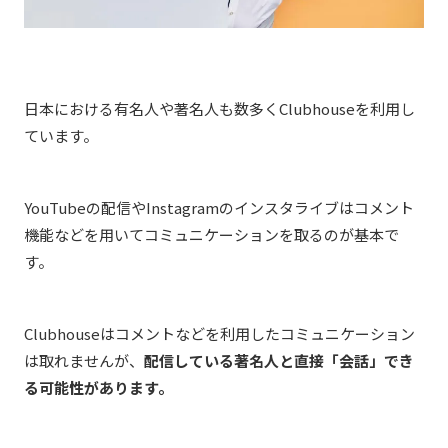
日本における有名人や著名人も数多くClubhouseを利用し
ています。
YouTubeの配信やInstagramのインスタライブはコメント
機能などを用いてコミュニケーションを取るのが基本で
す。
Clubhouseはコメントなどを利用したコミュニケーション
は取れませんが、
配信している著名人と直接「会話」でき
る可能性があります。