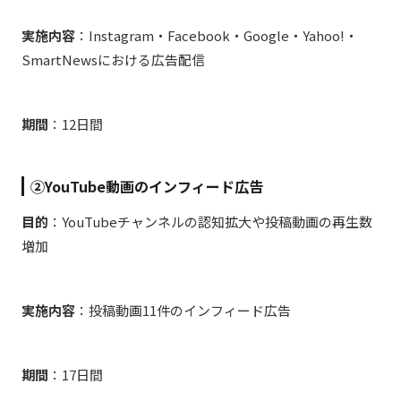
実施内容
：Instagram・Facebook・Google・Yahoo!・
SmartNewsにおける広告配信
期間
：12日間
②YouTube動画のインフィード広告
目的
：YouTubeチャンネルの認知拡大や投稿動画の再生数
増加
実施内容
：投稿動画11件のインフィード広告
期間
：17日間