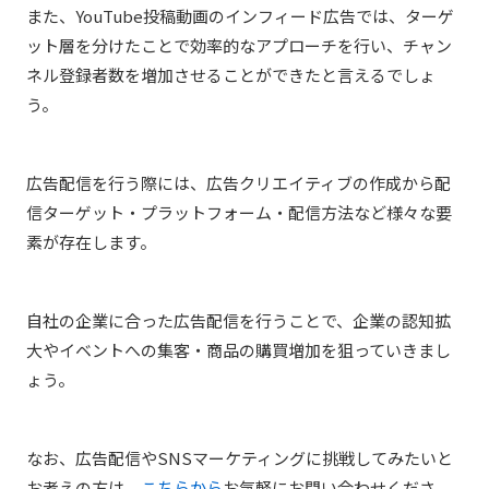
また、YouTube投稿動画のインフィード広告では、ターゲ
ット層を分けたことで効率的なアプローチを行い、チャン
ネル登録者数を増加させることができたと言えるでしょ
う。
広告配信を行う際には、広告クリエイティブの作成から配
信ターゲット・プラットフォーム・配信方法など様々な要
素が存在します。
自社の企業に合った広告配信を行うことで、企業の認知拡
大やイベントへの集客・商品の購買増加を狙っていきまし
ょう。
なお、広告配信やSNSマーケティングに挑戦してみたいと
お考えの方は、
こちらから
お気軽にお問い合わせくださ