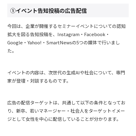
①イベント告知投稿の広告配信
今回は、企業が開催するセミナーイベントについての認知
拡大を図る告知投稿を、Instagram・Facebook・
Google・Yahoo!・SmartNewsの5つの媒体で行いまし
た。
イベントの内容は、次世代の生成AIや社会について、専門
家が登壇・対談するものです。
広告の配信ターゲットは、共通して以下の条件となってお
り、
新卒、若いマネージャー・社会人をターゲットイメー
ジとして女性を中心に配信していることが分かります。