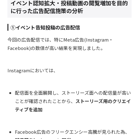
イベント認知拡大・投稿動画の閲覧増加を目的
に行った広告配信施策の分析
①イベント告知投稿の広告配信
今回の広告配信では、特にMeta広告(Instagram・
Facebook)の数値が高い結果を実現しました。
Instagramにおいては、
配信面を全面展開し、ストーリーズ面への配信量が高い
ことが確認されたことから、
ストーリーズ用のクリエイ
ティブを追加
Facebook
広告のフリークエンシー高騰が見られた為、