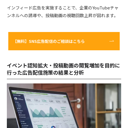
インフィード広告を実施することで、企業のYouTubeチャ
ンネルへの誘導や、投稿動画
の視聴回数上昇が図れます。
【無料】SNS広告配信のご相談はこちら
イベント認知拡大・投稿動画の閲覧増加を目的に
行った広告配信施策の結果と分析