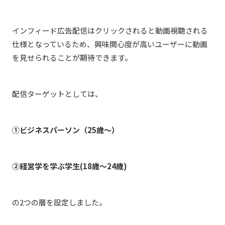
インフィード広告配信はクリックされると動画視聴される
仕様となっているため、興味関心度が高いユーザーに動画
を見せられることが期待できます。
配信ターゲットとしては、
①ビジネスパーソン（25歳～）
➁経営学を学ぶ学生(18歳～24歳)
の2つの層を設定しました。