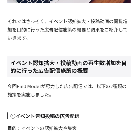
それではさっそく、イベント認知拡大・投稿動画の閲覧増
加を目的に行った広告配信施策の概要と結果をご紹介して
いきます。
イベント認知拡大・投稿動画の再生数増加を目
的に行った広告配信施策の概要
今回Find Modelが尽力した広告配信では、以下の2種類の
施策を実施しました。
①イベント告知投稿の広告配信
目的
：イベントの認知拡大や集客