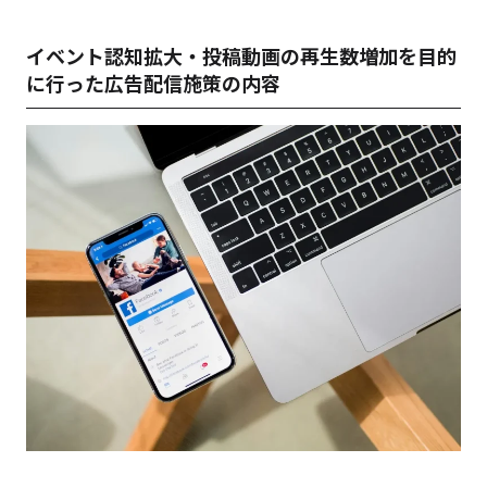
イベント認知拡大・投稿動画の再生数増加を目的
に行った広告配信施策の内容