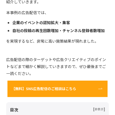
紹介していきます。
本事例の広告配信では、
企業のイベントの認知拡大・集客
自社の投稿の再生回数増加・チャンネル登録者数増加
を実現するなど、非常に高い施策結果が現れました。
広告配信の際のターゲットや広告クリエイティブのポイン
トなどまで細かく解説していきますので、ぜひ最後までご
一読ください。
【無料】SNS広告配信のご相談はこちら
目次
[
]
非表示