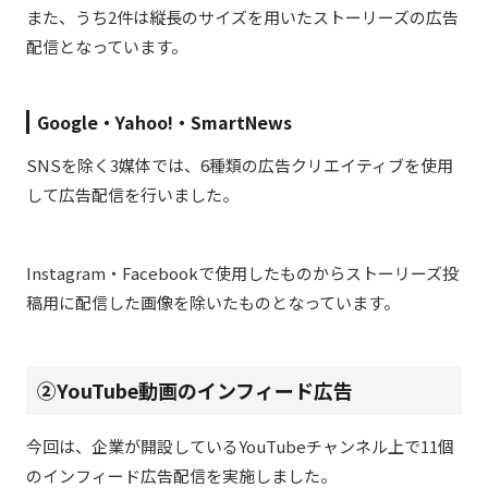
また、うち2件は縦長のサイズを用いたストーリーズの広告
配信となっています。
Google・Yahoo!・SmartNews
SNSを除く3媒体では、6種類の広告クリエイティブを使用
して広告配信を行いました。
Instagram・Facebookで使用したものからストーリーズ投
稿用に配信した画像を除いたものとなっています。
②YouTube動画のインフィード広告
今回は、企業が開設しているYouTubeチャンネル上で
11個
のインフィード広告配信を実施しました。