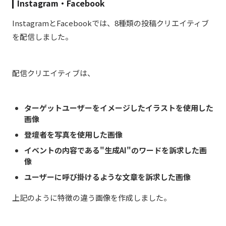
Instagram・Facebook
InstagramとFacebookでは、8種類の投稿クリエイティブ
を配信しました。
配信クリエイティブは、
ターゲットユーザーをイメージしたイラストを使用した
画像
登壇者を写真を使用した画像
イベントの内容である"生成AI"のワードを訴求した画
像
ユーザーに呼び掛けるような文章を訴求した画像
上記のように特徴の違う画像を作成しました。