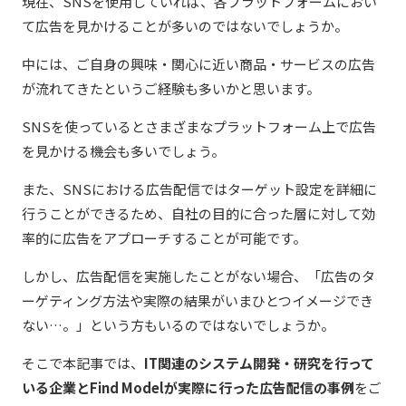
現在、SNSを使用していれば、各プラットフォームにおい
て広告を見かけることが多いのではないでしょうか。
中には、ご自身の興味・関心に近い商品・サービスの広告
が流れてきたというご経験も多いかと思います。
SNSを使っているとさまざまなプラットフォーム上で広告
を見かける機会も多いでしょう。
また、SNSにおける広告配信ではターゲット設定を詳細に
行うことができるため、自社の目的に合った層に対して効
率的に広告をアプローチすることが可能です。
しかし、広告配信を実施したことがない場合、「広告のタ
ーゲティング方法や実際の結果がいまひとつイメージでき
ない…。」という方もいるのではないでしょうか。
そこで本記事では、
IT関連のシステム開発・研究を行って
いる企業とFind Modelが実際に行った広告配信の事例
をご