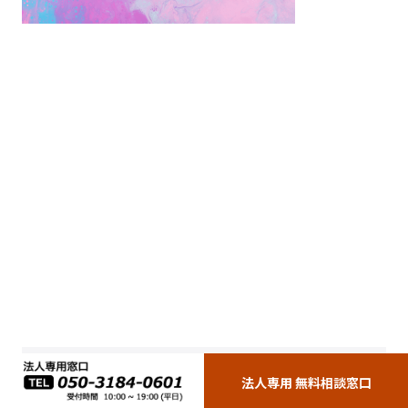
あなたにおすすめの関連記事
法人専用 無料相談窓口