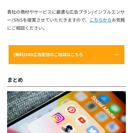
貴社の商材やサービスに最適な広告プラン/インフルエンサ
ー/SNSを提案させていただきますので、
こちらから
お気軽
にご相談ください。
(無料)SNS広告配信のご相談はこちら
まとめ