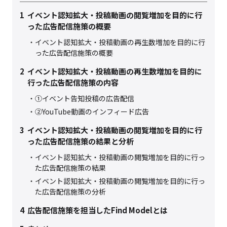
1
イベント認知拡大・投稿動画の閲覧増加を目的に行
った広告配信施策の概要
イベント認知拡大・投稿動画の再生数増加を目的に行
った広告配信施策の概要
2
イベント認知拡大・投稿動画の再生数増加を目的に
行った広告配信施策の内容
①イベント告知投稿の広告配信
②YouTube動画のインフィード広告
3
イベント認知拡大・投稿動画の閲覧増加を目的に行
った広告配信施策の結果と分析
イベント認知拡大・投稿動画の閲覧増加を目的に行っ
た広告配信施策の結果
イベント認知拡大・投稿動画の閲覧増加を目的に行っ
た広告配信施策の分析
4
広告配信施策を担当したFind Modelとは