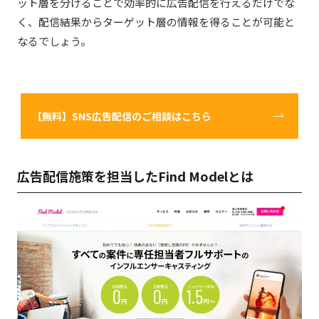
ット層を分けることで効率的に広告配信を行えるだけでな
く、配信結果からターゲット層の情報を得ることが可能と
なるでしょう。
【無料】SNS広告配信のご相談はこちら
広告配信施策を担当したFind Modelとは