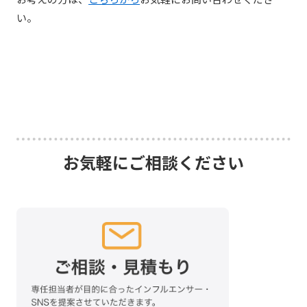
い。
お気軽にご相談ください