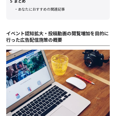
5
まとめ
あなたにおすすめの関連記事
イベント認知拡大・投稿動画の閲覧増加を目的に
行った広告配信施策の概要