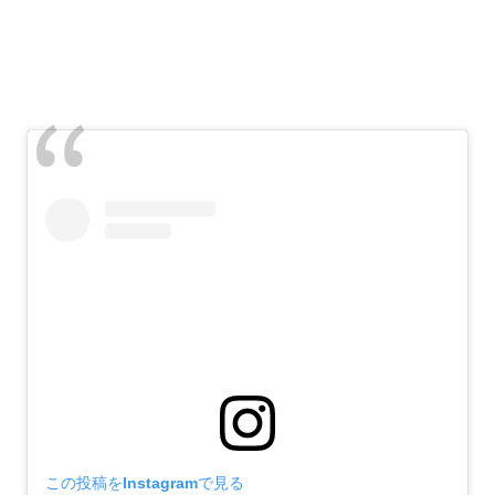
この投稿をInstagramで見る