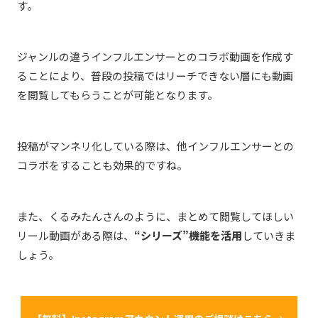
す。
ジャンルの違うインフルエンサーとのコラボ動画を作成す
ることにより、普段の投稿ではリーチできない層にも動画
を閲覧してもらうことが可能となります。
投稿がマンネリ化している際は、他インフルエンサーとの
コラボをすることも効果的ですね。
また、くるみたんさんのように、まとめて閲覧してほしい
リール動画がある際は、
“シリーズ”機能を活用
していきま
しょう。