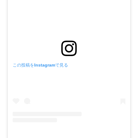
この投稿をInstagramで見る