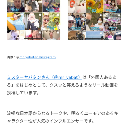
画像：＠
mr_yabatan | Instagram
ミスターヤバタンさん（＠
mr_yabat）
は「外国人あるあ
る」をはじめとして、クスッと笑えるようなリール動画を
投稿しています。
流暢な日本語からなるトークや、明るくユーモアのあるキ
ャラクター性が人気のインフルエンサーです。