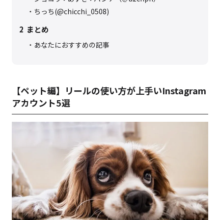
ちっち(@chicchi_0508)
2
まとめ
あなたにおすすめの記事
【ペット編】リールの使い方が上手いInstagram
アカウント5選