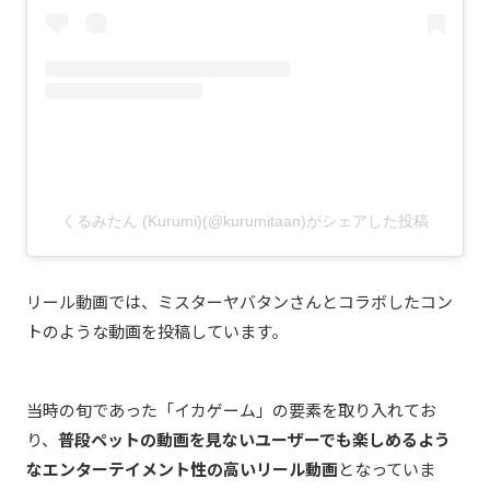
くるみたん (Kurumi)(@kurumitaan)がシェアした投稿
リール動画では、ミスターヤバタンさんとコラボしたコン
トのような動画を投稿しています。
当時の旬であった「イカゲーム」の要素を取り入れてお
り、
普段ペットの動画を見ないユーザーでも楽しめるよう
なエンターテイメント性の高いリール動画
となっていま