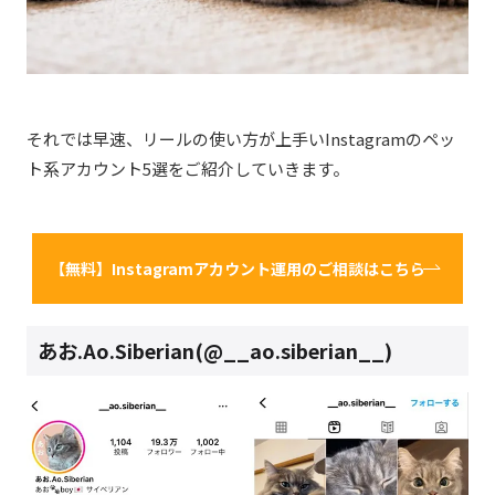
それでは早速、リールの使い方が上手いInstagramのペッ
ト系アカウント5選をご紹介していきます。
【無料】Instagramアカウント運用のご相談はこちら
あお.Ao.Siberian(@__ao.siberian__)