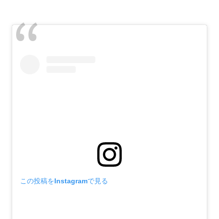
この投稿をInstagramで見る