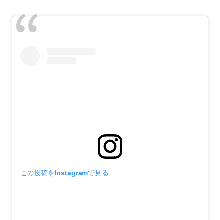
この投稿をInstagramで見る