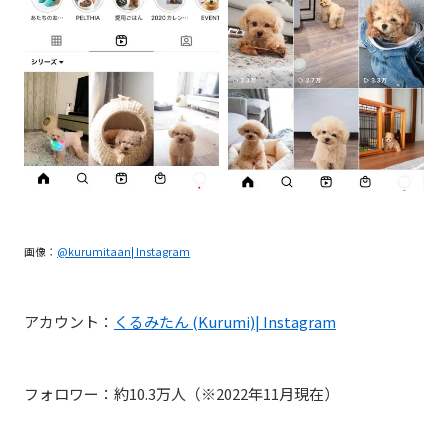
画像：
@kurumitaan| Instagram
アカウント：
くるみたん (Kurumi)
|
I
nstagram
フォロワー：約10.3万人（※2022年11月現在）