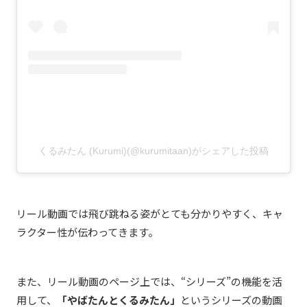
くるみたん (Kurumi)(@kurumitaan)がシェアした投稿
リール動画では飛び跳ねる姿がとても分かりやすく、キャ
ラクター性が伝わってきます。
また、リール動画のページ上では、“シリーズ”の機能を活
用して、
「やばたんとくるみたん」
というシリーズの動画