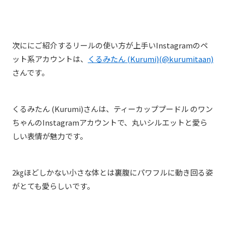
次ににご紹介するリールの使い方が上手いInstagramのペ
ット系アカウントは、
くるみたん (Kurumi)(@kurumitaan)
さんです。
くるみたん (Kurumi)さんは、ティーカッププードル のワン
ちゃんのInstagramアカウントで、丸いシルエットと愛ら
しい表情が魅力です。
2㎏ほどしかない小さな体とは裏腹にパワフルに動き回る姿
がとても愛らしいです。