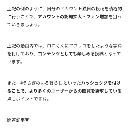
上記の例のように、自分のアカウント独自の投稿を積極的
に行うことで、
アカウントの認知拡大・ファン増加
を狙っ
ていきましょう。
上記の動画内では、ロロくんにアフレコをしたような字幕
を付けており、
コンテンツとしても楽しめる投稿
となって
います。
また、#うさぎのいる暮らし といった
ハッシュタグを付け
ることで、より多くのユーザーからの閲覧を訴求している
点もポイントですね。
関連記事▼