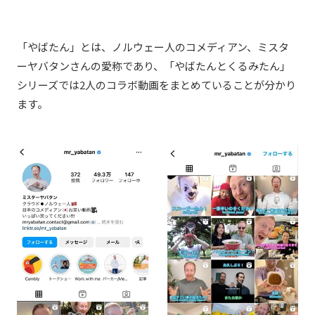
「やばたん」とは、ノルウェー人のコメディアン、ミスタ
ーヤバタンさんの愛称であり、「やばたんとくるみたん」
シリーズでは2人のコラボ動画をまとめていることが分かり
ます。