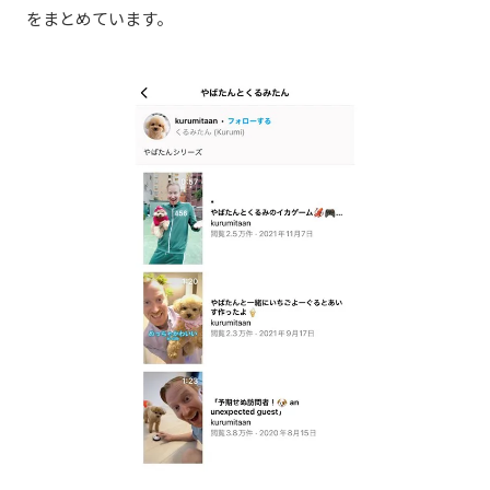
をまとめています。