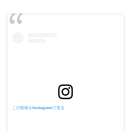
この投稿をInstagramで見る