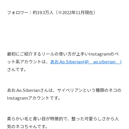
フォロワー：約19.3万人（※2022年11月現在）
最初にご紹介するリールの使い方が上手いInstagramのペ
ット系アカウントは、
あお.Ao.Siberian(@__ao.siberian__)
さんです。
あお.Ao.Siberianさんは、サイベリアンという種類のネコの
Instagramアカウントです。
柔らかい毛と青い目が特徴的で、整った可愛らしさから人
気のネコちゃんです。