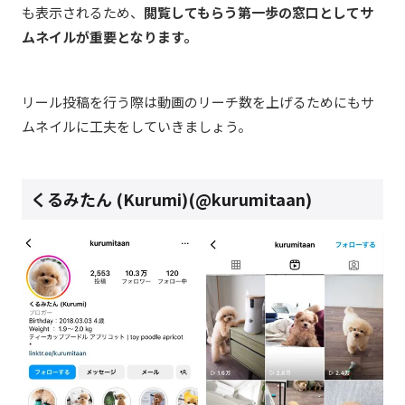
も表示されるため、
閲覧してもらう第一歩の窓口としてサ
ムネイルが重要となります。
リール投稿を行う際は動画のリーチ数を上げるためにもサ
ムネイルに工夫をしていきましょう。
くるみたん (Kurumi)(@kurumitaan)