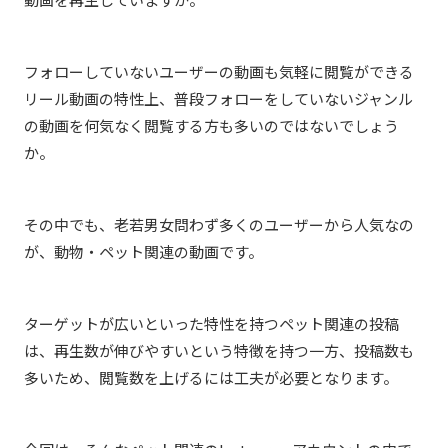
フォローしていないユーザーの動画も気軽に閲覧ができる
リール動画の特性上、普段フォローをしていないジャンル
の動画を何気なく閲覧する方も多いのではないでしょう
か。
その中でも、老若男女問わず多くのユーザーから人気なの
が、動物・ペット関連の動画です。
ターゲットが広いといった特性を持つペット関連の投稿
は、再生数が伸びやすいという特徴を持つ一方、投稿数も
多いため、閲覧数を上げるには工夫が必要となります。