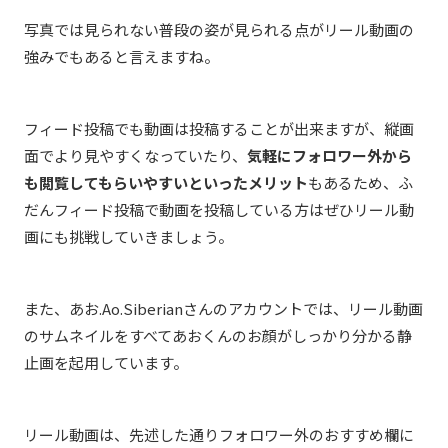
写真では見られない普段の姿が見られる点がリール動画の
強みでもあると言えますね。
フィード投稿でも動画は投稿することが出来ますが、縦画
面でより見やすくなっていたり、
気軽にフォロワー外から
も閲覧してもらいやすいといったメリット
もあるため、ふ
だんフィード投稿で動画を投稿している方はぜひリール動
画にも挑戦していきましょう。
また、
あお.Ao.Siberianさんのアカウントでは、リール動画
のサムネイルをすべてあおくんのお顔がしっかり分かる静
止画を起用しています。
リール動画は、先述した通りフォロワー外のおすすめ欄に