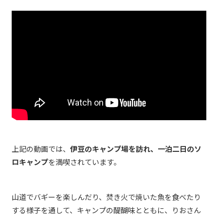
上記の動画では、
伊豆のキャンプ場を訪れ、一泊二日のソ
ロキャンプ
を満喫されています。
山道でバギーを楽しんだり、焚き火で焼いた魚を食べたり
する様子を通して、キャンプの醍醐味とともに、りおさん