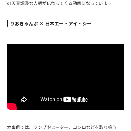
の天真爛漫な人柄が伝わってくる動画になっています。
りおきゃんぷ × 日本エー・アイ・シー
本事例では、ランプやヒーター、コンロなどを取り扱う