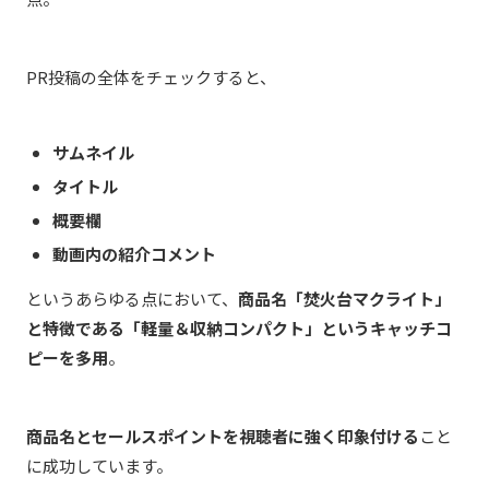
PR投稿の全体をチェックすると、
サムネイル
タイトル
概要欄
動画内の紹介コメント
というあらゆる点において、
商品名「焚火台マクライト」
と特徴である「軽量＆収納コンパクト」というキャッチコ
ピーを多用
。
商品名とセールスポイントを視聴者に強く印象付ける
こと
に成功しています。