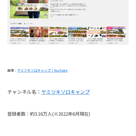
画像：
ヤミツキソロキャンプ｜YouTube
チャンネル名：
ヤミツキソロキャンプ
登録者数：約3.16万人(※2022年6月現在)