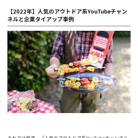
【2022年】人気のアウトドア系YouTubeチャン
ネルと企業タイアップ事例
それでは早速、「人気のアウトドア系YouTubeチャンネル