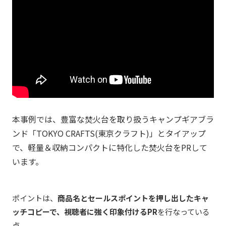
本事例では、豊富な焚火台を取り扱うキャンプギアブラ
ンド「TOKYO CRAFTS(東京クラフト)」とタイアップ
で、軽量＆収納コンパクトに特化した焚火台をPRして
います。
ポイントは、
商品名とセールスポイントを押し出したキャ
ッチコピーで、視聴者に強く印象付けるPR
を行なっている
点。