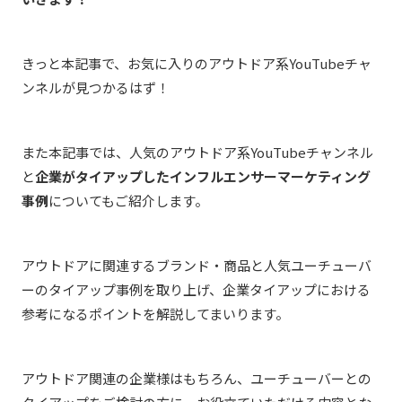
きっと本記事で、お気に入りのアウトドア系YouTubeチャ
ンネルが見つかるはず！
また本記事では、人気のアウトドア系YouTubeチャンネル
と
企業がタイアップしたインフルエンサーマーケティング
事例
についてもご紹介します。
アウトドアに関連するブランド・商品と人気ユーチューバ
ーのタイアップ事例を取り上げ、企業タイアップにおける
参考になるポイントを解説してまいります。
アウトドア関連の企業様はもちろん、ユーチューバーとの