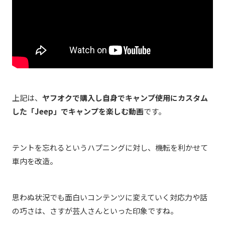
上記は、
ヤフオクで購入し自身でキャンプ使用にカスタム
した「Jeep」でキャンプを楽しむ動画
です。
テントを忘れるというハプニングに対し、機転を利かせて
車内を改造。
思わぬ状況でも面白いコンテンツに変えていく対応力や話
の巧さは、さすが芸人さんといった印象ですね。