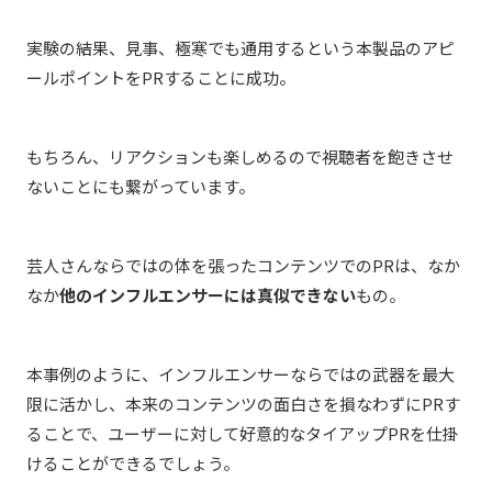
実験の結果、見事、極寒でも通用するという本製品のアピ
ールポイントをPRすることに成功。
もちろん、リアクションも楽しめるので視聴者を飽きさせ
ないことにも繋がっています。
芸人さんならではの体を張ったコンテンツでのPRは、なか
なか
他のインフルエンサーには真似できない
もの。
本事例のように、インフルエンサーならではの武器を最大
限に活かし、本来のコンテンツの面白さを損なわずにPRす
ることで、ユーザーに対して好意的なタイアップPRを仕掛
けることができるでしょう。