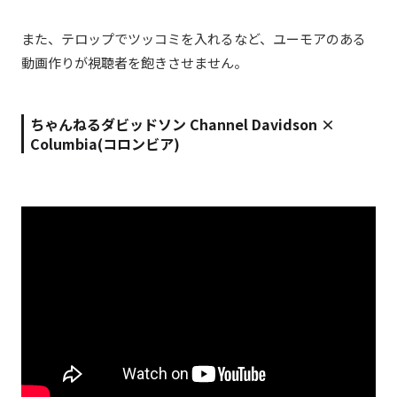
また、テロップでツッコミを入れるなど、ユーモアのある
動画作りが視聴者を飽きさせません。
ちゃんねるダビッドソン Channel Davidson ×
Columbia(コロンビア)