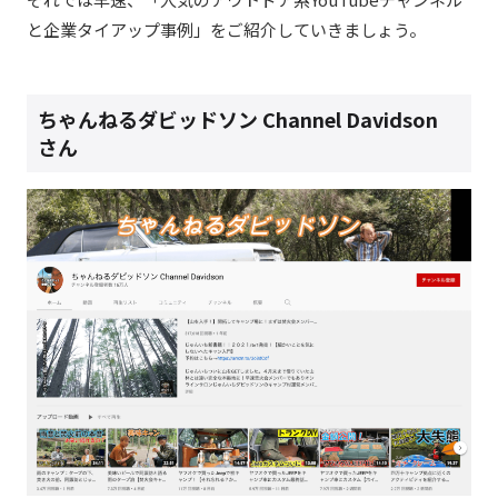
と企業タイアップ事例」をご紹介していきましょう。
ちゃんねるダビッドソン Channel Davidson
さん