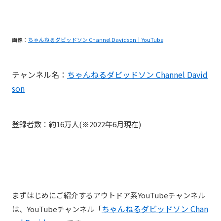
画像：
ちゃんねるダビッドソン Channel Davidson｜YouTube
チャンネル名：
ちゃんねるダビッドソン Channel David
son
登録者数：約16万人(※2022年6月現在)
まずはじめにご紹介するアウトドア系YouTubeチャンネル
ちゃんねるダビッドソン Chan
は、YouTubeチャンネル「