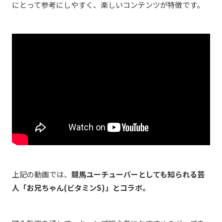
にとって参考にしやすく、楽しいコンテンツが特徴です。
上記の動画では、
競馬ユーチューバーとしても知られる芸
人「お兄ちゃん(ビタミンS)」とコラボ。