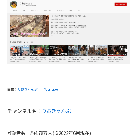
画像：
りおきゃんぷ｜｜YouTube
チャンネル名：
りおきゃんぷ
登録者数：約4.78万人(※2022年6月現在)