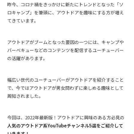
昨今、コロナ禍をきっかけに新たにトレンドとなった「ソ
ロキャンプ」を筆頭に、アウトドアを趣味にする方が増え
てきています。
アウトドアがブームとなった要因の一つには、キャンプや
バーベキューなどのコンテンツを配信するユーチューバー
の活躍があります。
幅広い世代のユーチューバーがアウトドアを紹介すること
で、今ではアウトドアが男女問わずに楽しめる趣味として
周知されました。
今回は、2022年最新版！アウトドアに興味のある方必見の
人気のアウトドア系YouTubeチャンネル5選をご紹介して
いきます！