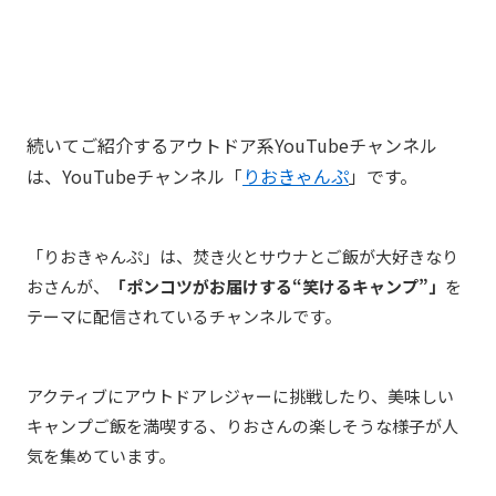
続いてご紹介するアウトドア系YouTubeチャンネル
は、YouTubeチャンネル「
りおきゃんぷ
」です。
「りおきゃんぷ」は、焚き火とサウナとご飯が大好きなり
おさんが、
「ポンコツがお届けする“笑けるキャンプ”」
を
テーマに配信されているチャンネルです。
アクティブにアウトドアレジャーに挑戦したり、美味しい
キャンプご飯を満喫する、りおさんの楽しそうな様子が人
気を集めています。