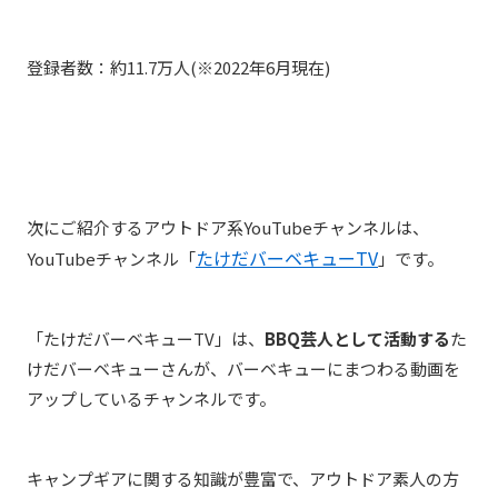
登録者数：約11.7万人(※2022年6月現在)
次にご紹介するアウトドア系YouTubeチャンネルは、
たけだバーベキューTV
YouTubeチャンネル「
」です。
「たけだバーベキューTV」は、
BBQ芸人として活動する
た
けだバーベキューさんが、バーベキューにまつわる動画を
アップしているチャンネルです。
キャンプギアに関する知識が豊富で、アウトドア素人の方