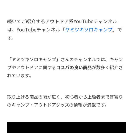
続いてご紹介するアウトドア系YouTubeチャンネル
は、YouTubeチャンネル「
ヤミツキソロキャンプ
」で
す。
「ヤミツキソロキャンプ」さんのチャンネルでは、キャン
プやアウトドアに関する
コスパの良い商品
が数多く紹介さ
れています。
取り上げる商品の幅が広く、初心者から上級者まで耳寄り
のキャンプ・アウトドアグッズの情報が満載です。