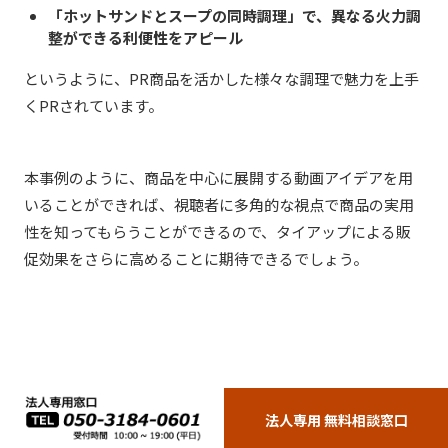
「ホットサンドとスープの同時調理」で、異なる火力調
整ができる利便性をアピール
というように、PR商品を活かした様々な調理で魅力を上手
くPRされています。
本事例のように、商品を中心に展開する動画アイデアを用
いることができれば、視聴者に多角的な視点で商品の実用
性を知ってもらうことができるので、タイアップによる販
促効果をさらに高めることに期待できるでしょう。
法人専用 無料相談窓口