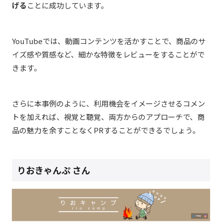
げる
ことに成功しています。
YouTubeでは、動画コンテンツを活かすことで、商品のサ
イズ感や質感など、細かな特徴をレビューをすることがで
きます。
さらに本事例のように、利用機会をイメージさせるコメン
トを加えれば、視覚と聴覚、両方からのアプローチで、商
品の魅力を余すことなくPRすることができるでしょう。
りおきゃんぷ さん