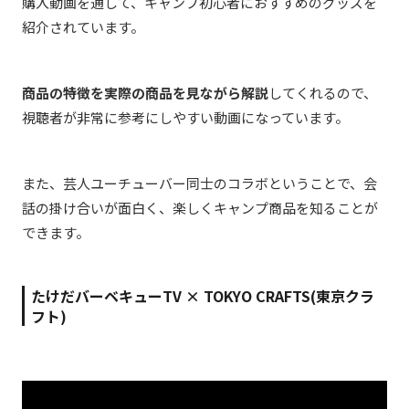
購入動画を通して、キャンプ初心者におすすめのグッズを
紹介されています。
商品の特徴を実際の商品を見ながら解説
してくれるので、
視聴者が非常に参考にしやすい動画になっています。
また、芸人ユーチューバー同士のコラボということで、会
話の掛け合いが面白く、楽しくキャンプ商品を知ることが
できます。
たけだバーベキューTV × TOKYO CRAFTS(東京クラ
フト)