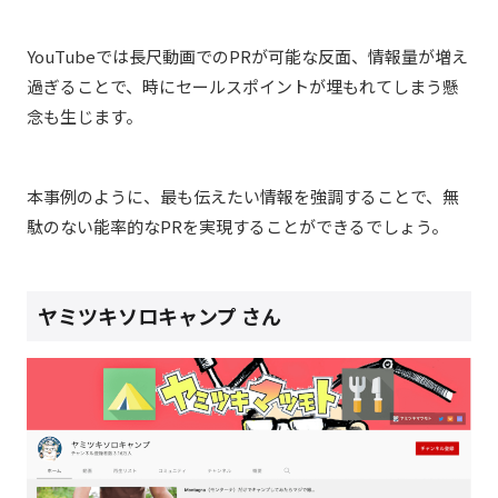
YouTubeでは長尺動画でのPRが可能な反面、情報量が増え
過ぎることで、時にセールスポイントが埋もれてしまう懸
念も生じます。
本事例のように、最も伝えたい情報を強調することで、無
駄のない能率的なPRを実現することができるでしょう。
ヤミツキソロキャンプ さん