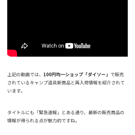
上記の動画では、
100円均一ショップ「ダイソー」
で販売
されているキャンプ道具新商品と再入荷情報を紹介されて
います。
タイトルにも「緊急速報」とある通り、最新の販売商品の
情報が得られる点が魅力的ですね。