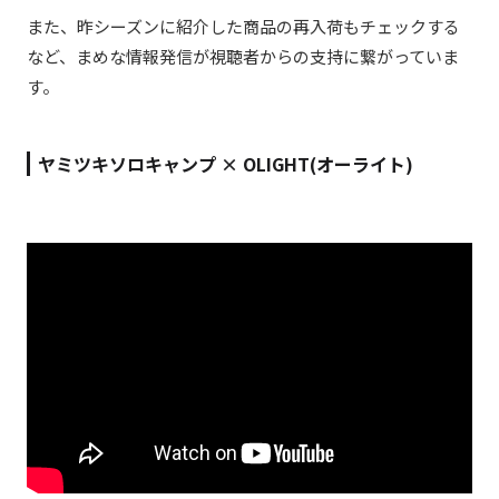
また、昨シーズンに紹介した商品の再入荷もチェックする
など、まめな情報発信が視聴者からの支持に繋がっていま
す。
ヤミツキソロキャンプ × OLIGHT(オーライト)