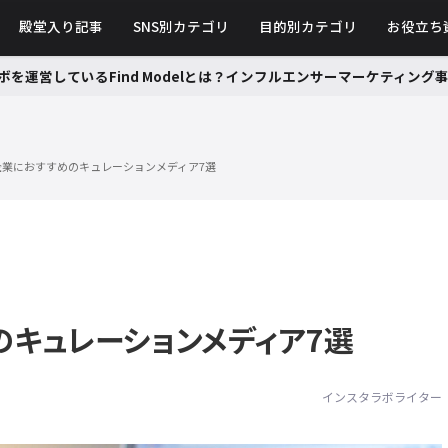
殿堂入り記事
SNS別カテゴリ
目的別カテゴリ
お役立ち
ボを運営しているFind Modelとは？インフルエンサーマーケティン
企業におすすめのキュレーションメディア7選
キュレーションメディア7選
インスタラボライター