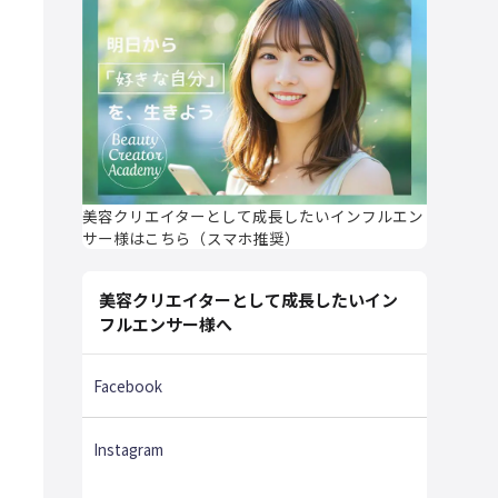
美容クリエイターとして成長したいインフルエン
サー様はこちら（スマホ推奨）
美容クリエイターとして成長したいイン
フルエンサー様へ
Facebook
Instagram