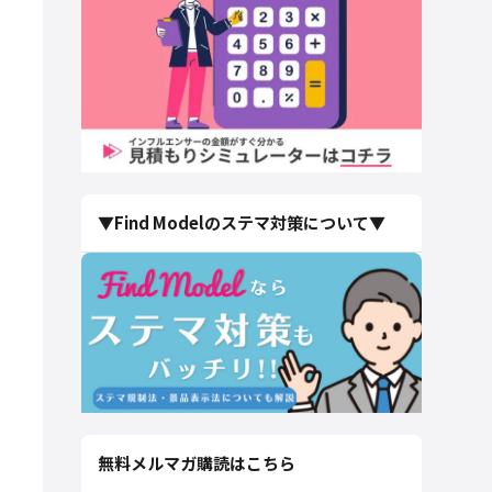
▼Find Modelのステマ対策について▼
無料メルマガ購読はこちら