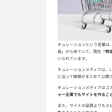
キュレーションという言葉は、も
長」から来ていて、現在「
特
いられています。
キュレーションメディアは、
に沿って情報がまとめて公開さ
キュレーションメディアはコ
ャー企業でもサイトを作るこ
また、サイトの品質よりもス