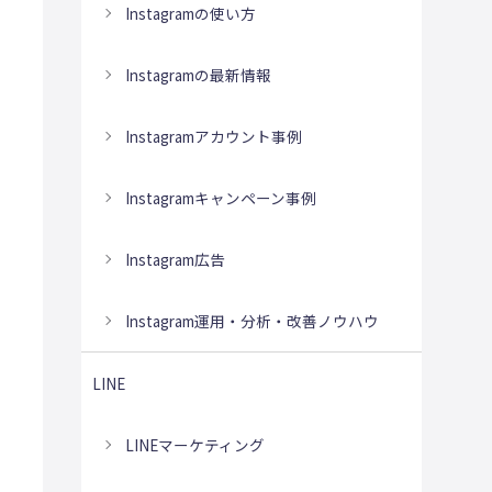
Instagramの使い方
Instagramの最新情報
Instagramアカウント事例
Instagramキャンペーン事例
Instagram広告
Instagram運用・分析・改善ノウハウ
LINE
LINEマーケティング