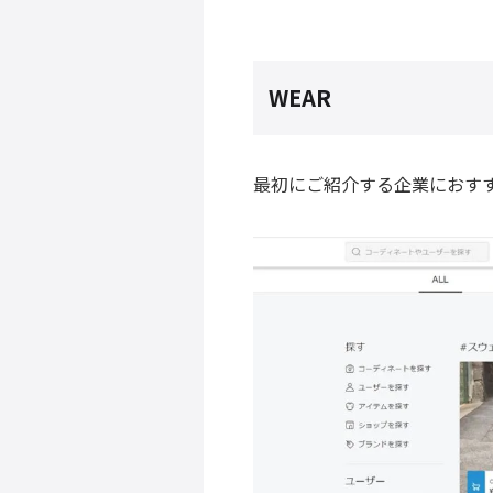
WEAR
最初にご紹介する企業におす