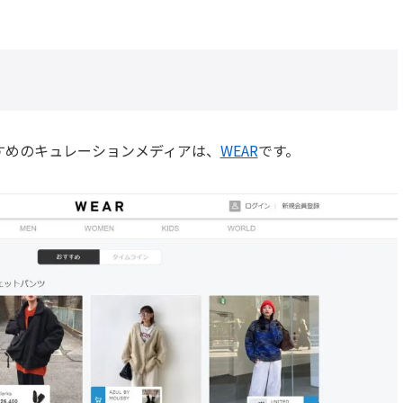
すめのキュレーションメディアは、
WEAR
です。