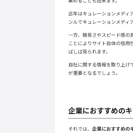
集めることも出来ます。
近年はキュレーションメディ
ンルでキュレーションメディ
一方、簡易さやスピード感の
ことによりサイト自体の信用
ばしば見られます。
自社に関する情報を取り上げ
が重要となるでしょう。
企業におすすめのキ
それでは、
企業におすすめの