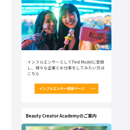
インフルエンサーとしてFind Modelに登録
し、様々な企業とお仕事をしてみたい方は
こちら
インフルエンサー登録ページ
Beauty Creator Academyのご案内