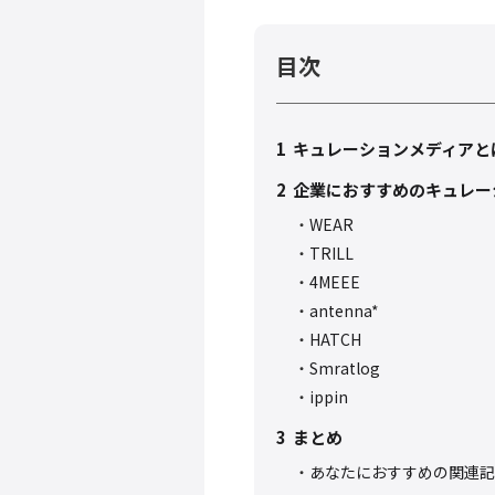
目次
1
キュレーションメディアと
2
企業におすすめのキュレー
WEAR
TRILL
4MEEE
antenna*
HATCH
Smratlog
ippin
3
まとめ
あなたにおすすめの関連記