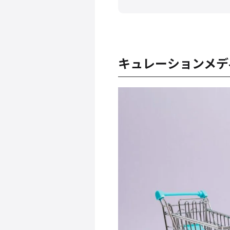
キュレーションメデ