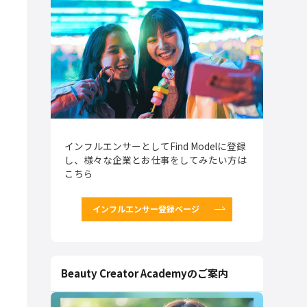
インフルエンサーとしてFind Modelに登録
し、様々な企業とお仕事をしてみたい方は
こちら
インフルエンサー登録ページ
Beauty Creator Academyのご案内