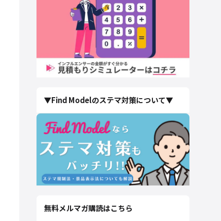
▼Find Modelのステマ対策について▼
無料メルマガ購読はこちら