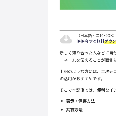
【日本語・コピペOK】S
▶︎▶︎今すぐ無料
ダウン
新しく知り合った人などに自
ーネームを伝えることが面倒
上記のような方には、二次元
の活用がおすすめです。
そこで本記事では、便利なイ
表示・保存方法
共有方法