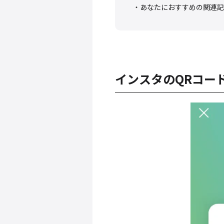
あなたにおすすめの関連記
インスタのQRコー