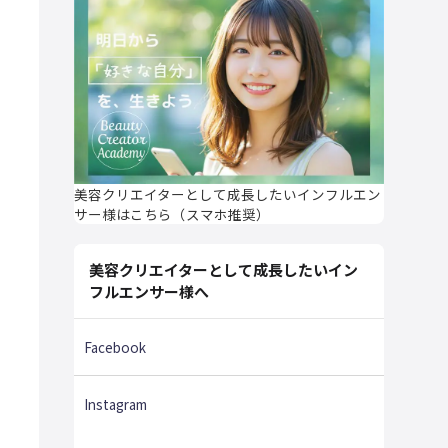
美容クリエイターとして成長したいインフルエン
サー様はこちら（スマホ推奨）
美容クリエイターとして成長したいイン
フルエンサー様へ
Facebook
Instagram