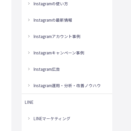
Instagramの使い方
Instagramの最新情報
Instagramアカウント事例
Instagramキャンペーン事例
Instagram広告
Instagram運用・分析・改善ノウハウ
LINE
LINEマーケティング